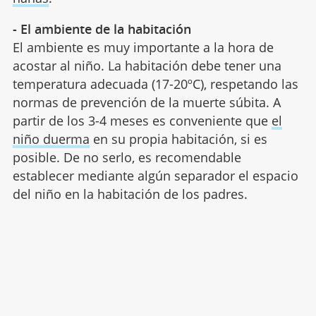
- El ambiente de la habitación
El ambiente es muy importante a la hora de
acostar al niño. La habitación debe tener una
temperatura adecuada (17-20ºC), respetando las
normas de prevención de la muerte súbita. A
partir de los 3-4 meses es conveniente que
el
niño duerma
en su propia habitación, si es
posible. De no serlo, es recomendable
establecer mediante algún separador el espacio
del niño en la habitación de los padres.