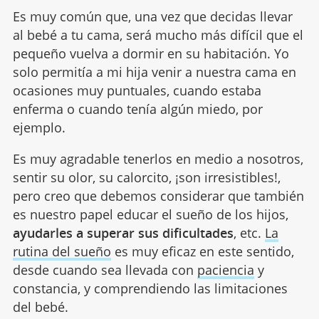
Es muy común que, una vez que decidas llevar
al bebé a tu cama, será mucho más difícil que el
pequeño vuelva a dormir en su habitación. Yo
solo permitía a mi hija venir a nuestra cama en
ocasiones muy puntuales, cuando estaba
enferma o cuando tenía algún miedo, por
ejemplo.
Es muy agradable tenerlos en medio a nosotros,
sentir su olor, su calorcito, ¡son irresistibles!,
pero creo que debemos considerar que también
es nuestro papel educar el sueño de los hijos,
ayudarles a superar sus dificultades
, etc.
La
rutina del sueño
es muy eficaz en este sentido,
desde cuando sea llevada con
paciencia
y
constancia, y comprendiendo las limitaciones
del bebé.