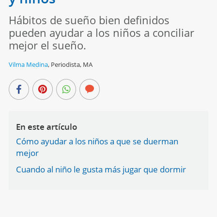
Hábitos de sueño bien definidos
pueden ayudar a los niños a conciliar
mejor el sueño.
Vilma Medina
,
Periodista, MA
En este artículo
Cómo ayudar a los niños a que se duerman
mejor
Cuando al niño le gusta más jugar que dormir