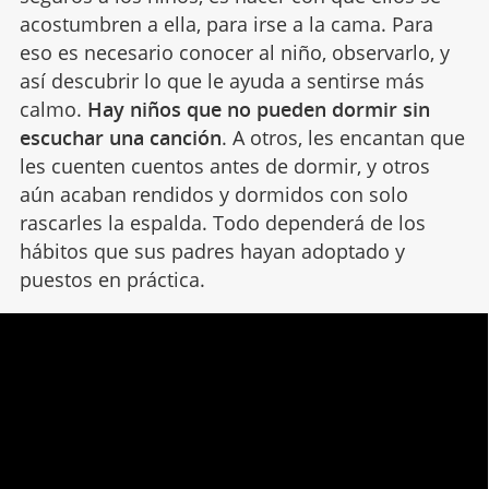
acostumbren a ella, para irse a la cama. Para
eso es necesario conocer al niño, observarlo, y
así descubrir lo que le ayuda a sentirse más
calmo.
Hay niños que no pueden dormir sin
escuchar una canción
. A otros, les encantan que
les cuenten cuentos antes de dormir, y otros
aún acaban rendidos y dormidos con solo
rascarles la espalda. Todo dependerá de los
hábitos que sus padres hayan adoptado y
puestos en práctica.