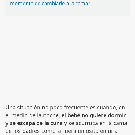
momento de cambiarle a la cama?
Una situación no poco frecuente es cuando, en
el medio de la noche,
el bebé no quiere dormir
y se escapa de la cuna
y se acurruca en la cama
de los padres como si fuera un osito en una