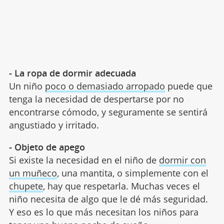
- La ropa de dormir adecuada
Un niño
poco o demasiado arropado
puede que
tenga la necesidad de despertarse por no
encontrarse cómodo, y seguramente se sentirá
angustiado y irritado.
- Objeto de apego
Si existe la necesidad en el niño de
dormir con
un muñeco
, una mantita, o simplemente con el
chupete
, hay que respetarla. Muchas veces el
niño necesita de algo que le dé más seguridad.
Y eso es lo que más necesitan los niños para