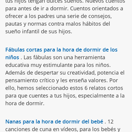
tus hijos tengan dulces sueños. Nuevos cuentos
para antes de ir a dormir. Cuentos orientados a
ofrecer a los padres una serie de consejos,
pautas y normas contra malos hábitos del
sueño infantil de sus hijos.
Fábulas cortas para la hora de dormir de los
niños
.
Las fábulas son una herramienta
educativa muy estimulante para los niños.
Además de despertar su creatividad, potencia el
pensamiento crítico y les enseña valores. Por
ello, hemos seleccionado estos 6 relatos cortos
para que cuentes a tus hijos, especialmente a la
hora de dormir.
Nanas para la hora de dormir del bebé
.
12
canciones de cuna en vídeos, para los bebés y