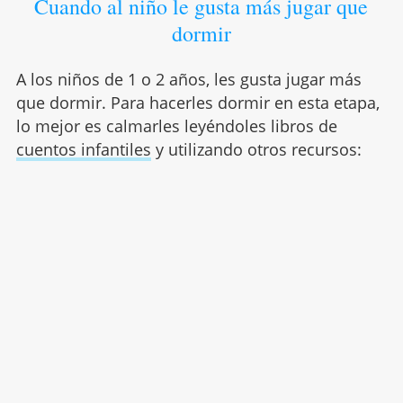
Cuando al niño le gusta más jugar que
dormir
A los niños de 1 o 2 años, les gusta jugar más
que dormir. Para hacerles dormir en esta etapa,
lo mejor es calmarles leyéndoles libros de
cuentos infantiles
y utilizando otros recursos: