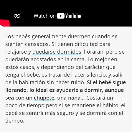
Los bebés generalmente duermen cuando se
sienten cansados. Si tienen dificultad para
relajarse y
quedarse dormidos
, llorarán, pero se
quedarán acostados en la cama. Lo mejor en
estos casos, y dependiendo del carácter que
tenga el bebé, es tratar de hacer silencio, y salir
de la habitación sin hacer ruido.
Si el bebé sigue
llorando, lo ideal es ayudarle a dormir, aunque
sea con un
chupete
, una nana
... Costará un
poco de tiempo pero si se mantiene el hábito, el
bebé se sentirá más seguro y se dormirá con el
tiempo.