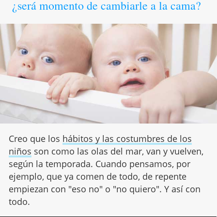
¿será momento de cambiarle a la cama?
Creo que los
hábitos y las costumbres de los
niños
son como las olas del mar, van y vuelven,
según la temporada. Cuando pensamos, por
ejemplo, que ya comen de todo, de repente
empiezan con "eso no" o "no quiero". Y así con
todo.