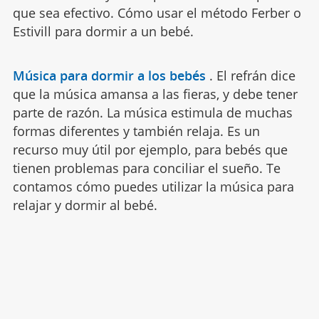
que sea efectivo. Cómo usar el método Ferber o
Estivill para dormir a un bebé.
Música para dormir a los bebés
.
El refrán dice
que la música amansa a las fieras, y debe tener
parte de razón. La música estimula de muchas
formas diferentes y también relaja. Es un
recurso muy útil por ejemplo, para bebés que
tienen problemas para conciliar el sueño. Te
contamos cómo puedes utilizar la música para
relajar y dormir al bebé.