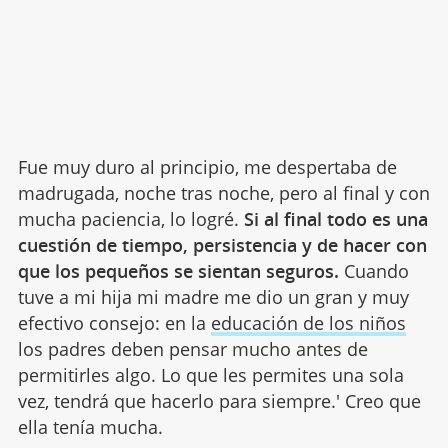
Fue muy duro al principio, me despertaba de
madrugada, noche tras noche, pero al final y con
mucha paciencia, lo logré.
Si al final todo es una
cuestión de tiempo, persistencia y de hacer con
que los pequeños se sientan seguros.
Cuando
tuve a mi hija mi madre me dio un gran y muy
efectivo consejo: en la
educación de los niños
los padres deben pensar mucho antes de
permitirles algo. Lo que les permites una sola
vez, tendrá que hacerlo para siempre.' Creo que
ella tenía mucha.