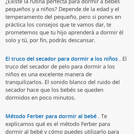
¿Existe la rutina perfecta para dormir a bebés
pequeños y a niños? Depende de la edad y el
temperamento del pequeño, pero si pones en
práctica los consejos que te vamos dar, te
prometemos que tu hijo aprenderá a dormir él
solo y tú, por fin, podrás descansar.
El truco del secador para dormir a los niños
.
El
truco del secador de pelo para dormir a los
niños es una excelente manera de
tranquilizarlos. El sonido blanco del ruido del
secador hace que los bebés se queden
dormidos en poco minutos.
Método Ferber para dormir al bebé
.
Te
explicamos qué es el método Ferber para
dormir al bebé y cómo puedes utilizarlo para