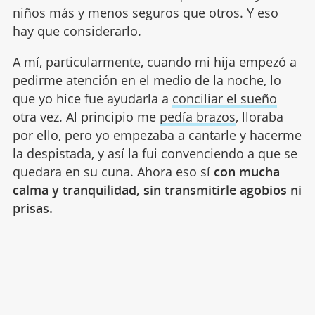
niños más y menos seguros que otros. Y eso
hay que considerarlo.
A mí, particularmente, cuando mi hija empezó a
pedirme atención en el medio de la noche, lo
que yo hice fue ayudarla a
conciliar el sueño
otra vez. Al principio me
pedía brazos
, lloraba
por ello, pero yo empezaba a cantarle y hacerme
la despistada, y así la fui convenciendo a que se
quedara en su cuna. Ahora eso sí
con mucha
calma y tranquilidad, sin transmitirle agobios ni
prisas.