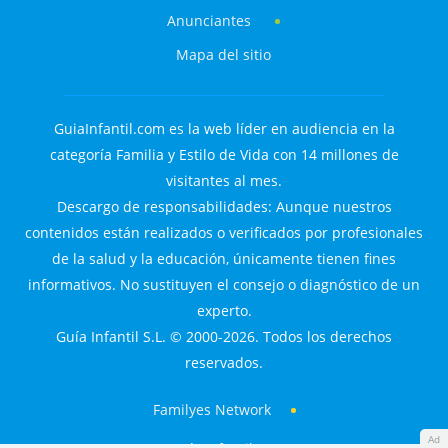
Anunciantes
Mapa del sitio
GuiaInfantil.com es la web líder en audiencia en la
categoría Familia y Estilo de Vida con 14 millones de
visitantes al mes.
Descargo de responsabilidades: Aunque nuestros
contenidos están realizados o verificados por profesionales
de la salud y la educación, únicamente tienen fines
informativos. No sustituyen el consejo o diagnóstico de un
experto.
Guía Infantil S.L. © 2000-2026. Todos los derechos
reservados.
Familyes Network
Ad