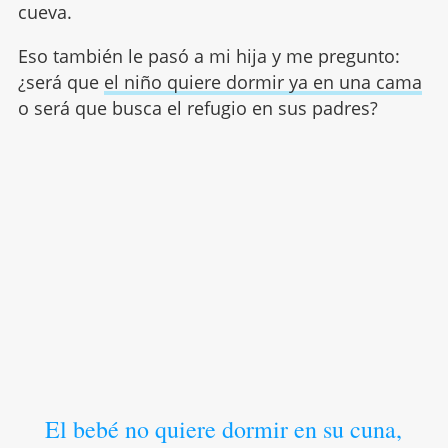
cueva.
Eso también le pasó a mi hija y me pregunto:
¿será que
el niño quiere dormir ya en una cama
o será que busca el refugio en sus padres?
El bebé no quiere dormir en su cuna,