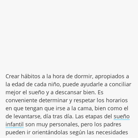
Crear hábitos a la hora de dormir, apropiados a
la edad de cada niño, puede ayudarle a conciliar
mejor el sueño y a descansar bien. Es
conveniente determinar y respetar los horarios
en que tengan que irse a la cama, bien como el
de levantarse, día tras día. Las etapas del
sueño
infantil
son muy personales, pero los padres
pueden ir orientándolas según las necesidades