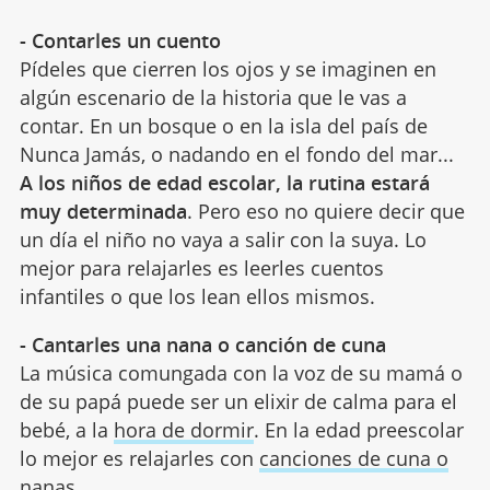
- Contarles un cuento
Pídeles que cierren los ojos y se imaginen en
algún escenario de la historia que le vas a
contar. En un bosque o en la isla del país de
Nunca Jamás, o nadando en el fondo del mar...
A los niños de edad escolar, la rutina estará
muy determinada
. Pero eso no quiere decir que
un día el niño no vaya a salir con la suya. Lo
mejor para relajarles es leerles cuentos
infantiles o que los lean ellos mismos.
- Cantarles una nana o canción de cuna
La música comungada con la voz de su mamá o
de su papá puede ser un elixir de calma para el
bebé, a la
hora de dormir
. En la edad preescolar
lo mejor es relajarles con
canciones de cuna o
nanas
.