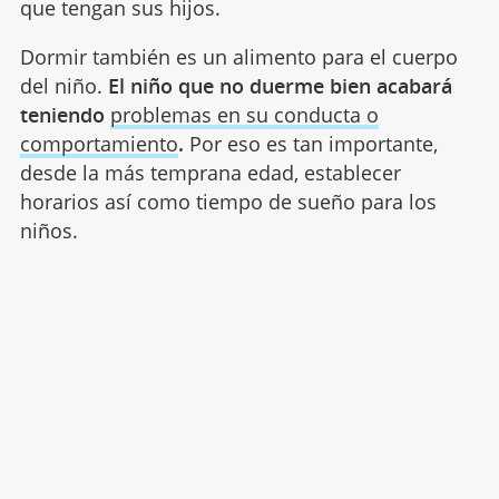
que tengan sus hijos.
Dormir también es un alimento para el cuerpo
del niño.
El niño que no duerme bien acabará
teniendo
problemas en su conducta o
comportamiento
.
Por eso es tan importante,
desde la más temprana edad, establecer
horarios así como tiempo de sueño para los
niños.