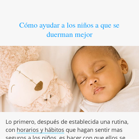
Cómo ayudar a los niños a que se
duerman mejor
Lo primero, después de establecida una rutina,
con
horarios y hábitos
que hagan sentir mas
seguros a los niños, es hacer con que ellos se