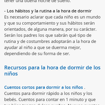
tener una buena noche de sueño.
- Los hábitos y la rutina a la hora de dormir
Es necesario aclarar que cada niño es un mundo
y que su comportamiento y sus hábitos serán
orientados, de alguna manera, por su carácter.
Serán los padres los que sabrán qué tipo de
rutina y de costumbres adoptarán a la hora de
ayudar al niño a que se duerma mejor,
dependiendo de su forma de ser.
Recursos para la hora de dormir de los
niños
Cuentos cortos para dormir a los niños
.
Cuentos para dormir rápido a los niños y los
bebés. Cuentos para contar en 1 minuto y que