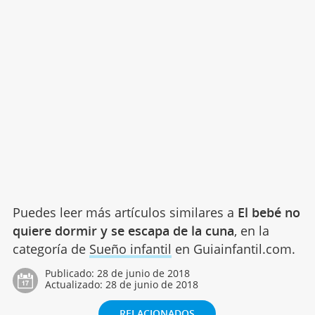
Puedes leer más artículos similares a
El bebé no
quiere dormir y se escapa de la cuna
, en la
categoría de
Sueño infantil
en Guiainfantil.com.
Publicado:
28 de junio de 2018
Actualizado:
28 de junio de 2018
RELACIONADOS