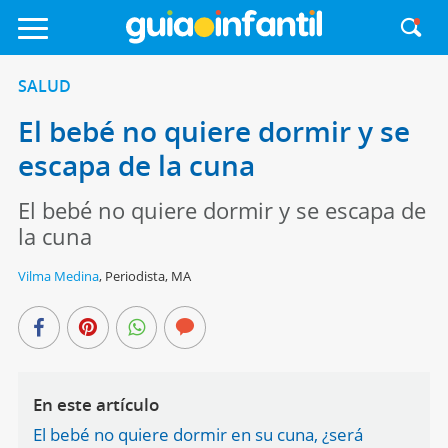
SALUD
El bebé no quiere dormir y se
escapa de la cuna
El bebé no quiere dormir y se escapa de
la cuna
Vilma Medina
,
Periodista, MA
En este artículo
El bebé no quiere dormir en su cuna, ¿será