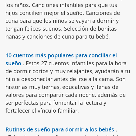
los niños. Canciones infantiles para que tus
hijos concilien mejor el sueño. Canciones de
cuna para que los niños se vayan a dormir y
tengan felices sueños. Selección de bonitas
nanas y canciones de cuna para tu bebé.
10 cuentos más populares para conciliar el
sueño
.
Estos 27 cuentos infantiles para la hora
de dormir cortos y muy relajantes, ayudarán a tu
hijo a desconectar antes de irse a la cama. Son
historias muy tiernas, educativas y llenas de
valores para compartir cada noche, además de
ser perfectas para fomentar la lectura y
fortalecer el vínculo familiar.
Rutinas de sueño para dormir a los bebés
.