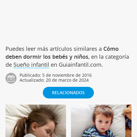
Puedes leer más artículos similares a
Cómo
deben dormir los bebés y niños
, en la categoría
de
Sueño infantil
en Guiainfantil.com.
Publicado:
5 de noviembre de 2016
Actualizado:
20 de marzo de 2024
RELACIONADOS