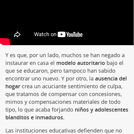
Y es que, por un lado, muchos se han negado a
instaurar en casa el
modelo autoritario
bajo el
que se educaron, pero tampoco han sabido
encontrar uno nuevo. Y por otro, la
ausencia del
hogar
crea un acuciante sentimiento de culpa,
que tratamos de compensar con concesiones,
mimos y compensaciones materiales de todo
tipo, lo que acaba forjando
niños y adolescentes
blanditos e inmaduros
.
Las instituciones educativas defienden que no