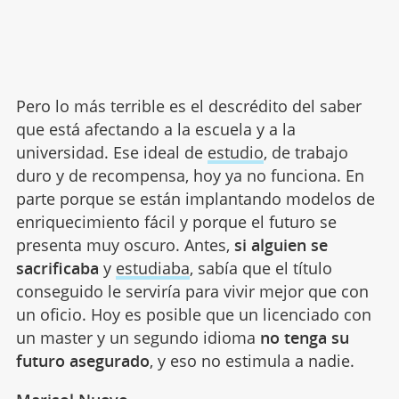
Pero lo más terrible es el descrédito del saber
que está afectando a la escuela y a la
universidad. Ese ideal de
estudio
, de trabajo
duro y de recompensa, hoy ya no funciona. En
parte porque se están implantando modelos de
enriquecimiento fácil y porque el futuro se
presenta muy oscuro. Antes,
si alguien se
sacrificaba
y
estudiaba
, sabía que el título
conseguido le serviría para vivir mejor que con
un oficio. Hoy es posible que un licenciado con
un master y un segundo idioma
no tenga su
futuro asegurado
, y eso no estimula a nadie.