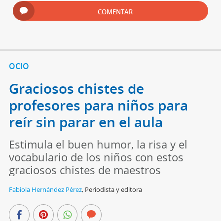
COMENTAR
OCIO
Graciosos chistes de
profesores para niños para
reír sin parar en el aula
Estimula el buen humor, la risa y el
vocabulario de los niños con estos
graciosos chistes de maestros
Fabiola Hernández Pérez
,
Periodista y editora