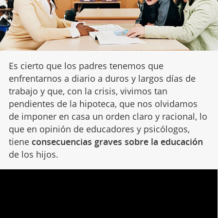
Es cierto que los padres tenemos que
enfrentarnos a diario a duros y largos días de
trabajo y que, con la crisis, vivimos tan
pendientes de la hipoteca, que nos olvidamos
de imponer en casa un orden claro y racional, lo
que en opinión de educadores y psicólogos,
tiene
consecuencias graves sobre la educación
de los hijos.