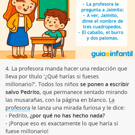
4. La profesora manda hacer una redacción que
lleva por título '¿Qué harías si fueses
millonario?'. Todos los niños
se ponen a escribir
salvo Pedrito,
que permanece sentado mirando
las musarañas, con la página en blanco.
La
profesora
le lanza una mirada furiosa y le dice:
- Pedrito,
¿por qué no has hecho nada?
- ¡Porque eso es exactamente lo que haría si
fuese millonario!