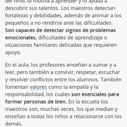
del niño, lo motiva a aprender y lo ayuda a
descubrir sus talentos. Los maestros detectan
fortalezas y debilidades, además de animar a los
pequeños a no rendirse ante las dificultades.
Son capaces de detectar signos de problemas
emocionales
, dificultades de aprendizaje o
situaciones familiares delicadas que requieren
apoyo.
En el aula, los profesores enseñan a sumar y a
leer, pero también a convivir, respetar, escuchar
y resolver conflictos entre los alumnos. También
fomentan
valores
como la empatía y la
responsabilidad, los cuales
son esenciales para
formar personas de bien.
En la escuela los
maestros son, muchas veces, los que median y
enseñan a todos los niños a relacionarse con los
demás.