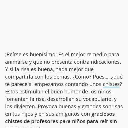
¡Reírse es buenísimo! Es el mejor remedio para
animarse y que no presenta contraindicaciones.
Y si la risa es buena, nada mejor que
compartirla con los demás. ¿Cómo? Pues,… ¿qué
te parece si empezamos contando unos
chistes
?
Estos estimulan el buen humor de los niños,
fomentan la risa, desarrollan su vocabulario, y
los divierten. Provoca buenas y grandes sonrisas
en tus hijos y en sus amiguitos con
graciosos
chistes de profesores para niños para reír sin