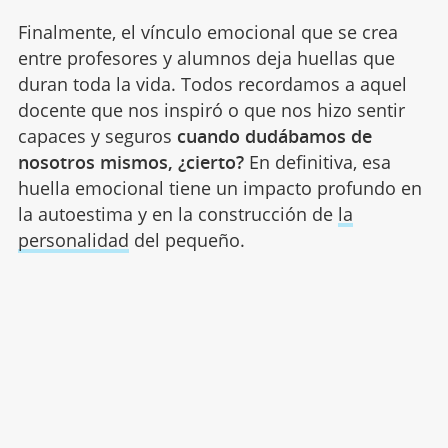
Finalmente, el vínculo emocional que se crea
entre profesores y alumnos deja huellas que
duran toda la vida. Todos recordamos a aquel
docente que nos inspiró o que nos hizo sentir
capaces y seguros
cuando dudábamos de
nosotros mismos, ¿cierto?
En definitiva, esa
huella emocional tiene un impacto profundo en
la autoestima y en la construcción de
la
personalidad
del pequeño.