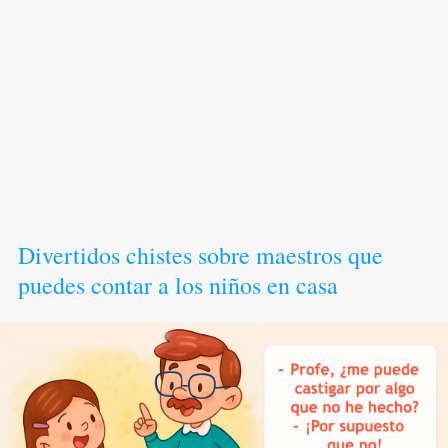
Divertidos chistes sobre maestros que
puedes contar a los niños en casa