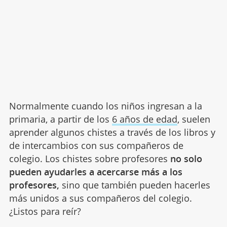
Normalmente cuando los niños ingresan a la
primaria, a partir de los
6 años de edad
, suelen
aprender algunos chistes a través de los libros y
de intercambios con sus compañeros de
colegio. Los chistes sobre profesores
no solo
pueden ayudarles a acercarse más a los
profesores,
sino que también pueden hacerles
más unidos a sus compañeros del colegio.
¿Listos para reír?