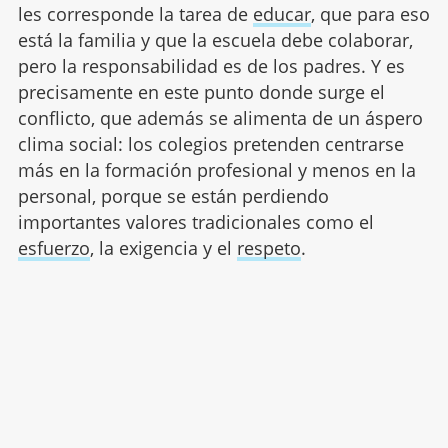
les corresponde la tarea de
educar
, que para eso
está la familia y que la escuela debe colaborar,
pero la responsabilidad es de los padres. Y es
precisamente en este punto donde surge el
conflicto, que además se alimenta de un áspero
clima social: los colegios pretenden centrarse
más en la formación profesional y menos en la
personal, porque se están perdiendo
importantes valores tradicionales como el
esfuerzo
, la exigencia y el
respeto
.