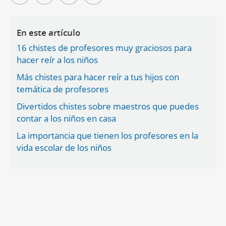
En este artículo
16 chistes de profesores muy graciosos para
hacer reír a los niños
Más chistes para hacer reír a tus hijos con
temática de profesores
Divertidos chistes sobre maestros que puedes
contar a los niños en casa
La importancia que tienen los profesores en la
vida escolar de los niños