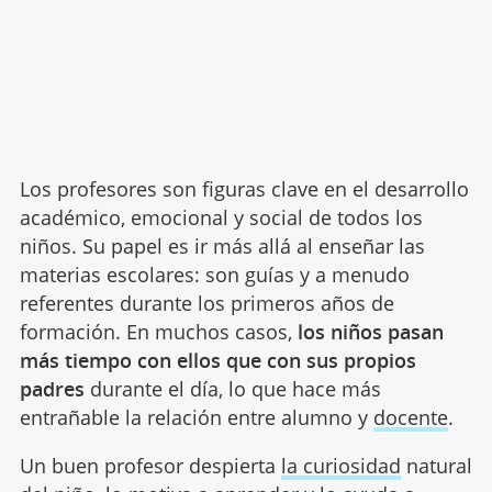
Los profesores son figuras clave en el desarrollo
académico, emocional y social de todos los
niños. Su papel es ir más allá al enseñar las
materias escolares: son guías y a menudo
referentes durante los primeros años de
formación. En muchos casos,
los niños pasan
más tiempo con ellos que con sus propios
padres
durante el día, lo que hace más
entrañable la relación entre alumno y
docente
.
Un buen profesor despierta
la curiosidad
natural