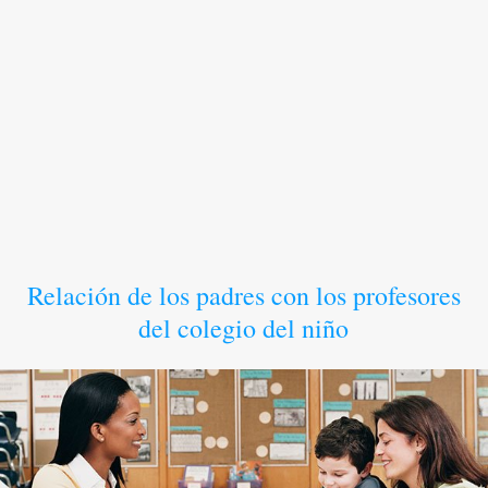
Relación de los padres con los profesores
del colegio del niño