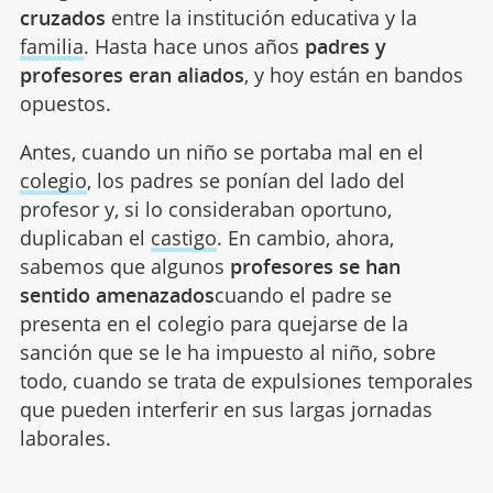
cruzados
entre la institución educativa y la
familia
. Hasta hace unos años
padres y
profesores eran aliados
, y hoy están en bandos
opuestos.
Antes, cuando un niño se portaba mal en el
colegio
, los padres se ponían del lado del
profesor y, si lo consideraban oportuno,
duplicaban el
castigo
. En cambio, ahora,
sabemos que algunos
profesores se han
sentido amenazados
cuando el padre se
presenta en el colegio para quejarse de la
sanción que se le ha impuesto al niño, sobre
todo, cuando se trata de expulsiones temporales
que pueden interferir en sus largas jornadas
laborales.