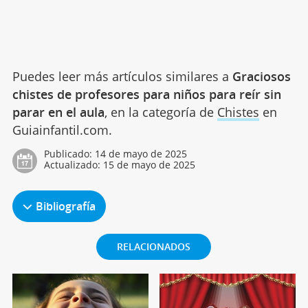
Puedes leer más artículos similares a
Graciosos
chistes de profesores para niños para reír sin
parar en el aula
, en la categoría de
Chistes
en
Guiainfantil.com.
Publicado:
14 de mayo de 2025
Actualizado:
15 de mayo de 2025
Bibliografía
RELACIONADOS