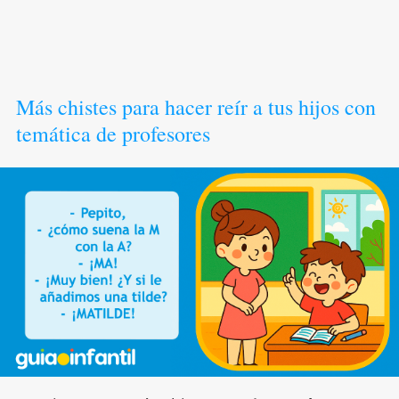
Más chistes para hacer reír a tus hijos con
temática de profesores