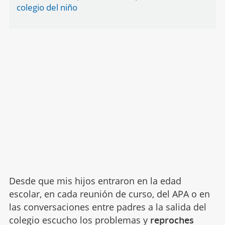
colegio del niño
Desde que mis hijos entraron en la edad
escolar, en cada reunión de curso, del APA o en
las conversaciones entre padres a la salida del
colegio escucho los problemas y
reproches