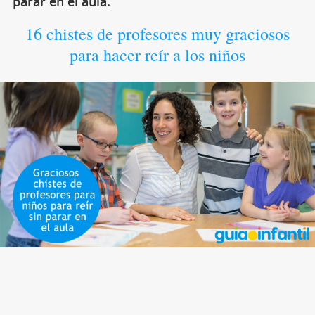
parar en el aula.
16 chistes de profesores muy graciosos
para hacer reír a los niños