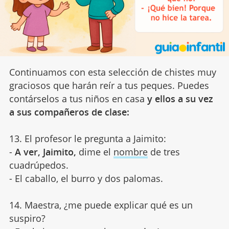
Continuamos con esta selección de chistes muy
graciosos que harán reír a tus peques. Puedes
contárselos a tus niños en casa
y ellos a su vez
a sus compañeros de clase:
13. El profesor le pregunta a Jaimito:
-
A ver, Jaimito,
dime el
nombre
de tres
cuadrúpedos.
- El caballo, el burro y dos palomas.
14. Maestra, ¿me puede explicar qué es un
suspiro?