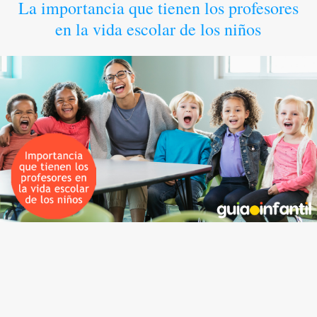
La importancia que tienen los profesores
en la vida escolar de los niños