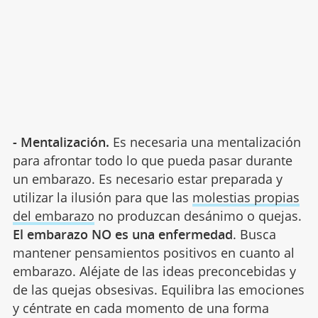
- Mentalización.
Es necesaria una mentalización
para afrontar todo lo que pueda pasar durante
un embarazo. Es necesario estar preparada y
utilizar la ilusión para que las
molestias propias
del embarazo
no produzcan desánimo o quejas.
El embarazo NO es una enfermedad
. Busca
mantener pensamientos positivos en cuanto al
embarazo. Aléjate de las ideas preconcebidas y
de las quejas obsesivas. Equilibra las emociones
y céntrate en cada momento de una forma