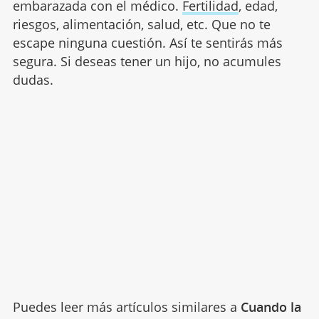
embarazada con el médico.
Fertilidad
, edad,
riesgos, alimentación, salud, etc. Que no te
escape ninguna cuestión. Así te sentirás más
segura. Si deseas tener un hijo, no acumules
dudas.
Puedes leer más artículos similares a
Cuando la