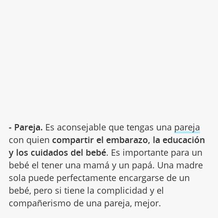
- Pareja.
Es aconsejable que tengas una
pareja
con quien
compartir el embarazo, la educación
y los cuidados del bebé
. Es importante para un
bebé el tener una mamá y un papá. Una madre
sola puede perfectamente encargarse de un
bebé, pero si tiene la complicidad y el
compañerismo de una pareja, mejor.