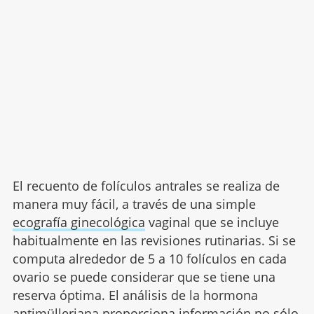
El recuento de folículos antrales se realiza de
manera muy fácil, a través de una simple
ecografía ginecológica
vaginal que se incluye
habitualmente en las revisiones rutinarias. Si se
computa alrededor de 5 a 10 folículos en cada
ovario se puede considerar que se tiene una
reserva óptima. El análisis de la hormona
antimülleriana proporciona información no sólo