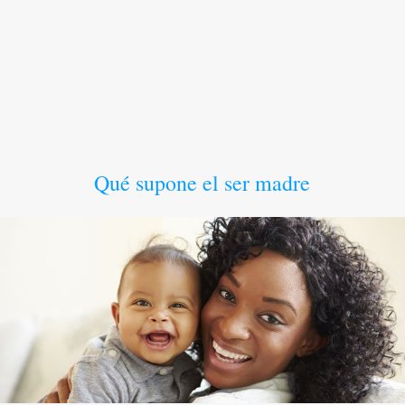
Qué supone el ser madre