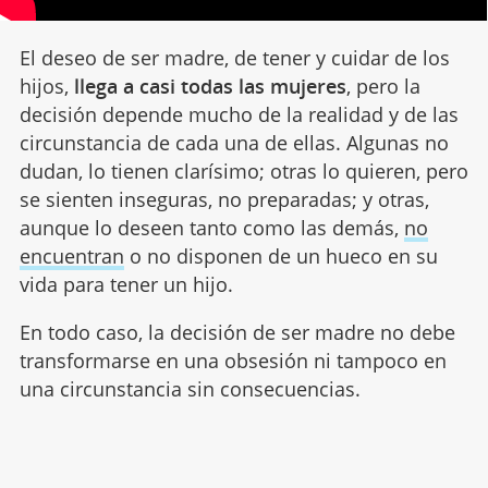
El deseo de ser madre, de tener y cuidar de los
hijos,
llega a casi todas las mujeres
, pero la
decisión depende mucho de la realidad y de las
circunstancia de cada una de ellas. Algunas no
dudan, lo tienen clarísimo; otras lo quieren, pero
se sienten inseguras, no preparadas; y otras,
aunque lo deseen tanto como las demás,
no
encuentran
o no disponen de un hueco en su
vida para tener un hijo.
En todo caso, la decisión de ser madre no debe
transformarse en una obsesión ni tampoco en
una circunstancia sin consecuencias.