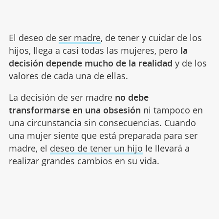
El deseo de
ser madre
, de tener y cuidar de los
hijos, llega a casi todas las mujeres, pero
la
decisión depende mucho de la realidad
y de los
valores de cada una de ellas.
La decisión de ser madre
no debe
transformarse en una obsesión
ni tampoco en
una circunstancia sin consecuencias. Cuando
una mujer siente que está preparada para ser
madre, el
deseo de tener un hijo
le llevará a
realizar grandes cambios en su vida.