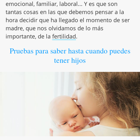
emocional, familiar, laboral... Y es que son
tantas cosas en las que debemos pensar a la
hora decidir que ha llegado el momento de ser
madre, que nos olvidamos de lo más
importante, de la
fertilidad
.
Pruebas para saber hasta cuando puedes
tener hijos