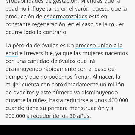
probabilidades de gestación. Mientras que la
edad no influye tanto en el varón, puesto que la
producción de
espermatozoides
está en
constante regeneración, en el caso de la mujer
ocurre todo lo contrario.
La pérdida de óvulos es un
proceso unido a la
edad
e irreversible, ya que las mujeres nacemos
con una cantidad de óvulos que irá
disminuyendo rápidamente con el paso del
tiempo y que no podemos frenar. Al nacer, la
mujer cuenta con aproximadamente un millón
de ovocitos y este número va disminuyendo
durante la niñez, hasta reducirse a unos 400.000
cuando tiene su primera menstruación y a
200.000
alrededor de los 30 años
.