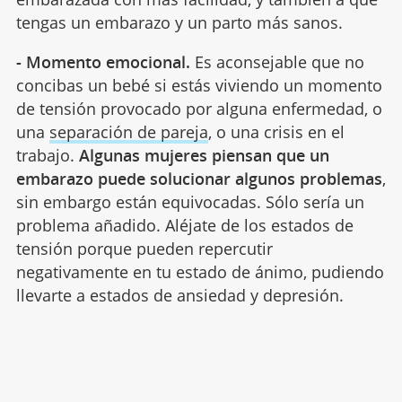
tengas un embarazo y un parto más sanos.
- Momento emocional.
Es aconsejable que no
concibas un bebé si estás viviendo un momento
de tensión provocado por alguna enfermedad, o
una
separación de pareja
, o una crisis en el
trabajo.
Algunas mujeres piensan que un
embarazo puede solucionar algunos problemas
,
sin embargo están equivocadas. Sólo sería un
problema añadido. Aléjate de los estados de
tensión porque pueden repercutir
negativamente en tu estado de ánimo, pudiendo
llevarte a estados de ansiedad y depresión.