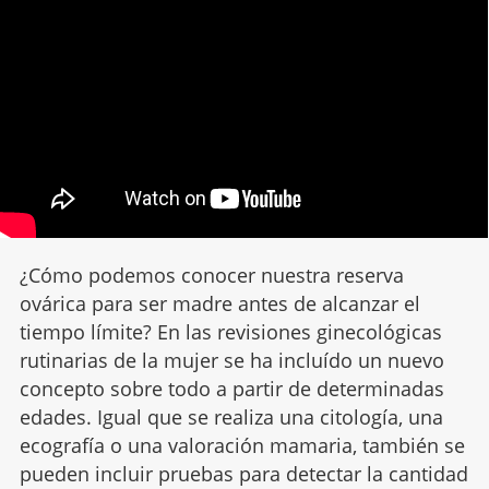
¿Cómo podemos conocer nuestra reserva
ovárica para ser madre antes de alcanzar el
tiempo límite? En las revisiones ginecológicas
rutinarias de la mujer se ha incluído un nuevo
concepto sobre todo a partir de determinadas
edades. Igual que se realiza una citología, una
ecografía o una valoración mamaria, también se
pueden incluir pruebas para detectar la cantidad