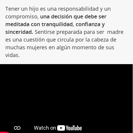
Tener un hijo es una responsabilidad y un
compromiso,
una decisión que debe ser
meditada con tranquilidad, confianza y
sinceridad.
Sentirse preparada para ser madre
es una cuestión que circula por la cabeza de
muchas mujeres en algún momento de sus
vidas.