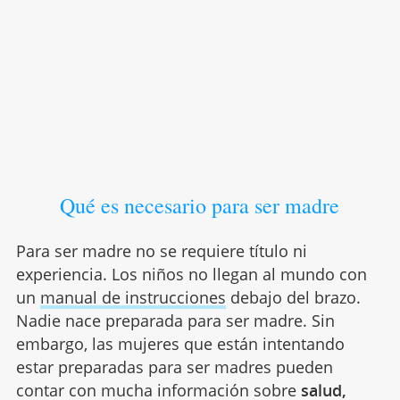
Qué es necesario para ser madre
Para ser madre no se requiere título ni
experiencia. Los niños no llegan al mundo con
un
manual de instrucciones
debajo del brazo.
Nadie nace preparada para ser madre. Sin
embargo, las mujeres que están intentando
estar preparadas para ser madres pueden
contar con mucha información sobre
salud,