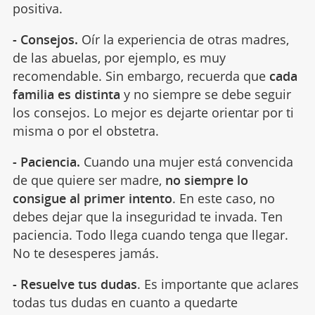
positiva.
- Consejos.
Oír la experiencia de otras madres,
de las abuelas, por ejemplo, es muy
recomendable. Sin embargo, recuerda que
cada
familia es distinta
y no siempre se debe seguir
los consejos. Lo mejor es dejarte orientar por ti
misma o por el obstetra.
- Paciencia.
Cuando una mujer está convencida
de que quiere ser madre,
no siempre lo
consigue al primer intento
. En este caso, no
debes dejar que la inseguridad te invada. Ten
paciencia. Todo llega cuando tenga que llegar.
No te desesperes jamás.
- Resuelve tus dudas
. Es importante que aclares
todas tus dudas en cuanto a quedarte