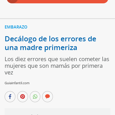
EMBARAZO
Decálogo de los errores de
una madre primeriza
Los diez errores que suelen cometer las
mujeres que son mamás por primera
vez
Guiainfantil.com