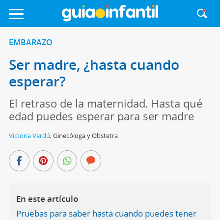
EMBARAZO
Ser madre, ¿hasta cuando
esperar?
El retraso de la maternidad. Hasta qué
edad puedes esperar para ser madre
Victoria Verdú
,
Ginecóloga y Obstetra
En este artículo
Pruebas para saber hasta cuando puedes tener