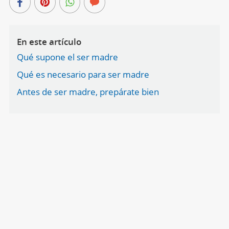
En este artículo
Qué supone el ser madre
Qué es necesario para ser madre
Antes de ser madre, prepárate bien