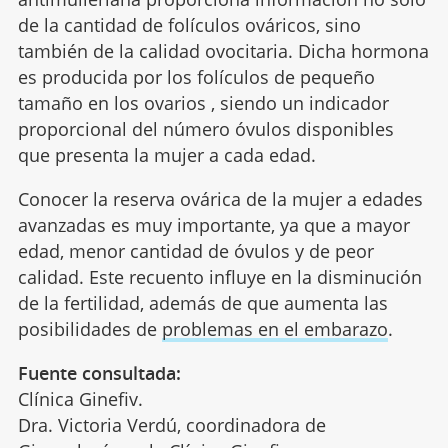
de la cantidad de folículos ováricos, sino
también de la calidad ovocitaria. Dicha hormona
es producida por los folículos de pequeño
tamaño en los ovarios , siendo un indicador
proporcional del número óvulos disponibles
que presenta la mujer a cada edad.
Conocer la reserva ovárica de la mujer a edades
avanzadas es muy importante, ya que a mayor
edad, menor cantidad de óvulos y de peor
calidad. Este recuento influye en la disminución
de la fertilidad, además de que aumenta las
posibilidades de
problemas en el embarazo
.
Fuente consultada:
Clínica Ginefiv.
Dra. Victoria Verdú, coordinadora de