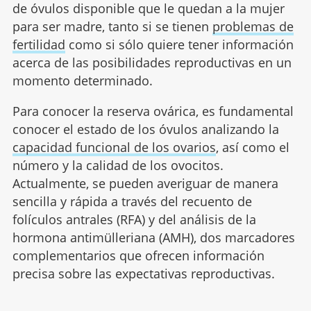
de óvulos disponible que le quedan a la mujer
para ser madre, tanto si se tienen
problemas de
fertilidad
como si sólo quiere tener información
acerca de las posibilidades reproductivas en un
momento determinado.
Para conocer la reserva ovárica, es fundamental
conocer el estado de los óvulos analizando la
capacidad funcional de los ovarios
, así como el
número y la calidad de los ovocitos.
Actualmente, se pueden averiguar de manera
sencilla y rápida a través del recuento de
folículos antrales (RFA) y del análisis de la
hormona antimülleriana (AMH), dos marcadores
complementarios que ofrecen información
precisa sobre las expectativas reproductivas.