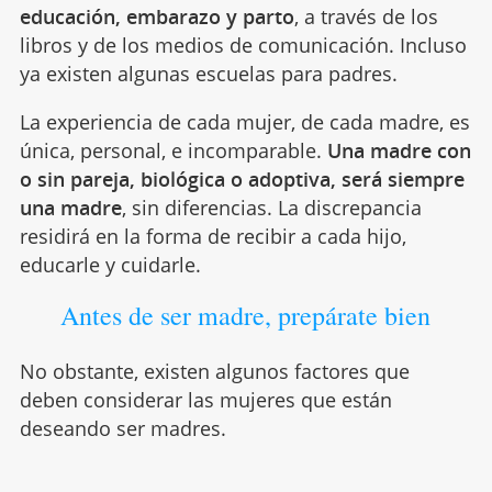
educación, embarazo y parto
, a través de los
libros y de los medios de comunicación. Incluso
ya existen algunas escuelas para padres.
La experiencia de cada mujer, de cada madre, es
única, personal, e incomparable.
Una madre con
o sin pareja, biológica o adoptiva, será siempre
una madre
, sin diferencias. La discrepancia
residirá en la forma de recibir a cada hijo,
educarle y cuidarle.
Antes de ser madre, prepárate bien
No obstante, existen algunos factores que
deben considerar las mujeres que están
deseando ser madres.