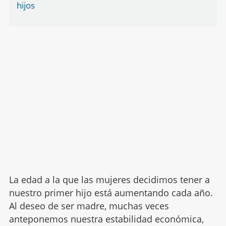
hijos
La edad a la que las mujeres decidimos tener a
nuestro primer hijo está aumentando cada año.
Al deseo de ser madre, muchas veces
anteponemos nuestra estabilidad económica,