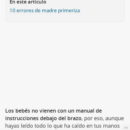
En este artículo
10 errores de madre primeriza
Los bebés no vienen con un manual de
instrucciones debajo del brazo
, por eso, aunque
hayas leído todo lo que ha caído en tus manos
Ad