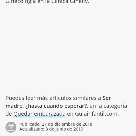
Ginecología en la Clínica Ginefiv.
Puedes leer más artículos similares a
Ser
madre, ¿hasta cuando esperar?
, en la categoría
de
Quedar embarazada
en Guiainfantil.com.
Publicado:
27 de diciembre de 2018
Actualizado:
3 de junio de 2019