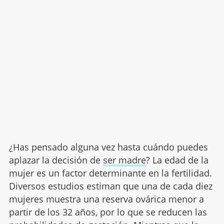
¿Has pensado alguna vez hasta cuándo puedes
aplazar la decisión de
ser madre
? La edad de la
mujer es un factor determinante en la fertilidad.
Diversos estudios estiman que una de cada diez
mujeres muestra una reserva ovárica menor a
partir de los 32 años, por lo que se reducen las