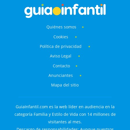
Quiénes somos
Cookies
Política de privacidad
Aviso Legal
Contacto
Anunciantes
Mapa del sitio
GuiaInfantil.com es la web líder en audiencia en la
categoría Familia y Estilo de Vida con 14 millones de
visitantes al mes.
Descargo de responsabilidades: Aunque nuestros