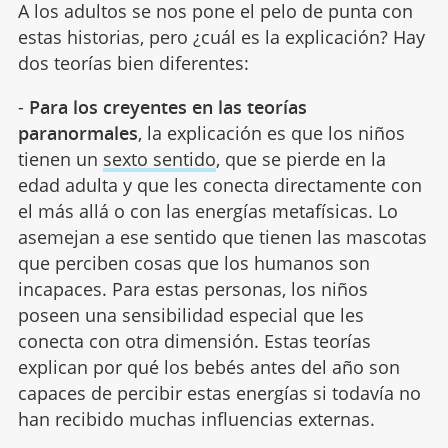
A los adultos se nos pone el pelo de punta con
estas historias, pero ¿cuál es la explicación? Hay
dos teorías bien diferentes:
-
Para los creyentes en las teorías
paranormales
, la explicación es que los niños
tienen un
sexto sentido
, que se pierde en la
edad adulta y que les conecta directamente con
el más allá o con las energías metafísicas. Lo
asemejan a ese sentido que tienen las mascotas
que perciben cosas que los humanos son
incapaces. Para estas personas, los niños
poseen una sensibilidad especial que les
conecta con otra dimensión. Estas teorías
explican por qué los bebés antes del año son
capaces de percibir estas energías si todavía no
han recibido muchas influencias externas.