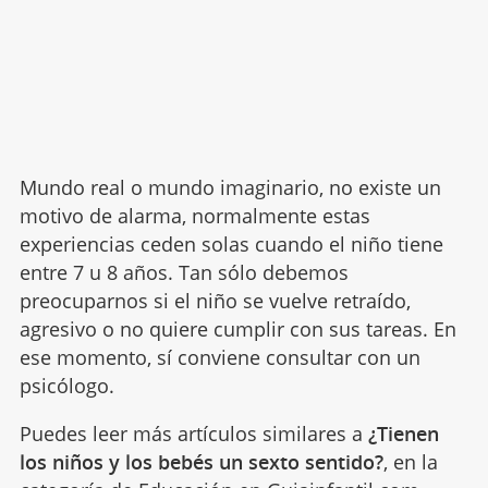
Mundo real o mundo imaginario, no existe un
motivo de alarma, normalmente estas
experiencias ceden solas cuando el niño tiene
entre 7 u 8 años. Tan sólo debemos
preocuparnos si el niño se vuelve retraído,
agresivo o no quiere cumplir con sus tareas. En
ese momento, sí conviene consultar con un
psicólogo.
Puedes leer más artículos similares a
¿Tienen
los niños y los bebés un sexto sentido?
, en la