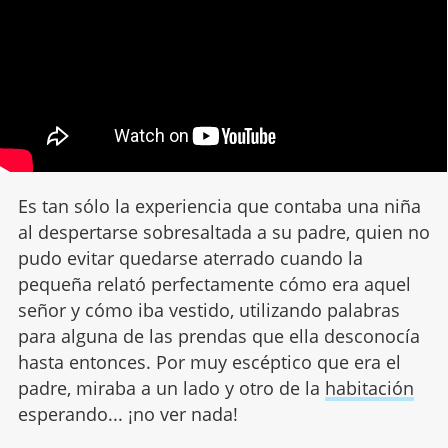
Es tan sólo la experiencia que contaba una niña
al despertarse sobresaltada a su padre, quien no
pudo evitar quedarse aterrado cuando la
pequeña relató perfectamente cómo era aquel
señor y cómo iba vestido, utilizando palabras
para alguna de las prendas que ella desconocía
hasta entonces. Por muy escéptico que era el
padre, miraba a un lado y otro de la
habitación
esperando... ¡no ver nada!