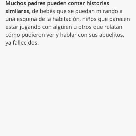
Muchos padres pueden contar historias
similares
, de bebés que se quedan mirando a
una esquina de la habitación, niños que parecen
estar jugando con alguien u otros que relatan
cómo pudieron ver y hablar con sus abuelitos,
ya fallecidos.