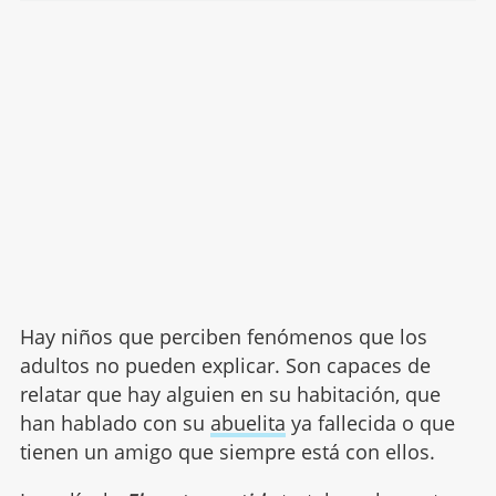
Hay niños que perciben fenómenos que los
adultos no pueden explicar. Son capaces de
relatar que hay alguien en su habitación, que
han hablado con su
abuelita
ya fallecida o que
tienen un amigo que siempre está con ellos.