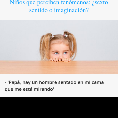
Niños que perciben fenómenos: ¿sexto
sentido o imaginación?
- 'Papá, hay un hombre sentado en mi cama
que me está mirando'