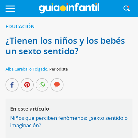
EDUCACIÓN
¿Tienen los niños y los bebés
un sexto sentido?
Alba Caraballo Folgado
,
Periodista
En este artículo
Niños que perciben fenómenos: ¿sexto sentido o
imaginación?