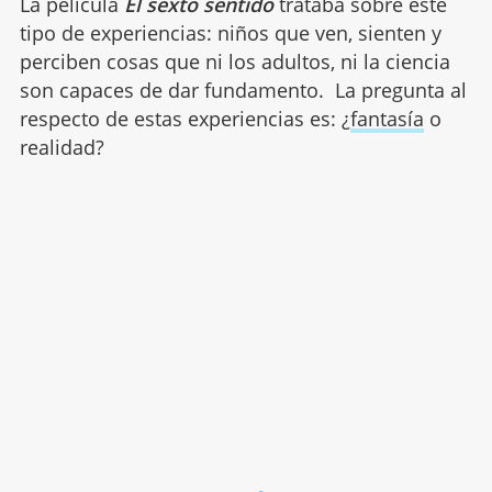
La película
El sexto sentido
trataba sobre este
tipo de experiencias: niños que ven, sienten y
perciben cosas que ni los adultos, ni la ciencia
son capaces de dar fundamento. La pregunta al
respecto de estas experiencias es: ¿
fantasía
o
realidad?