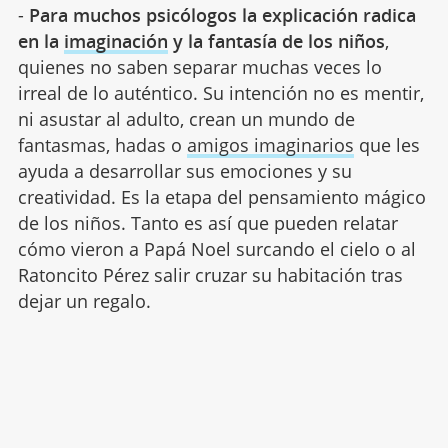
-
Para muchos psicólogos la explicación radica
en la
imaginación
y la fantasía de los niños
,
quienes no saben separar muchas veces lo
irreal de lo auténtico. Su intención no es mentir,
ni asustar al adulto, crean un mundo de
fantasmas, hadas o
amigos imaginarios
que les
ayuda a desarrollar sus emociones y su
creatividad. Es la etapa del pensamiento mágico
de los niños. Tanto es así que pueden relatar
cómo vieron a Papá Noel surcando el cielo o al
Ratoncito Pérez salir cruzar su habitación tras
dejar un regalo.