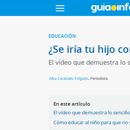
EDUCACIÓN
¿Se iría tu hijo 
El vídeo que demuestra lo s
Alba Caraballo Folgado
,
Periodista
En este artículo
El vídeo que demuestra lo sencill
Cómo educar al niño para que no 