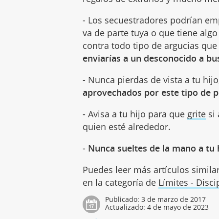
- Los secuestradores podrían em
va de parte tuya o que tiene algo
contra todo tipo de argucias que
enviarías a un desconocido a bu
- Nunca pierdas de vista a tu hij
aprovechados por este tipo de 
- Avisa a tu hijo para que
grite
si 
quien esté alrededor.
-
Nunca sueltes de la mano a tu 
Puedes leer más artículos simila
en la categoría de
Límites - Disci
Publicado:
3 de marzo de 2017
Actualizado:
4 de mayo de 2023