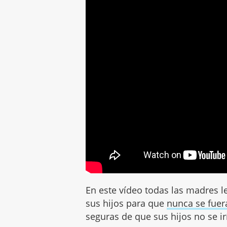
En este vídeo todas las madres le
sus hijos para que
nunca se fuer
seguras de que sus hijos no se ir