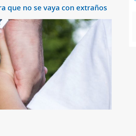
ra que no se vaya con extraños