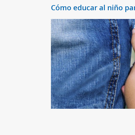
Cómo educar al niño pa