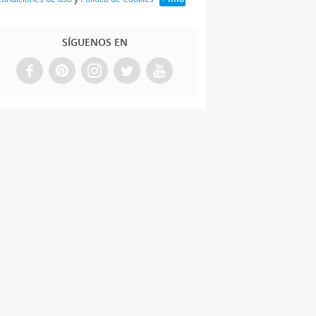
SÍGUENOS EN