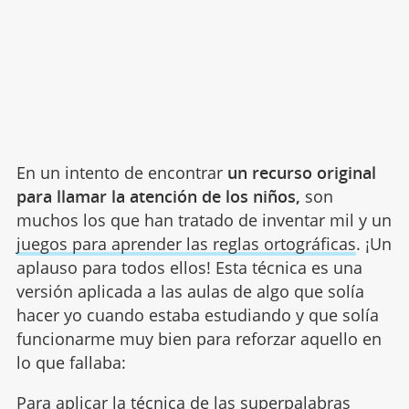
En un intento de encontrar
un recurso original
para llamar la atención de los niños,
son
muchos los que han tratado de inventar mil y un
juegos para aprender las reglas ortográficas
. ¡Un
aplauso para todos ellos! Esta técnica es una
versión aplicada a las aulas de algo que solía
hacer yo cuando estaba estudiando y que solía
funcionarme muy bien para reforzar aquello en
lo que fallaba:
Para aplicar la técnica de las superpalabras