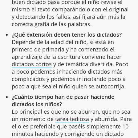
buen dictado pasa porque el niño revise el
mismo el texto comparándolo con el original
y detectando los fallos, así fijará aún más la
correcta grafía de las palabras.
¿Qué extensión deben tener los dictados?
Depende de la edad del niño, si está en
primero de primaria y ha comenzado el
aprendizaje de la escritura conviene hacer
dictados cortos
y de temática divertida. Poco
a poco podemos ir haciendo dictados más
complicados y podemos ir incitando poco a
poco a que sea el niño quien se autocorrija.
¿Cuánto tiempo han de pasar haciendo
dictados los niños?
Lo principal es que no se aburran, que no sea
un momento de
tarea tediosa
y aburrida. Para
ello es preferible que paséis simplemente 10
minutos haciendo y corrigiendo un dictado