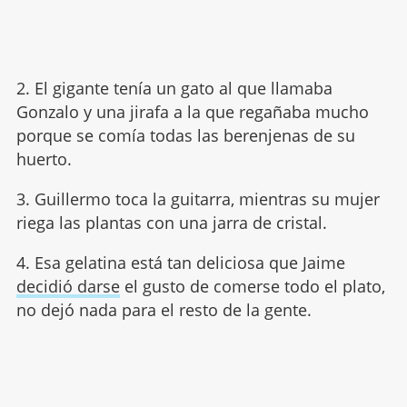
2. El gigante tenía un gato al que llamaba
Gonzalo y una jirafa a la que regañaba mucho
porque se comía todas las berenjenas de su
huerto.
3. Guillermo toca la guitarra, mientras su mujer
riega las plantas con una jarra de cristal.
4. Esa gelatina está tan deliciosa que Jaime
decidió darse
el gusto de comerse todo el plato,
no dejó nada para el resto de la gente.