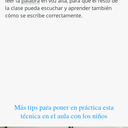
leer la
palabra
en voz alta, para que el resto de
la clase pueda escuchar y aprender también
cómo se escribe correctamente.
Más tips para poner en práctica esta
técnica en el aula con los niños