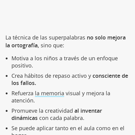
La técnica de las superpalabras
no solo mejora
la ortografía,
sino que:
Motiva a los niños a través de un enfoque
positivo.
Crea hábitos de repaso activo y
consciente de
los fallos.
Refuerza
la memoria
visual y mejora la
atención.
Promueve la creatividad
al inventar
dinámicas
con cada palabra.
Se puede aplicar tanto en el aula como en el