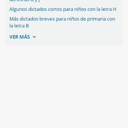
Algunos dictados cortos para niños con la letra H
Más dictados breves para niños de primaria con
la letra B