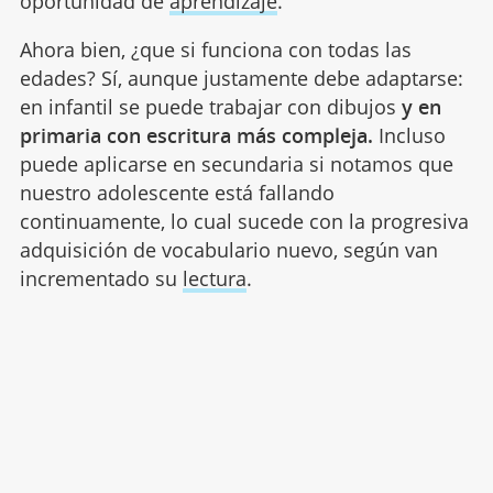
oportunidad de
aprendizaje
.
Ahora bien, ¿que si funciona con todas las
edades? Sí, aunque justamente debe adaptarse:
en infantil se puede trabajar con dibujos
y en
primaria con escritura más compleja.
Incluso
puede aplicarse en secundaria si notamos que
nuestro adolescente está fallando
continuamente, lo cual sucede con la progresiva
adquisición de vocabulario nuevo, según van
incrementado su
lectura
.