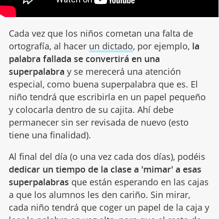
Cada vez que los niños cometan una falta de
ortografía, al hacer
un dictado
, por ejemplo,
la
palabra fallada se convertirá en una
superpalabra
y se merecerá una atención
especial, como buena superpalabra que es. El
niño tendrá que escribirla en un papel pequeño
y colocarla dentro de su cajita. Ahí debe
permanecer sin ser revisada de nuevo (esto
tiene una finalidad).
Al final del día (o una vez cada dos días), podéis
dedicar un tiempo de la clase a 'mimar' a esas
superpalabras
que están esperando en las cajas
a que los alumnos les den cariño. Sin mirar,
cada niño tendrá que coger un papel de la caja y