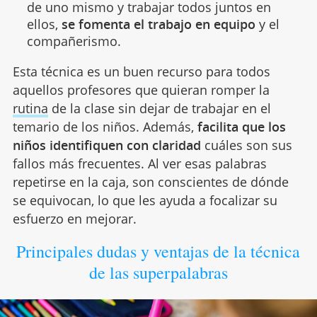
de uno mismo y trabajar todos juntos en
ellos,
se fomenta el trabajo en equipo
y el
compañerismo.
Esta técnica es un buen recurso para todos
aquellos profesores que quieran romper la
rutina
de la clase sin dejar de trabajar en el
temario de los niños. Además,
facilita que los
niños identifiquen con claridad
cuáles son sus
fallos más frecuentes. Al ver esas palabras
repetirse en la caja, son conscientes de dónde
se equivocan, lo que les ayuda a focalizar su
esfuerzo en mejorar.
Principales dudas y ventajas de la técnica
de las superpalabras