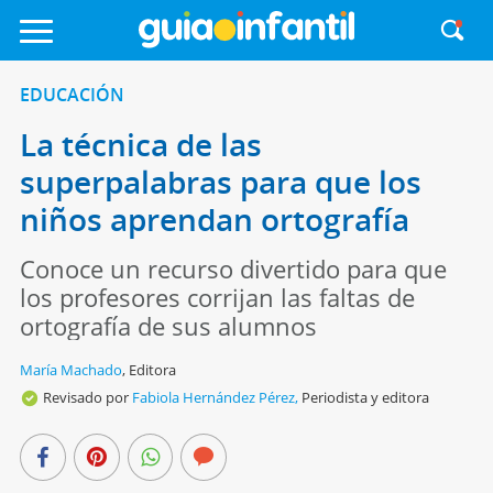
EDUCACIÓN
La técnica de las
superpalabras para que los
niños aprendan ortografía
Conoce un recurso divertido para que
los profesores corrijan las faltas de
ortografía de sus alumnos
María Machado
,
Editora
Revisado por
Fabiola Hernández Pérez,
Periodista y editora