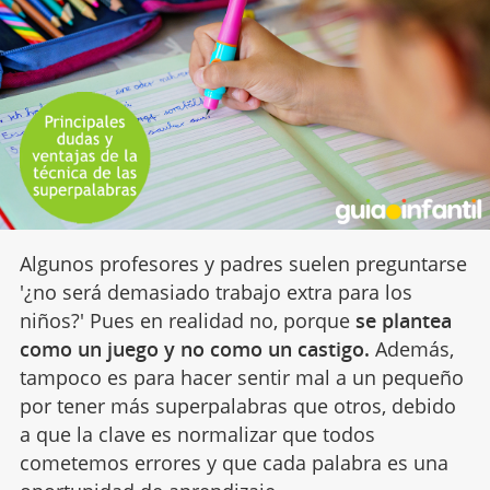
Algunos profesores y padres suelen preguntarse
'¿no será demasiado trabajo extra para los
niños?' Pues en realidad no, porque
se plantea
como un juego y no como un castigo.
Además,
tampoco es para hacer sentir mal a un pequeño
por tener más superpalabras que otros, debido
a que la clave es normalizar que todos
cometemos errores y que cada palabra es una