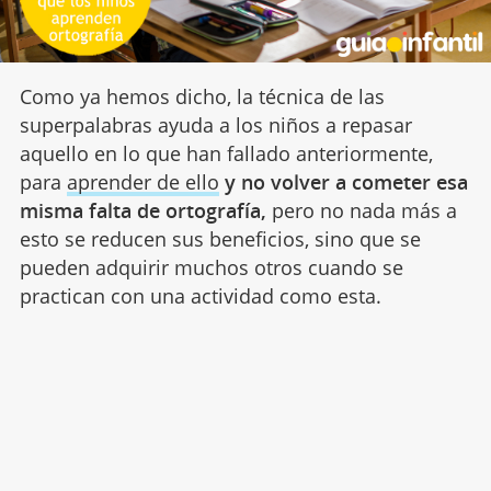
Como ya hemos dicho, la técnica de las
superpalabras ayuda a los niños a repasar
aquello en lo que han fallado anteriormente,
para
aprender de ello
y no volver a cometer esa
misma falta de ortografía,
pero no nada más a
esto se reducen sus beneficios, sino que se
pueden adquirir muchos otros cuando se
practican con una actividad como esta.