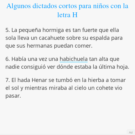
Algunos dictados cortos para niños con la
letra H
5. La pequeña hormiga es tan fuerte que ella
sola lleva un cacahuete sobre su espalda para
que sus hermanas puedan comer.
6. Había una vez una
habichuela
tan alta que
nadie consiguió ver dónde estaba la última hoja.
7. El hada Henar se tumbó en la hierba a tomar
el sol y mientras miraba al cielo un cohete vio
pasar.
Ad