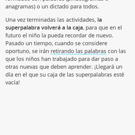
anagramas) o un dictado para todos.
Una vez terminadas las actividades,
la
superpalabra volverá a la caja
, para que en el
futuro el niño la pueda recordar de nuevo.
Pasado un tiempo, cuando se considere
oportuno, se irán
retirando las palabras
con las
que los niños han trabajado para dar paso a
otras nuevas que deben aprender. ¡Llegará un
día en el que su caja de las superpalabras esté
vacía!