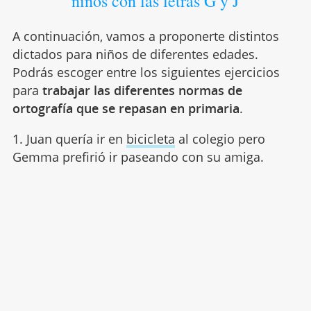
niños con las letras G y J
A continuación, vamos a proponerte distintos
dictados para niños de diferentes edades.
Podrás escoger entre los siguientes ejercicios
para
trabajar las diferentes normas de
ortografía que se repasan en primaria
.
1. Juan quería ir en
bicicleta
al colegio pero
Gemma prefirió ir paseando con su amiga.