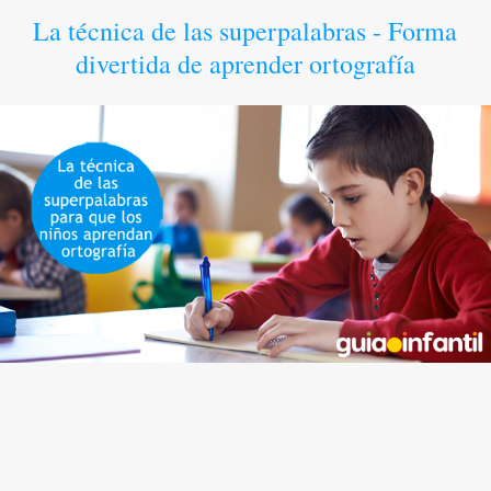
La técnica de las superpalabras - Forma
divertida de aprender ortografía