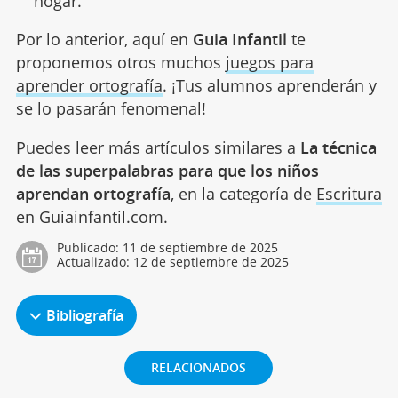
hogar.
Por lo anterior, aquí en
Guia Infantil
te
proponemos otros muchos
juegos para
aprender ortografía
. ¡Tus alumnos aprenderán y
se lo pasarán fenomenal!
Puedes leer más artículos similares a
La técnica
de las superpalabras para que los niños
aprendan ortografía
, en la categoría de
Escritura
en Guiainfantil.com.
Publicado:
11 de septiembre de 2025
Actualizado:
12 de septiembre de 2025
Bibliografía
RELACIONADOS