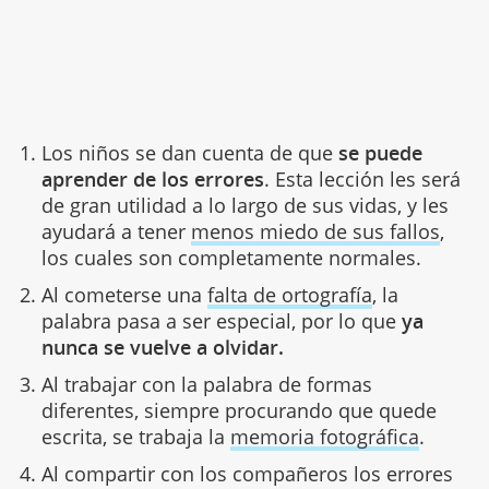
Los niños se dan cuenta de que
se puede
aprender de los errores
. Esta lección les será
de gran utilidad a lo largo de sus vidas, y les
ayudará a tener
menos miedo de sus fallos
,
los cuales son completamente normales.
Al cometerse una
falta de ortografía
, la
palabra pasa a ser especial, por lo que
ya
nunca se vuelve a olvidar.
Al trabajar con la palabra de formas
diferentes, siempre procurando que quede
escrita, se trabaja la
memoria fotográfica
.
Al compartir con los compañeros los errores