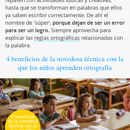
hasta que se transforman en palabras que ellos
ya saben escribir correctamente. De ahí el
nombre de 'súper',
porque dejan de ser un error
para ser un logro.
Siempre aprovecha para
explicar las
reglas ortográficas
relacionadas con
la palabra.
4 beneficios de la novedosa técnica con la
que los niños aprenden ortografía