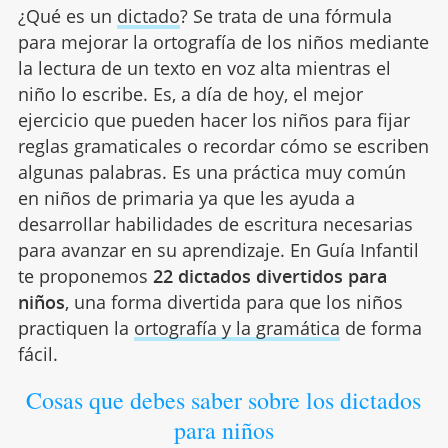
¿Qué es un
dictado
? Se trata de una fórmula
para mejorar la ortografía de los niños mediante
la lectura de un texto en voz alta mientras el
niño lo escribe. Es, a día de hoy, el mejor
ejercicio que pueden hacer los niños para fijar
reglas gramaticales o recordar cómo se escriben
algunas palabras. Es una práctica muy común
en niños de primaria ya que les ayuda a
desarrollar habilidades de escritura necesarias
para avanzar en su aprendizaje. En Guía Infantil
te proponemos
22 dictados divertidos para
niños
, una forma divertida para que los niños
practiquen la
ortografía y la gramática
de forma
fácil.
Cosas que debes saber sobre los dictados
para niños