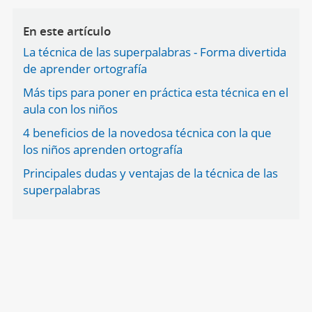
En este artículo
La técnica de las superpalabras - Forma divertida
de aprender ortografía
Más tips para poner en práctica esta técnica en el
aula con los niños
4 beneficios de la novedosa técnica con la que
los niños aprenden ortografía
Principales dudas y ventajas de la técnica de las
superpalabras