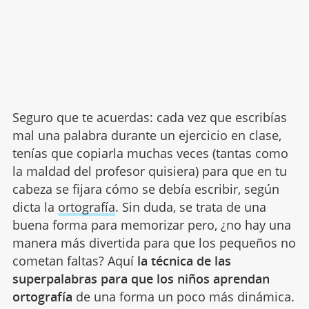
Seguro que te acuerdas: cada vez que escribías
mal una palabra durante un ejercicio en clase,
tenías que copiarla muchas veces (tantas como
la maldad del profesor quisiera) para que en tu
cabeza se fijara cómo se debía escribir, según
dicta la
ortografía
. Sin duda, se trata de una
buena forma para memorizar pero, ¿no hay una
manera más divertida para que los pequeños no
cometan faltas? Aquí
la técnica de las
superpalabras para que los niños aprendan
ortografía
de una forma un poco más dinámica.