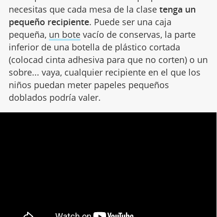
necesitas que cada mesa de la clase
tenga un
pequeño recipiente
. Puede ser una caja
pequeña,
un bote
vacío de conservas, la parte
inferior de una botella de plástico cortada
(colocad cinta adhesiva para que no corten) o un
sobre... vaya, cualquier recipiente en el que los
niños puedan meter papeles pequeños
doblados podría valer.