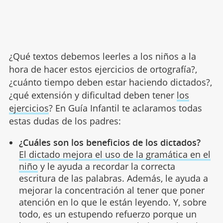
¿Qué textos debemos leerles a los niños a la
hora de hacer estos ejercicios de ortografía?,
¿cuánto tiempo deben estar haciendo dictados?,
¿qué extensión y dificultad deben tener
los
ejercicios
? En Guía Infantil te aclaramos todas
estas dudas de los padres:
¿Cuáles son los beneficios de los dictados?
El dictado mejora el uso de la gramática en el
niño
y le ayuda a recordar la correcta
escritura de las palabras. Además, le ayuda a
mejorar la concentración al tener que poner
atención en lo que le están leyendo. Y, sobre
todo, es un estupendo refuerzo porque un