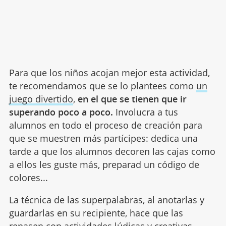
Para que los niños acojan mejor esta actividad,
te recomendamos que se lo plantees como
un
juego divertido
,
en el que se tienen que ir
superando poco a poco.
Involucra a tus
alumnos en todo el proceso de creación para
que se muestren más partícipes: dedica una
tarde a que los alumnos decoren las cajas como
a ellos les guste más, preparad un código de
colores...
La técnica de las superpalabras, al anotarlas y
guardarlas en su recipiente, hace que las
repasen con actividades lúdicas y creativas,