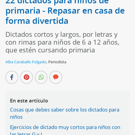
22 dictados para niños de
primaria - Repasar en casa de
forma divertida
Dictados cortos y largos, por letras y
con rimas para niños de 6 a 12 años,
que estén cursando primaria
Alba Caraballo Folgado
,
Periodista
En este artículo
Cosas que debes saber sobre los dictados para
niños
Ejercicios de dictado muy cortos para niños con
las letras G y J