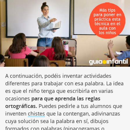
A continuación, podéis inventar actividades
diferentes para trabajar con esa palabra. La idea
es que el niño tenga que escribirla en varias
ocasiones
para que aprenda las reglas
ortográficas.
Puedes pedirle a tus alumnos que
inventen
chistes
que la contengan, adivinanzas
cuya solución sea la palabra en sí, dibujos
formados con palabras (pinacogramas o