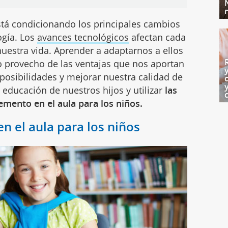
está condicionando los principales cambios
ogía. Los
avances tecnológicos
afectan cada
uestra vida. Aprender a adaptarnos a ellos
o provecho de las ventajas que nos aportan
 posibilidades y mejorar nuestra calidad de
 educación de nuestros hijos y utilizar
las
mento en el aula para los niños.
en el aula para los niños