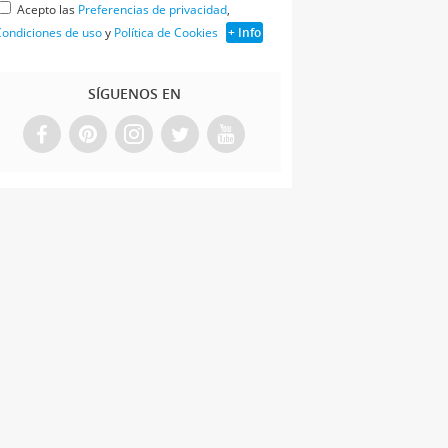
Acepto las
Preferencias de privacidad
,
ondiciones de uso
y
Política de Cookies
+ Info
SÍGUENOS EN