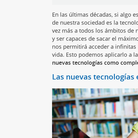
En las últimas décadas, si algo 
de nuestra sociedad es la tecnol
vez más a todos los ámbitos de n
y ser capaces de sacar el máxim
nos permitirá acceder a infinitas
vida. Esto podemos aplicarlo a la
nuevas tecnologías como comple
Las nuevas tecnologías 