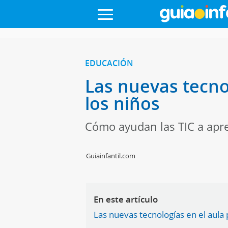
EDUCACIÓN
Las nuevas tecn
los niños
Cómo ayudan las TIC a apre
Guiainfantil.com
En este artículo
Las nuevas tecnologías en el aula 