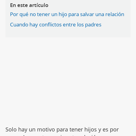
En este artículo
Por qué no tener un hijo para salvar una relación
Cuando hay conflictos entre los padres
Solo hay un motivo para tener hijos y es por