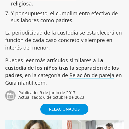
religiosa.
Y por supuesto, el cumplimiento efectivo de
sus labores como padres.
La periodicidad de la custodia se establecerá en
función de cada caso concreto y siempre en
interés del menor.
Puedes leer más artículos similares a
La
custodia de los niños tras la separación de los
padres
, en la categoría de
Relación de pareja
en
Guiainfantil.com.
Publicado:
9 de junio de 2017
Actualizado:
6 de octubre de 2023
RELACIONADOS