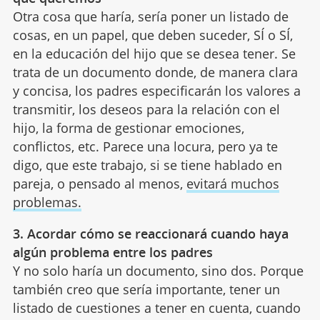
Otra cosa que haría, sería poner un listado de
cosas, en un papel, que deben suceder, SÍ o SÍ,
en la educación del hijo que se desea tener. Se
trata de un documento donde, de manera clara
y concisa, los padres especificarán los valores a
transmitir, los deseos para la relación con el
hijo, la forma de gestionar emociones,
conflictos, etc. Parece una locura, pero ya te
digo, que este trabajo, si se tiene hablado en
pareja, o pensado al menos,
evitará muchos
problemas.
3. Acordar cómo se reaccionará cuando haya
algún problema entre los padres
Y no solo haría un documento, sino dos. Porque
también creo que sería importante, tener un
listado de cuestiones a tener en cuenta, cuando