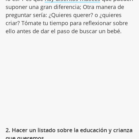
suponer una gran diferencia; Otra manera de
preguntar sería: ¿Quieres querer? o ¿quieres
criar? Tómate tu tiempo para reflexionar sobre
ello antes de dar el paso de buscar un bebé.
2. Hacer un listado sobre la educación y crianza
que queremos