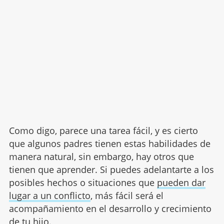
Como digo, parece una tarea fácil, y es cierto
que algunos padres tienen estas habilidades de
manera natural, sin embargo, hay otros que
tienen que aprender. Si puedes adelantarte a los
posibles hechos o situaciones que
pueden dar
lugar a un conflicto
, más fácil será el
acompañamiento en el desarrollo y crecimiento
de tu hijo.