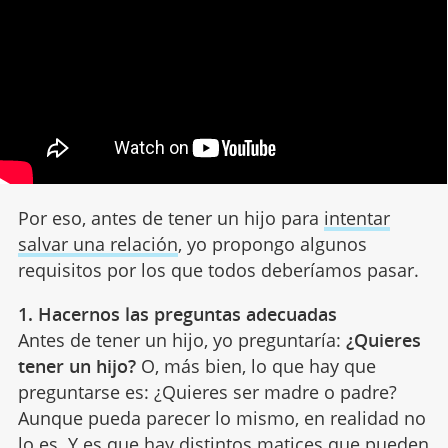
Por eso, antes de tener un hijo para
intentar
salvar una relación
, yo propongo algunos
requisitos por los que todos deberíamos pasar.
1. Hacernos las preguntas adecuadas
Antes de tener un hijo, yo preguntaría:
¿Quieres
tener un hijo?
O, más bien, lo que hay que
preguntarse es: ¿Quieres ser madre o padre?
Aunque pueda parecer lo mismo, en realidad no
lo es. Y es que
hay distintos matices
que pueden