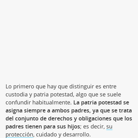
Lo primero que hay que distinguir es entre
custodia y patria potestad, algo que se suele
confundir habitualmente.
La patria potestad se
asigna siempre a ambos padres, ya que se trata
del conjunto de derechos y obligaciones que los
padres tienen para sus hijos
; es decir,
su
protección
, cuidado y desarrollo.