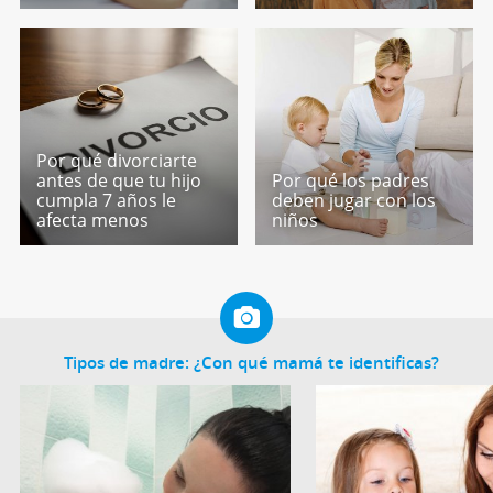
Por qué divorciarte
antes de que tu hijo
Por qué los padres
cumpla 7 años le
deben jugar con los
afecta menos
niños
Tipos de madre: ¿Con qué mamá te identificas?