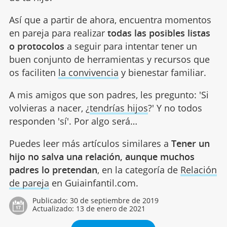
Así que a partir de ahora, encuentra momentos
en pareja para realizar
todas las posibles listas
o protocolos
a seguir para intentar tener un
buen conjunto de herramientas y recursos que
os faciliten
la convivencia
y bienestar familiar.
A mis amigos que son padres, les pregunto: 'Si
volvieras a nacer, ¿
tendrías hijos
?' Y no todos
responden 'sí'. Por algo será…
Puedes leer más artículos similares a
Tener un
hijo no salva una relación, aunque muchos
padres lo pretendan
, en la categoría de
Relación
de pareja
en Guiainfantil.com.
Publicado:
30 de septiembre de 2019
Actualizado:
13 de enero de 2021