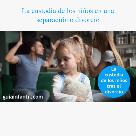
La custodia de los niños en una
separación o divorcio