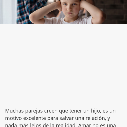
Muchas parejas creen que tener un hijo, es un
motivo excelente para salvar una relación, y
nada más lejos de la realidad.
Amar no es una