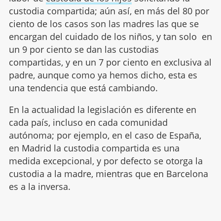
custodia compartida; aún así, en más del 80 por
ciento de los casos son las madres las que se
encargan del cuidado de los niños, y tan solo en
un 9 por ciento se dan las custodias
compartidas, y en un 7 por ciento en exclusiva al
padre, aunque como ya hemos dicho, esta es
una tendencia que está cambiando.
En la actualidad la legislación es diferente en
cada país, incluso en cada comunidad
autónoma; por ejemplo, en el caso de España,
en Madrid la custodia compartida es una
medida excepcional, y por defecto se otorga la
custodia a la madre, mientras que en Barcelona
es a la inversa.