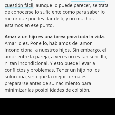
cuestión fácil
, aunque lo puede parecer, se trata
de conocerse lo suficiente como para saber lo
mejor que puedes dar de ti, y no muchos
estamos en ese punto.
Amar a un hijo es una tarea para toda la vida
.
Amar lo es. Por ello, hablamos del amor
incondicional a nuestros hijos. Sin embargo, el
amor entre la pareja, a veces no es tan sencillo,
ni tan incondicional. Y esto puede llevar a
conflictos y problemas. Tener un hijo no los
soluciona, sino que la mejor forma es
prepararse antes de su nacimiento para
minimizar las posibilidades de colisión.