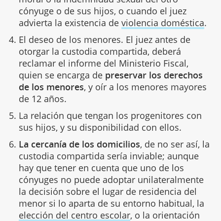
cónyuge o de sus hijos, o cuando el juez
advierta la existencia de
violencia doméstica
.
El deseo de los menores. El juez antes de
otorgar la custodia compartida, deberá
reclamar el informe del Ministerio Fiscal,
quien se encarga de
preservar los derechos
de los menores
, y oír a los menores mayores
de 12 años.
La relación que tengan los progenitores con
sus hijos, y su disponibilidad con ellos.
La cercanía de los domicilios
, de no ser así, la
custodia compartida sería inviable; aunque
hay que tener en cuenta que uno de los
cónyuges no puede adoptar unilateralmente
la decisión sobre el lugar de residencia del
menor si lo aparta de su entorno habitual, la
elección del centro escolar
, o la orientación