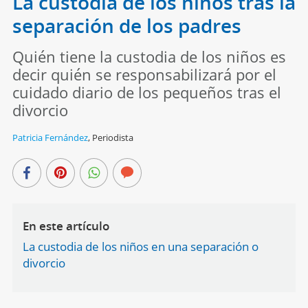
La custodia de los niños tras la
separación de los padres
Quién tiene la custodia de los niños es
decir quién se responsabilizará por el
cuidado diario de los pequeños tras el
divorcio
Patricia Fernández
,
Periodista
En este artículo
La custodia de los niños en una separación o
divorcio