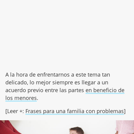
A la hora de enfrentarnos a este tema tan
delicado, lo mejor siempre es llegar a un
acuerdo previo entre las partes
en beneficio de
los menores
.
[Leer +:
Frases para una familia con problemas
]