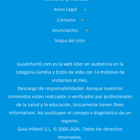
Aviso Legal
Contacto
Anunciantes
Mapa del sitio
GuiaInfantil.com es la web líder en audiencia en la
categoría Familia y Estilo de Vida con 14 millones de
visitantes al mes.
Descargo de responsabilidades: Aunque nuestros
contenidos están realizados o verificados por profesionales
de la salud y la educación, únicamente tienen fines
informativos. No sustituyen el consejo o diagnóstico de un
experto.
Guía Infantil S.L. © 2000-2026. Todos los derechos
reservados.