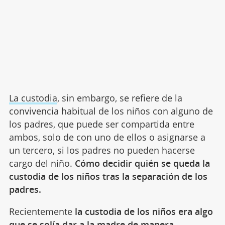
La custodia
, sin embargo, se refiere de la
convivencia habitual de los niños con alguno de
los padres, que puede ser compartida entre
ambos, solo de con uno de ellos o asignarse a
un tercero, si los padres no pueden hacerse
cargo del niño.
Cómo decidir quién se queda la
custodia de los niños tras la separación de los
padres.
Recientemente
la custodia de los niños era algo
que se solía dar a la madre de manera