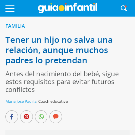
FAMILIA
Tener un hijo no salva una
relación, aunque muchos
padres lo pretendan
Antes del nacimiento del bebé, sigue
estos requisitos para evitar futuros
conflictos
María José Padilla
,
Coach educativa