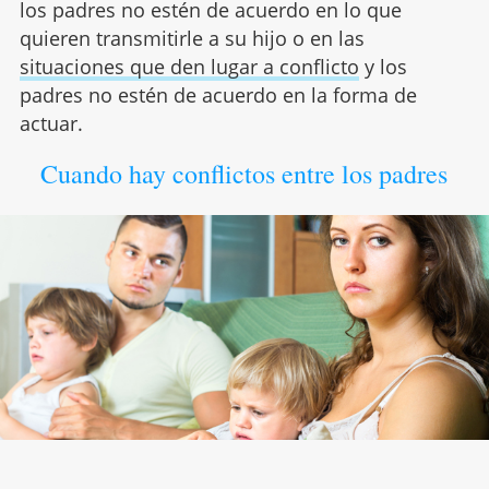
los padres no estén de acuerdo en lo que
quieren transmitirle a su hijo o en las
situaciones que den lugar a conflicto
y los
padres no estén de acuerdo en la forma de
actuar.
Cuando hay conflictos entre los padres