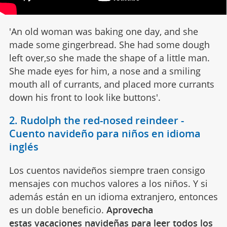
'An old woman was baking one day, and she
made some gingerbread. She had some dough
left over,so she made the shape of a little man.
She made eyes for him, a nose and a smiling
mouth all of currants, and placed more currants
down his front to look like buttons'.
2. Rudolph the red-nosed reindeer -
Cuento navideño para niños en idioma
inglés
Los cuentos navideños siempre traen consigo
mensajes con muchos valores a los niños. Y si
además están en un idioma extranjero, entonces
es un doble beneficio.
Aprovecha
estas vacaciones navideñas para leer todos los