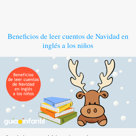
Beneficios de leer cuentos de Navidad en
inglés a los niños