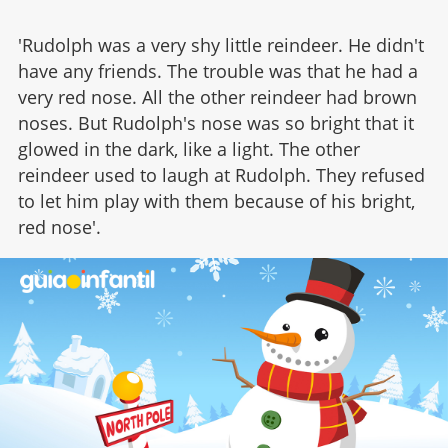
'Rudolph was a very shy little reindeer. He didn't
have any friends. The trouble was that he had a
very red nose. All the other reindeer had brown
noses. But Rudolph's nose was so bright that it
glowed in the dark, like a light. The other
reindeer used to laugh at Rudolph. They refused
to let him play with them because of his bright,
red nose'.