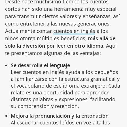
Desde hace muchísimo tiempo los cuentos
cortos han sido una herramienta muy especial
para transmitir ciertos valores y enseñanzas, así
como entretener a las nuevas generaciones.
Actualmente contar
cuentos en inglés
a los
niños otorga múltiples beneficios,
más allá de
solo la diversión por leer en otro idioma.
Aquí
te presentamos algunas de las ventajas:
Se desarrolla el lenguaje
Leer cuentos en inglés ayuda a los pequeños
a familiarizarse con la estructura gramatical y
el vocabulario de ese idioma extranjero. Cada
relato es una oportunidad para aprender
distintas palabras y expresiones, facilitando
su comprensión y retención.
Mejora la pronunciación y la entonación
Al escuchar cuentos leídos en voz alta los