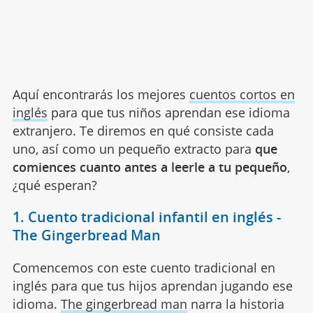
Aquí encontrarás los mejores
cuentos cortos en
inglés
para que tus niños aprendan ese idioma
extranjero. Te diremos en qué consiste cada
uno, así como un pequeño extracto para
que
comiences cuanto antes a leerle a tu pequeño
,
¿qué esperan?
1. Cuento tradicional infantil en inglés -
The Gingerbread Man
Comencemos con este cuento tradicional en
inglés para que tus hijos aprendan jugando ese
idioma.
The gingerbread man
narra la historia