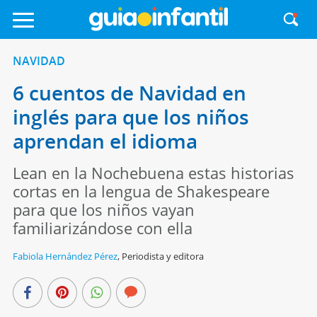
NAVIDAD
6 cuentos de Navidad en
inglés para que los niños
aprendan el idioma
Lean en la Nochebuena estas historias
cortas en la lengua de Shakespeare
para que los niños vayan
familiarizándose con ella
Fabiola Hernández Pérez
,
Periodista y editora