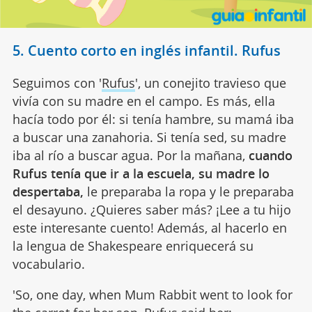
5. Cuento corto en inglés infantil. Rufus
Seguimos con '
Rufus
', un conejito travieso que
vivía con su madre en el campo. Es más, ella
hacía todo por él: si tenía hambre, su mamá iba
a buscar una zanahoria. Si tenía sed, su madre
iba al río a buscar agua. Por la mañana,
cuando
Rufus tenía que ir a la escuela, su madre lo
despertaba,
le preparaba la ropa y le preparaba
el desayuno. ¿Quieres saber más? ¡Lee a tu hijo
este interesante cuento! Además, al hacerlo en
la lengua de Shakespeare enriquecerá su
vocabulario.
'So, one day, when Mum Rabbit went to look for