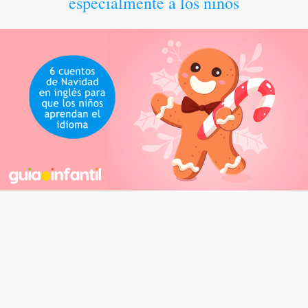
especialmente a los niños