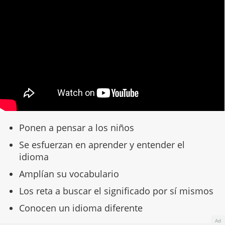
Ponen a pensar a los niños
Se esfuerzan en aprender y entender el
idioma
Amplían su vocabulario
Los reta a buscar el significado por sí mismos
Conocen un idioma diferente
Ad