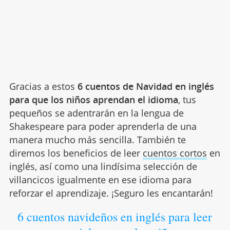
Gracias a estos
6 cuentos de Navidad en inglés
para que los niños aprendan el idioma
, tus
pequeños se adentrarán en la lengua de
Shakespeare para poder aprenderla de una
manera mucho más sencilla. También te
diremos los beneficios de leer
cuentos cortos
en
inglés, así como una lindísima selección de
villancicos igualmente en ese idioma para
reforzar el aprendizaje. ¡Seguro les encantarán!
6 cuentos navideños en inglés para leer