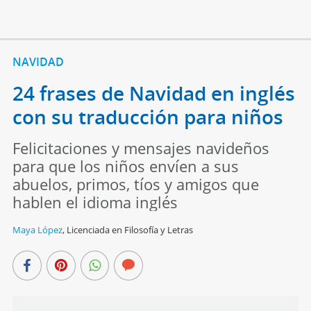
NAVIDAD
24 frases de Navidad en inglés
con su traducción para niños
Felicitaciones y mensajes navideños
para que los niños envíen a sus
abuelos, primos, tíos y amigos que
hablen el idioma inglés
Maya López
,
Licenciada en Filosofía y Letras