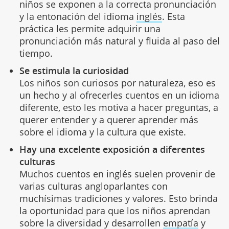
niños se exponen a la correcta pronunciación
y la entonación del idioma
inglés
. Esta
práctica les permite adquirir una
pronunciación más natural y fluida al paso del
tiempo.
Se estimula la curiosidad
Los niños son curiosos por naturaleza, eso es
un hecho y al ofrecerles cuentos en un idioma
diferente, esto les motiva a hacer preguntas, a
querer entender y a querer aprender más
sobre el idioma y la cultura que existe.
Hay una excelente exposición a diferentes
culturas
Muchos cuentos en inglés suelen provenir de
varias culturas angloparlantes con
muchísimas tradiciones y valores. Esto brinda
la oportunidad para que los niños aprendan
sobre la diversidad y desarrollen
empatía
y