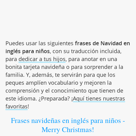
Puedes usar las siguientes
frases de Navidad en
inglés para niños
, con su traducción incluida,
para
dedicar a tus hijos
, para anotar en una
bonita tarjeta navideña o para sorprender a la
familia. Y, además, te servirán para que los
peques amplíen vocabulario y mejoren la
comprensión y el conocimiento que tienen de
este idioma. ¿Preparada? ¡
Aquí tienes nuestras
favoritas
!
Frases navideñas en inglés para niños -
Merry Christmas!