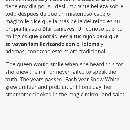
tiene envidia por su deslumbrante belleza sobre
todo después de que un misterioso espejo
mágico le dice que la más bella del reino es su
propia hijastra Blancanieves. Un curioso cuento
en inglés
que podrás leer a tus hijos para que
se vayan familiarizando con el idioma
y,
además, conozcan este relato tradicional.
'The queen would smile when she heard this for
she knew the mirror never failed to speak the
truth. The years passed. Each year Snow White
grew prettier and prettier, until one day, her
stepmother looked in the magic mirror and said: