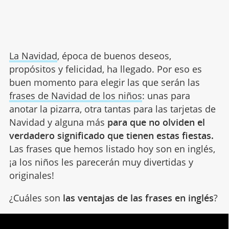
La Navidad
, época de buenos deseos,
propósitos y felicidad, ha llegado. Por eso es
buen momento para elegir las que serán las
frases de Navidad de los niños
: unas para
anotar la pizarra, otra tantas para las tarjetas de
Navidad y alguna más
para que no olviden el
verdadero significado que tienen estas fiestas.
Las frases que hemos listado hoy son en inglés,
¡a los niños les parecerán muy divertidas y
originales!
¿Cuáles son
las ventajas de las frases en inglés
?