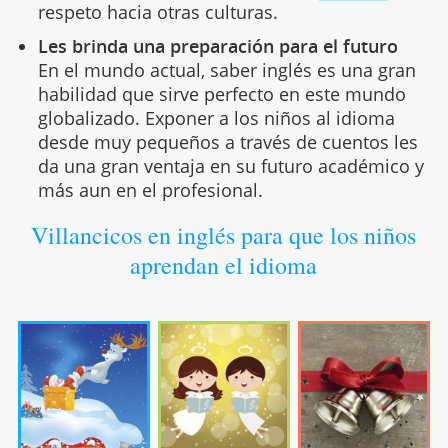
respeto hacia otras culturas.
Les brinda una preparación para el futuro
En el mundo actual, saber inglés es una gran
habilidad que sirve perfecto en este mundo
globalizado. Exponer a los niños al idioma
desde muy pequeños a través de cuentos les
da una gran ventaja en su futuro académico y
más aun en el profesional.
Villancicos en inglés para que los niños
aprendan el idioma