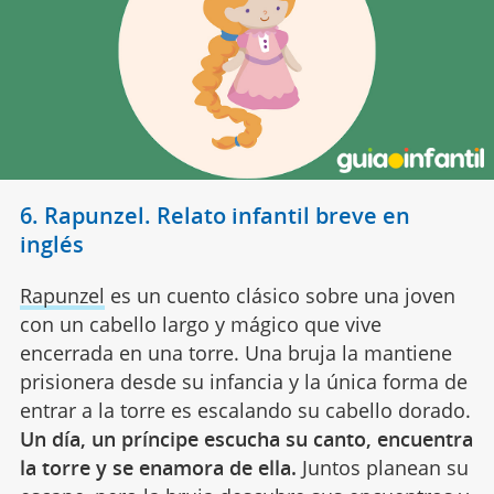
6. Rapunzel. Relato infantil breve en
inglés
Rapunzel
es un cuento clásico sobre una joven
con un cabello largo y mágico que vive
encerrada en una torre. Una bruja la mantiene
prisionera desde su infancia y la única forma de
entrar a la torre es escalando su cabello dorado.
Un día, un príncipe escucha su canto, encuentra
la torre y se enamora de ella.
Juntos planean su