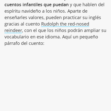
cuentos infantiles que puedan
y que hablen del
espíritu navideño a los niños. Aparte de
enseñarles valores, pueden practicar su inglés
gracias al cuento
Rudolph the red-nosed
reindeer
, con el que los niños podrán ampliar su
vocabulario en ese idioma. Aquí un pequeño
párrafo del cuento: