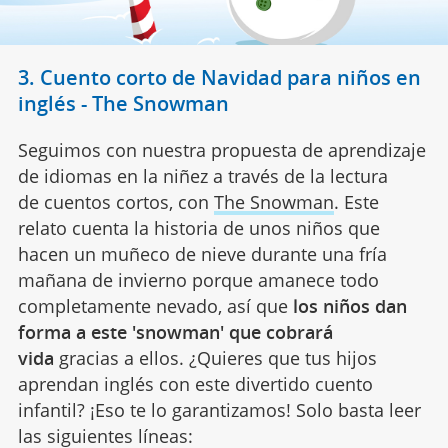
3. Cuento corto de Navidad para niños en
inglés - The Snowman
Seguimos con nuestra propuesta de aprendizaje
de idiomas en la niñez a través de la lectura
de cuentos cortos, con
The Snowman
. Este
relato cuenta la historia de unos niños que
hacen un muñeco de nieve durante una fría
mañana de invierno porque amanece todo
completamente nevado, así que
los niños dan
forma a este 'snowman' que cobrará
vida
gracias a ellos. ¿Quieres que tus hijos
aprendan inglés con este divertido cuento
infantil? ¡Eso te lo garantizamos! Solo basta leer
las siguientes líneas: