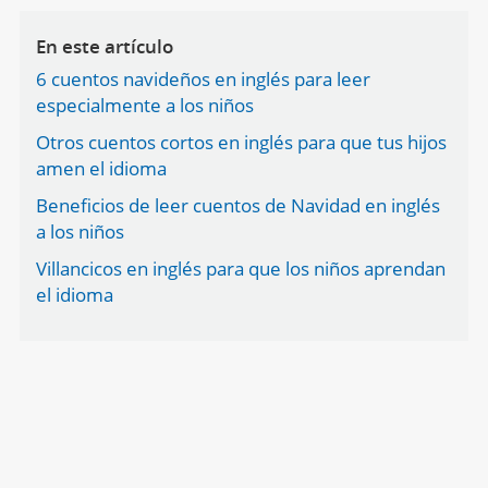
En este artículo
6 cuentos navideños en inglés para leer
especialmente a los niños
Otros cuentos cortos en inglés para que tus hijos
amen el idioma
Beneficios de leer cuentos de Navidad en inglés
a los niños
Villancicos en inglés para que los niños aprendan
el idioma