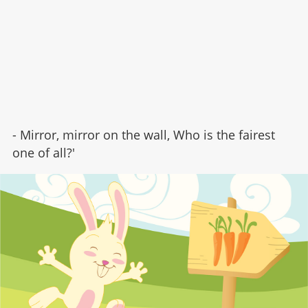
- Mirror, mirror on the wall, Who is the fairest
one of all?'