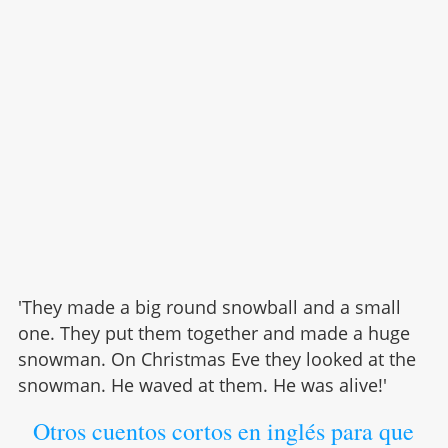
'They made a big round snowball and a small
one. They put them together and made a huge
snowman. On Christmas Eve they looked at the
snowman. He waved at them. He was alive!'
Otros cuentos cortos en inglés para que