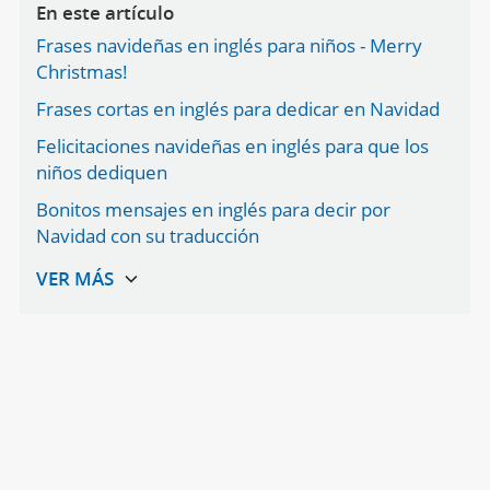
En este artículo
Frases navideñas en inglés para niños - Merry
Christmas!
Frases cortas en inglés para dedicar en Navidad
Felicitaciones navideñas en inglés para que los
niños dediquen
Bonitos mensajes en inglés para decir por
Navidad con su traducción