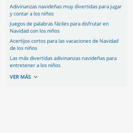
Adivinanzas navideñas muy divertidas para jugar
y contar a los niños
Juegos de palabras fáciles para disfrutar en
Navidad con los niños
Acertijos cortos para las vacaciones de Navidad
de los niños
Las más divertidas adivinanzas navideñas para
entretener a los niños