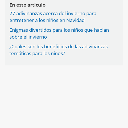
En este artículo
27 adivinanzas acerca del invierno para
entretener a los niños en Navidad
Enigmas divertidos para los niños que hablan
sobre el invierno
¿Cuáles son los beneficios de las adivinanzas
temáticas para los niños?