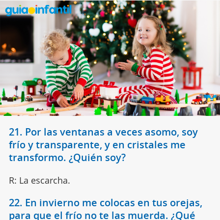
21. Por las ventanas a veces asomo, soy
frío y transparente, y en cristales me
transformo. ¿Quién soy?
R: La escarcha.
22. En invierno me colocas en tus orejas,
para que el frío no te las muerda. ¿Qué