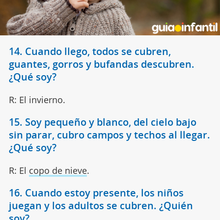
14. Cuando llego, todos se cubren,
guantes, gorros y bufandas descubren.
¿Qué soy?
R: El invierno.
15. Soy pequeño y blanco, del cielo bajo
sin parar, cubro campos y techos al llegar.
¿Qué soy?
R: El
copo de nieve
.
16. Cuando estoy presente, los niños
juegan y los adultos se cubren. ¿Quién
soy?