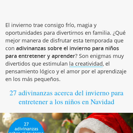
El invierno trae consigo frío, magia y
oportunidades para divertirnos en familia. ¿Qué
mejor manera de disfrutar esta temporada que
con
adivinanzas sobre el invierno para niños
para entretener y aprender
? Son enigmas muy
divertidos que estimulan
la creatividad
, el
pensamiento lógico y el amor por el aprendizaje
en los más pequeños.
27 adivinanzas acerca del invierno para
entretener a los niños en Navidad