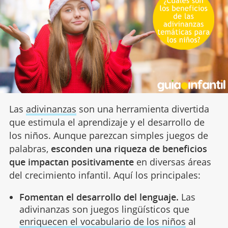
Las
adivinanzas
son una herramienta divertida
que estimula el aprendizaje y el desarrollo de
los niños. Aunque parezcan simples juegos de
palabras,
esconden una riqueza de beneficios
que impactan positivamente
en diversas áreas
del crecimiento infantil. Aquí los principales:
Fomentan el desarrollo del lenguaje.
Las
adivinanzas son juegos lingüísticos que
enriquecen el vocabulario de los niños
al