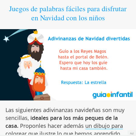
Juegos de palabras fáciles para disfrutar
en Navidad con los niños
Las siguientes adivinanzas navideñas son muy
sencillas,
ideales para los más peques de la
casa.
Proponles hacer además
un dibujo para
colorear
que ilustre lo que hemos aprendido.
Ad