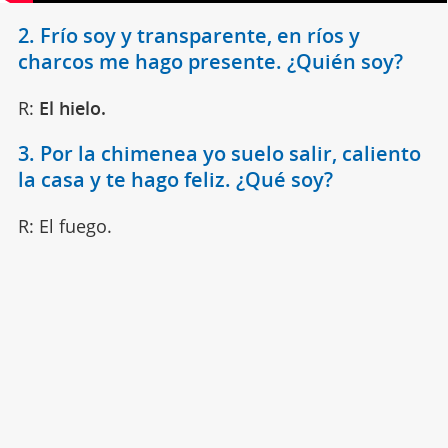
2. Frío soy y transparente, en ríos y
charcos me hago presente. ¿Quién soy?
R:
El hielo.
3. Por la chimenea yo suelo salir, caliento
la casa y te hago feliz. ¿Qué soy?
R: El fuego.