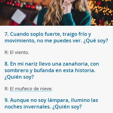
7. Cuando soplo fuerte, traigo frío y
movimiento, no me puedes ver. ¿Qué soy?
R: El viento.
8. En mi nariz llevo una zanahoria, con
sombrero y bufanda en esta historia.
¿Quién soy?
R:
El muñeco de nieve
.
9. Aunque no soy lámpara, ilumino las
noches invernales. ¿Quién soy?