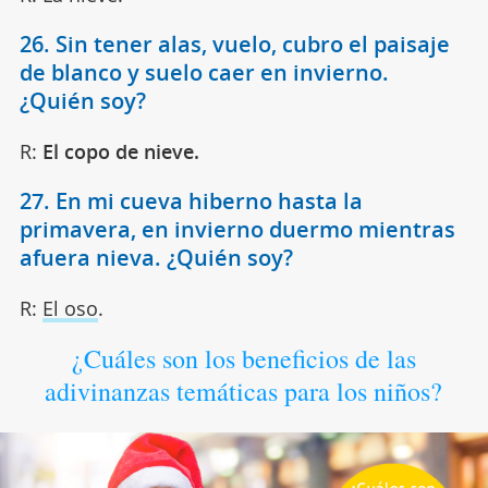
26. Sin tener alas, vuelo, cubro el paisaje
de blanco y suelo caer en invierno.
¿Quién soy?
R:
El copo de nieve.
27. En mi cueva hiberno hasta la
primavera, en invierno duermo mientras
afuera nieva. ¿Quién soy?
R:
El oso
.
¿Cuáles son los beneficios de las
adivinanzas temáticas para los niños?