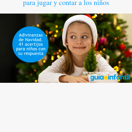
para jugar y contar a los niños