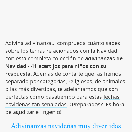
Adivina adivinanza… comprueba cuánto sabes
sobre los temas relacionados con la Navidad
con esta completa colección de
adivinanzas de
Navidad - 41 acertijos para niños con su
respuesta.
Además de contarte que las hemos
separado por categorías, religiosas, de animales
o las más divertidas, te adelantamos que son
perfectas como pasatiempo para estas
fechas
navideñas tan señaladas
. ¿Preparados? ¡Es hora
de agudizar el ingenio!
Adivinanzas navideñas muy divertidas