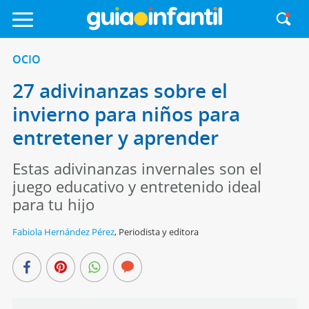
OCIO
27 adivinanzas sobre el
invierno para niños para
entretener y aprender
Estas adivinanzas invernales son el
juego educativo y entretenido ideal
para tu hijo
Fabiola Hernández Pérez
,
Periodista y editora