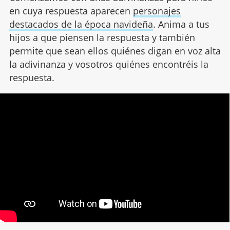
en cuya respuesta aparecen
personajes
destacados de la época navideña
. Anima a tus
hijos a que piensen la respuesta y también
permite que sean ellos quiénes digan en voz alta
la adivinanza y vosotros quiénes encontréis la
respuesta.