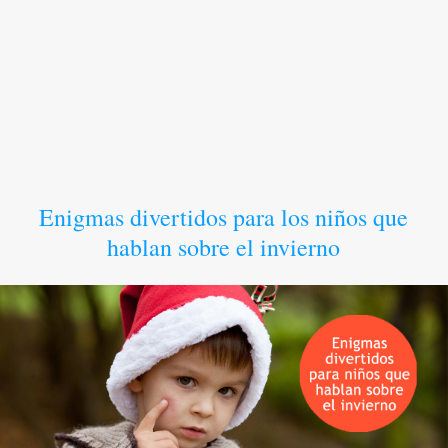
Enigmas divertidos para los niños que
hablan sobre el invierno