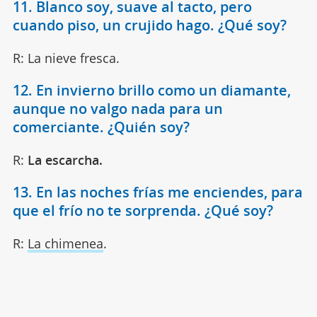
11. Blanco soy, suave al tacto, pero
cuando piso, un crujido hago. ¿Qué soy?
R: La nieve fresca.
12. En invierno brillo como un diamante,
aunque no valgo nada para un
comerciante. ¿Quién soy?
R:
La escarcha.
13. En las noches frías me enciendes, para
que el frío no te sorprenda. ¿Qué soy?
R:
La chimenea
.