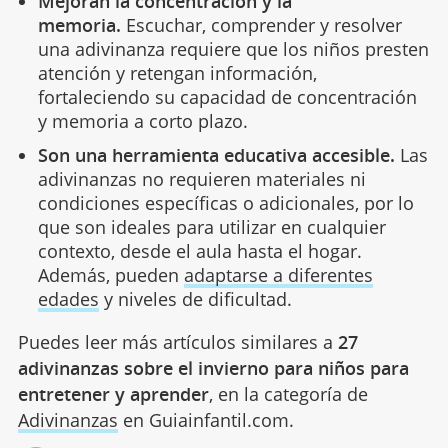
Mejoran la concentración y la
memoria.
Escuchar, comprender y resolver
una adivinanza requiere que los niños presten
atención y retengan información,
fortaleciendo su capacidad de concentración
y memoria a corto plazo.
Son una herramienta educativa accesible.
Las
adivinanzas no requieren materiales ni
condiciones específicas o adicionales, por lo
que son ideales para utilizar en cualquier
contexto, desde el aula hasta el hogar.
Además, pueden
adaptarse a diferentes
edades
y niveles de dificultad.
Puedes leer más artículos similares a
27
adivinanzas sobre el invierno para niños para
entretener y aprender
, en la categoría de
Adivinanzas
en Guiainfantil.com.