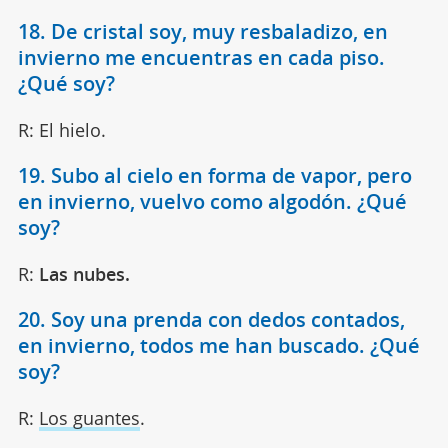
18. De cristal soy, muy resbaladizo, en
invierno me encuentras en cada piso.
¿Qué soy?
R: El hielo.
19. Subo al cielo en forma de vapor, pero
en invierno, vuelvo como algodón. ¿Qué
soy?
R:
Las nubes.
20. Soy una prenda con dedos contados,
en invierno, todos me han buscado. ¿Qué
soy?
R:
Los guantes
.