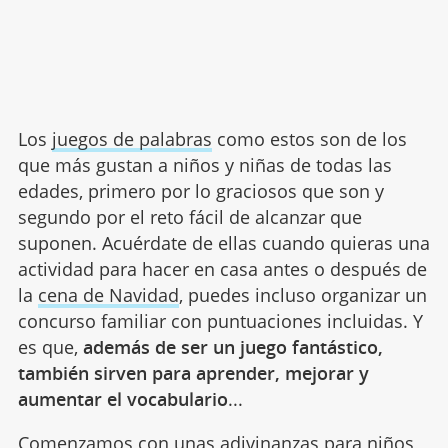
Los
juegos de palabras
como estos son de los
que más gustan a niños y niñas de todas las
edades, primero por lo graciosos que son y
segundo por el reto fácil de alcanzar que
suponen. Acuérdate de ellas cuando quieras una
actividad para hacer en casa antes o después de
la
cena de Navidad
, puedes incluso organizar un
concurso familiar con puntuaciones incluidas. Y
es que,
además de ser un juego fantástico,
también sirven para aprender, mejorar y
aumentar el vocabulario
...
Comenzamos con unas adivinanzas para niños