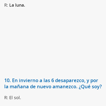
R:
La luna.
10. En invierno a las 6 desaparezco, y por
la mañana de nuevo amanezco. ¿Qué soy?
R: El sol.