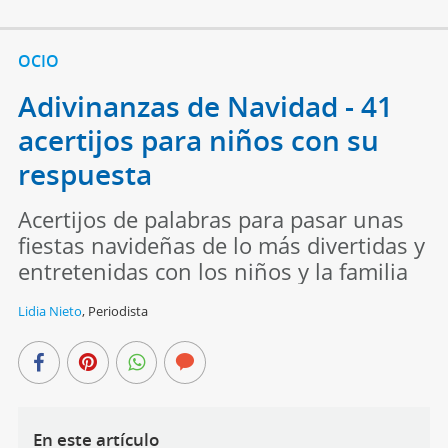
OCIO
Adivinanzas de Navidad - 41
acertijos para niños con su
respuesta
Acertijos de palabras para pasar unas
fiestas navideñas de lo más divertidas y
entretenidas con los niños y la familia
Lidia Nieto
,
Periodista
En este artículo