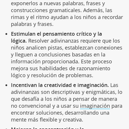
exponerlos a nuevas palabras, frases y
construcciones gramaticales. Además, las
rimas y el ritmo ayudan a los niños a recordar
palabras y frases.
Estimulan el pensamiento crítico y la
lógica.
Resolver adivinanzas requiere que los
niños analicen pistas, establezcan conexiones
y lleguen a conclusiones basadas en la
información proporcionada. Este proceso
mejora sus habilidades de razonamiento
lógico y resolución de problemas.
Incentivan la creatividad e imaginación.
Las
adivinanzas son descriptivas y enigmáticas, lo
que desafía a los niños a pensar de manera
no convencional y a usar su
imaginación
para
encontrar soluciones, desarrollando una
mente más flexible y creativa.