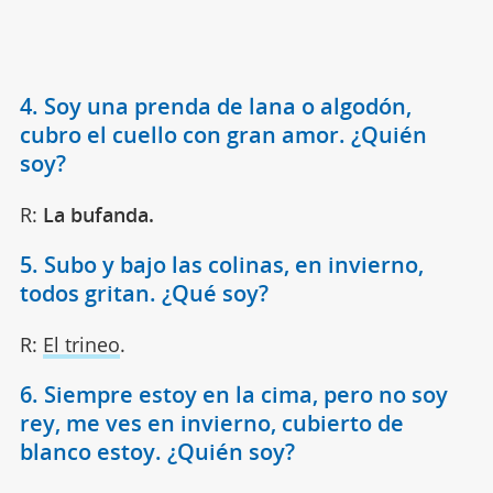
4. Soy una prenda de lana o algodón,
cubro el cuello con gran amor. ¿Quién
soy?
R:
La bufanda.
5. Subo y bajo las colinas, en invierno,
todos gritan. ¿Qué soy?
R:
El trineo
.
6. Siempre estoy en la cima, pero no soy
rey, me ves en invierno, cubierto de
blanco estoy. ¿Quién soy?