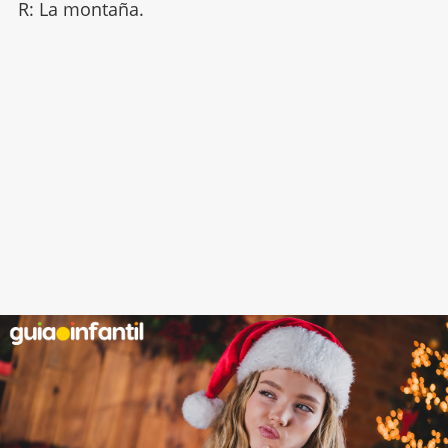
R: La montaña.