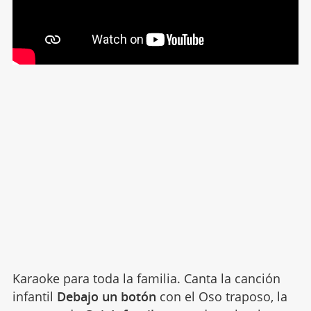
Karaoke para toda la familia. Canta la canción
infantil
Debajo un botón
con el Oso traposo, la