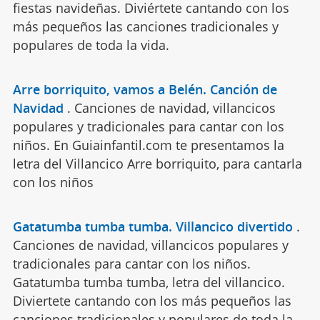
fiestas navideñas. Diviértete cantando con los
más pequeños las canciones tradicionales y
populares de toda la vida.
Arre borriquito, vamos a Belén. Canción de
Navidad
.
Canciones de navidad, villancicos
populares y tradicionales para cantar con los
niños. En Guiainfantil.com te presentamos la
letra del Villancico Arre borriquito, para cantarla
con los niños
Gatatumba tumba tumba. Villancico divertido
.
Canciones de navidad, villancicos populares y
tradicionales para cantar con los niños.
Gatatumba tumba tumba, letra del villancico.
Diviertete cantando con los más pequeños las
canciones tradicionales y populares de toda la