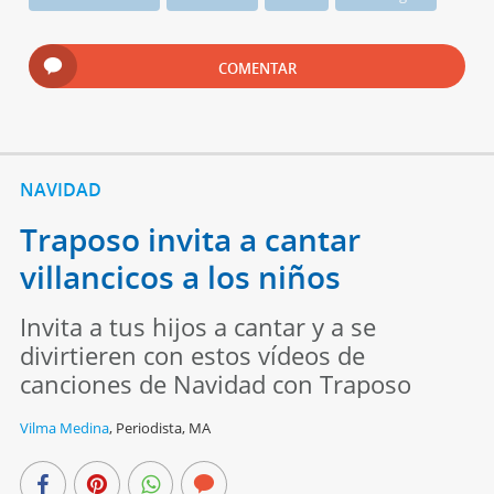
COMENTAR
NAVIDAD
Traposo invita a cantar
villancicos a los niños
Invita a tus hijos a cantar y a se
divirtieren con estos vídeos de
canciones de Navidad con Traposo
Vilma Medina
,
Periodista, MA