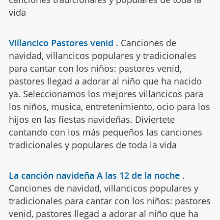
vida
Villancico Pastores venid
.
Canciones de
navidad, villancicos populares y tradicionales
para cantar con los niños: pastores venid,
pastores llegad a adorar al niño que ha nacido
ya. Seleccionamos los mejores villancicos para
los niños, musica, entretenimiento, ocio para los
hijos en las fiestas navideñas. Diviertete
cantando con los más pequeños las canciones
tradicionales y populares de toda la vida
La canción navideña A las 12 de la noche
.
Canciones de navidad, villancicos populares y
tradicionales para cantar con los niños: pastores
venid, pastores llegad a adorar al niño que ha