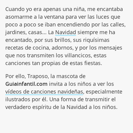
Cuando yo era apenas una niña, me encantaba
asomarme a la ventana para ver las luces que
poco a poco se iban encendiendo por las calles,
jardines, casas... La
Navidad
siempre me ha
encantado, por sus brillos, sus riquísimas
recetas de cocina, adornos, y por los mensajes
que nos transmiten los villancicos, estas
canciones tan propias de estas fiestas.
Por ello, Traposo, la mascota de
Guiainfantil.com
invita a los niños a ver los
vídeos de canciones navideñas
, especialmente
ilustrados por él. Una forma de transmitir el
verdadero espíritu de la Navidad a los niños.