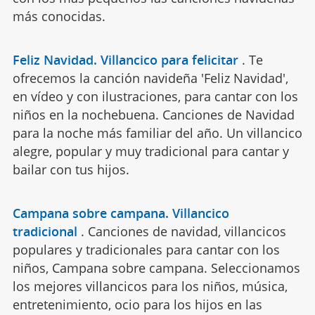
más conocidas.
Feliz Navidad. Villancico para felicitar
.
Te
ofrecemos la canción navideña 'Feliz Navidad',
en vídeo y con ilustraciones, para cantar con los
niños en la nochebuena. Canciones de Navidad
para la noche más familiar del año. Un villancico
alegre, popular y muy tradicional para cantar y
bailar con tus hijos.
Campana sobre campana. Villancico
tradicional
.
Canciones de navidad, villancicos
populares y tradicionales para cantar con los
niños, Campana sobre campana. Seleccionamos
los mejores villancicos para los niños, música,
entretenimiento, ocio para los hijos en las