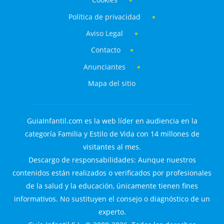
Política de privacidad
Aviso Legal
Contacto
Anunciantes
Mapa del sitio
GuiaInfantil.com es la web líder en audiencia en la
categoría Familia y Estilo de Vida con 14 millones de
visitantes al mes.
Descargo de responsabilidades: Aunque nuestros
contenidos están realizados o verificados por profesionales
de la salud y la educación, únicamente tienen fines
informativos. No sustituyen el consejo o diagnóstico de un
experto.