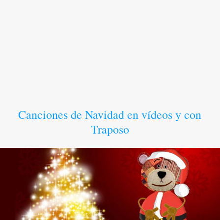
Canciones de Navidad en vídeos y con
Traposo