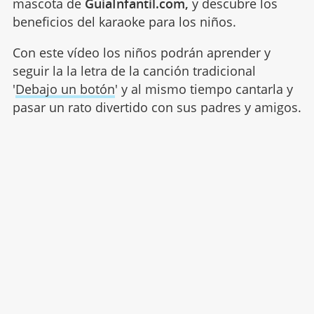
mascota de
GuiaInfantil.com,
y descubre los
beneficios del karaoke para los niños.
Con este vídeo los niños podrán aprender y
seguir la la letra de la canción tradicional
'
Debajo un botón
' y al mismo tiempo cantarla y
pasar un rato divertido con sus padres y amigos.