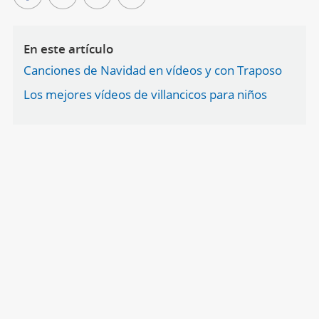
En este artículo
Canciones de Navidad en vídeos y con Traposo
Los mejores vídeos de villancicos para niños