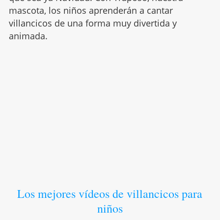
mascota, los niños aprenderán a cantar
villancicos de una forma muy divertida y
animada.
Los mejores vídeos de villancicos para
niños