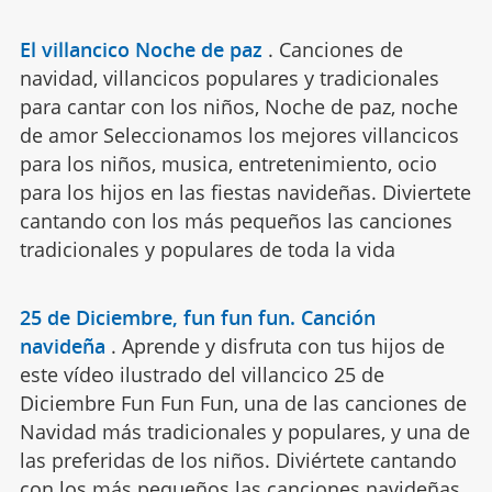
El villancico Noche de paz
.
Canciones de
navidad, villancicos populares y tradicionales
para cantar con los niños, Noche de paz, noche
de amor Seleccionamos los mejores villancicos
para los niños, musica, entretenimiento, ocio
para los hijos en las fiestas navideñas. Diviertete
cantando con los más pequeños las canciones
tradicionales y populares de toda la vida
25 de Diciembre, fun fun fun. Canción
navideña
.
Aprende y disfruta con tus hijos de
este vídeo ilustrado del villancico 25 de
Diciembre Fun Fun Fun, una de las canciones de
Navidad más tradicionales y populares, y una de
las preferidas de los niños. Diviértete cantando
con los más pequeños las canciones navideñas