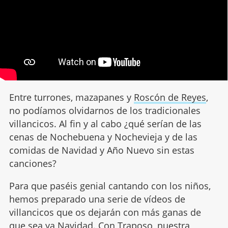
Entre turrones, mazapanes y
Roscón de Reyes
,
no podíamos olvidarnos de los tradicionales
villancicos. Al fin y al cabo ¿qué serían de las
cenas de Nochebuena y Nochevieja y de las
comidas de Navidad y Año Nuevo sin estas
canciones?
Para que paséis genial cantando con los niños,
hemos preparado una serie de vídeos de
villancicos que os dejarán con más ganas de
que sea ya Navidad. Con Traposo, nuestra