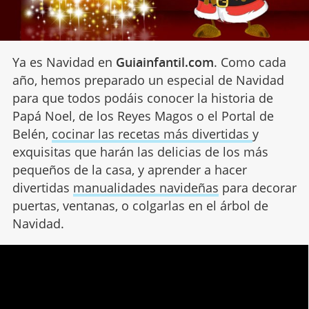
Ya es Navidad en
Guiainfantil.com
. Como cada
año, hemos preparado un especial de Navidad
para que todos podáis conocer la historia de
Papá Noel, de los Reyes Magos o el Portal de
Belén,
cocinar las recetas más divertidas
y
exquisitas que harán las delicias de los más
pequeños de la casa, y aprender a hacer
divertidas
manualidades navideñas
para decorar
puertas, ventanas, o colgarlas en el árbol de
Navidad.