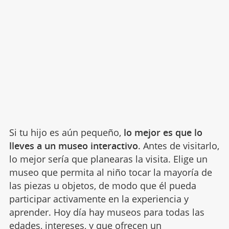
Si tu hijo es aún pequeño,
lo mejor es que lo
lleves a un
museo interactivo
. Antes de visitarlo,
lo mejor sería que planearas la visita. Elige un
museo que permita al niño tocar la mayoría de
las piezas u objetos, de modo que él pueda
participar activamente en la experiencia y
aprender. Hoy día hay museos para todas las
edades, intereses, y que ofrecen un