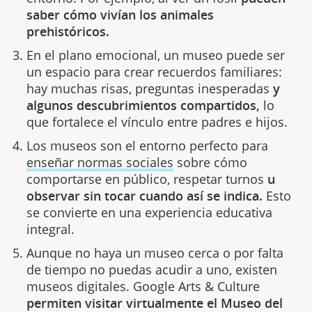
saber cómo vivían los animales
prehistóricos.
En el plano emocional, un museo puede ser
un espacio para crear recuerdos familiares:
hay muchas risas, preguntas inesperadas
y
algunos descubrimientos compartidos,
lo
que fortalece el vínculo entre padres e hijos.
Los museos son el entorno perfecto para
enseñar normas sociales
sobre cómo
comportarse en público, respetar turnos
u
observar sin tocar cuando así se indica.
Esto
se convierte en una experiencia educativa
integral.
Aunque no haya un museo cerca o por falta
de tiempo no puedas acudir a uno, existen
museos digitales. Google Arts & Culture
permiten visitar virtualmente el Museo del