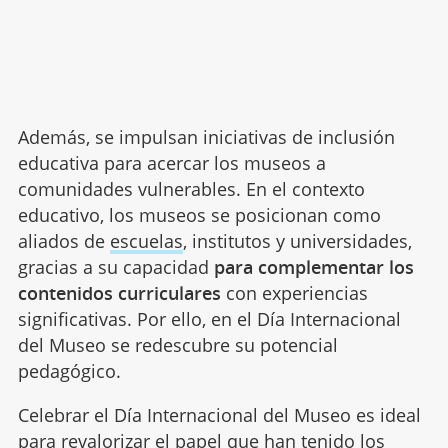
Además, se impulsan iniciativas de inclusión
educativa para acercar los museos a
comunidades vulnerables. En el contexto
educativo, los museos se posicionan como
aliados de
escuelas
, institutos y universidades,
gracias a su capacidad
para complementar los
contenidos curriculares
con experiencias
significativas. Por ello, en el Día Internacional
del Museo se redescubre su potencial
pedagógico.
Celebrar el Día Internacional del Museo es ideal
para revalorizar el papel que han tenido los