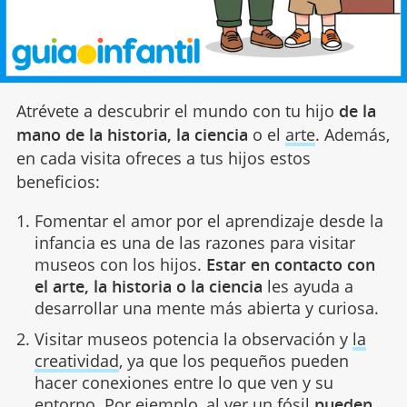
Atrévete a descubrir el mundo con tu hijo
de la
mano de la historia, la ciencia
o el
arte
. Además,
en cada visita ofreces a tus hijos estos
beneficios:
Fomentar el amor por el aprendizaje desde la
infancia es una de las razones para visitar
museos con los hijos.
Estar en contacto con
el arte, la historia o la ciencia
les ayuda a
desarrollar una mente más abierta y curiosa.
Visitar museos potencia la observación y
la
creatividad
, ya que los pequeños pueden
hacer conexiones entre lo que ven y su
entorno. Por ejemplo, al ver un fósil
pueden