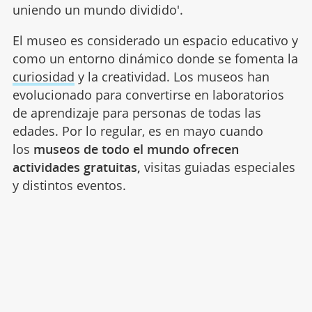
uniendo un mundo dividido'.
El museo es considerado un espacio educativo y
como un entorno dinámico donde se fomenta la
curiosidad
y la creatividad. Los museos han
evolucionado para convertirse en laboratorios
de aprendizaje para personas de todas las
edades. Por lo regular, es en mayo cuando
los
museos de todo el mundo ofrecen
actividades gratuitas,
visitas guiadas especiales
y distintos eventos.