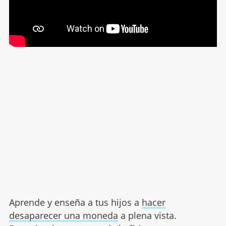
Aprende y enseña a tus hijos a
hacer
desaparecer una moneda
a plena vista.