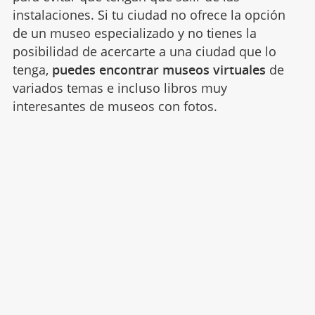
instalaciones. Si tu ciudad no ofrece la opción
de un museo especializado y no tienes la
posibilidad de acercarte a una ciudad que lo
tenga,
puedes encontrar museos virtuales
de
variados temas e incluso libros muy
interesantes de museos con fotos.