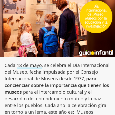
Cada
18 de mayo
, se celebra el Día Internacional
del Museo, fecha impulsada por el Consejo
Internacional de Museos desde 1977,
para
concienciar sobre la importancia que tienen los
museos
para el intercambio cultural y el
desarrollo del entendimiento mutuo y la paz
entre los pueblos. Cada año la celebración gira
en torno a un lema, este año es: 'Museos