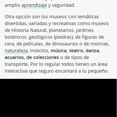
amplio
aprendizaje
y seguridad.
Otra opción son los museos con temáticas
divertidas, variadas y recreativas como museos
de Historia Natural, planetarios, jardines
botánicos, geológicos (piedras), de figuras de
cera, de películas, de dinosaurios o de momias,
naturaleza
, insectos,
música, teatro, danza,
acuarios, de colecciones
o de tipos de
transporte. Por lo regular todos tienen un área
interactiva que seguro encantará a tu pequeño.