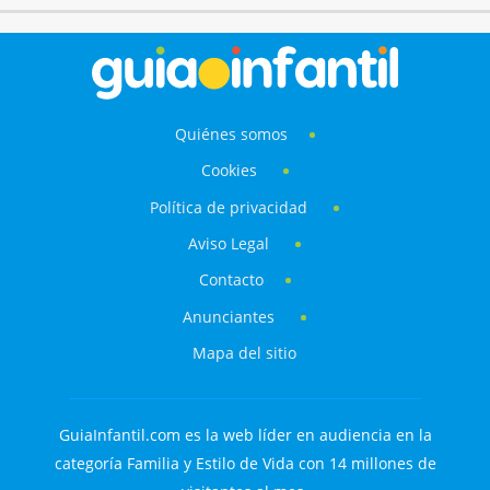
Quiénes somos
Cookies
Política de privacidad
Aviso Legal
Contacto
Anunciantes
Mapa del sitio
GuiaInfantil.com es la web líder en audiencia en la
categoría Familia y Estilo de Vida con 14 millones de