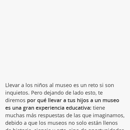
Llevar a los niños al museo es un reto si son
inquietos. Pero dejando de lado esto, te
diremos
por qué llevar a tus hijos a un museo
es una gran experiencia educativa:
tiene
muchas más respuestas de las que imaginamos,
debido a que los museos no solo están llenos