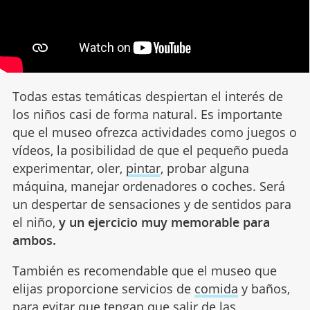
Todas estas temáticas despiertan el interés de
los niños casi de forma natural. Es importante
que el museo ofrezca actividades como juegos o
vídeos, la posibilidad de que el pequeño pueda
experimentar, oler,
pintar
, probar alguna
máquina, manejar ordenadores o coches. Será
un despertar de sensaciones y de sentidos para
el niño,
y un ejercicio muy memorable para
ambos.
También es recomendable que el museo que
elijas proporcione servicios de
comida
y baños,
para evitar que tengan que salir de las