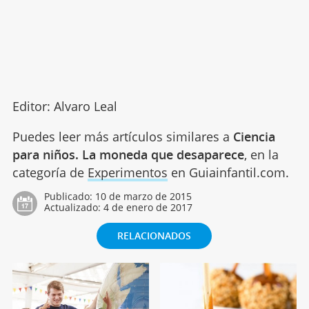
Editor: Alvaro Leal
Puedes leer más artículos similares a
Ciencia
para niños. La moneda que desaparece
, en la
categoría de
Experimentos
en Guiainfantil.com.
Publicado:
10 de marzo de 2015
Actualizado:
4 de enero de 2017
RELACIONADOS