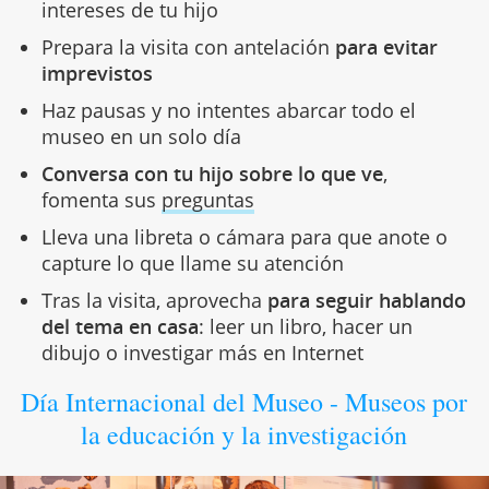
intereses de tu hijo
Prepara la visita con antelación
para evitar
imprevistos
Haz pausas y no intentes abarcar todo el
museo en un solo día
Conversa con tu hijo sobre lo que ve
,
fomenta sus
preguntas
Lleva una libreta o cámara para que anote o
capture lo que llame su atención
Tras la visita, aprovecha
para seguir hablando
del tema en casa
: leer un libro, hacer un
dibujo o investigar más en Internet
Día Internacional del Museo - Museos por
la educación y la investigación