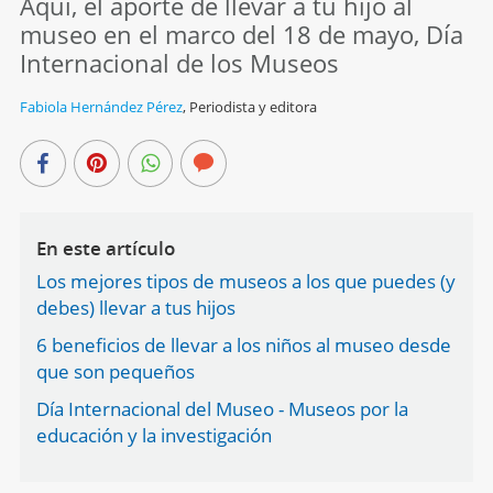
Aquí, el aporte de llevar a tu hijo al
museo en el marco del 18 de mayo, Día
Internacional de los Museos
Fabiola Hernández Pérez
,
Periodista y editora
En este artículo
Los mejores tipos de museos a los que puedes (y
debes) llevar a tus hijos
6 beneficios de llevar a los niños al museo desde
que son pequeños
Día Internacional del Museo - Museos por la
educación y la investigación