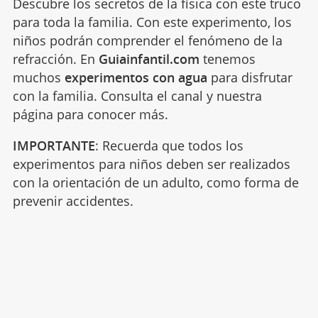
Descubre los secretos de la física con este truco
para toda la familia. Con este experimento, los
niños podrán comprender el fenómeno de la
refracción. En
Guiainfantil.com
tenemos
muchos
experimentos con agua
para disfrutar
con la familia. Consulta el canal y nuestra
página para conocer más.
IMPORTANTE
: Recuerda que todos los
experimentos para niños deben ser realizados
con la orientación de un adulto, como forma de
prevenir accidentes.