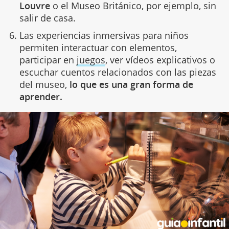
Louvre
o el Museo Británico, por ejemplo, sin
salir de casa.
Las experiencias inmersivas para niños
permiten interactuar con elementos,
participar en
juegos
, ver vídeos explicativos o
escuchar cuentos relacionados con las piezas
del museo,
lo que es una gran forma de
aprender.