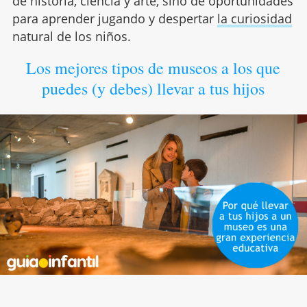
de historia, ciencia y arte, sino de oportunidades
para aprender jugando y despertar
la curiosidad
natural de los niños.
Los mejores tipos de museos a los que
puedes (y debes) llevar a tus hijos