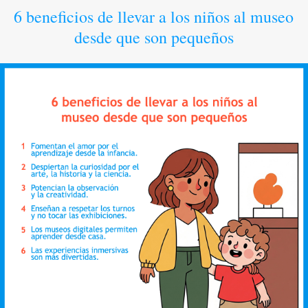
6 beneficios de llevar a los niños al museo
desde que son pequeños