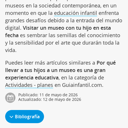
museos en la sociedad contemporánea, en un
momento en que la
educación infantil
enfrenta
grandes desafíos debido a la entrada del mundo
digital.
Visitar un museo con tu hijo en esta
fecha
es sembrar las semillas del conocimiento
y la sensibilidad por el arte que durarán toda la
vida.
Puedes leer más artículos similares a
Por qué
llevar a tus hijos a un museo es una gran
experiencia educativa
, en la categoría de
Actividades - planes
en Guiainfantil.com.
Publicado:
11 de mayo de 2026
Actualizado:
12 de mayo de 2026
Bibliografía