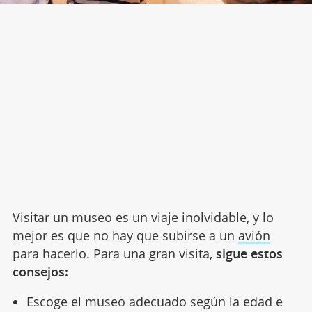
Visitar un museo es un viaje inolvidable, y lo
mejor es que no hay que subirse a un
avión
para hacerlo. Para una gran visita,
sigue estos
consejos:
Escoge el museo adecuado según la edad e