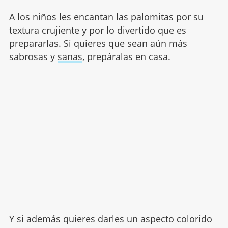
A los niños les encantan las palomitas por su
textura crujiente y por lo divertido que es
prepararlas. Si quieres que sean aún más
sabrosas y
sanas
, prepáralas en casa.
Y si además quieres darles un aspecto colorido