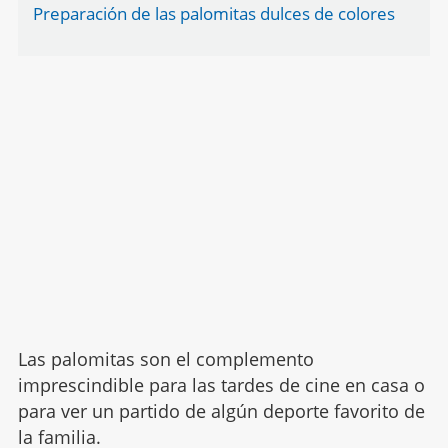
Preparación de las palomitas dulces de colores
Las palomitas son el complemento
imprescindible para las tardes de cine en casa o
para ver un partido de algún deporte favorito de
la familia.