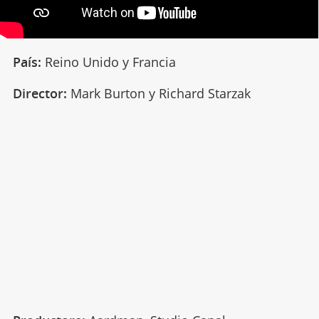
País:
Reino Unido y Francia
Director:
Mark Burton y Richard Starzak