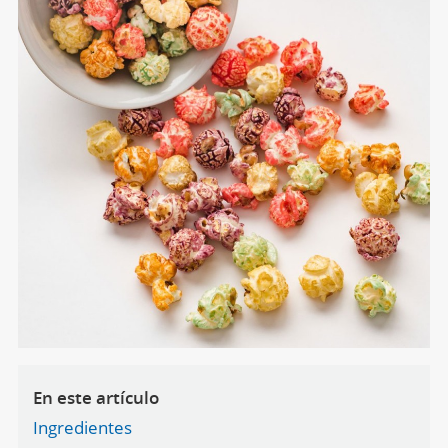
En este artículo
Ingredientes