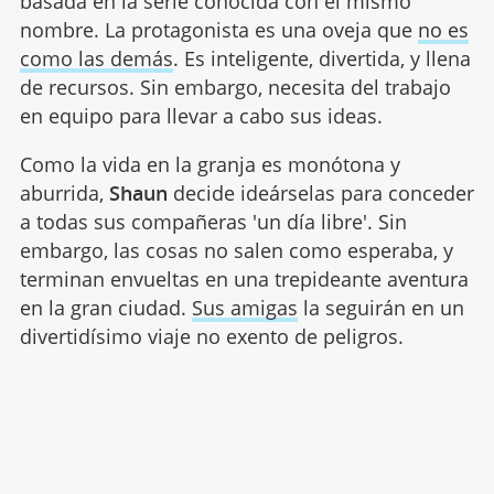
basada en la serie conocida con el mismo
nombre. La protagonista es una oveja que
no es
como las demás
. Es inteligente, divertida, y llena
de recursos. Sin embargo, necesita del trabajo
en equipo para llevar a cabo sus ideas.
Como la vida en la granja es monótona y
aburrida,
Shaun
decide ideárselas para conceder
a todas sus compañeras 'un día libre'. Sin
embargo, las cosas no salen como esperaba, y
terminan envueltas en una trepideante aventura
en la gran ciudad.
Sus amigas
la seguirán en un
divertidísimo viaje no exento de peligros.