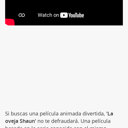
Si buscas una película animada divertida,
'La
oveja Shaun'
no te defraudará. Una película