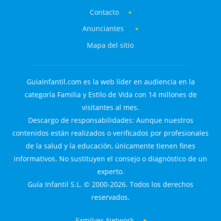
Contacto
Anunciantes
Mapa del sitio
GuiaInfantil.com es la web líder en audiencia en la
categoría Familia y Estilo de Vida con 14 millones de
visitantes al mes.
Descargo de responsabilidades: Aunque nuestros
contenidos están realizados o verificados por profesionales
de la salud y la educación, únicamente tienen fines
informativos. No sustituyen el consejo o diagnóstico de un
experto.
Guía Infantil S.L. © 2000-2026. Todos los derechos
reservados.
Familyes Network