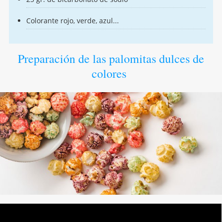
Colorante rojo, verde, azul...
Preparación de las palomitas dulces de
colores