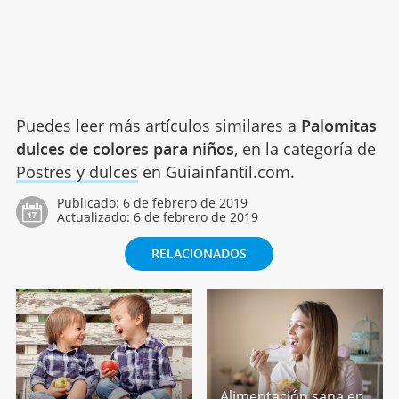
Puedes leer más artículos similares a
Palomitas
dulces de colores para niños
, en la categoría de
Postres y dulces
en Guiainfantil.com.
Publicado:
6 de febrero de 2019
Actualizado:
6 de febrero de 2019
RELACIONADOS
Alimentación sana en