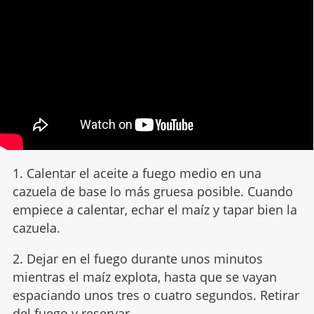
1. Calentar el aceite a fuego medio en una
cazuela de base lo más gruesa posible. Cuando
empiece a calentar, echar el maíz y tapar bien la
cazuela.
2. Dejar en el fuego durante unos minutos
mientras el maíz explota, hasta que se vayan
espaciando unos tres o cuatro segundos. Retirar
del fuego y reservar.