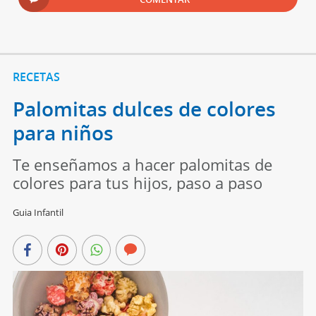
RECETAS
Palomitas dulces de colores
para niños
Te enseñamos a hacer palomitas de
colores para tus hijos, paso a paso
Guia Infantil