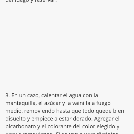
3. En un cazo, calentar el agua con la
mantequilla, el azúcar y la vainilla a fuego
medio, removiendo hasta que todo quede bien
disuelto y empiece a estar dorado. Agregar el
bicarbonato y el colorante del color elegido y