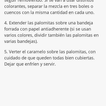
seguir removiendo. Si se van a usar distintos
colorantes, separar la mezcla en tres boles o
cuencos con la misma cantidad en cada uno.
4. Extender las palomitas sobre una bandeja
forrada con papel antiadherente (si se usan
varios colores, dividir también las palomitas en
varias bandejas).
5. Verter el caramelo sobre las palomitas, con
cuidado de que queden todas bien cubiertas.
Dejar que enfríen y servir.