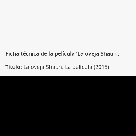
Ficha técnica de la película 'La oveja Shaun':
Título:
La oveja Shaun. La película (2015)