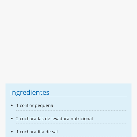
Ingredientes
1 coliflor pequeña
2 cucharadas de levadura nutricional
1 cucharadita de sal