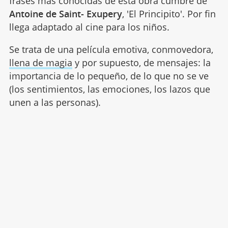
frases más conocidas de esta obra cumbre de
Antoine de Saint- Exupery
, 'El Principito'. Por fin
llega adaptado al cine para los niños.
Se trata de una película emotiva, conmovedora,
llena de magia
y por supuesto, de mensajes: la
importancia de lo pequeño, de lo que no se ve
(los sentimientos, las emociones, los lazos que
unen a las personas).