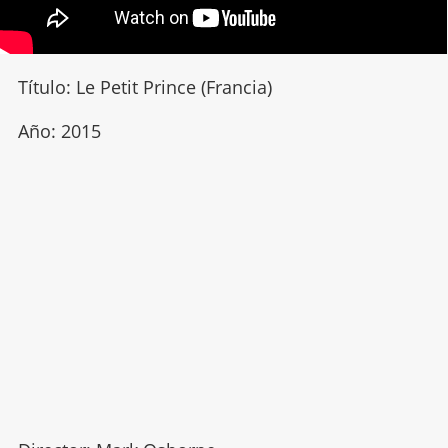
Título: Le Petit Prince (Francia)
Año: 2015