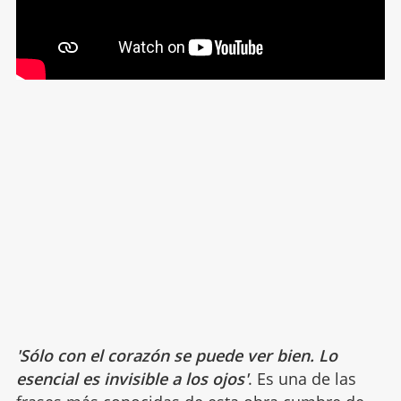
'Sólo con el corazón se puede ver bien. Lo
esencial es invisible a los ojos'
. Es una de las