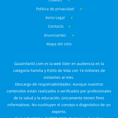
Política de privacidad
Aviso Legal
Contacto
Anunciantes
Mapa del sitio
GuiaInfantil.com es la web líder en audiencia en la
categoría Familia y Estilo de Vida con 14 millones de
visitantes al mes.
Descargo de responsabilidades: Aunque nuestros
contenidos están realizados o verificados por profesionales
de la salud y la educación, únicamente tienen fines
informativos. No sustituyen el consejo o diagnóstico de un
experto.