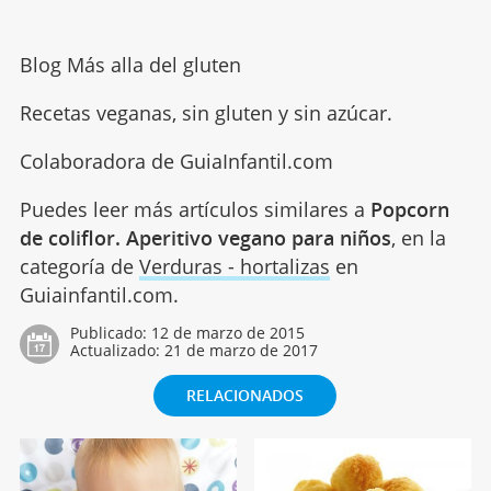
Blog Más alla del gluten
Recetas veganas, sin gluten y sin azúcar.
Colaboradora de GuiaInfantil.com
Puedes leer más artículos similares a
Popcorn
de coliflor. Aperitivo vegano para niños
, en la
categoría de
Verduras - hortalizas
en
Guiainfantil.com.
Publicado:
12 de marzo de 2015
Actualizado:
21 de marzo de 2017
RELACIONADOS