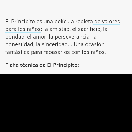
El Principito es una película repleta
de valores
para los niños
: la amistad, el sacrificio, la
bondad, el amor, la perseverancia, la
honestidad, la sinceridad... Una ocasión
fantástica para repasarlos con los niños.
Ficha técnica de El Principito: