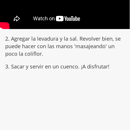
2. Agregar la levadura y la sal. Revolver bien, se
puede hacer con las manos 'masajeando' un
poco la coliflor.
3. Sacar y servir en un cuenco. ¡A disfrutar!