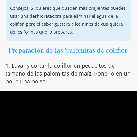
Consejos: Si quieres que queden más crujientes puedes
usar una deshidratadora para eliminar el agua de la
coliflor, pero el sabor gustará a los niños de cualquiera
de los formas que lo prepares.
Preparación de las 'palomitas de coliflor'
1. Lavar y cortar la coliflor en pedacitos de
tamaño de las palomitas de maíz. Ponerlo en un
bol o una bolsa.