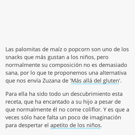
Las palomitas de maíz o popcorn son uno de los
snacks que más gustan a los niños, pero
normalmente su composición no es demasiado
sana, por lo que te proponemos una alternativa
que nos envía Zuzana de '
Más allá del gluten
'.
Para ella ha sido todo un descubrimiento esta
receta, que ha encantado a su hijo a pesar de
que normalmente él no come coliflor. Y es que a
veces sólo hace falta un poco de imaginación
para despertar el
apetito de los niños
.