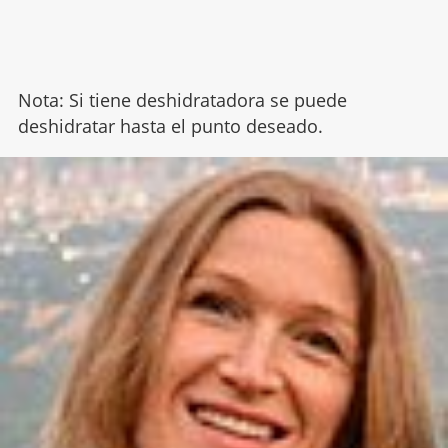
Nota: Si tiene deshidratadora se puede
deshidratar hasta el punto deseado.