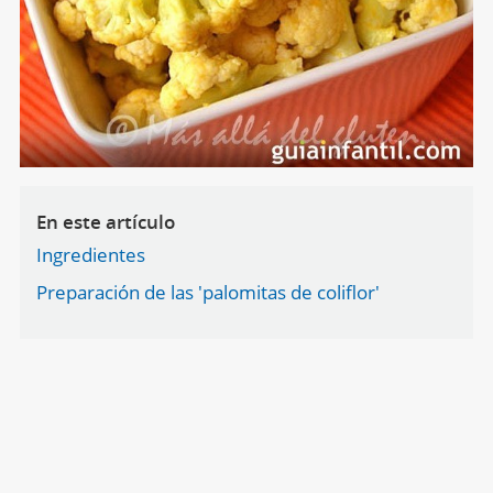
En este artículo
Ingredientes
Preparación de las 'palomitas de coliflor'