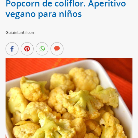
Popcorn de coliflor. Aperitivo
vegano para niños
Guiainfantil.com