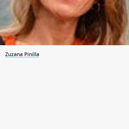
Zuzana Pinilla