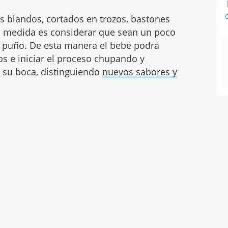
C
s blandos, cortados en trozos, bastones
na medida es considerar que sean un poco
 puño. De esta manera el bebé podrá
s e iniciar el proceso chupando y
 su boca, distinguiendo
nuevos sabores y