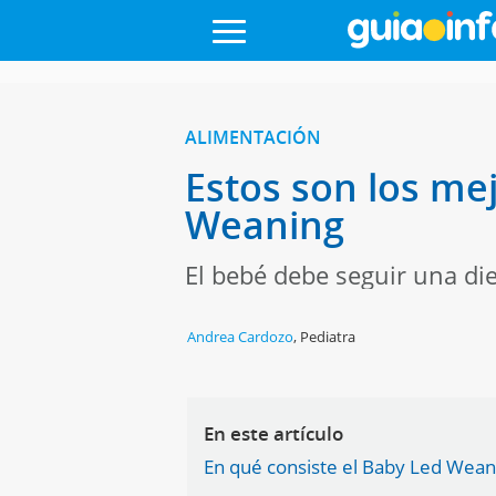
ALIMENTACIÓN
Estos son los mej
Weaning
El bebé debe seguir una die
Andrea Cardozo
,
Pediatra
En este artículo
En qué consiste el Baby Led Wea