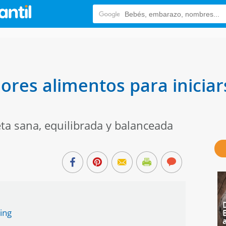
ores alimentos para iniciar
ta sana, equilibrada y balanceada
ning