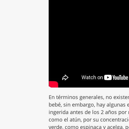
En términos generales, no existen
bebé, sin embargo, hay algunas 
ingerida antes de los 2 años por
como el atún, por su concentraci
verde, como espinaca y acelga, p