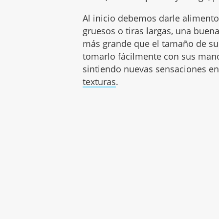
Al inicio debemos darle alimento
gruesos o tiras largas, una bue
más grande que el tamaño de su
tomarlo fácilmente con sus mano
sintiendo nuevas sensaciones en
texturas
.