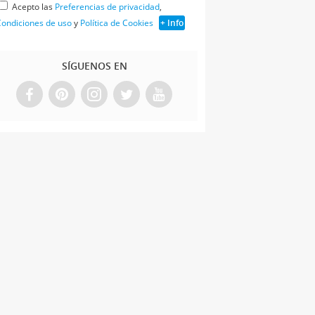
Acepto las
Preferencias de privacidad
,
ondiciones de uso
y
Política de Cookies
+ Info
SÍGUENOS EN