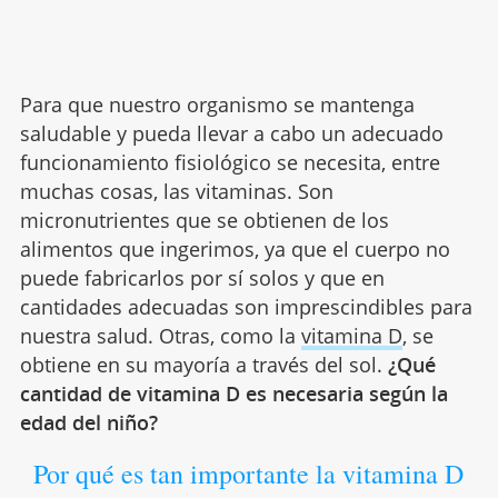
Para que nuestro organismo se mantenga
saludable y pueda llevar a cabo un adecuado
funcionamiento fisiológico se necesita, entre
muchas cosas, las vitaminas. Son
micronutrientes que se obtienen de los
alimentos que ingerimos, ya que el cuerpo no
puede fabricarlos por sí solos y que en
cantidades adecuadas son imprescindibles para
nuestra salud. Otras, como la
vitamina D
, se
obtiene en su mayoría a través del sol.
¿Qué
cantidad de vitamina D es necesaria según la
edad del niño?
Por qué es tan importante la vitamina D