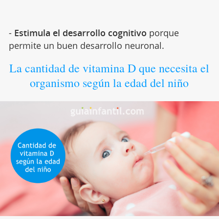
-
Estimula el desarrollo cognitivo
porque
permite un buen desarrollo neuronal.
La cantidad de vitamina D que necesita el
organismo según la edad del niño