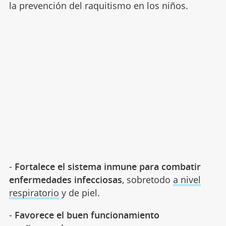
la prevención del raquitismo en los niños.
-
Fortalece el sistema inmune para combatir
enfermedades infecciosas
, sobretodo
a nivel
respiratorio
y de piel.
-
Favorece el buen funcionamiento