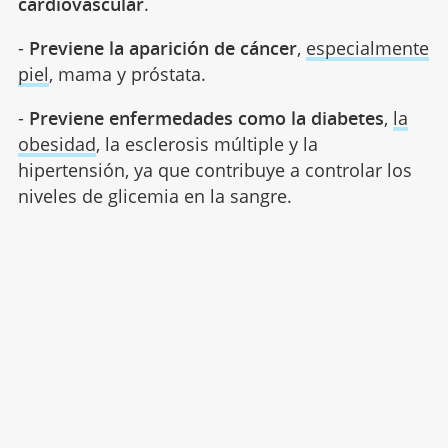
cardiovascular
.
-
Previene la aparición de cáncer
,
especialmente
piel
, mama y próstata.
-
Previene enfermedades como la diabetes
,
la
obesidad
, la esclerosis múltiple y la
hipertensión, ya que contribuye a controlar los
niveles de glicemia en la sangre.