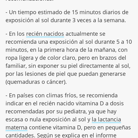
- Un tiempo estimado de 15 minutos diarios de
exposición al sol durante 3 veces a la semana.
- En los
recién nacidos
actualmente se
recomienda una exposición al sol durante 5 a 10
minutos, en la primera hora de la mañana, con
ropa ligera y de color claro, pero en brazos del
familiar, sin exponer su piel directamente al sol,
por las lesiones de piel que puedan generarse
(quemaduras o cáncer).
- En países con climas fríos, se recomienda
indicar en el recién nacido vitamina D a dosis
recomendadas por su pediatra, ya que hay
escasa o nula exposición al sol y
la lactancia
materna
contiene vitamina D, pero en pequeñas
cantidades. Según se explica en el informe