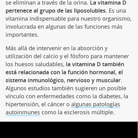
se eliminan a través de la orina.
La vitamina D
pertenece al grupo de las liposolubles
. Es una
vitamina indispensable para nuestro organismo,
involucrada en algunas de las funciones más
importantes.
Más allá de intervenir en la absorción y
utilización del calcio y el fósforo para mantener
los huesos saludables,
la vitamina D también
está relacionada con la función hormonal, el
sistema inmunológico, nervioso y muscular
.
Algunos estudios también sugieren un posible
vínculo con enfermedades como la diabetes, la
hipertensión, el cáncer o
algunas patologías
autoinmunes
como la esclerosis múltiple.