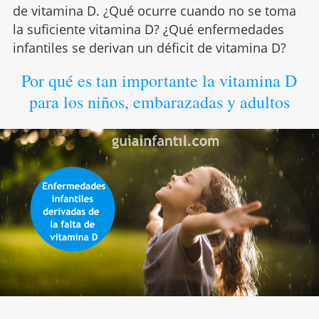
de vitamina D. ¿Qué ocurre cuando no se toma
la suficiente vitamina D? ¿Qué enfermedades
infantiles se derivan un déficit de vitamina D?
Por qué es tan importante la vitamina D
para los niños, embarazadas y adultos