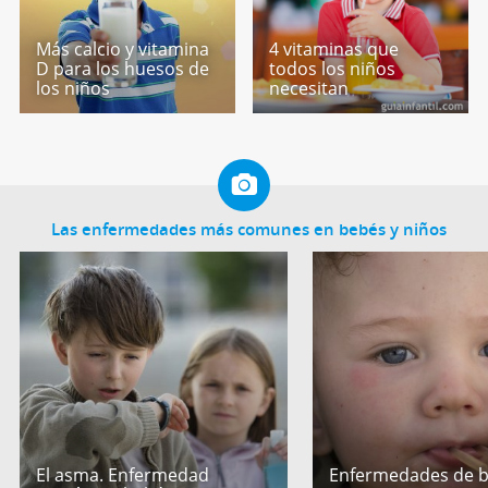
Más calcio y vitamina
4 vitaminas que
D para los huesos de
todos los niños
los niños
necesitan
Las enfermedades más comunes en bebés y niños
El asma. Enfermedad
Enfermedades de b