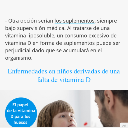
- Otra opción serían
los suplementos
, siempre
bajo supervisión médica. Al tratarse de una
vitamina liposoluble, un consumo excesivo de
vitamina D en forma de suplementos puede ser
perjudicial dado que se acumulará en el
organismo.
Enfermedades en niños derivadas de una
falta de vitamina D
Ad