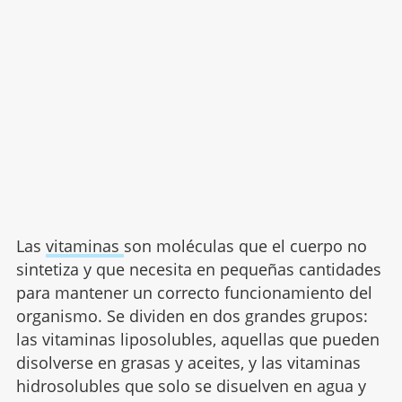
Las
vitaminas
son moléculas que el cuerpo no
sintetiza y que necesita en pequeñas cantidades
para mantener un correcto funcionamiento del
organismo. Se dividen en dos grandes grupos:
las vitaminas liposolubles, aquellas que pueden
disolverse en grasas y aceites, y las vitaminas
hidrosolubles que solo se disuelven en agua y