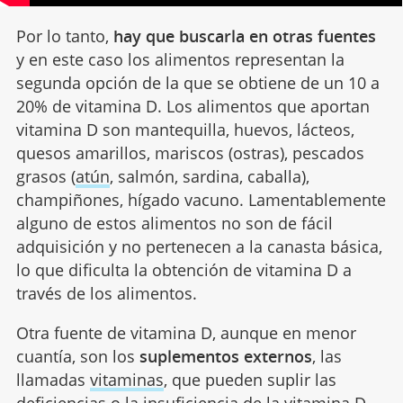
Por lo tanto,
hay que buscarla en otras fuentes
y en este caso los alimentos representan la
segunda opción de la que se obtiene de un 10 a
20% de vitamina D. Los alimentos que aportan
vitamina D son mantequilla, huevos, lácteos,
quesos amarillos, mariscos (ostras), pescados
grasos (
atún
, salmón, sardina, caballa),
champiñones, hígado vacuno. Lamentablemente
alguno de estos alimentos no son de fácil
adquisición y no pertenecen a la canasta básica,
lo que dificulta la obtención de vitamina D a
través de los alimentos.
Otra fuente de vitamina D, aunque en menor
cuantía, son los
suplementos externos
, las
llamadas
vitaminas
, que pueden suplir las