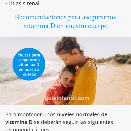
- Litiasis renal
Recomendaciones para asegurarnos
vitamina D en nuestro cuerpo
Para mantener unos
niveles normales de
vitamina D
se deberán seguir las siguientes
recomendaciones: