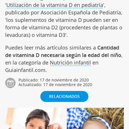
'
Utilización de la vitamina D en pediatría
',
publicado por Asociación Española de Pediatría,
'los suplementos de vitamina D pueden ser en
forma de vitamina D2 (procedentes de plantas o
levaduras) o vitamina D3'.
Puedes leer más artículos similares a
Cantidad
de vitamina D necesaria según la edad del niño
,
en la categoría de
Nutrición infantil
en
Guiainfantil.com.
Publicado:
17 de noviembre de 2020
Actualizado:
17 de noviembre de 2020
RELACIONADOS