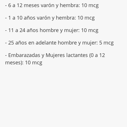
- 6 a 12 meses varón y hembra: 10 mcg
- 1 a 10 años varón y hembra: 10 mcg
- 11 a 24 años hombre y mujer: 10 mcg
- 25 años en adelante hombre y mujer: 5 mcg
- Embarazadas y Mujeres lactantes (0 a 12
meses): 10 mcg