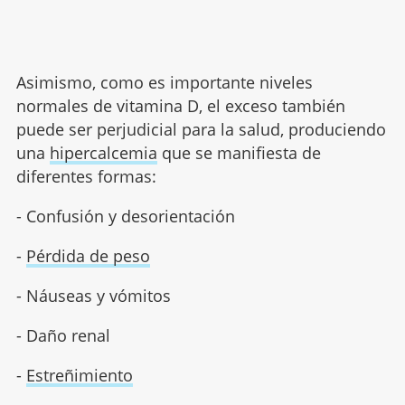
Asimismo, como es importante niveles
normales de vitamina D, el exceso también
puede ser perjudicial para la salud, produciendo
una
hipercalcemia
que se manifiesta de
diferentes formas:
- Confusión y desorientación
-
Pérdida de peso
- Náuseas y vómitos
- Daño renal
-
Estreñimiento