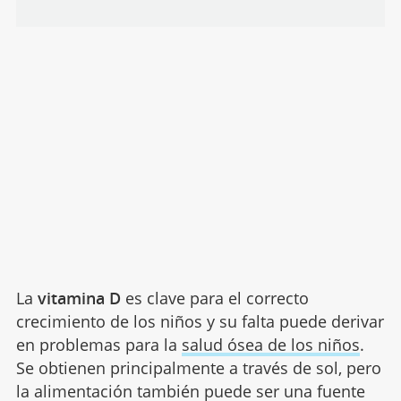
La
vitamina D
es clave para el correcto
crecimiento de los niños y su falta puede derivar
en problemas para la
salud ósea de los niños
.
Se obtienen principalmente a través de sol, pero
la alimentación también puede ser una fuente