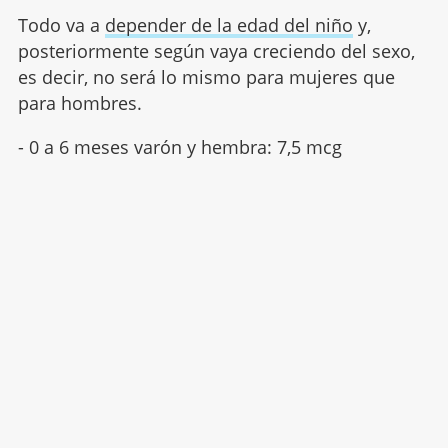
Todo va a
depender de la edad del niño
y,
posteriormente según vaya creciendo del sexo,
es decir, no será lo mismo para mujeres que
para hombres.
- 0 a 6 meses varón y hembra: 7,5 mcg