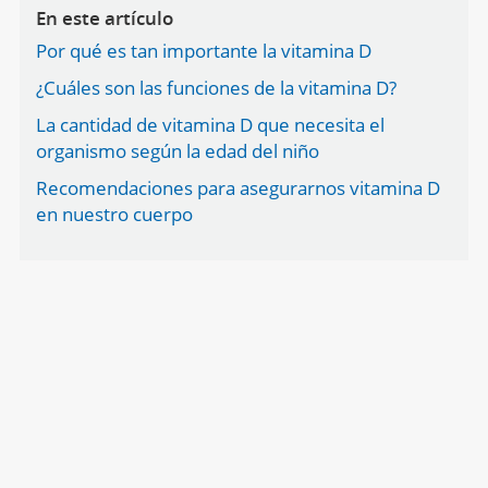
En este artículo
Por qué es tan importante la vitamina D
¿Cuáles son las funciones de la vitamina D?
La cantidad de vitamina D que necesita el
organismo según la edad del niño
Recomendaciones para asegurarnos vitamina D
en nuestro cuerpo