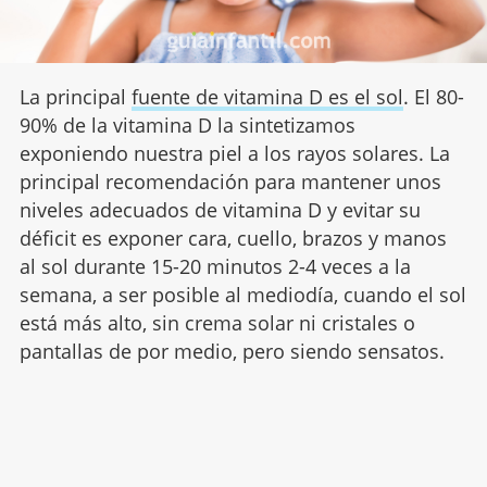
La principal
fuente de vitamina D es el sol
. El 80-
90% de la vitamina D la sintetizamos
exponiendo nuestra piel a los rayos solares. La
principal recomendación para mantener unos
niveles adecuados de vitamina D y evitar su
déficit es exponer cara, cuello, brazos y manos
al sol durante 15-20 minutos 2-4 veces a la
semana, a ser posible al mediodía, cuando el sol
está más alto, sin crema solar ni cristales o
pantallas de por medio, pero siendo sensatos.