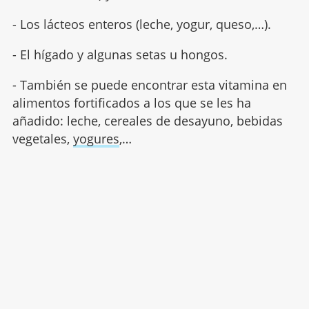
- Los lácteos enteros (leche, yogur, queso,…).
- El hígado y algunas setas u hongos.
- También se puede encontrar esta vitamina en
alimentos fortificados a los que se les ha
añadido: leche, cereales de desayuno, bebidas
vegetales,
yogures
,…