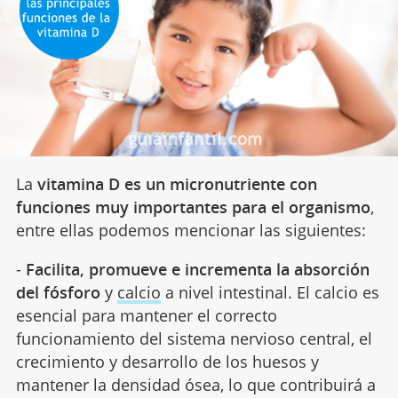
La
vitamina D es un micronutriente con
funciones muy importantes para el organismo
,
entre ellas podemos mencionar las siguientes:
-
Facilita, promueve e incrementa la absorción
del fósforo
y
calcio
a nivel intestinal. El calcio es
esencial para mantener el correcto
funcionamiento del sistema nervioso central, el
crecimiento y desarrollo de los huesos y
mantener la densidad ósea, lo que contribuirá a