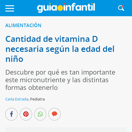
ALIMENTACIÓN
Cantidad de vitamina D
necesaria según la edad del
niño
Descubre por qué es tan importante
este micronutriente y las distintas
formas obtenerlo
Carla Estrada
,
Pediatra