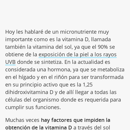
Hoy les hablaré de un micronutriente muy
importante como es la vitamina D, llamada
también la vitamina del sol, ya que el 90% se
obtiene de la
exposición de la piel a los rayos
UVB
donde se sintetiza. En la actualidad es
considerada una hormona, ya que se metaboliza
en el hígado y en el riñón para ser transformada
en su principio activo que es la 1,25
dihidroxivitamina D y de allí llegar a todas las
células del organismo donde es requerida para
cumplir sus funciones.
Muchas veces
hay factores que impiden la
obtención de la vitamina D
a través del sol