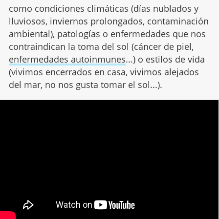
como condiciones climáticas (días nublados y
lluviosos, inviernos prolongados, contaminación
ambiental), patologías o enfermedades que nos
contraindican la toma del sol (cáncer de piel,
enfermedades autoinmunes
...) o estilos de vida
(vivimos encerrados en casa, vivimos alejados
del mar, no nos gusta tomar el sol...).