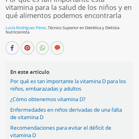
vitamina para la salud de los niños y en
qué alimentos podemos encontrarla
Lucía Rodríguez Pérez
,
Técnico Superior en Dietética y Dietista-
Nutricionista
En este artículo
Por qué es tan importante la vitamina D para los
niños, embarazadas y adultos
¿Cómo obtenemos vitamina D?
Enfermedades en niños derivadas de una falta
de vitamina D
Recomendaciones para evitar el déficit de
vitamina D