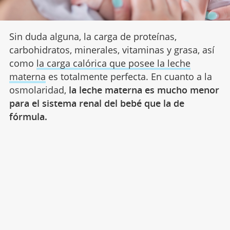
Sin duda alguna, la carga de proteínas,
carbohidratos, minerales, vitaminas y grasa, así
como
la carga calórica que posee la leche
materna
es totalmente perfecta. En cuanto a la
osmolaridad,
la leche materna es mucho menor
para el sistema renal del bebé que la de
fórmula.