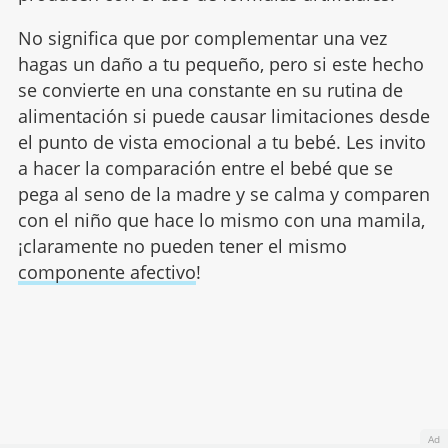
No significa que por complementar una vez
hagas un daño a tu pequeño, pero si este hecho
se convierte en una constante en su rutina de
alimentación si puede causar limitaciones desde
el punto de vista emocional a tu bebé. Les invito
a hacer la comparación entre el bebé que se
pega al seno de la madre y se calma y comparen
con el niño que hace lo mismo con una mamila,
¡claramente no pueden tener el mismo
componente afectivo
!
Ad