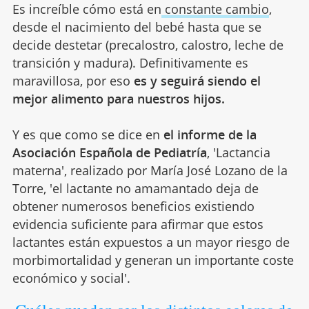
Es increíble cómo está en
constante cambio
,
desde el nacimiento del bebé hasta que se
decide destetar (precalostro, calostro, leche de
transición y madura). Definitivamente es
maravillosa, por eso
es y seguirá siendo el
mejor alimento para nuestros hijos.
Y es que como se dice en
el informe de la
Asociación Española de Pediatría
, 'Lactancia
materna', realizado por María José Lozano de la
Torre, 'el lactante no amamantado deja de
obtener numerosos beneficios existiendo
evidencia suficiente para afirmar que estos
lactantes están expuestos a un mayor riesgo de
morbimortalidad y generan un importante coste
económico y social'.