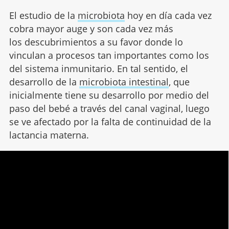
El estudio de la
microbiota
hoy en día cada vez
cobra mayor auge y son cada vez más
los descubrimientos a su favor donde lo
vinculan a procesos tan importantes como los
del sistema inmunitario. En tal sentido, el
desarrollo de la
microbiota intestinal
, que
inicialmente tiene su desarrollo por medio del
paso del bebé a través del canal vaginal, luego
se ve afectado por la falta de continuidad de la
lactancia materna.