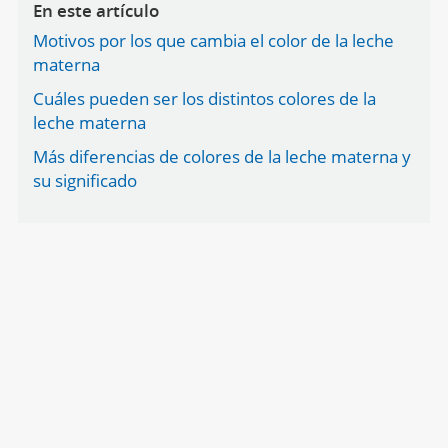
En este artículo
Motivos por los que cambia el color de la leche
materna
Cuáles pueden ser los distintos colores de la
leche materna
Más diferencias de colores de la leche materna y
su significado