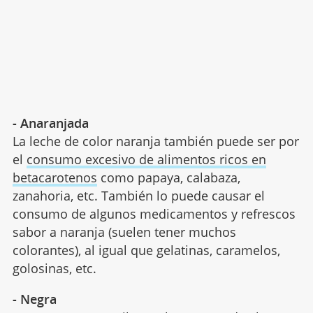
- Anaranjada
La leche de color naranja también puede ser por
el
consumo excesivo de alimentos ricos en
betacarotenos
como papaya, calabaza,
zanahoria, etc. También lo puede causar el
consumo de algunos medicamentos y refrescos
sabor a naranja (suelen tener muchos
colorantes), al igual que gelatinas, caramelos,
golosinas, etc.
- Negra