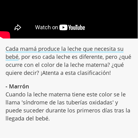
Cada mamá produce la leche que necesita su
bebé
, por eso cada leche es diferente, pero ¿qué
ocurre con el color de la leche materna? ¿qué
quiere decir? ¡Atenta a esta clasificación!
- Marrón
Cuando la leche materna tiene este color se le
llama 'síndrome de las tuberías oxidadas' y
puede suceder durante los primeros días tras la
llegada del bebé.