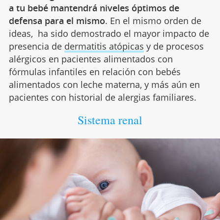
a tu bebé mantendrá niveles óptimos de
defensa para el mismo
. En el mismo orden de
ideas, ha sido demostrado el mayor impacto de
presencia de
dermatitis atópicas
y de procesos
alérgicos en pacientes alimentados con
fórmulas infantiles en relación con bebés
alimentados con leche materna, y más aún en
pacientes con historial de alergias familiares.
Sistema renal