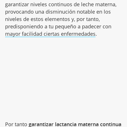
garantizar niveles continuos de leche materna,
provocando una disminución notable en los
niveles de estos elementos y, por tanto,
predisponiendo a tu pequeño a padecer con
mayor facilidad ciertas enfermedades
.
Por tanto
garantizar lactancia materna continua