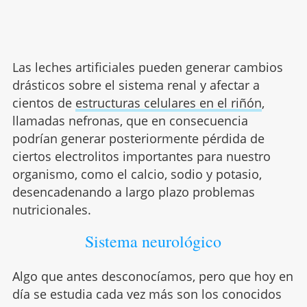
Las leches artificiales pueden generar cambios
drásticos sobre el sistema renal y afectar a
cientos de
estructuras celulares en el riñón
,
llamadas nefronas, que en consecuencia
podrían generar posteriormente pérdida de
ciertos electrolitos importantes para nuestro
organismo, como el calcio, sodio y potasio,
desencadenando a largo plazo problemas
nutricionales.
Sistema neurológico
Algo que antes desconocíamos, pero que hoy en
día se estudia cada vez más son los conocidos