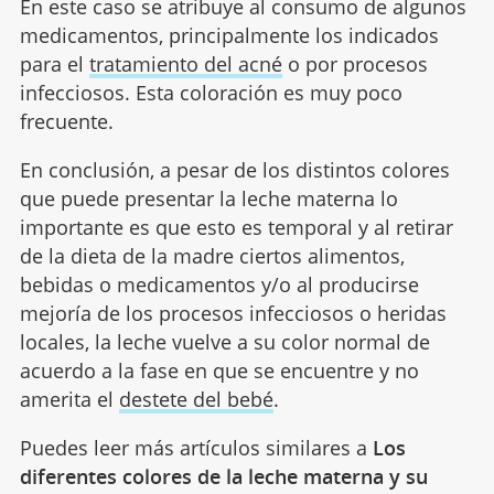
En este caso se atribuye al consumo de algunos
medicamentos, principalmente los indicados
para el
tratamiento del acné
o por procesos
infecciosos. Esta coloración es muy poco
frecuente.
En conclusión, a pesar de los distintos colores
que puede presentar la leche materna lo
importante es que esto es temporal y al retirar
de la dieta de la madre ciertos alimentos,
bebidas o medicamentos y/o al producirse
mejoría de los procesos infecciosos o heridas
locales, la leche vuelve a su color normal de
acuerdo a la fase en que se encuentre y no
amerita el
destete del bebé
.
Puedes leer más artículos similares a
Los
diferentes colores de la leche materna y su