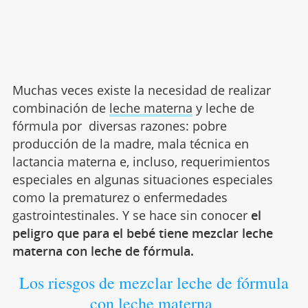
Muchas veces existe la necesidad de realizar
combinación de
leche materna
y leche de
fórmula por diversas razones: pobre
producción de la madre, mala técnica en
lactancia materna e, incluso, requerimientos
especiales en algunas situaciones especiales
como la prematurez o enfermedades
gastrointestinales. Y se hace sin conocer
el
peligro que para el bebé tiene
mezclar leche
materna con leche de fórmula.
Los riesgos de mezclar leche de fórmula
con leche materna