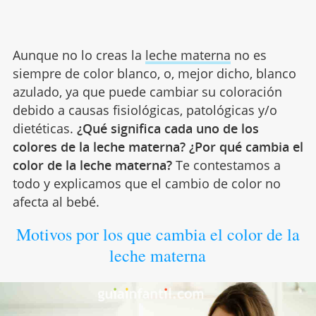
Aunque no lo creas la
leche materna
no es
siempre de color blanco, o, mejor dicho, blanco
azulado, ya que puede cambiar su coloración
debido a causas fisiológicas, patológicas y/o
dietéticas.
¿Qué significa cada uno de los
colores de la leche materna? ¿Por qué cambia el
color de la leche materna?
Te contestamos a
todo y explicamos que el cambio de color no
afecta al bebé.
Motivos por los que cambia el color de la
leche materna