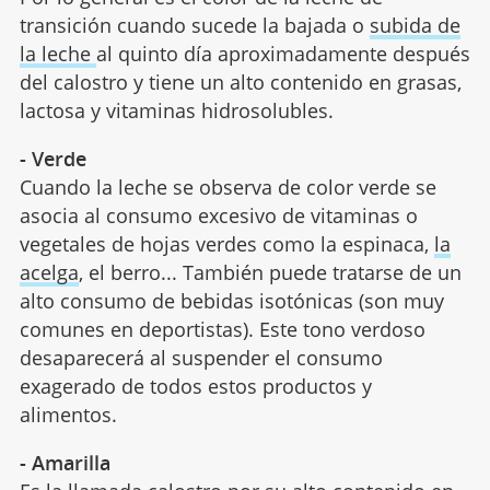
transición cuando sucede la bajada o
subida de
la leche
al quinto día aproximadamente después
del calostro y tiene un alto contenido en grasas,
lactosa y vitaminas hidrosolubles.
- Verde
Cuando la leche se observa de color verde se
asocia al consumo excesivo de vitaminas o
vegetales de hojas verdes como la espinaca,
la
acelga
, el berro... También puede tratarse de un
alto consumo de bebidas isotónicas (son muy
comunes en deportistas). Este tono verdoso
desaparecerá al suspender el consumo
exagerado de todos estos productos y
alimentos.
- Amarilla