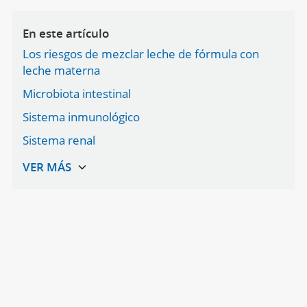
En este artículo
Los riesgos de mezclar leche de fórmula con
leche materna
Microbiota intestinal
Sistema inmunológico
Sistema renal