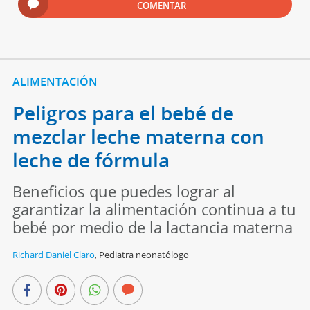
COMENTAR
ALIMENTACIÓN
Peligros para el bebé de
mezclar leche materna con
leche de fórmula
Beneficios que puedes lograr al
garantizar la alimentación continua a tu
bebé por medio de la lactancia materna
Richard Daniel Claro
,
Pediatra neonatólogo