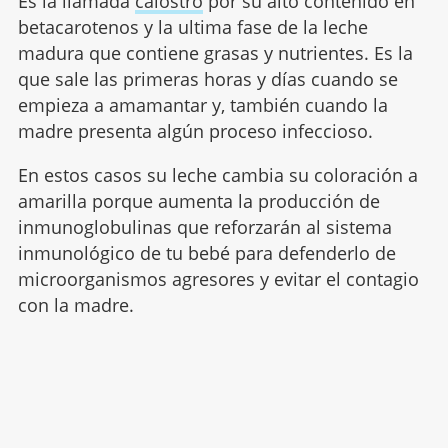
Es la llamada
calostro
por su alto contenido en
betacarotenos y la ultima fase de la leche
madura que contiene grasas y nutrientes. Es la
que sale las primeras horas y días cuando se
empieza a amamantar y, también cuando la
madre presenta algún proceso infeccioso.
En estos casos su leche cambia su coloración a
amarilla porque aumenta la producción de
inmunoglobulinas que reforzarán al sistema
inmunológico de tu bebé para defenderlo de
microorganismos agresores y evitar el contagio
con la madre.