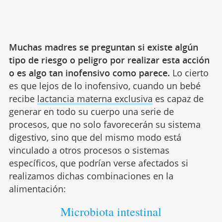
Muchas madres se preguntan si existe algún
tipo de riesgo o peligro por realizar esta acción
o es algo tan inofensivo como parece.
Lo cierto
es que lejos de lo inofensivo, cuando un bebé
recibe
lactancia materna exclusiva
es capaz de
generar en todo su cuerpo una serie de
procesos, que no solo favorecerán su sistema
digestivo, sino que del mismo modo está
vinculado a otros procesos o sistemas
específicos, que podrían verse afectados si
realizamos dichas combinaciones en la
alimentación:
Microbiota intestinal