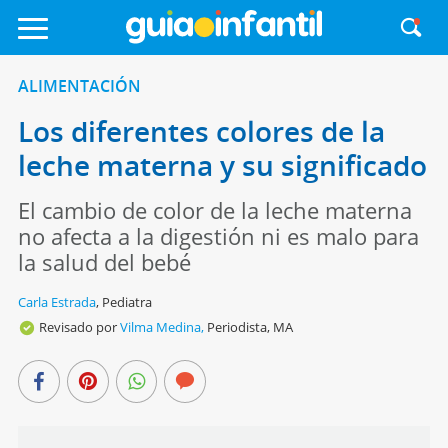
ALIMENTACIÓN
Los diferentes colores de la
leche materna y su significado
El cambio de color de la leche materna
no afecta a la digestión ni es malo para
la salud del bebé
Carla Estrada
,
Pediatra
Revisado por
Vilma Medina,
Periodista, MA