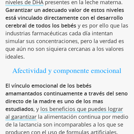
niveles de DHA
presentes en la leche materna.
Garantizar un adecuado valor de estos niveles
está vinculado directamente con el desarrollo
cerebral de todos los bebés
y es por ello que las
industrias farmacéuticas cada día intentan
simular sus concentraciones, pero la verdad es
que aún no son siquiera cercanas a los valores
ideales.
Afectividad y componente emocional
El vínculo emocional de los bebés
amamantados continuamente a través del seno
directo de la madre es uno de los mas
estudiados
, y
los beneficios que puedes lograr
al garantizar
la alimentación continua por medio
de la lactancia son incomparables a los que se
producen con el uso de formulas artificiales.