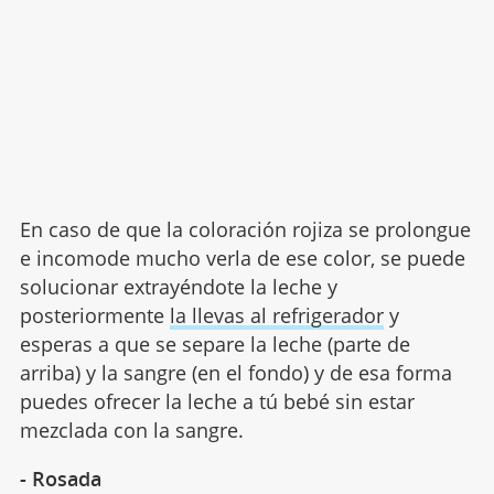
En caso de que la coloración rojiza se prolongue
e incomode mucho verla de ese color, se puede
solucionar extrayéndote la leche y
posteriormente
la llevas al refrigerador
y
esperas a que se separe la leche (parte de
arriba) y la sangre (en el fondo) y de esa forma
puedes ofrecer la leche a tú bebé sin estar
mezclada con la sangre.
- Rosada