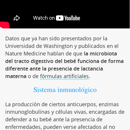
Datos que ya han sido presentados por la
Universidad de Washington y publicados en el
Nature Medicine hablan de que
la microbiota
del tracto digestivo del bebé funciona de forma
diferente ante la presencia de lactancia
materna
o de
fórmulas artificiales
.
Sistema inmunológico
La producción de ciertos anticuerpos, enzimas
inmunoglobulinas y células vivas, encargadas de
defender a tu bebé ante la presencia de
enfermedades, pueden verse afectados al no