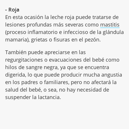
- Roja
En esta ocasión la leche roja puede tratarse de
lesiones profundas más severas como
mastitis
(proceso inflamatorio e infeccioso de la glándula
mamaria), grietas o fisuras en el pezón.
También puede apreciarse en las
regurgitaciones o evacuaciones del bebé como
hilos de sangre negra, ya que se encuentra
digerida, lo que puede producir mucha angustia
en los padres o familiares, pero no afectará la
salud del bebé, o sea, no hay necesidad de
suspender la lactancia.