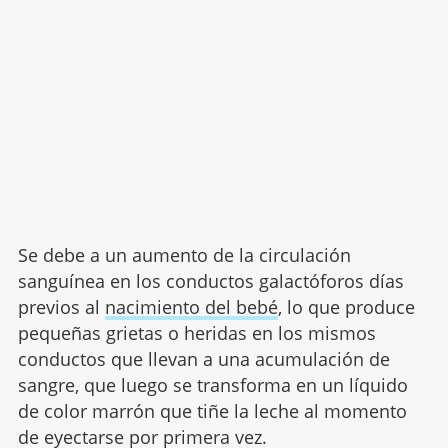
Se debe a un aumento de la circulación
sanguínea en los conductos galactóforos días
previos al
nacimiento del bebé
, lo que produce
pequeñas grietas o heridas en los mismos
conductos que llevan a una acumulación de
sangre, que luego se transforma en un líquido
de color marrón que tiñe la leche al momento
de eyectarse por primera vez.