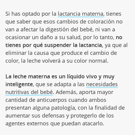
Si has optado por la
lactancia materna
, tienes
que saber que esos cambios de coloración no
van a afectar la digestión del bebé, ni van a
ocasionar un daño a su salud, por lo tanto,
no
tienes por qué suspender la lactancia,
ya que al
eliminar la causa que produce el cambio de
color, la leche volverá a su color normal.
La leche materna es un líquido vivo y muy
inteligente
, que se adapta a las
necesidades
nutritivas del bebé
. Además, aporta mayor
cantidad de anticuerpos cuando ambos
presentan alguna patología, con la finalidad de
aumentar sus defensas y protegerlo de los
agentes externos que puedan atacarlo.