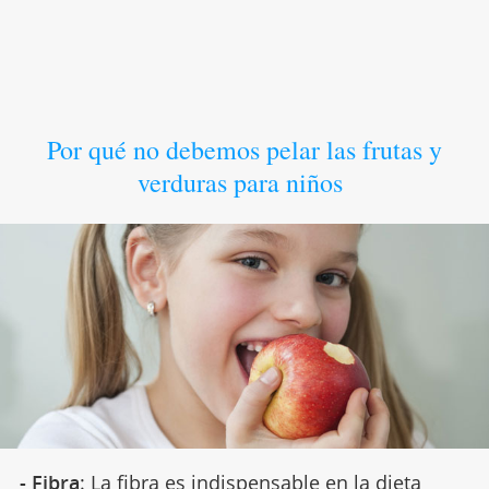
Por qué no debemos pelar las frutas y
verduras para niños
-
Fibra
: La fibra es indispensable en la dieta