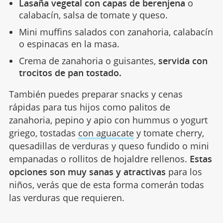
Lasaña vegetal con capas de berenjena
o
calabacín, salsa de tomate y queso.
Mini muffins salados con zanahoria, calabacín
o espinacas en la masa.
Crema de zanahoria o guisantes,
servida con
trocitos de pan tostado.
También puedes preparar snacks y cenas
rápidas para tus hijos como palitos de
zanahoria, pepino y apio con hummus o yogurt
griego, tostadas
con aguacate
y tomate cherry,
quesadillas de verduras y queso fundido o mini
empanadas o rollitos de hojaldre rellenos.
Estas
opciones son muy sanas y atractivas
para los
niños, verás que de esta forma comerán todas
las verduras que requieren.