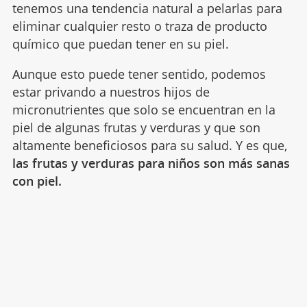
tenemos una tendencia natural a pelarlas para
eliminar cualquier resto o traza de producto
químico que puedan tener en su piel.
Aunque esto puede tener sentido, podemos
estar privando a nuestros hijos de
micronutrientes que solo se encuentran en la
piel de algunas frutas y verduras y que son
altamente beneficiosos para su salud. Y es que,
las frutas y verduras para niños son más sanas
con piel.