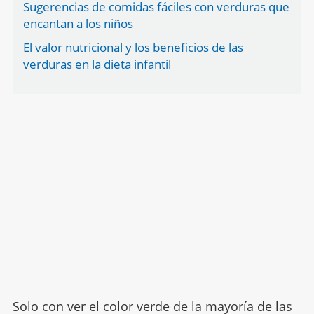
Sugerencias de comidas fáciles con verduras que
encantan a los niños
El valor nutricional y los beneficios de las
verduras en la dieta infantil
Solo con ver el color verde de la mayoría de las