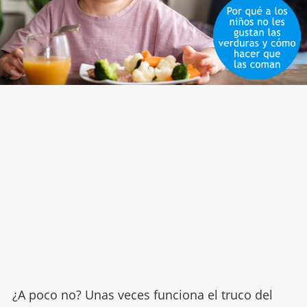
¿A poco no? Unas veces funciona el truco del