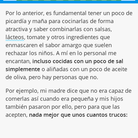
Por lo anterior, es fundamental tener un poco de
picardía y maña para cocinarlas de forma
atractiva y saber combinarlas con salsas,
lácteos
, tomate y otros ingredientes que
enmascaren el sabor amargo que suelen
rechazar los niños. A mí en lo personal me
encantan,
incluso cocidas con un poco de sal
simplemente
o aliñadas con un poco de aceite
de oliva, pero hay personas que no.
Por ejemplo, mi madre dice que no era capaz de
comerlas así cuando era pequeña y mis hijos
también pasaron por ello, pero para que las
acepten,
nada mejor que unos cuantos trucos: