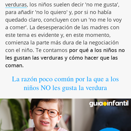
verduras
, los niños suelen decir 'no me gusta',
para añadir 'no lo quiero' y, por si no había
quedado claro, concluyen con un 'no me lo voy
a comer'. La desesperación de las madres con
este tema es evidente y, en este momento,
comienza la parte más dura de la negociación
con el niño. Te contamos
por qué a los niños no
les gustan las verduras y cómo hacer que las
coman.
La razón poco común por la que a los
niños NO les gusta la verdura