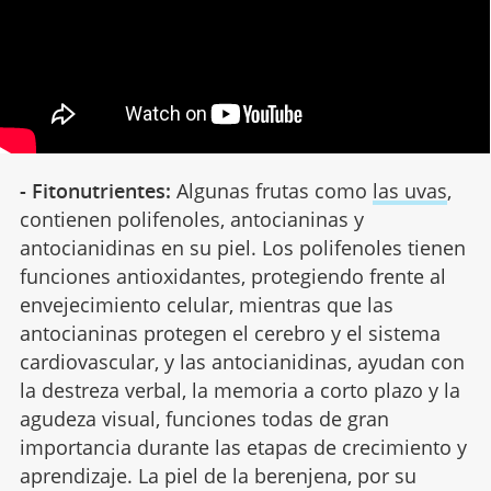
- Fitonutrientes:
Algunas frutas como
las uvas
,
contienen polifenoles, antocianinas y
antocianidinas en su piel. Los polifenoles tienen
funciones antioxidantes, protegiendo frente al
envejecimiento celular, mientras que las
antocianinas protegen el cerebro y el sistema
cardiovascular, y las antocianidinas, ayudan con
la destreza verbal, la memoria a corto plazo y la
agudeza visual, funciones todas de gran
importancia durante las etapas de crecimiento y
aprendizaje. La piel de la berenjena, por su