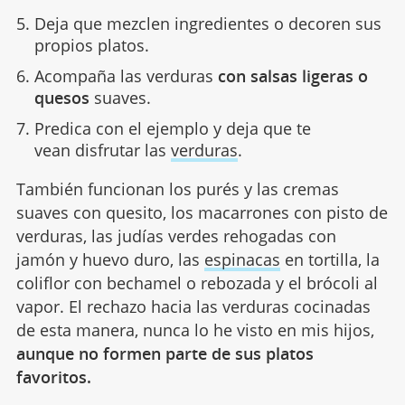
Deja que mezclen ingredientes o decoren sus
propios platos.
Acompaña las verduras
con salsas ligeras o
quesos
suaves.
Predica con el ejemplo y deja que te
vean disfrutar las
verduras
.
También funcionan los purés y las cremas
suaves con quesito, los macarrones con pisto de
verduras, las judías verdes rehogadas con
jamón y huevo duro, las
espinacas
en tortilla, la
coliflor con bechamel o rebozada y el brócoli al
vapor. El rechazo hacia las verduras cocinadas
de esta manera, nunca lo he visto en mis hijos,
aunque no formen parte de sus platos
favoritos.