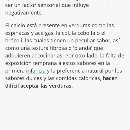
ser un factor sensorial que influye
negativamente.
El calcio está presente en verduras como las
espinacas y acelgas, la col, la cebolla o el
brócoli, las cuales tienen un peculiar sabor, así
como una textura fibrosa o 'blanda' que
adquieren al cocinarlas. Por otro lado, la falta de
exposición temprana a estos sabores en la
primera
infancia
y la preferencia natural por los
sabores dulces y las comidas calóricas,
hacen
difícil aceptar las verduras.