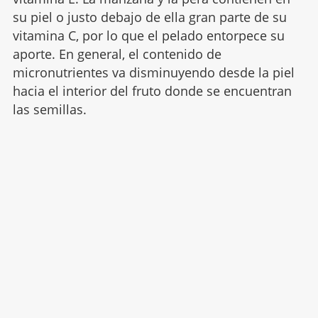
su piel o justo debajo de ella gran parte de su
vitamina C, por lo que el pelado entorpece su
aporte. En general, el contenido de
micronutrientes va disminuyendo desde la piel
hacia el interior del fruto donde se encuentran
las semillas.