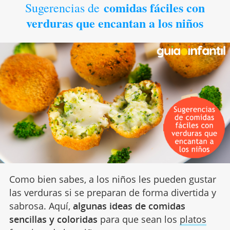
comidas fáciles con
Sugerencias de
verduras que encantan a los niños
Como bien sabes, a los niños les pueden gustar
las verduras si se preparan de forma divertida y
sabrosa. Aquí,
algunas ideas de comidas
sencillas y coloridas
para que sean los
platos