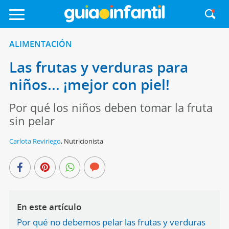
ALIMENTACIÓN
Las frutas y verduras para
niños... ¡mejor con piel!
Por qué los niños deben tomar la fruta
sin pelar
Carlota Reviriego
,
Nutricionista
En este artículo
Por qué no debemos pelar las frutas y verduras