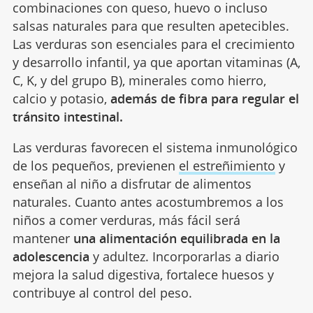
combinaciones con queso, huevo o incluso
salsas naturales para que resulten apetecibles.
Las verduras son esenciales para el crecimiento
y desarrollo infantil, ya que aportan vitaminas (A,
C, K, y del grupo B), minerales como hierro,
calcio y potasio,
además de fibra para regular el
tránsito intestinal.
Las verduras favorecen el sistema inmunológico
de los pequeños, previenen
el estreñimiento
y
enseñan al niño a disfrutar de alimentos
naturales. Cuanto antes acostumbremos a los
niños a comer verduras, más fácil será
mantener
una alimentación equilibrada en la
adolescencia
y adultez. Incorporarlas a diario
mejora la salud digestiva, fortalece huesos y
contribuye al control del peso.