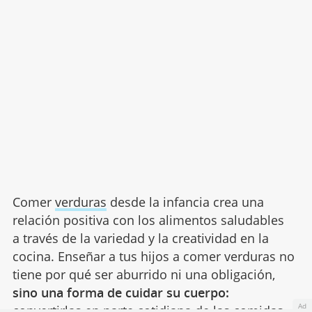
Comer
verduras
desde la infancia crea una
relación positiva con los alimentos saludables
a través de la variedad y la creatividad en la
cocina. Enseñar a tus hijos a comer verduras no
tiene por qué ser aburrido ni una obligación,
sino una forma de cuidar su cuerpo:
Ad
convertirlas en parte cotidiana de las comidas