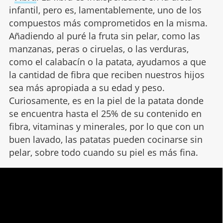
infantil, pero es, lamentablemente, uno de los
compuestos más comprometidos en la misma.
Añadiendo al puré la fruta sin pelar, como las
manzanas, peras o ciruelas, o las verduras,
como el calabacín o la patata, ayudamos a que
la cantidad de fibra que reciben nuestros hijos
sea más apropiada a su edad y peso.
Curiosamente, es en la piel de la patata donde
se encuentra hasta el 25% de su contenido en
fibra, vitaminas y minerales, por lo que con un
buen lavado, las patatas pueden cocinarse sin
pelar, sobre todo cuando su piel es más fina.