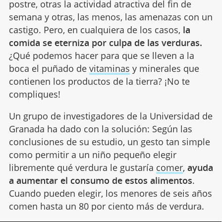
postre, otras la actividad atractiva del fin de
semana y otras, las menos, las amenazas con un
castigo. Pero, en cualquiera de los casos,
la
comida se eterniza por culpa de las verduras.
¿Qué podemos hacer para que se lleven a la
boca el puñado de
vitaminas
y minerales que
contienen los productos de la tierra? ¡No te
compliques!
Un grupo de investigadores de la Universidad de
Granada ha dado con la solución: Según las
conclusiones de su estudio, un gesto tan simple
como permitir a un niño pequeño elegir
libremente qué verdura le gustaría
comer
,
ayuda
a aumentar el consumo de estos alimentos
.
Cuando pueden elegir, los menores de seis años
comen hasta un 80 por ciento más de verdura.