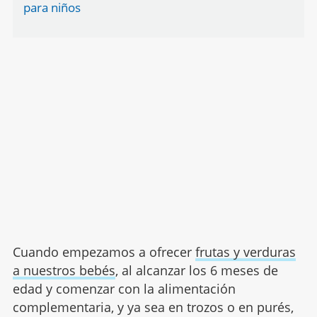
para niños
Cuando empezamos a ofrecer
frutas y verduras
a nuestros bebés
, al alcanzar los 6 meses de
edad y comenzar con la alimentación
complementaria, y ya sea en trozos o en purés,