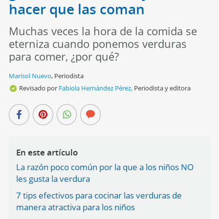
hacer que las coman
Muchas veces la hora de la comida se
eterniza cuando ponemos verduras
para comer, ¿por qué?
Marisol Nuevo
,
Periodista
Revisado por
Fabiola Hernández Pérez,
Periodista y editora
En este artículo
La razón poco común por la que a los niños NO
les gusta la verdura
7 tips efectivos para cocinar las verduras de
manera atractiva para los niños