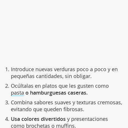
Introduce nuevas verduras poco a poco y en
pequeñas cantidades, sin obligar.
Ocúltalas en platos que les gusten como
pasta
o hamburguesas caseras.
Combina sabores suaves y texturas cremosas,
evitando que queden fibrosas.
Usa colores divertidos
y presentaciones
como brochetas o muffins.