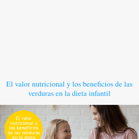
El valor nutricional y los beneficios de las
verduras en la dieta infantil