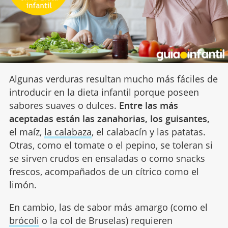
Algunas verduras resultan mucho más fáciles de
introducir en la dieta infantil porque poseen
sabores suaves o dulces.
Entre las más
aceptadas están las zanahorias, los guisantes,
el maíz,
la calabaza
, el calabacín y las patatas.
Otras, como el tomate o el pepino, se toleran si
se sirven crudos en ensaladas o como snacks
frescos, acompañados de un cítrico como el
limón.
En cambio, las de sabor más amargo (como el
brócoli
o la col de Bruselas) requieren