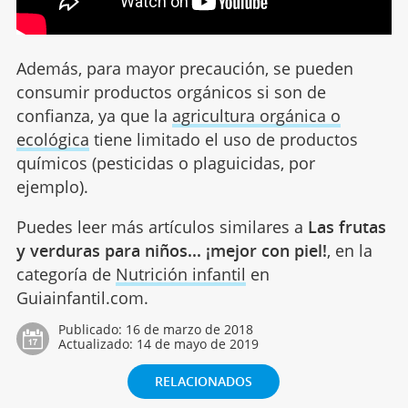
Además, para mayor precaución, se pueden
consumir productos orgánicos si son de
confianza, ya que la
agricultura orgánica o
ecológica
tiene limitado el uso de productos
químicos (pesticidas o plaguicidas, por
ejemplo).
Puedes leer más artículos similares a
Las frutas
y verduras para niños... ¡mejor con piel!
, en la
categoría de
Nutrición infantil
en
Guiainfantil.com.
Publicado:
16 de marzo de 2018
Actualizado:
14 de mayo de 2019
RELACIONADOS