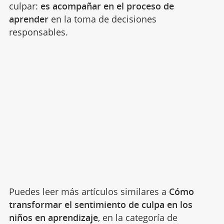
culpar:
es acompañar en el proceso de
aprender
en la toma de decisiones
responsables.
Puedes leer más artículos similares a
Cómo
transformar el sentimiento de culpa en los
niños en aprendizaje
, en la categoría de