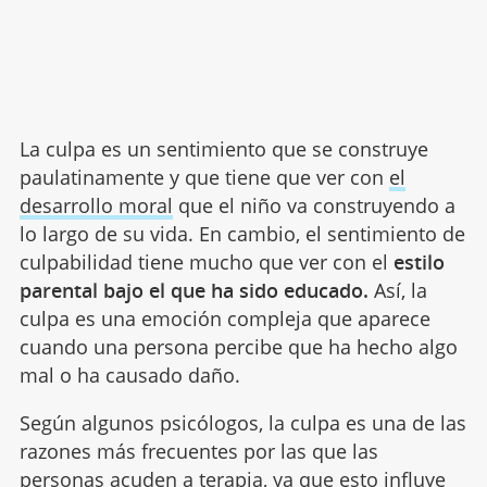
La culpa es un sentimiento que se construye
paulatinamente y que tiene que ver con
el
desarrollo moral
que el niño va construyendo a
lo largo de su vida. En cambio, el sentimiento de
culpabilidad tiene mucho que ver con el
estilo
parental bajo el que ha sido educado.
Así, la
culpa es una emoción compleja que aparece
cuando una persona percibe que ha hecho algo
mal o ha causado daño.
Según algunos psicólogos, la culpa es una de las
razones más frecuentes por las que las
personas acuden a terapia, ya que esto influye