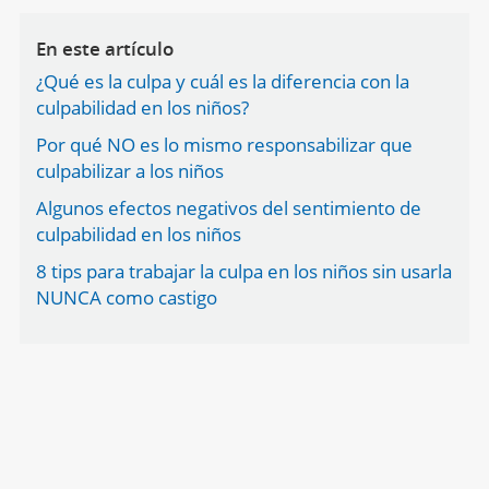
En este artículo
¿Qué es la culpa y cuál es la diferencia con la
culpabilidad en los niños?
Por qué NO es lo mismo responsabilizar que
culpabilizar a los niños
Algunos efectos negativos del sentimiento de
culpabilidad en los niños
8 tips para trabajar la culpa en los niños sin usarla
NUNCA como castigo