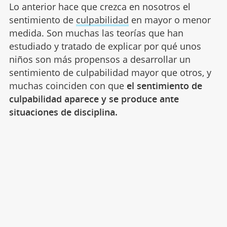
Lo anterior hace que crezca en nosotros el
sentimiento de
culpabilidad
en mayor o menor
medida. Son muchas las teorías que han
estudiado y tratado de explicar por qué unos
niños son más propensos a desarrollar un
sentimiento de culpabilidad mayor que otros, y
muchas coinciden con que
el sentimiento de
culpabilidad aparece y se produce ante
situaciones de disciplina.