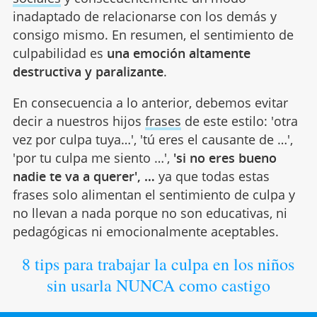
inadaptado de relacionarse con los demás y
consigo mismo. En resumen, el sentimiento de
culpabilidad es
una emoción
altamente
destructiva y paralizante
.
En consecuencia a lo anterior, debemos evitar
decir a nuestros hijos
frases
de este estilo: 'otra
vez por culpa tuya…', 'tú eres el causante de …',
'por tu culpa me siento …',
'si no eres bueno
nadie te va a querer', …
ya que todas estas
frases solo alimentan el sentimiento de culpa y
no llevan a nada porque no son educativas, ni
pedagógicas ni emocionalmente aceptables.
8 tips para trabajar la culpa en los niños
sin usarla NUNCA como castigo