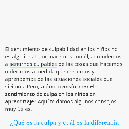
El sentimiento de culpabilidad en los niños no
es algo innato, no nacemos con él, aprendemos
a
sentirnos culpables
de las cosas que hacemos
o decimos a medida que crecemos y
aprendemos de las situaciones sociales que
vivimos. Pero, ¿
cómo transformar el
sentimiento de culpa en los niños en
aprendizaje
? Aquí te damos algunos consejos
muy útiles.
¿Qué es la culpa y cuál es la diferencia