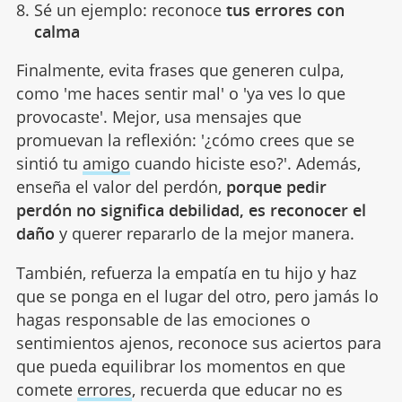
Sé un ejemplo: reconoce
tus errores con
calma
Finalmente, evita frases que generen culpa,
como 'me haces sentir mal' o 'ya ves lo que
provocaste'. Mejor, usa mensajes que
promuevan la reflexión: '¿cómo crees que se
sintió tu
amigo
cuando hiciste eso?'. Además,
enseña el valor del perdón,
porque pedir
perdón no significa debilidad, es reconocer el
daño
y querer repararlo de la mejor manera.
También, refuerza la empatía en tu hijo y haz
que se ponga en el lugar del otro, pero jamás lo
hagas responsable de las emociones o
sentimientos ajenos, reconoce sus aciertos para
que pueda equilibrar los momentos en que
comete
errores
, recuerda que educar no es