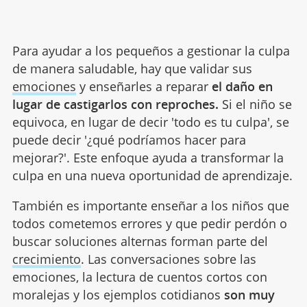
Para ayudar a los pequeños a gestionar la culpa
de manera saludable, hay que validar sus
emociones
y enseñarles a reparar
el daño en
lugar de castigarlos con reproches.
Si el niño se
equivoca, en lugar de decir 'todo es tu culpa', se
puede decir '¿qué podríamos hacer para
mejorar?'. Este enfoque ayuda a transformar la
culpa en una nueva oportunidad de aprendizaje.
También es importante enseñar a los niños que
todos cometemos errores y que pedir perdón o
buscar soluciones alternas forman parte del
crecimiento
. Las conversaciones sobre las
emociones, la lectura de cuentos cortos con
moralejas y los ejemplos cotidianos
son muy