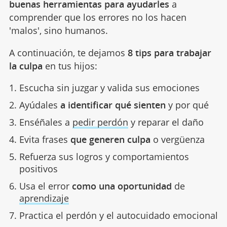
buenas herramientas para ayudarles
a
comprender que los errores no los hacen
'malos', sino humanos.
A continuación, te dejamos
8 tips para trabajar
la culpa
en tus hijos:
Escucha sin juzgar y valida sus emociones
Ayúdales
a identificar qué sienten
y por qué
Enséñales a
pedir perdón
y reparar el daño
Evita frases
que generen culpa
o vergüenza
Refuerza sus logros y comportamientos
positivos
Usa el error
como una oportunidad
de
aprendizaje
Practica el perdón y el autocuidado emocional