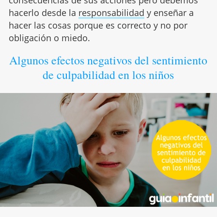
hacerlo desde la
responsabilidad
y enseñar a
hacer las cosas porque es correcto y no por
obligación o miedo.
Algunos efectos negativos del sentimiento
de culpabilidad en los niños