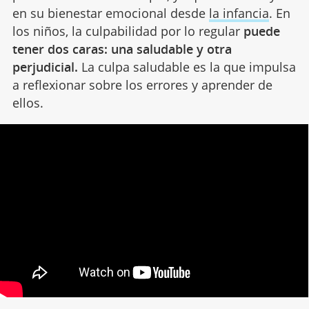
en su bienestar emocional desde
la infancia
. En
los niños, la culpabilidad por lo regular
puede
tener dos caras: una saludable y otra
perjudicial.
La culpa saludable es la que impulsa
a reflexionar sobre los errores y aprender de
ellos.