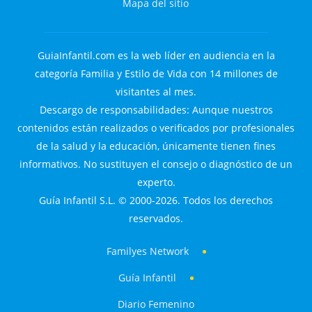
Mapa del sitio
GuiaInfantil.com es la web líder en audiencia en la
categoría Familia y Estilo de Vida con 14 millones de
visitantes al mes.
Descargo de responsabilidades: Aunque nuestros
contenidos están realizados o verificados por profesionales
de la salud y la educación, únicamente tienen fines
informativos. No sustituyen el consejo o diagnóstico de un
experto.
Guía Infantil S.L. © 2000-2026. Todos los derechos
reservados.
Familyes Network
Guía Infantil
Diario Femenino