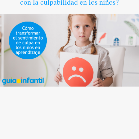
con la culpabilidad en los niños?