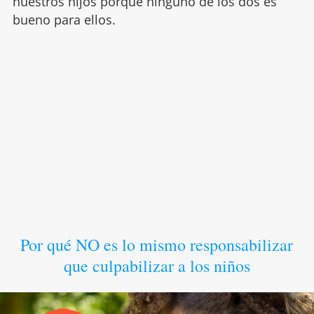
nuestros hijos porque ninguno de los dos es
bueno para ellos.
Por qué NO es lo mismo responsabilizar
que culpabilizar a los niños