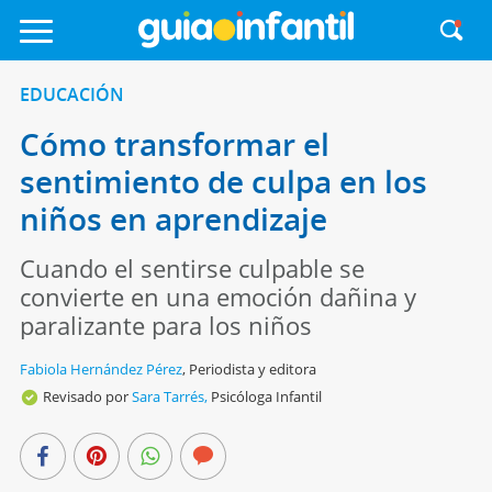
EDUCACIÓN
Cómo transformar el
sentimiento de culpa en los
niños en aprendizaje
Cuando el sentirse culpable se
convierte en una emoción dañina y
paralizante para los niños
Fabiola Hernández Pérez
,
Periodista y editora
Revisado por
Sara Tarrés,
Psicóloga Infantil