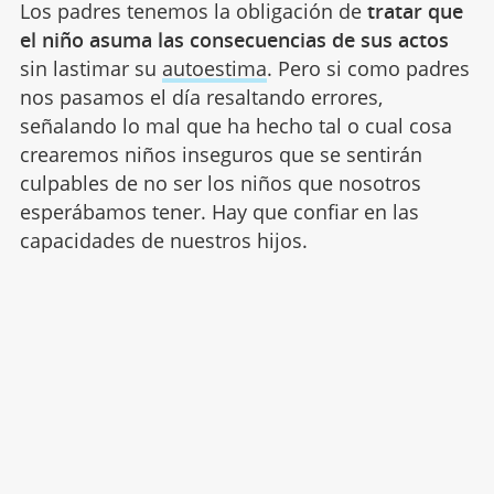
Los padres tenemos la obligación de
tratar que
el niño asuma las consecuencias de sus actos
sin lastimar su
autoestima
. Pero si como padres
nos pasamos el día resaltando errores,
señalando lo mal que ha hecho tal o cual cosa
crearemos niños inseguros que se sentirán
culpables de no ser los niños que nosotros
esperábamos tener. Hay que confiar en las
capacidades de nuestros hijos.