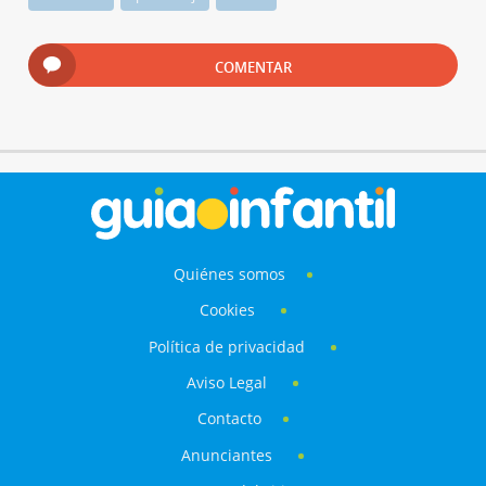
COMENTAR
Quiénes somos
Cookies
Política de privacidad
Aviso Legal
Contacto
Anunciantes