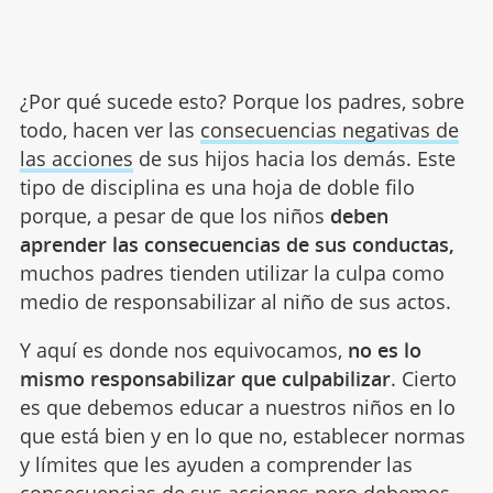
¿Por qué sucede esto? Porque los padres, sobre
todo, hacen ver las
consecuencias negativas de
las acciones
de sus hijos hacia los demás. Este
tipo de disciplina es una hoja de doble filo
porque, a pesar de que los niños
deben
aprender las consecuencias de sus conductas,
muchos padres tienden utilizar la culpa como
medio de responsabilizar al niño de sus actos.
Y aquí es donde nos equivocamos,
no es lo
mismo responsabilizar que culpabilizar
. Cierto
es que debemos educar a nuestros niños en lo
que está bien y en lo que no, establecer normas
y límites que les ayuden a comprender las
consecuencias de sus acciones pero debemos