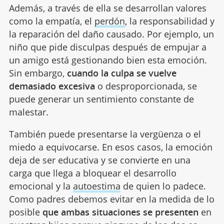
Además, a través de ella se desarrollan valores
como la empatía, el
perdón
, la responsabilidad y
la reparación del daño causado. Por ejemplo, un
niño que pide disculpas después de empujar a
un amigo está gestionando bien esta emoción.
Sin embargo,
cuando la culpa se vuelve
demasiado excesiva
o desproporcionada, se
puede generar un sentimiento constante de
malestar.
También puede presentarse la vergüenza o el
miedo a equivocarse. En esos casos, la emoción
deja de ser educativa y se convierte en una
carga que llega a bloquear el desarrollo
emocional y la
autoestima
de quien lo padece.
Como padres debemos evitar en la medida de lo
posible
que ambas situaciones se presenten
en