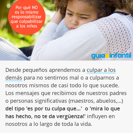
Desde pequeños aprendemos a
culpar a los
demás
para no sentirnos mal o a culparnos a
nosotros mismos de casi todo lo que sucede.
Los mensajes que recibimos de nuestros padres
o personas significativas (maestros, abuelos,…)
del tipo 'es por tu culpa que…' o 'mira lo que
has hecho, no te da vergüenza!'
influyen en
nosotros a lo largo de toda la vida.