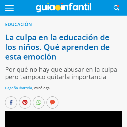
EDUCACIÓN
La culpa en la educación de
los niños. Qué aprenden de
esta emoción
Por qué no hay que abusar en la culpa
pero tampoco quitarla importancia
Begoña Ibarrola
,
Psicóloga