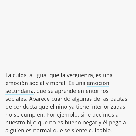
La culpa, al igual que la vergüenza, es una
emoción social y moral. Es una
emoción
secundaria
, que se aprende en entornos
sociales. Aparece cuando algunas de las pautas
de conducta que el niño ya tiene interiorizadas
no se cumplen. Por ejemplo, si le decimos a
nuestro hijo que no es bueno pegar y él pega a
alguien es normal que se siente culpable.