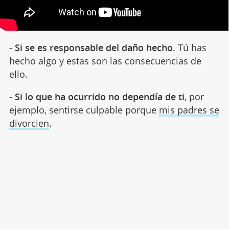
-
Si se es responsable del daño hecho
. Tú has
hecho algo y estas son las consecuencias de
ello.
-
Si lo que ha ocurrido no dependía de ti
, por
ejemplo, sentirse culpable porque
mis padres se
divorcien
.