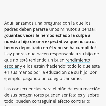
Aquí lanzamos una pregunta con la que los
padres deben pararse unos minutos a pensar:
¿
cuántas veces le hemos echado la culpa a
nuestro hijo de una expectativa que nosotros
hemos depositado en él y no se ha cumplido
?
Hay padres que hacen responsable a su hijo de
que no está teniendo un buen
rendimiento
escolar
y ellos están 'haciendo' todo lo que está
en sus manos por la educación de su hijo, por
ejemplo, pagando un colegio carísimo.
Las consecuencias para el niño de esta reacción
de sus progenitores pueden ser fatales y, sobre
todo, pueden conseguir el efecto contrario: