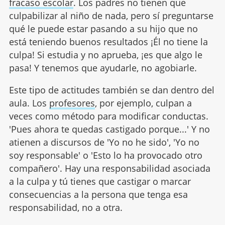
fracaso escolar
. Los padres no tienen que
culpabilizar al niño de nada, pero sí preguntarse
qué le puede estar pasando a su hijo que no
está teniendo buenos resultados ¡Él no tiene la
culpa! Si estudia y no aprueba, ¡es que algo le
pasa! Y tenemos que ayudarle, no agobiarle.
Este tipo de actitudes también se dan dentro del
aula. Los
profesores
, por ejemplo, culpan a
veces como método para modificar conductas.
'Pues ahora te quedas castigado porque...' Y no
atienen a discursos de 'Yo no he sido', 'Yo no
soy responsable' o 'Esto lo ha provocado otro
compañero'. Hay una responsabilidad asociada
a la culpa y tú tienes que castigar o marcar
consecuencias a la persona que tenga esa
responsabilidad, no a otra.