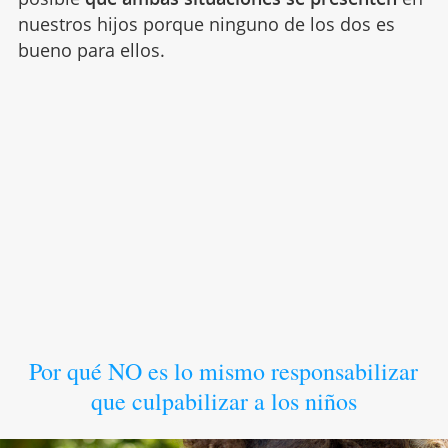
nuestros hijos porque ninguno de los dos es
bueno para ellos.
Por qué NO es lo mismo responsabilizar
que culpabilizar a los niños