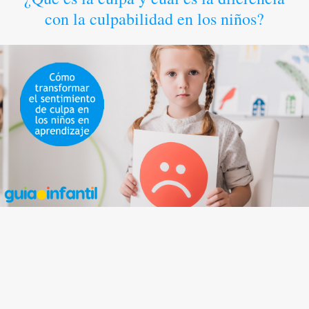
con la culpabilidad en los niños?