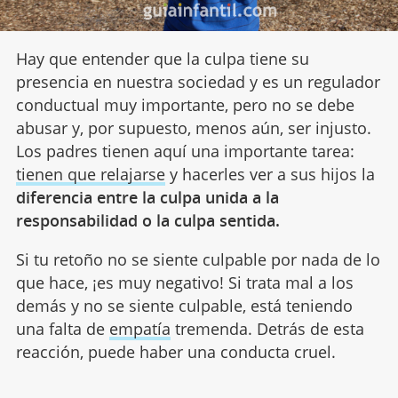
Hay que entender que la culpa tiene su
presencia en nuestra sociedad y es un regulador
conductual muy importante, pero no se debe
abusar y, por supuesto, menos aún, ser injusto.
Los padres tienen aquí una importante tarea:
tienen que relajarse
y hacerles ver a sus hijos la
diferencia entre la culpa unida a la
responsabilidad o la culpa sentida.
Si tu retoño no se siente culpable por nada de lo
que hace, ¡es muy negativo! Si trata mal a los
demás y no se siente culpable, está teniendo
una falta de
empatía
tremenda. Detrás de esta
reacción, puede haber una conducta cruel.