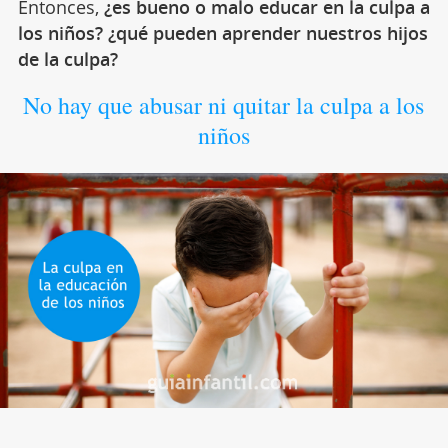
Entonces,
¿es bueno o malo educar en la culpa a
los niños? ¿qué pueden aprender nuestros hijos
de la culpa?
No hay que abusar ni quitar la culpa a los
niños