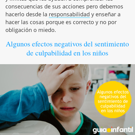
consecuencias de sus acciones pero debemos
hacerlo desde la
responsabilidad
y enseñar a
hacer las cosas porque es correcto y no por
obligación o miedo.
Algunos efectos negativos del sentimiento
de culpabilidad en los niños