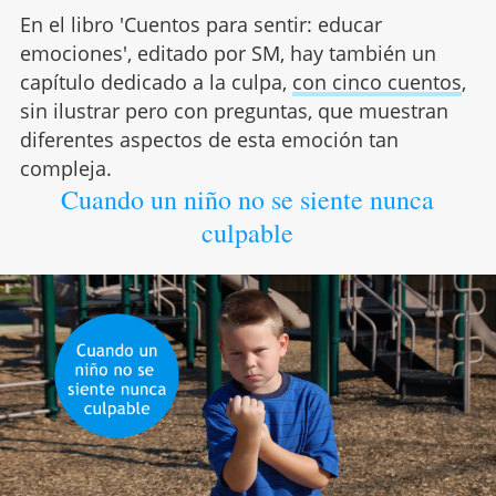
En el libro 'Cuentos para sentir: educar
emociones', editado por SM, hay también un
capítulo dedicado a la culpa,
con cinco cuentos
,
sin ilustrar pero con preguntas, que muestran
diferentes aspectos de esta emoción tan
compleja.
Cuando un niño no se siente nunca
culpable