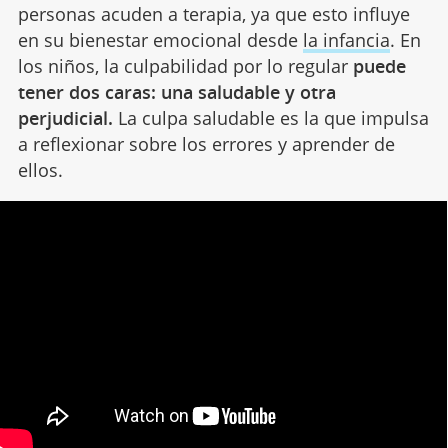
personas acuden a terapia, ya que esto influye
en su bienestar emocional desde
la infancia
. En
los niños, la culpabilidad por lo regular
puede
tener dos caras: una saludable y otra
perjudicial.
La culpa saludable es la que impulsa
a reflexionar sobre los errores y aprender de
ellos.