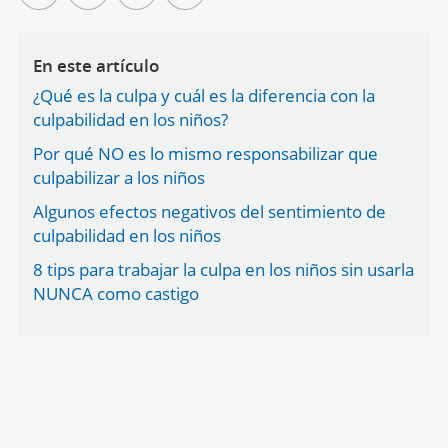
En este artículo
¿Qué es la culpa y cuál es la diferencia con la
culpabilidad en los niños?
Por qué NO es lo mismo responsabilizar que
culpabilizar a los niños
Algunos efectos negativos del sentimiento de
culpabilidad en los niños
8 tips para trabajar la culpa en los niños sin usarla
NUNCA como castigo