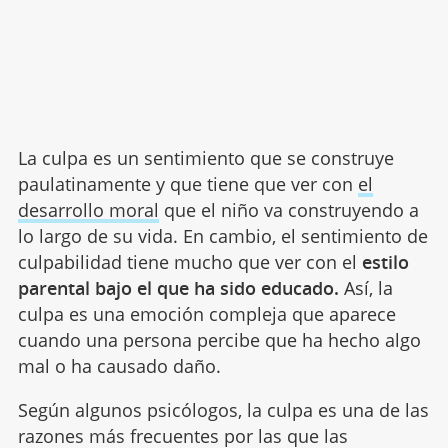
La culpa es un sentimiento que se construye
paulatinamente y que tiene que ver con
el
desarrollo moral
que el niño va construyendo a
lo largo de su vida. En cambio, el sentimiento de
culpabilidad tiene mucho que ver con el
estilo
parental bajo el que ha sido educado.
Así, la
culpa es una emoción compleja que aparece
cuando una persona percibe que ha hecho algo
mal o ha causado daño.
Según algunos psicólogos, la culpa es una de las
razones más frecuentes por las que las