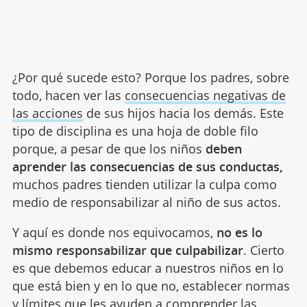
¿Por qué sucede esto? Porque los padres, sobre
todo, hacen ver las
consecuencias negativas de
las acciones
de sus hijos hacia los demás. Este
tipo de disciplina es una hoja de doble filo
porque, a pesar de que los niños
deben
aprender las consecuencias de sus conductas,
muchos padres tienden utilizar la culpa como
medio de responsabilizar al niño de sus actos.
Y aquí es donde nos equivocamos,
no es lo
mismo responsabilizar que culpabilizar
. Cierto
es que debemos educar a nuestros niños en lo
que está bien y en lo que no, establecer normas
y límites que les ayuden a comprender las