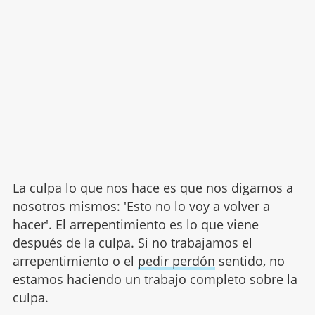
La culpa lo que nos hace es que nos digamos a
nosotros mismos: 'Esto no lo voy a volver a
hacer'. El arrepentimiento es lo que viene
después de la culpa. Si no trabajamos el
arrepentimiento o el
pedir perdón
sentido, no
estamos haciendo un trabajo completo sobre la
culpa.