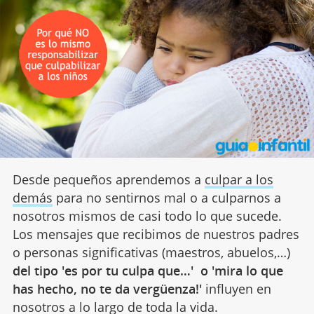
Desde pequeños aprendemos a
culpar a los
demás
para no sentirnos mal o a culparnos a
nosotros mismos de casi todo lo que sucede.
Los mensajes que recibimos de nuestros padres
o personas significativas (maestros, abuelos,…)
del tipo 'es por tu culpa que…' o 'mira lo que
has hecho, no te da vergüenza!'
influyen en
nosotros a lo largo de toda la vida.