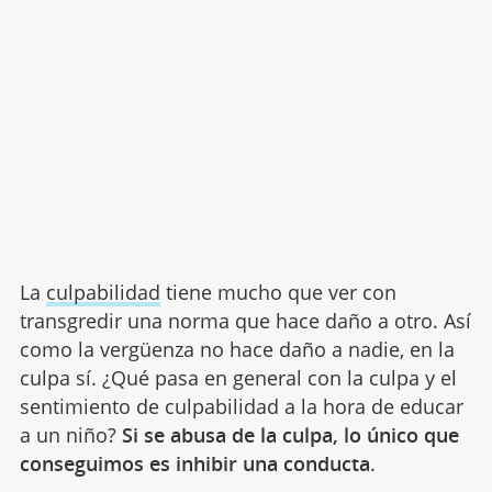
La
culpabilidad
tiene mucho que ver con
transgredir una norma que hace daño a otro. Así
como la vergüenza no hace daño a nadie, en la
culpa sí. ¿Qué pasa en general con la culpa y el
sentimiento de culpabilidad a la hora de educar
a un niño?
Si se abusa de la culpa, lo único que
conseguimos es inhibir una conducta
.