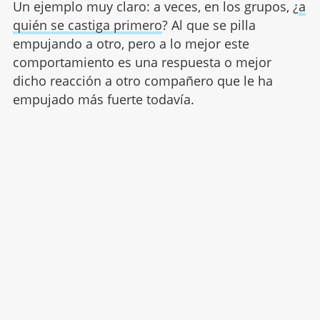
Un ejemplo muy claro: a veces, en los grupos, ¿
a
quién se castiga primero
? Al que se pilla
empujando a otro, pero a lo mejor este
comportamiento es una respuesta o mejor
dicho reacción a otro compañero que le ha
empujado más fuerte todavía.