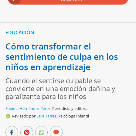
EDUCACIÓN
Cómo transformar el
sentimiento de culpa en los
niños en aprendizaje
Cuando el sentirse culpable se
convierte en una emoción dañina y
paralizante para los niños
Fabiola Hernández Pérez
,
Periodista y editora
Revisado por
Sara Tarrés,
Psicóloga Infantil