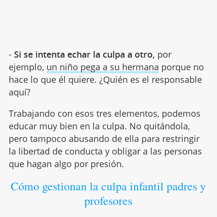
-
Si se intenta echar la culpa a otro,
por
ejemplo,
un niño pega a su hermana
porque no
hace lo que él quiere. ¿Quién es el responsable
aquí?
Trabajando con esos tres elementos, podemos
educar muy bien en la culpa. No quitándola,
pero tampoco abusando de ella para restringir
la libertad de conducta y obligar a las personas
que hagan algo por presión.
Cómo gestionan la culpa infantil padres y
profesores