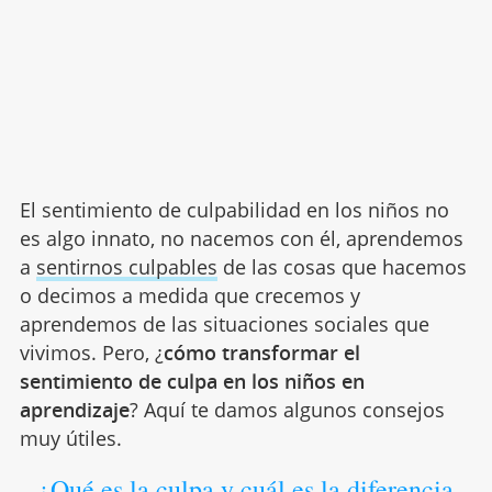
El sentimiento de culpabilidad en los niños no
es algo innato, no nacemos con él, aprendemos
a
sentirnos culpables
de las cosas que hacemos
o decimos a medida que crecemos y
aprendemos de las situaciones sociales que
vivimos. Pero, ¿
cómo transformar el
sentimiento de culpa en los niños en
aprendizaje
? Aquí te damos algunos consejos
muy útiles.
¿Qué es la culpa y cuál es la diferencia