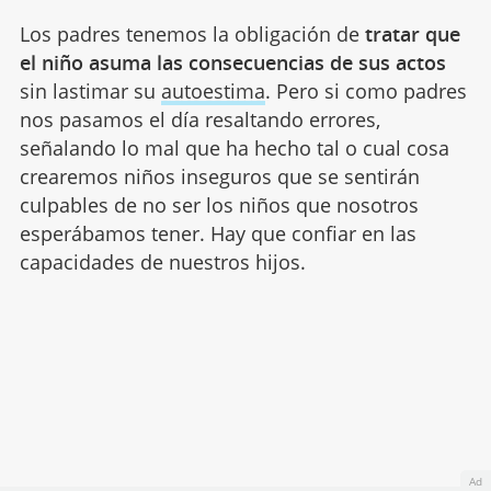
Los padres tenemos la obligación de
tratar que
el niño asuma las consecuencias de sus actos
sin lastimar su
autoestima
. Pero si como padres
nos pasamos el día resaltando errores,
señalando lo mal que ha hecho tal o cual cosa
crearemos niños inseguros que se sentirán
culpables de no ser los niños que nosotros
esperábamos tener. Hay que confiar en las
capacidades de nuestros hijos.
Ad