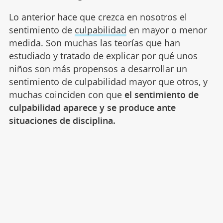
Lo anterior hace que crezca en nosotros el
sentimiento de
culpabilidad
en mayor o menor
medida. Son muchas las teorías que han
estudiado y tratado de explicar por qué unos
niños son más propensos a desarrollar un
sentimiento de culpabilidad mayor que otros, y
muchas coinciden con que
el sentimiento de
culpabilidad aparece y se produce ante
situaciones de disciplina.