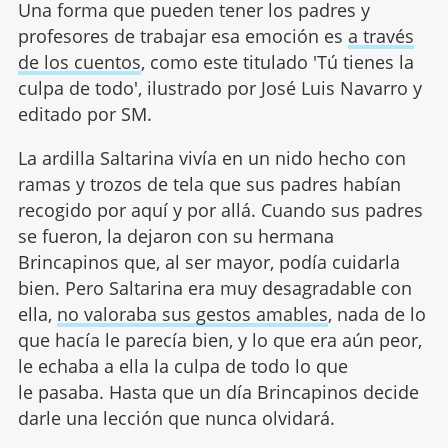
Una forma que pueden tener los padres y
profesores de trabajar esa emoción es
a través
de los cuentos
, como este titulado 'Tú tienes la
culpa de todo', ilustrado por José Luis Navarro y
editado por SM.
La ardilla Saltarina vivía en un nido hecho con
ramas y trozos de tela que sus padres habían
recogido por aquí y por allá. Cuando sus padres
se fueron, la dejaron con su hermana
Brincapinos que, al ser mayor, podía cuidarla
bien. Pero Saltarina era muy desagradable con
ella,
no valoraba sus gestos amables
, nada de lo
que hacía le parecía bien, y lo que era aún peor,
le echaba a ella la culpa de todo lo que
le pasaba. Hasta que un día Brincapinos decide
darle una lección que nunca olvidará.