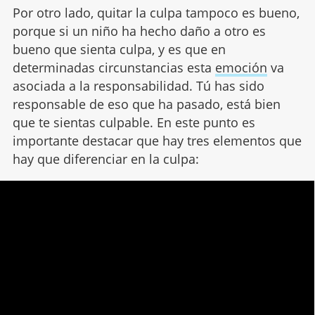
Por otro lado, quitar la culpa tampoco es bueno,
porque si un niño ha hecho daño a otro es
bueno que sienta culpa, y es que en
determinadas circunstancias esta
emoción
va
asociada a la responsabilidad. Tú has sido
responsable de eso que ha pasado, está bien
que te sientas culpable. En este punto es
importante destacar que h
ay tres elementos que
hay que diferenciar en la culpa: