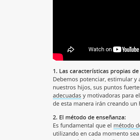
1. Las características propias de
Debemos potenciar, estimular y 
nuestros hijos, sus puntos fuert
adecuadas
y motivadoras para ell
de esta manera irán creando un h
2. El método de enseñanza:
Es fundamental que el
método d
utilizando en cada momento sea 