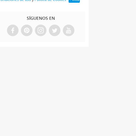
SÍGUENOS EN