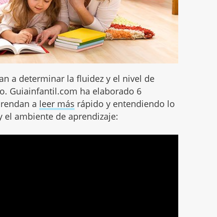
an a determinar la fluidez y el nivel de
o. Guiainfantil.com ha elaborado 6
aprendan a
leer más
rápido y entendiendo lo
y el ambiente de aprendizaje: