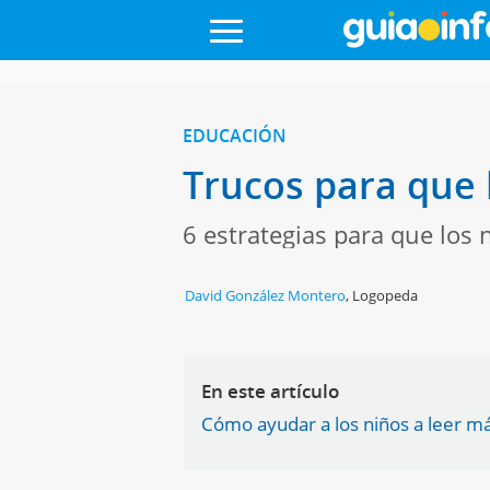
EDUCACIÓN
Trucos para que 
6 estrategias para que los 
David González Montero
,
Logopeda
En este artículo
Cómo ayudar a los niños a leer m