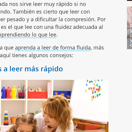
a nos sirve leer muy rápido si no
do. También es cierto que leer con
ser pesado y a dificultar la compresión. Por
 es el que lee con una fluidez adecuada al
prendiendo lo que lee
.
ara que
aprenda a leer de forma fluida
, más
 aquí tienes algunos consejos:
 a leer más rápido