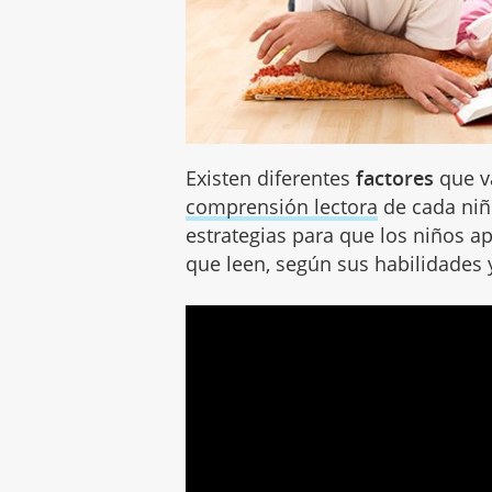
Existen diferentes
factores
que v
comprensión lectora
de cada niñ
estrategias para que los niños 
que leen, según sus habilidades 