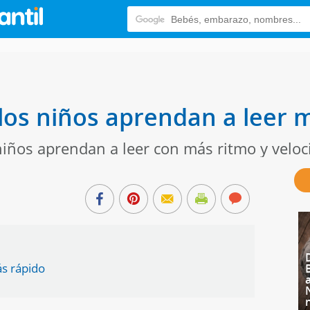
los niños aprendan a leer 
niños aprendan a leer con más ritmo y veloc
ás rápido