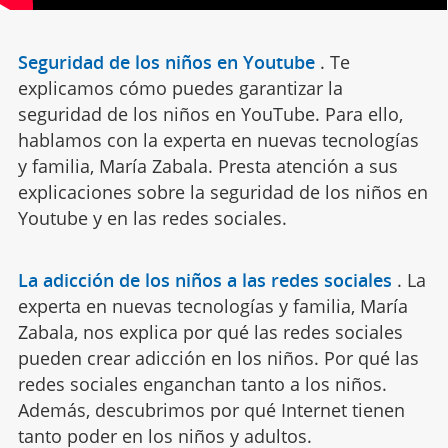
Seguridad de los niños en Youtube
.
Te
explicamos cómo puedes garantizar la
seguridad de los niños en YouTube. Para ello,
hablamos con la experta en nuevas tecnologías
y familia, María Zabala. Presta atención a sus
explicaciones sobre la seguridad de los niños en
Youtube y en las redes sociales.
La adicción de los niños a las redes sociales
.
La
experta en nuevas tecnologías y familia, María
Zabala, nos explica por qué las redes sociales
pueden crear adicción en los niños. Por qué las
redes sociales enganchan tanto a los niños.
Además, descubrimos por qué Internet tienen
tanto poder en los niños y adultos.