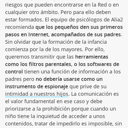
riesgos que pueden encontrarse en la Red o en
cualquier otro ámbito. Pero para ello deben
estar formados. El equipo de psicólogos de Alia2
recomienda
que los pequeños den sus primeros
pasos en Internet, acompañados de sus padres
.
Sin olvidar que la formación de la infancia
comienza por la de los mayores. Por ello,
queremos transmitir que las
herramientas
como los filtros parentales, o los softwares de
control
tienen una función de información a los
padres pero
no debería usarse como un
instrumento de espionaje
que prive de su
intimidad a nuestros hijos
. La comunicación es
el valor fundamental en ese caso y debe
priorizarse a la prohibición porque cuando un
niño tiene la inquietud de acceder a unos
contenidos, tratar de impedirlo es imposible, sin