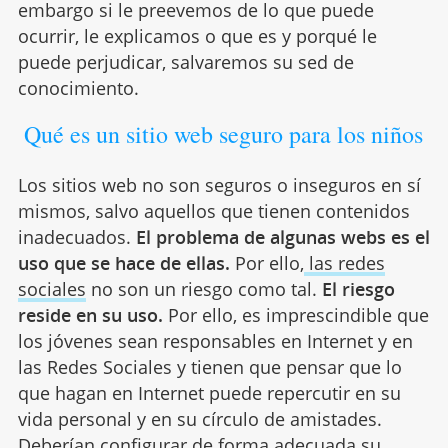
embargo si le preevemos de lo que puede
ocurrir, le explicamos o que es y porqué le
puede perjudicar, salvaremos su sed de
conocimiento.
Qué es un sitio web seguro para los niños
Los sitios web no son seguros o inseguros en sí
mismos, salvo aquellos que tienen contenidos
inadecuados.
El problema de algunas webs es el
uso que se hace de ellas.
Por ello,
las redes
sociales
no son un riesgo como tal.
El riesgo
reside en su uso.
Por ello, es imprescindible que
los jóvenes sean responsables en Internet y en
las Redes Sociales y tienen que pensar que lo
que hagan en Internet puede repercutir en su
vida personal y en su círculo de amistades.
Deberían configurar de forma adecuada su