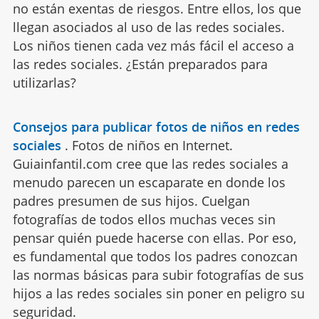
no están exentas de riesgos. Entre ellos, los que
llegan asociados al uso de las redes sociales.
Los niños tienen cada vez más fácil el acceso a
las redes sociales. ¿Están preparados para
utilizarlas?
Consejos para publicar fotos de niños en redes
sociales
.
Fotos de niños en Internet.
Guiainfantil.com cree que las redes sociales a
menudo parecen un escaparate en donde los
padres presumen de sus hijos. Cuelgan
fotografías de todos ellos muchas veces sin
pensar quién puede hacerse con ellas. Por eso,
es fundamental que todos los padres conozcan
las normas básicas para subir fotografías de sus
hijos a las redes sociales sin poner en peligro su
seguridad.