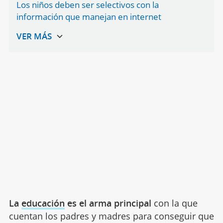
Los niños deben ser selectivos con la
información que manejan en internet
La
educación
es el arma principal
con la que
cuentan los padres y madres para conseguir que