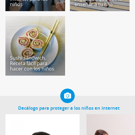
niños
enseñar a tu hijo
Sushi sándwich.
Receta fácil para
hacer con los niños
Decálogo para proteger a los niños en internet