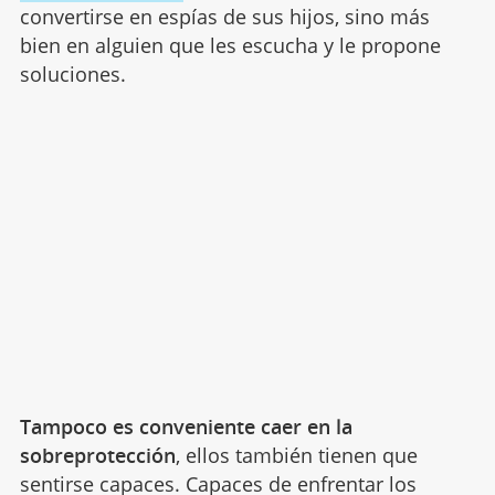
convertirse en espías de sus hijos, sino más
bien en alguien que les escucha y le propone
soluciones.
Tampoco es conveniente caer en la
sobreprotección
, ellos también tienen que
sentirse capaces. Capaces de enfrentar los