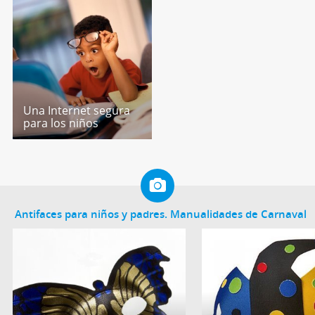
Una Internet segura
para los niños
Antifaces para niños y padres. Manualidades de Carnaval