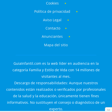
Cookies
Política de privacidad
Aviso Legal
Contacto
Anunciantes
Mapa del sitio
GuiaInfantil.com es la web líder en audiencia en la
categoría Familia y Estilo de Vida con 14 millones de
visitantes al mes.
Descargo de responsabilidades: Aunque nuestros
contenidos están realizados o verificados por profesionales
de la salud y la educación, únicamente tienen fines
informativos. No sustituyen el consejo o diagnóstico de un
experto.
Ad