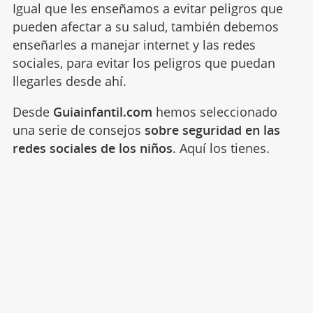
Igual que les enseñamos a evitar peligros que
pueden afectar a su salud, también debemos
enseñarles a manejar internet y las redes
sociales, para evitar los peligros que puedan
llegarles desde ahí.
Desde
Guiainfantil.com
hemos seleccionado
una serie de consejos
sobre seguridad en las
redes sociales de los niños
. Aquí los tienes.