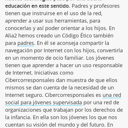
educación en este sentido
. Padres y profesores
tienen que instruirse en el uso de la red,
aprender a usar sus herramientas, para
conocerlas y así poder orientar a los hijos. En
Alia2 hemos creado un Código Ético también
para
padres
. En él se aconseja compartir la
navegación por Internet con los hijos, convertirla
en un momento de ocio familiar. Los jóvenes
tienen que aprender a hacer un uso responsable
de Internet. Iniciativas como
Cibercorresponsales dan muestra de que ellos
mismos se dan cuenta de la necesidad de un
Internet seguro. Cibercorresponsales es
una red
social para jóvenes supervisada
por una red de
organizaciones que trabajan por los derechos de
la infancia. En ella son los jóvenes los que nos
cuentan su visión del mundo y del futuro. En