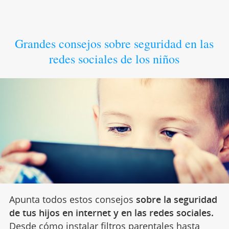
Grandes consejos sobre seguridad en las
redes sociales de los niños
Apunta todos estos consejos
sobre la seguridad
de tus hijos en internet y en las redes sociales.
Desde
cómo instalar filtros parentales
hasta