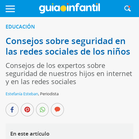
EDUCACIÓN
Consejos sobre seguridad en
las redes sociales de los niños
Consejos de los expertos sobre
seguridad de nuestros hijos en internet
y en las redes sociales
Estefanía Esteban
,
Periodista
En este artículo