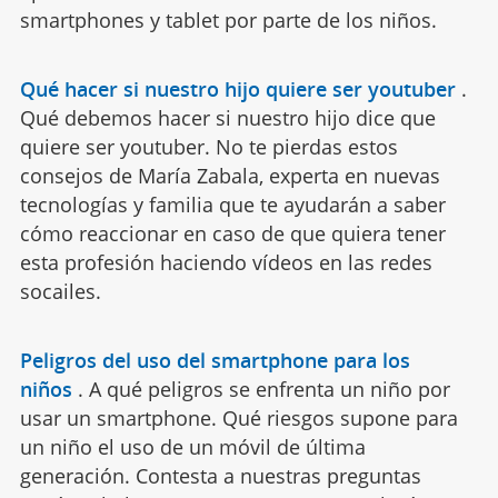
smartphones y tablet por parte de los niños.
Qué hacer si nuestro hijo quiere ser youtuber
.
Qué debemos hacer si nuestro hijo dice que
quiere ser youtuber. No te pierdas estos
consejos de María Zabala, experta en nuevas
tecnologías y familia que te ayudarán a saber
cómo reaccionar en caso de que quiera tener
esta profesión haciendo vídeos en las redes
socailes.
Peligros del uso del smartphone para los
niños
.
A qué peligros se enfrenta un niño por
usar un smartphone. Qué riesgos supone para
un niño el uso de un móvil de última
generación. Contesta a nuestras preguntas