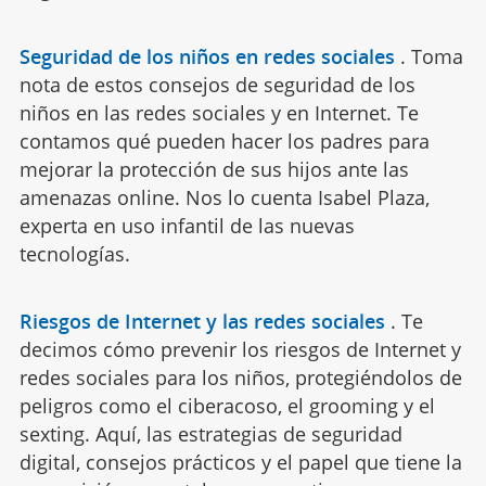
Seguridad de los niños en redes sociales
.
Toma
nota de estos consejos de seguridad de los
niños en las redes sociales y en Internet. Te
contamos qué pueden hacer los padres para
mejorar la protección de sus hijos ante las
amenazas online. Nos lo cuenta Isabel Plaza,
experta en uso infantil de las nuevas
tecnologías.
Riesgos de Internet y las redes sociales
.
Te
decimos cómo prevenir los riesgos de Internet y
redes sociales para los niños, protegiéndolos de
peligros como el ciberacoso, el grooming y el
sexting. Aquí, las estrategias de seguridad
digital, consejos prácticos y el papel que tiene la