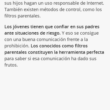
sus hijos hagan un uso responsable de Internet.
También existen métodos de control, como los
filtros parentales.
Los jóvenes tienen que confiar en sus padres
ante situaciones de riesgo.
Y eso se consigue
con una buena comunicación frente a la
prohibición.
Los conocidos como filtros
parentales constituyen la herramienta perfecta
para saber si esa comunicación ha dado sus
frutos.