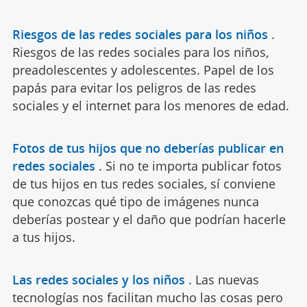
Riesgos de las redes sociales para los niños
.
Riesgos de las redes sociales para los niños,
preadolescentes y adolescentes. Papel de los
papás para evitar los peligros de las redes
sociales y el internet para los menores de edad.
Fotos de tus hijos que no deberías publicar en
redes sociales
.
Si no te importa publicar fotos
de tus hijos en tus redes sociales, sí conviene
que conozcas qué tipo de imágenes nunca
deberías postear y el daño que podrían hacerle
a tus hijos.
Las redes sociales y los niños
.
Las nuevas
tecnologías nos facilitan mucho las cosas pero