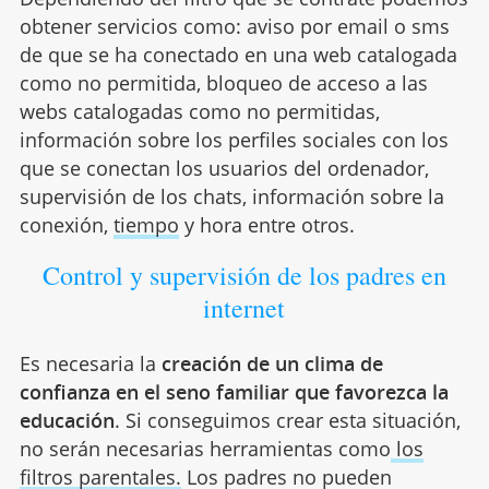
obtener servicios como: aviso por email o sms
de que se ha conectado en una web catalogada
como no permitida, bloqueo de acceso a las
webs catalogadas como no permitidas,
información sobre los perfiles sociales con los
que se conectan los usuarios del ordenador,
supervisión de los chats, información sobre la
conexión,
tiempo
y hora entre otros.
Control y supervisión de los padres en
internet
Es necesaria la
creación de un clima de
confianza en el seno familiar que favorezca la
educación
. Si conseguimos crear esta situación,
no serán necesarias herramientas como
los
filtros parentales.
Los padres no pueden