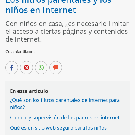
niños en Internet
Con niños en casa, ¿es necesario limitar
el acceso a ciertas páginas y contenidos
de Internet?
Guiainfantil.com
En este artículo
¿Qué son los filtros parentales de internet para
niños?
Control y supervisión de los padres en internet
Qué es un sitio web seguro para los niños