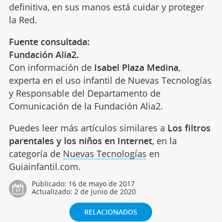
definitiva, en sus manos está cuidar y proteger
la Red.
Fuente consultada:
Fundación Alia2.
Con información de
Isabel Plaza Medina
,
experta en el uso infantil de Nuevas Tecnologías
y Responsable del Departamento de
Comunicación de la Fundación Alia2.
Puedes leer más artículos similares a
Los filtros
parentales y los niños en Internet
, en la
categoría de
Nuevas Tecnologías
en
Guiainfantil.com.
Publicado:
16 de mayo de 2017
Actualizado:
2 de junio de 2020
RELACIONADOS