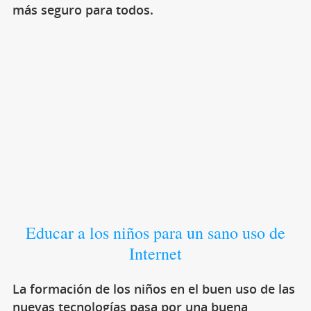
más seguro para todos.
Educar a los niños para un sano uso de
Internet
La formación de los niños en el buen uso de las
nuevas tecnologías pasa por una buena