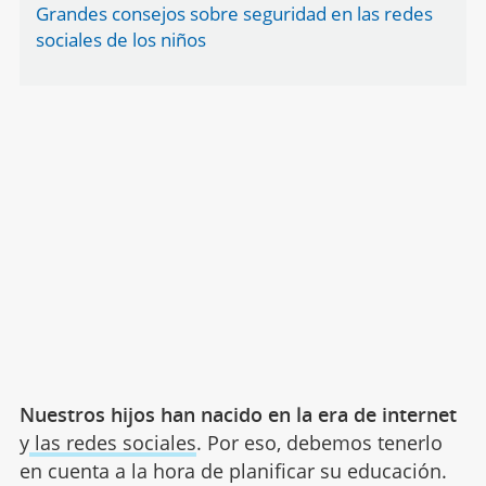
Grandes consejos sobre seguridad en las redes
sociales de los niños
Nuestros hijos han nacido en la era de internet
y
las redes sociales
. Por eso, debemos tenerlo
en cuenta a la hora de planificar su educación.