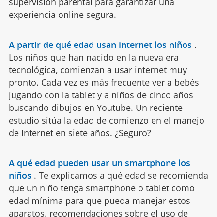
supervisión parental para garantizar una
experiencia online segura.
A partir de qué edad usan internet los niños
.
Los niños que han nacido en la nueva era
tecnológica, comienzan a usar internet muy
pronto. Cada vez es más frecuente ver a bebés
jugando con la tablet y a niños de cinco años
buscando dibujos en Youtube. Un reciente
estudio sitúa la edad de comienzo en el manejo
de Internet en siete años. ¿Seguro?
A qué edad pueden usar un smartphone los
niños
.
Te explicamos a qué edad se recomienda
que un niño tenga smartphone o tablet como
edad mínima para que pueda manejar estos
aparatos. recomendaciones sobre el uso de