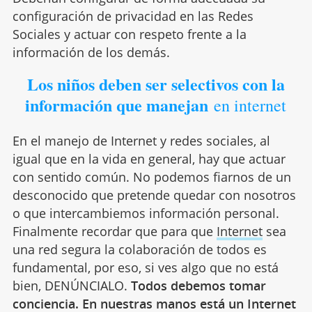
configuración de privacidad en las Redes
Sociales y actuar con respeto frente a la
información de los demás.
Los niños deben ser selectivos con la
información que manejan
en internet
En el manejo de Internet y redes sociales, al
igual que en la vida en general, hay que actuar
con sentido común. No podemos fiarnos de un
desconocido que pretende quedar con nosotros
o que intercambiemos información personal.
Finalmente recordar que para que
Internet
sea
una red segura la colaboración de todos es
fundamental, por eso, si ves algo que no está
bien, DENÚNCIALO.
Todos debemos tomar
conciencia. En nuestras manos está un Internet