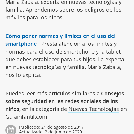
María Zabala, experta en nuevas tecnologías y
familia. Aprendemos sobre los peligros de los
móviles para los niños.
Cómo poner normas y límites en el uso del
smartphone
.
Presta atención a los límites y
normas para el uso de smartphone y la tablet
que debes establecer para tus hijos. La experta
en nuevas tecnologías y familia, María Zabala,
nos lo explica.
Puedes leer más artículos similares a
Consejos
sobre seguridad en las redes sociales de los
niños
, en la categoría de
Nuevas Tecnologías
en
Guiainfantil.com.
Publicado:
21 de agosto de 2017
Actualizado:
2 de junio de 2020