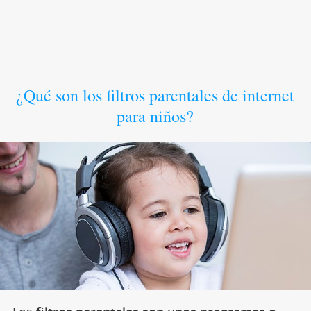
¿Qué son los filtros parentales de internet
para niños?