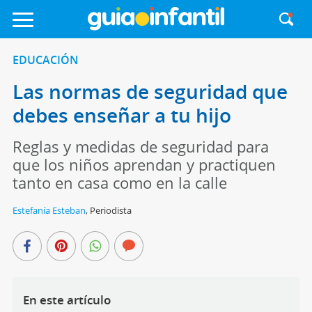
EDUCACIÓN
Las normas de seguridad que
debes enseñar a tu hijo
Reglas y medidas de seguridad para
que los niños aprendan y practiquen
tanto en casa como en la calle
Estefanía Esteban
,
Periodista
En este artículo