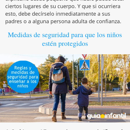
ciertos lugares de su cuerpo. Y que si ocurriera
esto, debe decírselo inmediatamente a sus
padres o a alguna persona adulta de confianza.
Medidas de seguridad para que los niños
estén protegidos