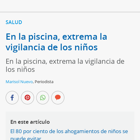
SALUD
En la piscina, extrema la
vigilancia de los niños
En la piscina, extrema la vigilancia de
los niños
Marisol Nuevo
,
Periodista
En este artículo
El 80 por ciento de los ahogamientos de niños se
puede evitar