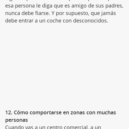
esa persona le diga que es amigo de sus padres,
nunca debe fiarse. Y por supuesto, que jamás
debe entrar a un coche con desconocidos.
12. Cómo comportarse en zonas con muchas
personas
Cuando vas a un
centro comercial
, a un