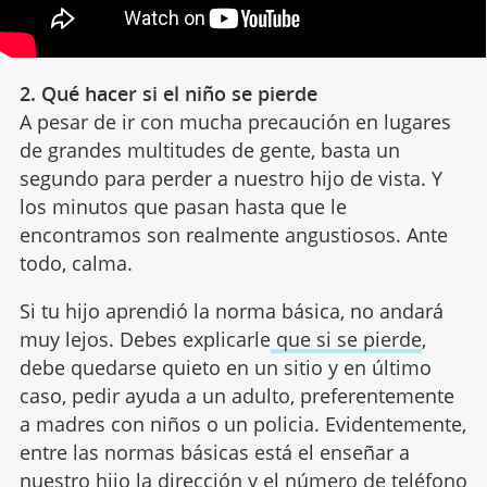
2. Qué hacer si el niño se pierde
A pesar de ir con mucha precaución en lugares
de grandes multitudes de gente, basta un
segundo para perder a nuestro hijo de vista. Y
los minutos que pasan hasta que le
encontramos son realmente angustiosos. Ante
todo, calma.
Si tu hijo aprendió la norma básica, no andará
muy lejos. Debes explicarle
que si se pierde
,
debe quedarse quieto en un sitio y en último
caso, pedir ayuda a un adulto, preferentemente
a madres con niños o un policia. Evidentemente,
entre las normas básicas está el enseñar a
nuestro hijo la dirección y el número de teléfono