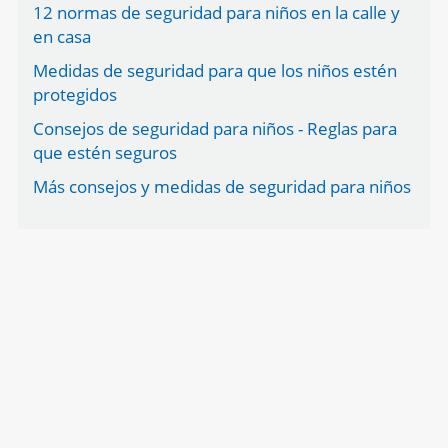
12 normas de seguridad para niños en la calle y
en casa
Medidas de seguridad para que los niños estén
protegidos
Consejos de seguridad para niños - Reglas para
que estén seguros
Más consejos y medidas de seguridad para niños