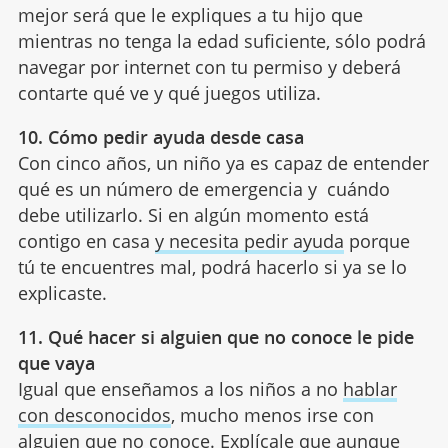
mejor será que le expliques a tu hijo que
mientras no tenga la edad suficiente, sólo podrá
navegar por internet con tu permiso y deberá
contarte qué ve y qué juegos utiliza.
10. Cómo pedir ayuda desde casa
Con cinco años, un niño ya es capaz de entender
qué es un número de emergencia y cuándo
debe utilizarlo. Si en algún momento está
contigo en casa
y necesita pedir ayuda
porque
tú te encuentres mal, podrá hacerlo si ya se lo
explicaste.
11. Qué hacer si alguien que no conoce le pide
que vaya
Igual que enseñamos a los niños a no
hablar
con desconocidos
, mucho menos irse con
alguien que no conoce. Explícale que aunque