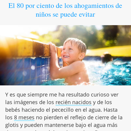
El 80 por ciento de los ahogamientos de
niños se puede evitar
Y es que siempre me ha resultado curioso ver
las imágenes de los
recién nacidos
y de los
bebés haciendo el pececillo en el agua. Hasta
los
8 meses
no pierden el reflejo de cierre de la
glotis y pueden mantenerse bajo el agua más