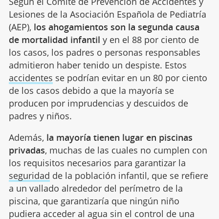
Según el Comité de Prevención de Accidentes y
Lesiones de la Asociación Española de Pediatría
(AEP),
los ahogamientos son la segunda causa
de mortalidad infantil
y en el 88 por ciento de
los casos, los padres o personas responsables
admitieron haber tenido un despiste. Estos
accidentes
se podrían evitar en un 80 por ciento
de los casos debido a que la mayoría se
producen por imprudencias y descuidos de
padres y niños.
Además,
la mayoría tienen lugar en piscinas
privadas
, muchas de las cuales no cumplen con
los requisitos necesarios para garantizar la
seguridad
de la población infantil, que se refiere
a un vallado alrededor del perímetro de la
piscina, que garantizaría que ningún niño
pudiera acceder al agua sin el control de una