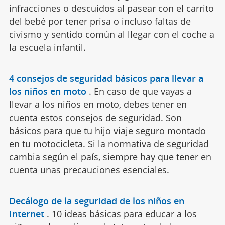
infracciones o descuidos al pasear con el carrito
del bebé por tener prisa o incluso faltas de
civismo y sentido común al llegar con el coche a
la escuela infantil.
4 consejos de seguridad básicos para llevar a
los niños en moto
.
En caso de que vayas a
llevar a los niños en moto, debes tener en
cuenta estos consejos de seguridad. Son
básicos para que tu hijo viaje seguro montado
en tu motocicleta. Si la normativa de seguridad
cambia según el país, siempre hay que tener en
cuenta unas precauciones esenciales.
Decálogo de la seguridad de los niños en
Internet
.
10 ideas básicas para educar a los