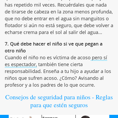
has repetido mil veces. Recuérdales que nada
de tirarse de cabeza en la zona menos profunda,
que no debe entrar en el agua sin manguitos o
flotador si aún no está seguro, que debe volver a
echarse crema para el sol al salir del agua...
7. Qué debe hacer el niño si ve que pegan a
otro niño
Cuando el niño no es víctima de acoso
pero sí
es espectador,
también tiene cierta
responsabilidad. Enseña a tu hijo a ayudar a los
niños que sufren acoso. ¿Cómo? Avisando al
profesor y a los padres de lo que ocurre.
Consejos de seguridad para niños - Reglas
para que estén seguros