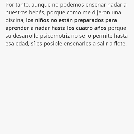
Por tanto, aunque no podemos enseñar nadar a
nuestros bebés, porque como me dijeron una
piscina,
los niños no están preparados para
aprender a nadar hasta los cuatro años
porque
su desarrollo psicomotriz no se lo permite hasta
esa edad, sí es posible enseñarles a salir a flote.