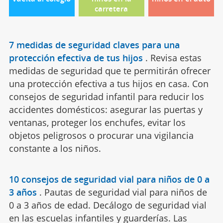
carretera
7 medidas de seguridad claves para una
protección efectiva de tus hijos
.
Revisa estas
medidas de seguridad que te permitirán ofrecer
una protección efectiva a tus hijos en casa. Con
consejos de seguridad infantil para reducir los
accidentes domésticos: asegurar las puertas y
ventanas, proteger los enchufes, evitar los
objetos peligrosos o procurar una vigilancia
constante a los niños.
10 consejos de seguridad vial para niños de 0 a
3 años
.
Pautas de seguridad vial para niños de
0 a 3 años de edad. Decálogo de seguridad vial
en las escuelas infantiles y guarderías. Las