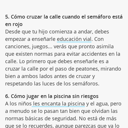
5. Cómo cruzar la calle cuando el semáforo está
en rojo
Desde que tu hijo comienza a andar, debes
empezar a enseñarle
educación vial
. Con
canciones, juegos... verás que pronto asimila
que existen normas para evitar accidentes en la
calle. Lo primero que debes enseñarle es a
cruzar la calle por el paso de peatones, mirando
bien a ambos lados antes de cruzar y
respetando las luces de los semáforos.
6. Cómo jugar en la piscina sin riesgos
A los niños
les encanta la piscina
y el agua, pero
a menudo se lo pasan tan bien que olvidan las
normas básicas de seguridad. No está de más
que se lo recuerdes, aunque parezcas que ya lo