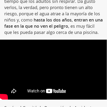
tiempo que los adultos sin respirar. Da gusto
verlos, la verdad, pero pronto tienen un alto
riesgo, porque el agua atrae a la mayoría de los
niños y, como
hasta los dos años, entran en una
fase en la que no ven el peligro,
es muy fácil
que les pueda pasar algo cerca de una piscina.