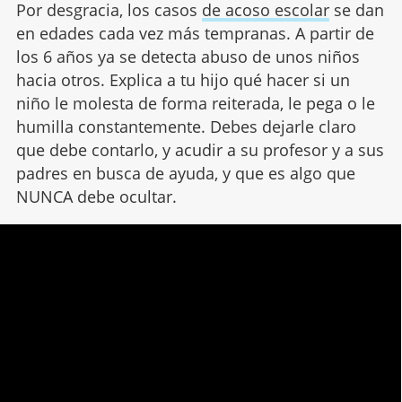
Por desgracia, los casos
de acoso escolar
se dan
en edades cada vez más tempranas. A partir de
los 6 años ya se detecta abuso de unos niños
hacia otros. Explica a tu hijo qué hacer si un
niño le molesta de forma reiterada, le pega o le
humilla constantemente. Debes dejarle claro
que debe contarlo, y acudir a su profesor y a sus
padres en busca de ayuda, y que es algo que
NUNCA debe ocultar.