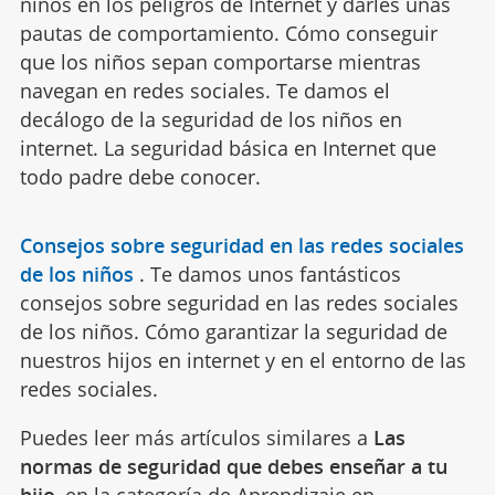
niños en los peligros de Internet y darles unas
pautas de comportamiento. Cómo conseguir
que los niños sepan comportarse mientras
navegan en redes sociales. Te damos el
decálogo de la seguridad de los niños en
internet. La seguridad básica en Internet que
todo padre debe conocer.
Consejos sobre seguridad en las redes sociales
de los niños
.
Te damos unos fantásticos
consejos sobre seguridad en las redes sociales
de los niños. Cómo garantizar la seguridad de
nuestros hijos en internet y en el entorno de las
redes sociales.
Puedes leer más artículos similares a
Las
normas de seguridad que debes enseñar a tu
hijo
, en la categoría de
Aprendizaje
en