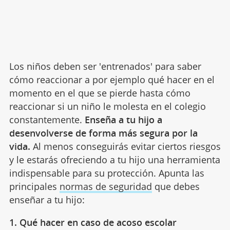
Los niños deben ser 'entrenados' para saber
cómo reaccionar a por ejemplo qué hacer en el
momento en el que se pierde hasta cómo
reaccionar si un niño le molesta en el colegio
constantemente.
Enseña a tu hijo a
desenvolverse de forma más segura por la
vida.
Al menos conseguirás evitar ciertos riesgos
y le estarás ofreciendo a tu hijo una herramienta
indispensable para su protección. Apunta las
principales
normas de seguridad
que debes
enseñar a tu hijo:
1. Qué hacer en caso de acoso escolar