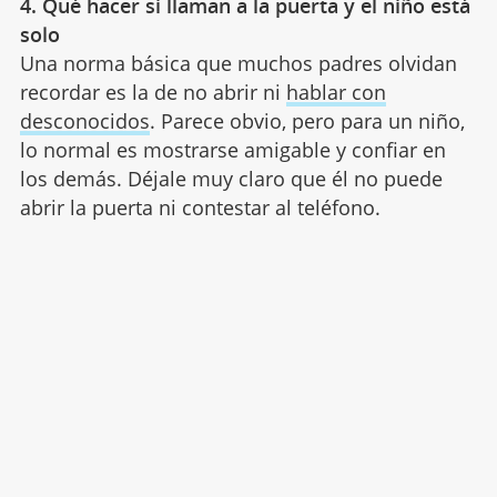
4. Qué hacer si llaman a la puerta y el niño está
solo
Una norma básica que muchos padres olvidan
recordar es la de no abrir ni
hablar con
desconocidos
. Parece obvio, pero para un niño,
lo normal es mostrarse amigable y confiar en
los demás. Déjale muy claro que él no puede
abrir la puerta ni contestar al teléfono.