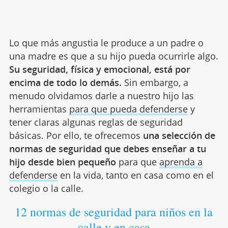
Lo que más angustia le produce a un padre o
una madre es que a su hijo pueda ocurrirle algo.
Su seguridad, física y emocional, está por
encima de todo lo demás.
Sin embargo, a
menudo olvidamos darle a nuestro hijo las
herramientas
para que pueda defenderse
y
tener claras algunas reglas de seguridad
básicas. Por ello, te ofrecemos
una selección de
normas de seguridad que debes enseñar a tu
hijo desde bien pequeño
para que
aprenda a
defenderse
en la vida, tanto en casa como en el
colegio o la calle.
12 normas de seguridad para niños en la
calle y en casa