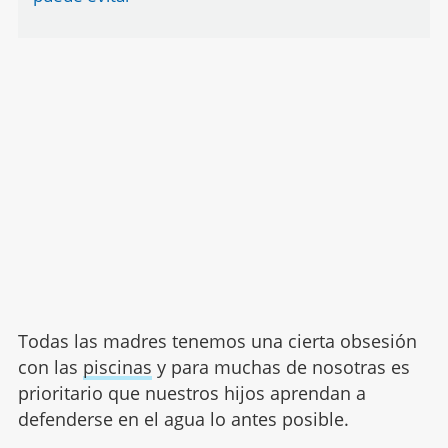
Todas las madres tenemos una cierta obsesión
con las
piscinas
y para muchas de nosotras es
prioritario que nuestros hijos aprendan a
defenderse en el agua lo antes posible.