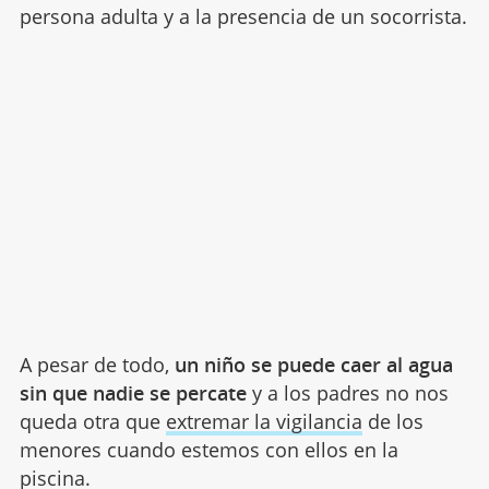
persona adulta y a la presencia de un socorrista.
A pesar de todo,
un niño se puede caer al agua
sin que nadie se percate
y a los padres no nos
queda otra que
extremar la vigilancia
de los
menores cuando estemos con ellos en la
piscina.