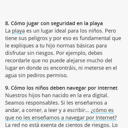
8. Cómo jugar con seguridad en la playa
La
playa
es un lugar ideal para los niños. Pero
tiene sus peligros y por eso es fundamental que
le expliques a tu hijo normas básicas para
disfrutar sin riesgos. Por ejemplo, debes
recordarle que no puede alejarse mucho del
lugar en donde os encontráis, ni meterse en el
agua sin pediros permiso.
9. Cómo los niños deben navegar por internet
Nuestros hijos han nacido en la era digital.
Seamos responsables. Si les enseñamos a
andar, a comer, a leer y a escribir...
¿cómo es
que no les enseñamos a navegar por Internet?
La red no está exenta de cientos de riesgos. Lo