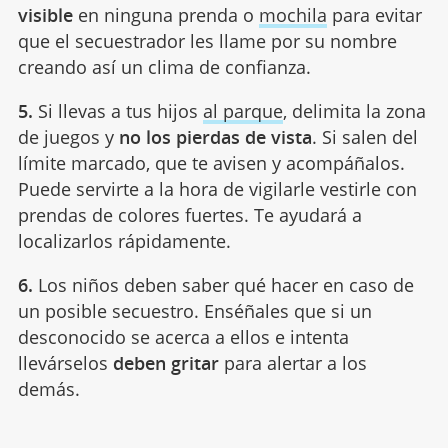
visible
en ninguna prenda o
mochila
para evitar
que el secuestrador les llame por su nombre
creando así un clima de confianza.
5.
Si llevas a tus hijos
al parque
, delimita la zona
de juegos y
no los pierdas de vista
. Si salen del
límite marcado, que te avisen y acompáñalos.
Puede servirte a la hora de vigilarle vestirle con
prendas de colores fuertes. Te ayudará a
localizarlos rápidamente.
6.
Los niños deben saber qué hacer en caso de
un posible secuestro. Enséñales que si un
desconocido se acerca a ellos e intenta
llevárselos
deben gritar
para alertar a los
demás.