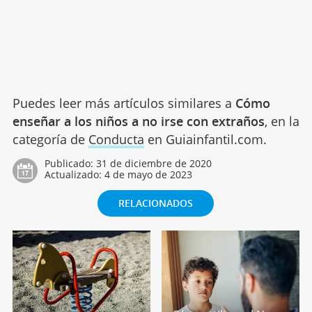
Puedes leer más artículos similares a
Cómo
enseñar a los niños a no irse con extraños
, en la
categoría de
Conducta
en Guiainfantil.com.
Publicado:
31 de diciembre de 2020
Actualizado:
4 de mayo de 2023
RELACIONADOS