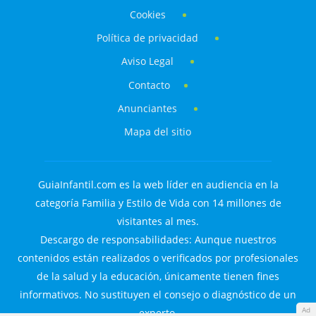
Cookies
Política de privacidad
Aviso Legal
Contacto
Anunciantes
Mapa del sitio
GuiaInfantil.com es la web líder en audiencia en la
categoría Familia y Estilo de Vida con 14 millones de
visitantes al mes.
Descargo de responsabilidades: Aunque nuestros
contenidos están realizados o verificados por profesionales
de la salud y la educación, únicamente tienen fines
informativos. No sustituyen el consejo o diagnóstico de un
Ad
experto.