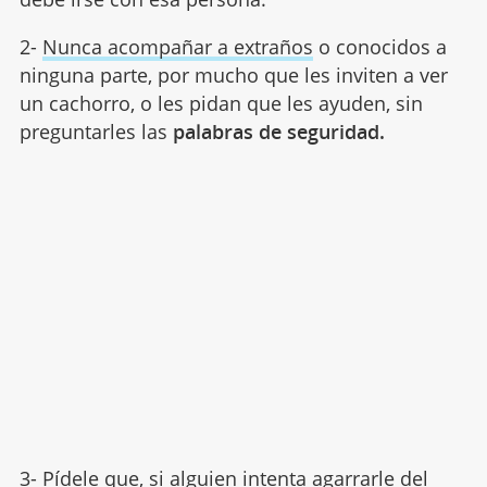
2-
Nunca acompañar a extraños
o conocidos a
ninguna parte, por mucho que les inviten a ver
un cachorro, o les pidan que les ayuden, sin
preguntarles las
palabras de seguridad.
3- Pídele que, si alguien intenta agarrarle del