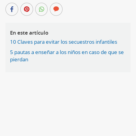
En este artículo
10 Claves para evitar los secuestros infantiles
5 pautas a enseñar a los niños en caso de que se
pierdan