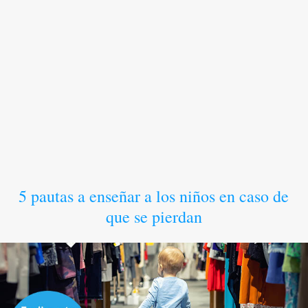
5 pautas a enseñar a los niños en caso de
que se pierdan