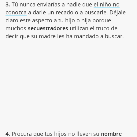
3.
Tú nunca enviarías a nadie que
el niño no
conozca
a darle un recado o a buscarle. Déjale
claro este aspecto a tu hijo o hija porque
muchos
secuestradores
utilizan el truco de
decir que su madre les ha mandado a buscar.
4.
Procura que tus hijos no lleven su
nombre