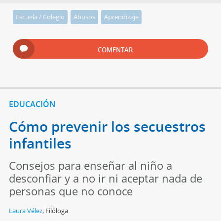
Escuela / Colegio
Abusos
Aprendizaje
COMENTAR
EDUCACIÓN
Cómo prevenir los secuestros
infantiles
Consejos para enseñar al niño a
desconfiar y a no ir ni aceptar nada de
personas que no conoce
Laura Vélez
,
Filóloga