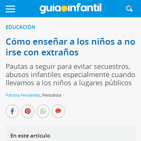
EDUCACIÓN
Cómo enseñar a los niños a no
irse con extraños
Pautas a seguir para evitar secuestros,
abusos infantiles especialmente cuando
llevamos a los niños a lugares públicos
Patricia Fernández
,
Periodista
En este artículo