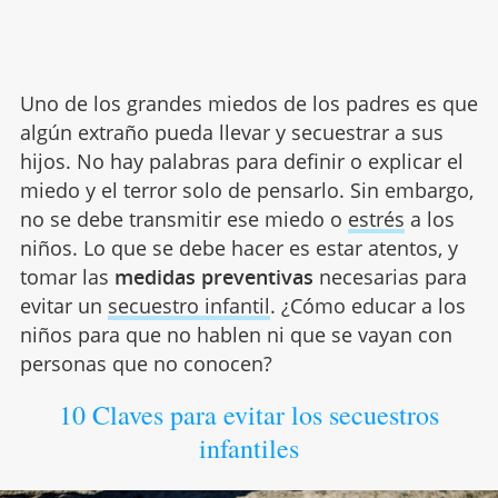
Uno de los grandes miedos de los padres es que
algún extraño pueda llevar y secuestrar a sus
hijos. No hay palabras para definir o explicar el
miedo y el terror solo de pensarlo. Sin embargo,
no se debe transmitir ese miedo o
estrés
a los
niños. Lo que se debe hacer es estar atentos, y
tomar las
medidas preventivas
necesarias para
evitar un
secuestro infantil
. ¿Cómo educar a los
niños para que no hablen ni que se vayan con
personas que no conocen?
10 Claves para evitar los secuestros
infantiles