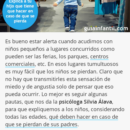
Es bueno estar alerta cuando acudimos con
niños pequeños a lugares concurridos como
pueden ser las ferias, los parques,
centros
comerciales
, etc. En esos lugares tumultuosos
es muy fácil que los niños se pierdan. Claro que
no hay que transmitirles esta sensación de
miedo y de angustia solo de pensar que eso
pueda ocurrir. Lo mejor es seguir algunas
pautas, que nos da la
psicóloga Silvia Álava
,
para que expliquemos a los niños, considerando
todas las edades,
qué deben hacer en caso de
que se pierdan de sus padres
.