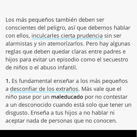
Los más pequeños también deben ser
conscientes del peligro, así que debemos hablar
con ellos,
inculcarles cierta prudencia
sin ser
alarmistas y sin atemorizarlos. Pero hay algunas
reglas que deben quedar claras entre padres e
hijos para evitar un episodio como el secuestro
de niños o el abuso infantil.
1.
Es fundamental enseñar a los más pequeños
a
desconfiar de los extraños
. Más vale que el
niño pase por un
maleducado
por no contestar
a un desconocido cuando está solo que tener un
disgusto. Enseña a tus hijos a no hablar ni
aceptar nada de personas que no conocen.