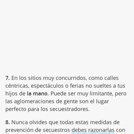
7.
En los sitios muy concurridos, como calles
céntricas, espectáculos o ferias no sueltes a tus
hijos de
la mano
. Puede ser muy limitante, pero
las aglomeraciones de gente son el lugar
perfecto para los secuestradores.
8.
Nunca olvides que todas estas medidas de
prevención de secuestros
debes razonarlas
con