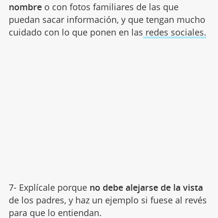
nombre
o con fotos familiares de las que
puedan sacar información, y que tengan mucho
cuidado con lo que ponen en las
redes sociales.
7- Explícale porque
no debe alejarse de la vista
de los padres, y haz un ejemplo si fuese al revés
para que lo entiendan.