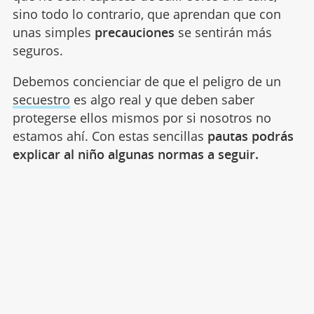
sino todo lo contrario, que aprendan que con
unas simples
precauciones
se sentirán más
seguros.
Debemos concienciar de que el peligro de un
secuestro
es algo real y que deben saber
protegerse ellos mismos por si nosotros no
estamos ahí. Con estas sencillas
pautas podrás
explicar al niño algunas normas a seguir.