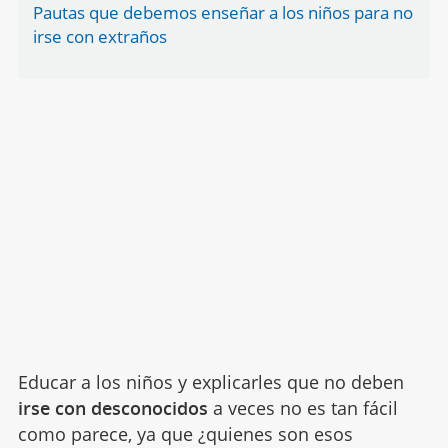
Pautas que debemos enseñar a los niños para no
irse con extraños
Educar a los niños y explicarles que no deben
irse con desconocidos
a veces no es tan fácil
como parece, ya que ¿quienes son esos