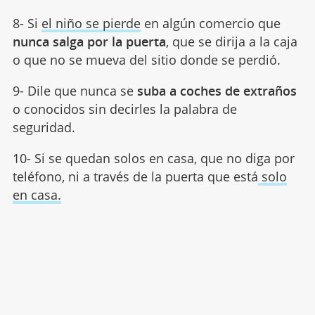
8- Si
el niño se pierde
en algún comercio que
nunca salga por la puerta
, que se dirija a la caja
o que no se mueva del sitio donde se perdió.
9- Dile que nunca se
suba a coches de extraños
o conocidos sin decirles la palabra de
seguridad.
10- Si se quedan solos en casa, que no diga por
teléfono, ni a través de la puerta que está
solo
en casa.