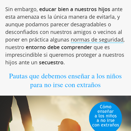
Sin embargo,
educar bien a nuestros hijos
ante
esta amenaza es la única manera de evitarla, y
aunque podamos parecer desagradables o
desconfiados con nuestros amigos o vecinos al
poner en práctica algunas
normas de seguridad
,
nuestro
entorno debe comprender
que es
imprescindible si queremos proteger a nuestros
hijos ante un
secuestro
.
Pautas que debemos enseñar a los niños
para no irse con extraños