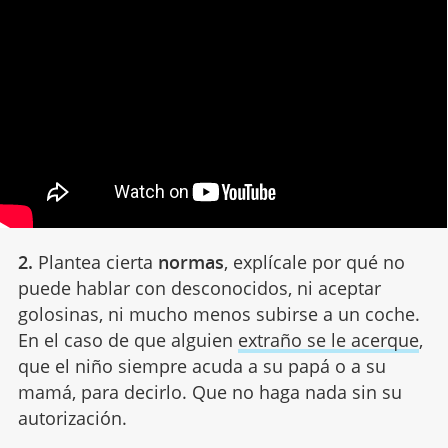
2.
Plantea cierta
normas
, explícale por qué no
puede hablar con desconocidos, ni aceptar
golosinas, ni mucho menos subirse a un coche.
En el caso de que alguien
extraño se le acerque
,
que el niño siempre acuda a su papá o a su
mamá, para decirlo. Que no haga nada sin su
autorización.