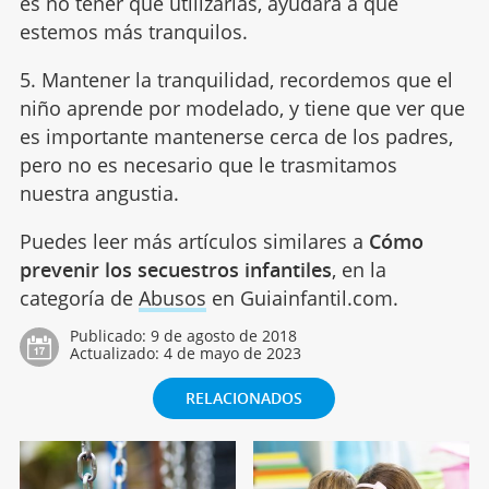
es no tener que utilizarlas, ayudará a que
estemos más tranquilos.
5. Mantener la tranquilidad, recordemos que el
niño aprende por modelado, y tiene que ver que
es importante mantenerse cerca de los padres,
pero no es necesario que le trasmitamos
nuestra angustia.
Puedes leer más artículos similares a
Cómo
prevenir los secuestros infantiles
, en la
categoría de
Abusos
en Guiainfantil.com.
Publicado:
9 de agosto de 2018
Actualizado:
4 de mayo de 2023
RELACIONADOS