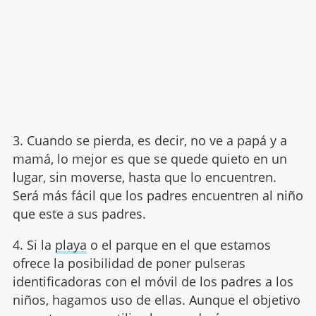
3. Cuando se pierda, es decir, no ve a papá y a
mamá, lo mejor es que se quede quieto en un
lugar, sin moverse, hasta que lo encuentren.
Será más fácil que los padres encuentren al niño
que este a sus padres.
4. Si la
playa
o el parque en el que estamos
ofrece la posibilidad de poner pulseras
identificadoras con el móvil de los padres a los
niños, hagamos uso de ellas. Aunque el objetivo