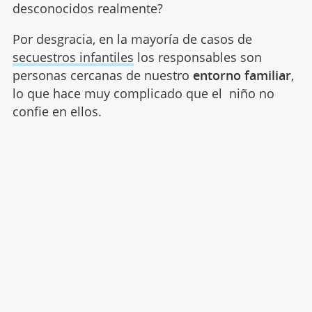
desconocidos realmente?
Por desgracia, en la mayoría de casos de
secuestros infantiles
los responsables son
personas cercanas de nuestro
entorno familiar
,
lo que hace muy complicado que el niño no
confie en ellos.