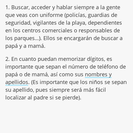
1. Buscar, acceder y hablar siempre a la gente
que veas con uniforme (policías, guardias de
seguridad, vigilantes de la playa, dependientes
en los centros comerciales o responsables de
los parques…). Ellos se encargarán de buscar a
papá y a mamá.
2. En cuanto puedan memorizar dígitos, es
importante que sepan el número de teléfono de
papá o de mamá, así como sus
nombres y
apellidos
. (Es importante que los niños se sepan
su apellido, pues siempre será más fácil
localizar al padre si se pierde).