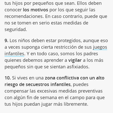
tus hijos por pequeños que sean. Ellos deben
conocer
los motivos
por los que seguir las
recomendaciones. En caso contrario, puede que
no se tomen en serio estas medidas de
seguridad.
9.
Los niños deben estar protegidos, aunque eso
a veces suponga cierta restricción de sus
juegos
infantiles
. Y en todo caso, somos los padres
quienes debemos aprender a
vigilar
a los más
pequeños sin que se sientan asfixiados.
10.
Si vives en una
zona conflictiva con un alto
riesgo de secuestros infantiles
, puedes
compensar las excesivas medidas preventivas
con algún fin de semana en el campo para que
tus hijos puedan jugar más libremente.