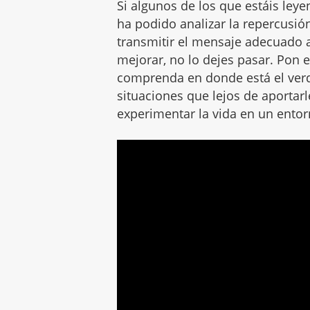
Si algunos de los que estáis leye
ha podido analizar la repercusi
transmitir el mensaje adecuado a
mejorar, no lo dejes pasar. Pon
comprenda en donde está el ver
situaciones que lejos de aportarl
experimentar la vida en un entor