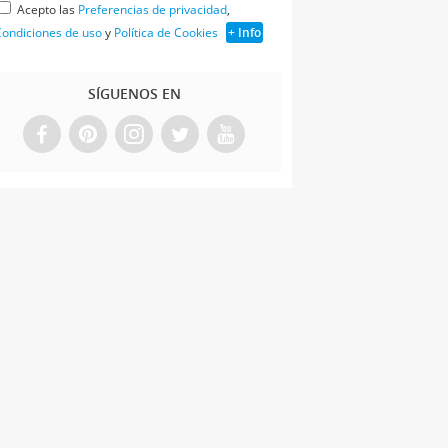
Acepto las
Preferencias de privacidad
,
ondiciones de uso
y
Política de Cookies
+ Info
SÍGUENOS EN