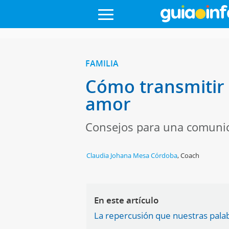
FAMILIA
Cómo transmitir 
amor
Consejos para una comunica
Claudia Johana Mesa Córdoba
,
Coach
En este artículo
La repercusión que nuestras palab