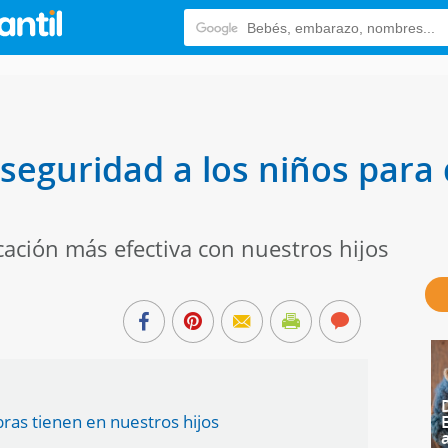
seguridad a los niños para
ción más efectiva con nuestros hijos
ras tienen en nuestros hijos