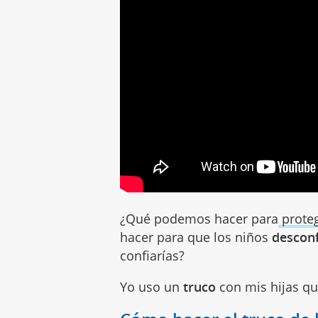
¿Qué podemos hacer para
proteg
hacer para que los niños
desconf
confiarías?
Yo uso un
truco
con mis hijas qu