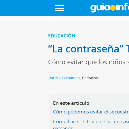
EDUCACIÓN
“La contraseña” T
Cómo evitar que los niños
Patricia Fernández
,
Periodista
En este artículo
Cómo podemos evitar el secuestro
Cómo hacer el truco de la contras
extraños