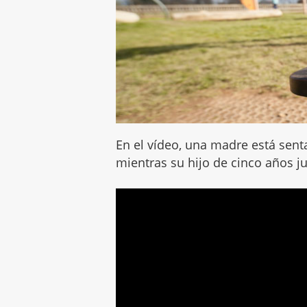
En el vídeo, una madre está sen
mientras su hijo de cinco años j