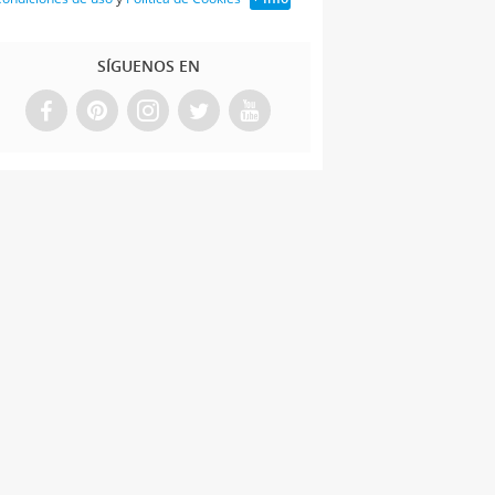
SÍGUENOS EN