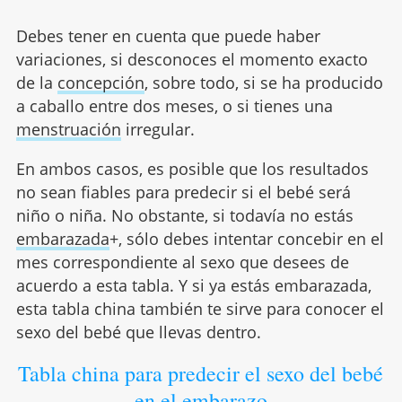
Debes tener en cuenta que puede haber
variaciones, si desconoces el momento exacto
de la
concepción
, sobre todo, si se ha producido
a caballo entre dos meses, o si tienes una
menstruación
irregular.
En ambos casos, es posible que los resultados
no sean fiables para predecir si el bebé será
niño o niña. No obstante, si todavía no estás
embarazada
+, sólo debes intentar concebir en el
mes correspondiente al sexo que desees de
acuerdo a esta tabla. Y si ya estás embarazada,
esta tabla china también te sirve para conocer el
sexo del bebé que llevas dentro.
Tabla china para predecir el sexo del bebé
en el embarazo