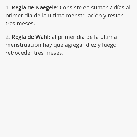
1.
Regla de Naegele:
Consiste en sumar 7 días al
primer día de la última menstruación y restar
tres meses.
2.
Regla de Wahl:
al primer día de la última
menstruación hay que agregar diez y luego
retroceder tres meses.