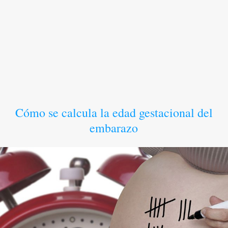
Cómo se calcula la edad gestacional del
embarazo