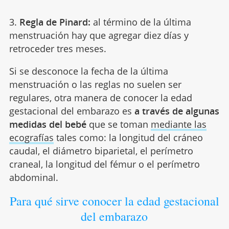
3.
Regla de Pinard:
al término de la última
menstruación hay que agregar diez días y
retroceder tres meses.
Si se desconoce la fecha de la última
menstruación o las reglas no suelen ser
regulares, otra manera de conocer la edad
gestacional del embarazo es
a través de algunas
medidas del bebé
que se toman
mediante las
ecografías
tales como: la longitud del cráneo
caudal, el diámetro biparietal, el perímetro
craneal, la longitud del fémur o el perímetro
abdominal.
Para qué sirve conocer la edad gestacional
del embarazo