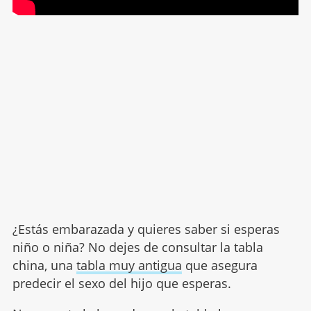
¿Estás embarazada y quieres saber si esperas
niño o niña? No dejes de consultar la tabla
china, una
tabla muy antigua
que asegura
predecir el sexo del hijo que esperas.