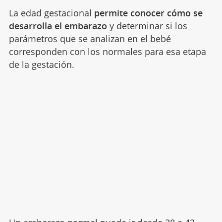
La edad gestacional
permite conocer cómo se
desarrolla el embarazo
y determinar si los
parámetros que se analizan en el bebé
corresponden con los normales para esa etapa
de la gestación.