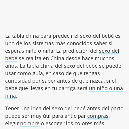
La tabla china para predecir el sexo del bebé es
uno de los sistemas más conocidos saber si
esperas niño o niña. La predicción del
sexo del
bebé
se realiza en China desde hace muchos
años. La tabla china del sexo del bebé se puede
usar como guía, en caso de que tengas
curiosidad por saber antes de que nazca, si el
bebé que llevas en tu barriga será
un niño o una
niña
.
Tener una idea del sexo del bebé antes del parto
puede ser muy útil para anticipar
compras
,
elegir
nombre
o escoger los colores más