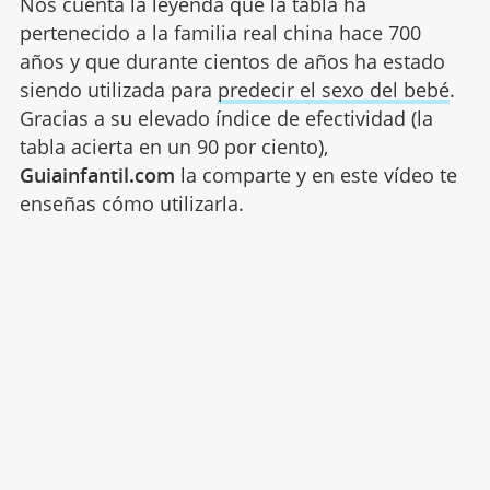
Nos cuenta la leyenda que la tabla ha
pertenecido a la familia real china hace 700
años y que durante cientos de años ha estado
siendo utilizada para
predecir el sexo del bebé
.
Gracias a su elevado índice de efectividad (la
tabla acierta en un 90 por ciento),
Guiainfantil.com
la comparte y en este vídeo te
enseñas cómo utilizarla.