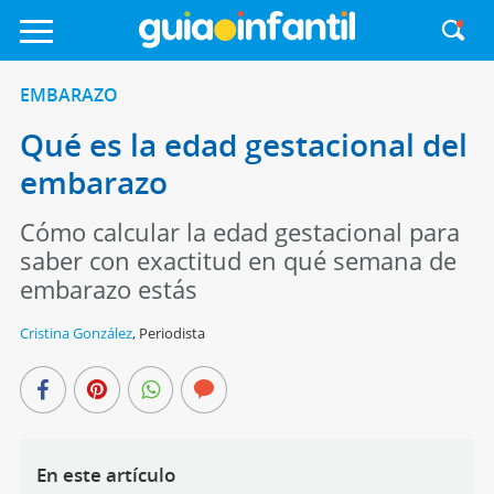
EMBARAZO
Qué es la edad gestacional del
embarazo
Cómo calcular la edad gestacional para
saber con exactitud en qué semana de
embarazo estás
Cristina González
,
Periodista
En este artículo