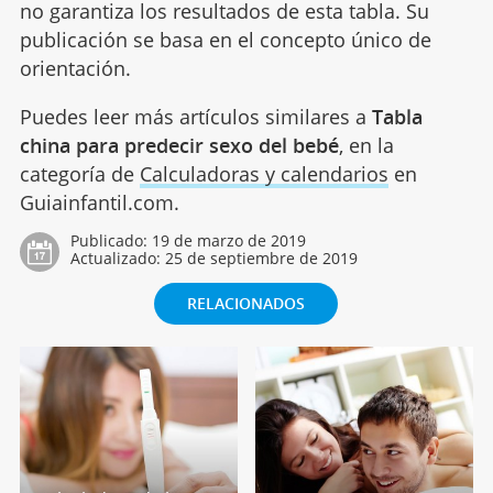
no garantiza los resultados de esta tabla. Su
publicación se basa en el concepto único de
orientación.
Puedes leer más artículos similares a
Tabla
china para predecir sexo del bebé
, en la
categoría de
Calculadoras y calendarios
en
Guiainfantil.com.
Publicado:
19 de marzo de 2019
Actualizado:
25 de septiembre de 2019
RELACIONADOS