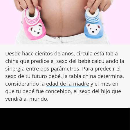
Desde hace cientos de años, circula esta tabla
china que predice el sexo del bebé calculando la
sinergia entre dos parámetros. Para predecir el
sexo de tu futuro bebé, la tabla china determina,
considerando la
edad de la madre
y el mes en
que tu bebé fue concebido, el sexo del hijo que
vendrá al mundo.