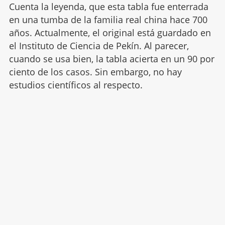
Cuenta la leyenda, que esta tabla fue enterrada
en una tumba de la familia real china hace 700
años. Actualmente, el original está guardado en
el Instituto de Ciencia de Pekín. Al parecer,
cuando se usa bien, la tabla acierta en un 90 por
ciento de los casos. Sin embargo, no hay
estudios científicos al respecto.