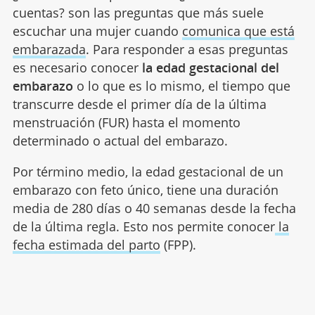
cuentas? son las preguntas que más suele
escuchar una mujer cuando
comunica que está
embarazada
. Para responder a esas preguntas
es necesario conocer
la edad gestacional del
embarazo
o lo que es lo mismo, el tiempo que
transcurre desde el primer día de la última
menstruación (FUR) hasta el momento
determinado o actual del embarazo.
Por término medio, la edad gestacional de un
embarazo con feto único, tiene una duración
media de 280 días o 40 semanas desde la fecha
de la última regla. Esto nos permite conocer
la
fecha estimada del parto
(FPP).