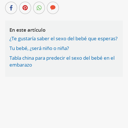
En este artículo
¿Te gustaría saber el sexo del bebé que esperas?
Tu bebé, ¿será niño o niña?
Tabla china para predecir el sexo del bebé en el
embarazo