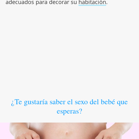
adecuados para decorar su
habitación
.
¿Te gustaría saber el sexo del bebé que
esperas?