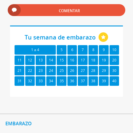
COMENTAR
Tu semana de embarazo
1 a 4
5
6
7
8
9
10
11
12
13
14
15
16
17
18
19
20
21
22
23
24
25
26
27
28
29
30
31
32
33
34
35
36
37
38
39
40
EMBARAZO