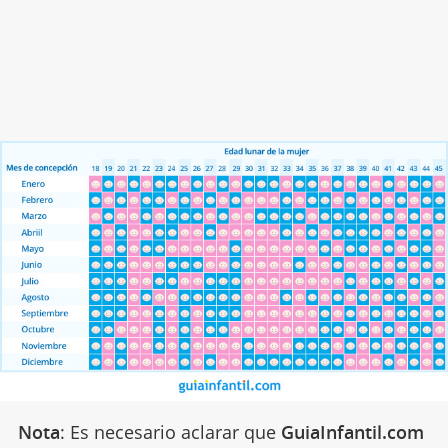
Nota
: Es necesario aclarar que
GuiaInfantil.com