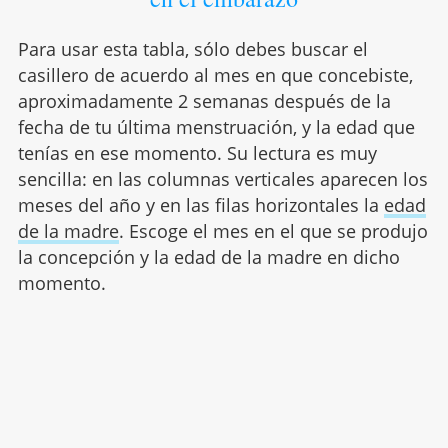
Para usar esta tabla, sólo debes buscar el
casillero de acuerdo al mes en que concebiste,
aproximadamente 2 semanas después de la
fecha de tu última menstruación, y la edad que
tenías en ese momento. Su lectura es muy
sencilla: en las columnas verticales aparecen los
meses del año y en las filas horizontales la
edad
de la madre
. Escoge el mes en el que se produjo
la concepción y la edad de la madre en dicho
momento.