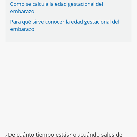
Cómo se calcula la edad gestacional del
embarazo
Para qué sirve conocer la edad gestacional del
embarazo
¿De cuánto tiempo estás? o ¿cuándo sales de