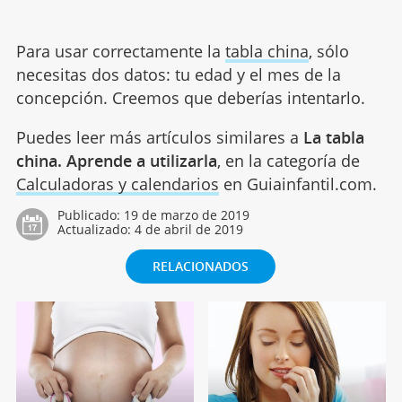
Para usar correctamente la
tabla china
, sólo
necesitas dos datos: tu edad y el mes de la
concepción. Creemos que deberías intentarlo.
Puedes leer más artículos similares a
La tabla
china. Aprende a utilizarla
, en la categoría de
Calculadoras y calendarios
en Guiainfantil.com.
Publicado:
19 de marzo de 2019
Actualizado:
4 de abril de 2019
RELACIONADOS