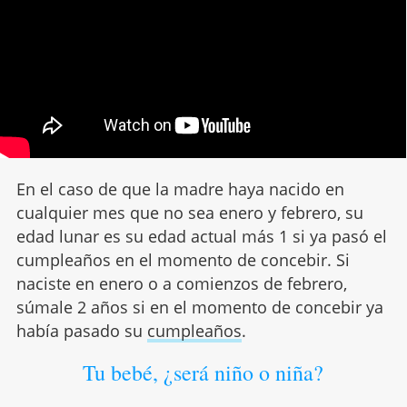
En el caso de que la madre haya nacido en
cualquier mes que no sea enero y febrero, su
edad lunar es su edad actual más 1 si ya pasó el
cumpleaños en el momento de concebir. Si
naciste en enero o a comienzos de febrero,
súmale 2 años si en el momento de concebir ya
había pasado su
cumpleaños
.
Tu bebé, ¿será niño o niña?