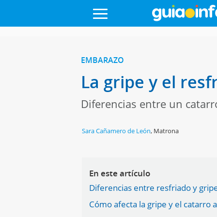
EMBARAZO
La gripe y el res
Diferencias entre un catar
Sara Cañamero de León
,
Matrona
En este artículo
Diferencias entre resfriado y gri
Cómo afecta la gripe y el catarro