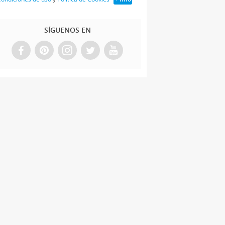
SÍGUENOS EN