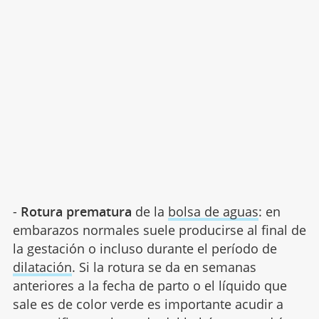
-
Rotura prematura
de la
bolsa de aguas
: en
embarazos normales suele producirse al final de
la gestación o incluso durante el período de
dilatación
. Si la rotura se da en semanas
anteriores a la fecha de parto o el líquido que
sale es de color verde es importante acudir a