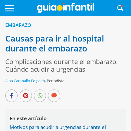
EMBARAZO
Causas para ir al hospital
durante el embarazo
Complicaciones durante el embarazo.
Cuándo acudir a urgencias
Alba Caraballo Folgado
,
Periodista
En este artículo
Motivos para acudir a urgencias durante el