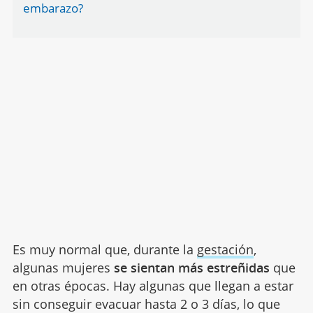
embarazo?
Es muy normal que, durante la
gestación
,
algunas mujeres
se sientan más estreñidas
que
en otras épocas. Hay algunas que llegan a estar
sin conseguir evacuar hasta 2 o 3 días, lo que