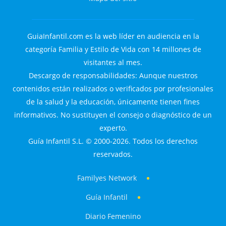
GuiaInfantil.com es la web líder en audiencia en la
categoría Familia y Estilo de Vida con 14 millones de
visitantes al mes.
Descargo de responsabilidades: Aunque nuestros
contenidos están realizados o verificados por profesionales
de la salud y la educación, únicamente tienen fines
informativos. No sustituyen el consejo o diagnóstico de un
experto.
Guía Infantil S.L. © 2000-2026. Todos los derechos
reservados.
Familyes Network
Guía Infantil
Diario Femenino