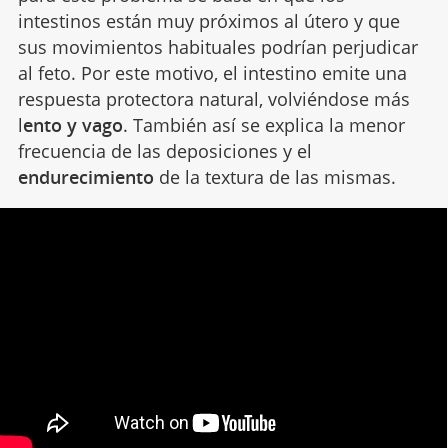
intestinos están muy próximos al útero y que
sus movimientos habituales podrían perjudicar
al feto. Por este motivo, el intestino emite una
respuesta protectora natural, volviéndose más
l
ento y vago
. También así se explica la menor
frecuencia de las deposiciones y el
endurecimiento
de la textura de las mismas.