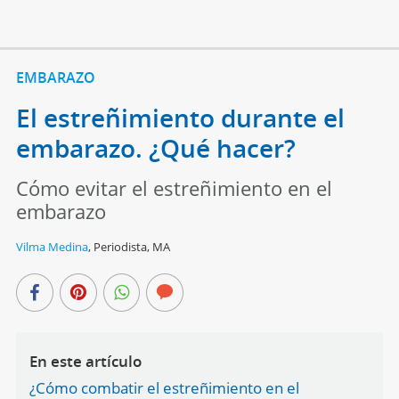
EMBARAZO
El estreñimiento durante el
embarazo. ¿Qué hacer?
Cómo evitar el estreñimiento en el
embarazo
Vilma Medina
,
Periodista, MA
En este artículo
¿Cómo combatir el estreñimiento en el