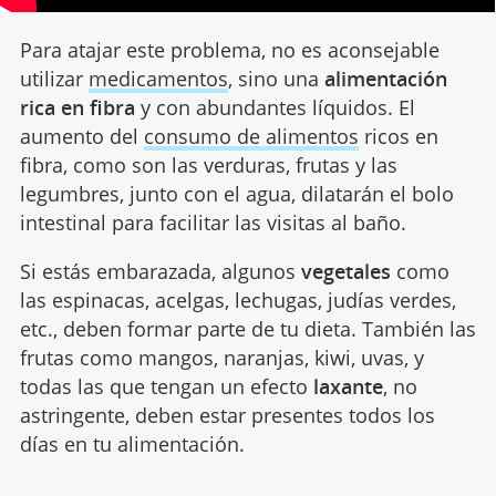
Para atajar este problema, no es aconsejable
utilizar
medicamentos
, sino una
alimentación
rica en fibra
y con abundantes líquidos. El
aumento del
consumo de alimentos
ricos en
fibra, como son las verduras, frutas y las
legumbres, junto con el agua, dilatarán el bolo
intestinal para facilitar las visitas al baño.
Si estás embarazada, algunos
vegetales
como
las espinacas, acelgas, lechugas, judías verdes,
etc., deben formar parte de tu dieta. También las
frutas como mangos, naranjas, kiwi, uvas, y
todas las que tengan un efecto
laxante
, no
astringente, deben estar presentes todos los
días en tu alimentación.