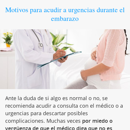
Motivos para acudir a urgencias durante el
embarazo
Ante la duda de si algo es normal o no, se
recomienda acudir a consulta con el médico o a
urgencias para descartar posibles
complicaciones. Muchas veces
por miedo o
vergüenza de que el médico diga que no es