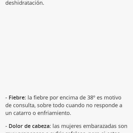
deshidratación.
-
Fiebre
: la fiebre por encima de 38º es motivo
de consulta, sobre todo cuando no responde a
un catarro o enfriamiento.
-
Dolor de cabeza
: las mujeres embarazadas son