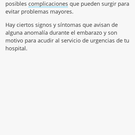
posibles
complicaciones
que pueden surgir para
evitar problemas mayores.
Hay ciertos signos y síntomas que avisan de
alguna anomalía durante el embarazo y son
motivo para acudir al servicio de urgencias de tu
hospital.