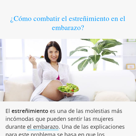
¿Cómo combatir el estreñimiento en el
embarazo?
El
estreñimiento
es una de las molestias más
incómodas que pueden sentir las mujeres
durante
el embarazo
. Una de las explicaciones
para este problema se basa en que los