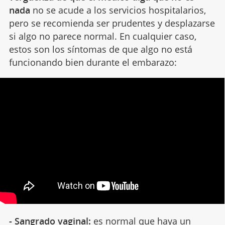
nada
no se acude a los servicios hospitalarios,
pero se recomienda ser prudentes y desplazarse
si algo no parece normal. En cualquier caso,
estos son los síntomas de que algo no está
funcionando bien durante el embarazo:
- Sangrado vaginal:
es normal que haya un