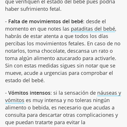
que verifiquen el estado del bebé pues podría
haber sufrimiento fetal.
-
Falta de movimientos del bebé
: desde el
momento en que notes las
pataditas del bebé
,
habrás de estar atenta a que todos los días
percibas los movimientos fetales. En caso de no
notarlos, toma chocolate, descansa un rato o
toma algún alimento azucarado para activarle.
Sin con estas medidas sigues sin notar que se
mueve, acude a urgencias para comprobar el
estado del bebé.
-
Vómitos intensos
: si la sensación de
náuseas y
vómitos
es muy intensa y no toleras ningún
alimento o bebida, es necesario que acudas a
consulta para descartar otras complicaciones y
que puedan tratarte para evitar la