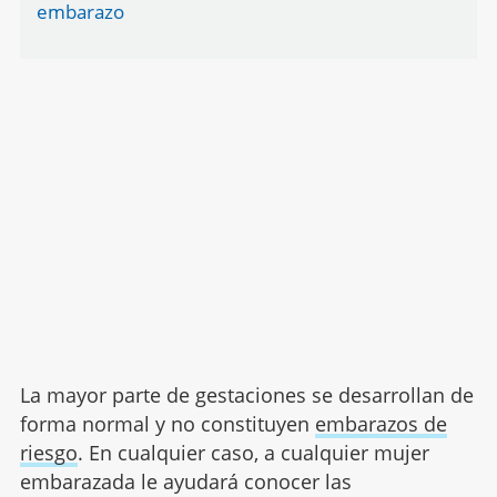
embarazo
La mayor parte de gestaciones se desarrollan de
forma normal y no constituyen
embarazos de
riesgo
. En cualquier caso, a cualquier mujer
embarazada le ayudará conocer las