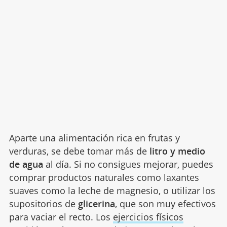
Aparte una alimentación rica en frutas y
verduras, se debe tomar más de
litro y medio
de agua
al día. Si no consigues mejorar, puedes
comprar productos naturales como laxantes
suaves como la leche de magnesio, o utilizar los
supositorios de
glicerina
, que son muy efectivos
para vaciar el recto. Los
ejercicios físicos