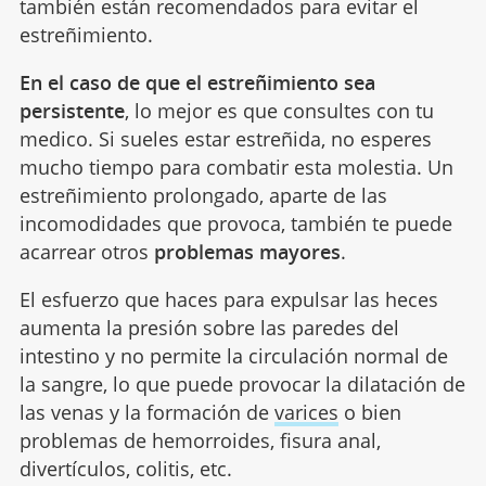
también están recomendados para evitar el
estreñimiento.
En el caso de que el estreñimiento sea
persistente
, lo mejor es que consultes con tu
medico. Si sueles estar estreñida, no esperes
mucho tiempo para combatir esta molestia. Un
estreñimiento prolongado, aparte de las
incomodidades que provoca, también te puede
acarrear otros
problemas mayores
.
El esfuerzo que haces para expulsar las heces
aumenta la presión sobre las paredes del
intestino y no permite la circulación normal de
la sangre, lo que puede provocar la dilatación de
las venas y la formación de
varices
o bien
problemas de hemorroides, fisura anal,
divertículos, colitis, etc.