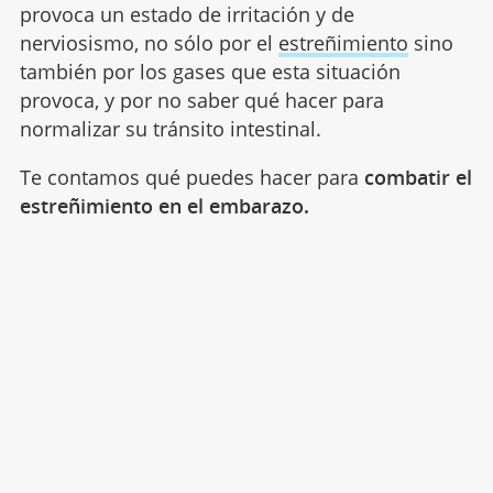
provoca un estado de irritación y de
nerviosismo, no sólo por el
estreñimiento
sino
también por los gases que esta situación
provoca, y por no saber qué hacer para
normalizar su tránsito intestinal.
Te contamos qué puedes hacer para
combatir el
estreñimiento en el embarazo.