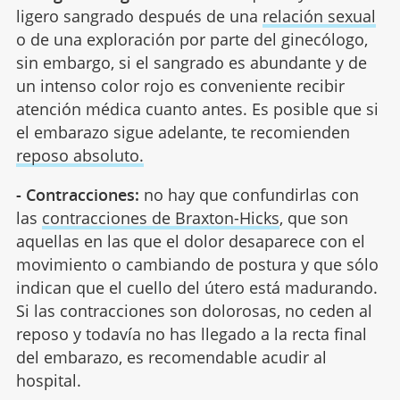
ligero sangrado después de una
relación sexual
o de una exploración por parte del ginecólogo,
sin embargo, si el sangrado es abundante y de
un intenso color rojo es conveniente recibir
atención médica cuanto antes. Es posible que si
el embarazo sigue adelante, te recomienden
reposo absoluto.
- Contracciones:
no hay que confundirlas con
las
contracciones de Braxton-Hicks
, que son
aquellas en las que el dolor desaparece con el
movimiento o cambiando de postura y que sólo
indican que el cuello del útero está madurando.
Si las contracciones son dolorosas, no ceden al
reposo y todavía no has llegado a la recta final
del embarazo, es recomendable acudir al
hospital.