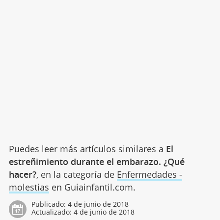
Puedes leer más artículos similares a
El
estreñimiento durante el embarazo. ¿Qué
hacer?
, en la categoría de
Enfermedades -
molestias
en Guiainfantil.com.
Publicado:
4 de junio de 2018
Actualizado:
4 de junio de 2018