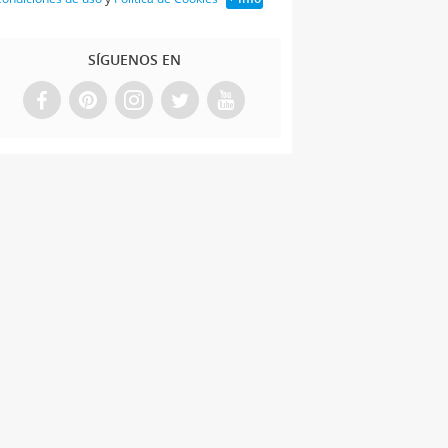
SÍGUENOS EN