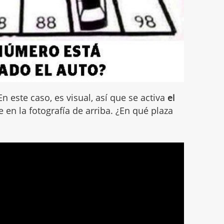
 En este caso, es visual, así que se activa
el
te en la fotografía de arriba. ¿En qué plaza