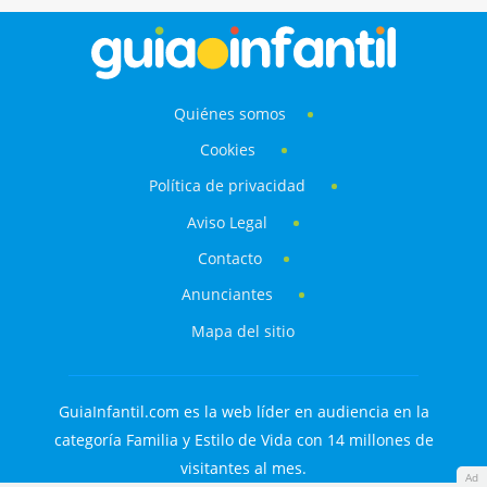
Quiénes somos
Cookies
Política de privacidad
Aviso Legal
Contacto
Anunciantes
Mapa del sitio
GuiaInfantil.com es la web líder en audiencia en la
categoría Familia y Estilo de Vida con 14 millones de
visitantes al mes.
Ad