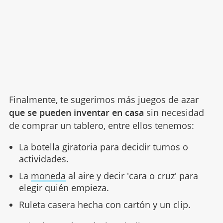
Finalmente, te sugerimos más juegos de azar
que se pueden inventar en casa
sin necesidad
de comprar un tablero, entre ellos tenemos:
La botella giratoria para decidir turnos o
actividades.
La
moneda
al aire y decir 'cara o cruz' para
elegir quién empieza.
Ruleta casera hecha con cartón y un clip.