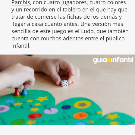
Parchís
, con cuatro jugadores, cuatro colores
y un recorrido en el tablero en el que hay que
tratar de comerse las fichas de los demás y
llegar a casa cuanto antes. Una versión más
sencilla de este juego es el Ludo, que también
cuenta con muchos adeptos entre el público
infantil.