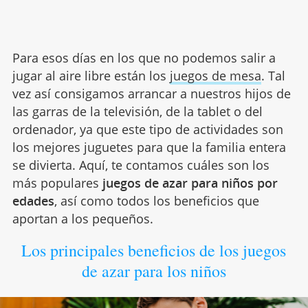
Para esos días en los que no podemos salir a
jugar al aire libre están los
juegos de mesa
. Tal
vez así consigamos arrancar a nuestros hijos de
las garras de la televisión, de la tablet o del
ordenador, ya que este tipo de actividades son
los mejores juguetes para que la familia entera
se divierta. Aquí, te contamos cuáles son los
más populares
juegos de azar para niños por
edades
, así como todos los beneficios que
aportan a los pequeños.
Los principales beneficios de los juegos
de azar para los niños