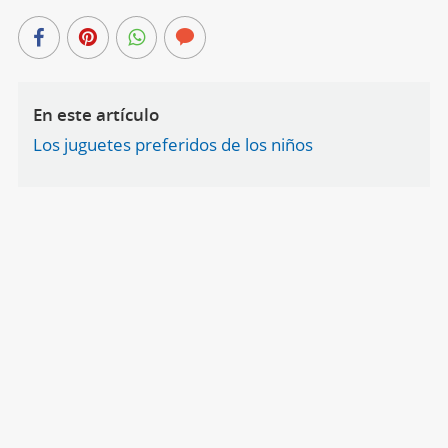
En este artículo
Los juguetes preferidos de los niños