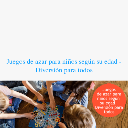
Juegos de azar para niños según su edad -
Diversión para todos