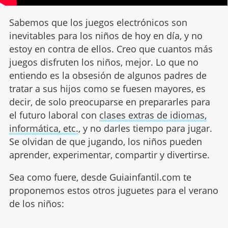
Sabemos que los juegos electrónicos son
inevitables para los niños de hoy en día, y no
estoy en contra de ellos. Creo que cuantos más
juegos disfruten los niños, mejor. Lo que no
entiendo es la obsesión de algunos padres de
tratar a sus hijos como se fuesen mayores, es
decir, de solo preocuparse en prepararles para
el futuro laboral con
clases extras de idiomas,
informática, etc.
, y no darles tiempo para jugar.
Se olvidan de que jugando, los niños pueden
aprender, experimentar, compartir y divertirse.
Sea como fuere, desde Guiainfantil.com te
proponemos estos otros juguetes para el verano
de los niños: