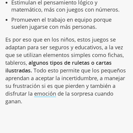
Estimulan el pensamiento lógico y
matemático, más con juegos con números.
Promueven el trabajo en equipo porque
suelen jugarse con más personas.
Es por eso que en los niños, estos juegos se
adaptan para ser seguros y educativos, a la vez
que se utilizan elementos simples como fichas,
tableros,
algunos tipos de ruletas o cartas
ilustradas.
Todo esto permite que los pequeños
aprendan a aceptar la incertidumbre, a manejar
su frustración si es que pierden y también a
disfrutar la
emoción
de la sorpresa cuando
ganan.