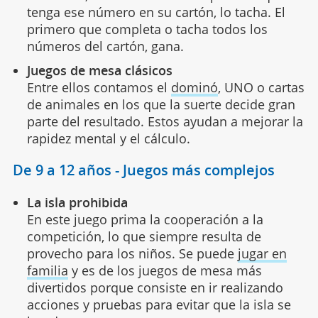
tenga ese número en su cartón, lo tacha. El
primero que completa o tacha todos los
números del cartón, gana.
Juegos de mesa clásicos
Entre ellos contamos el
dominó
, UNO o cartas
de animales en los que la suerte decide gran
parte del resultado. Estos ayudan a mejorar la
rapidez mental y el cálculo.
De 9 a 12 años - Juegos más complejos
La isla prohibida
En este juego prima la cooperación a la
competición, lo que siempre resulta de
provecho para los niños. Se puede
jugar en
familia
y es de los juegos de mesa más
divertidos porque consiste en ir realizando
acciones y pruebas para evitar que la isla se