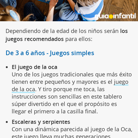
Dependiendo de la edad de los niños serán
los
juegos recomendados
para ellos:
De 3 a 6 años - Juegos simples
El juego de la oca
Uno de los juegos tradicionales que más éxito
tienen entre pequeños y mayores es el
juego
de la oca
. Y tiro porque me toca, las
instrucciones son sencillas en este tablero
súper divertido en el que el propósito es
llegar el primero a la casilla final.
Escaleras y serpientes
Con una dinámica parecida al juego de la Oca,
este juego lleva muchas generaciones