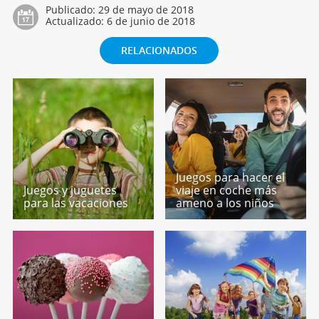
Publicado:
29 de mayo de 2018
Actualizado:
6 de junio de 2018
RELACIONADOS
Juegos para hacer el
Juegos y juguetes
viaje en coche más
para las vacaciones
ameno a los niños