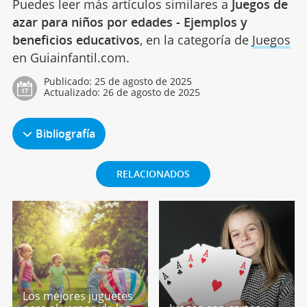
Puedes leer más artículos similares a
Juegos de
azar para niños por edades - Ejemplos y
beneficios educativos
, en la categoría de
Juegos
en Guiainfantil.com.
Publicado:
25 de agosto de 2025
Actualizado:
26 de agosto de 2025
Bibliografía
RELACIONADOS
Los mejores juguetes