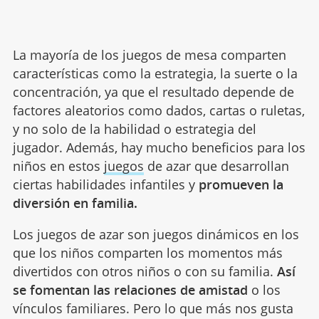
La mayoría de los juegos de mesa comparten
características como la estrategia, la suerte o la
concentración, ya que el resultado depende de
factores aleatorios como dados, cartas o ruletas,
y no solo de la habilidad o estrategia del
jugador. Además, hay mucho beneficios para los
niños en estos
juegos
de azar que desarrollan
ciertas habilidades infantiles y
promueven la
diversión en familia.
Los juegos de azar son juegos dinámicos en los
que los niños comparten los momentos más
divertidos con otros niños o con su familia.
Así
se fomentan las relaciones de amistad
o los
vínculos familiares. Pero lo que más nos gusta