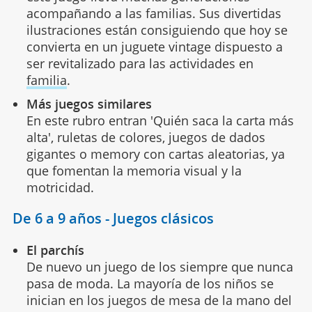
acompañando a las familias. Sus divertidas
ilustraciones están consiguiendo que hoy se
convierta en un juguete vintage dispuesto a
ser revitalizado para las actividades en
familia
.
Más juegos similares
En este rubro entran 'Quién saca la carta más
alta', ruletas de colores, juegos de dados
gigantes o memory con cartas aleatorias, ya
que fomentan la memoria visual y la
motricidad.
De 6 a 9 años - Juegos clásicos
El parchís
De nuevo un juego de los siempre que nunca
pasa de moda. La mayoría de los niños se
inician en los juegos de mesa de la mano del