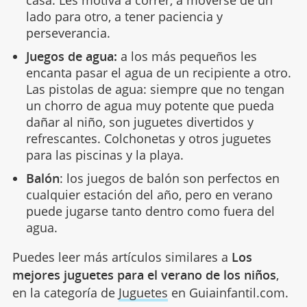
casa. Les motiva a correr, a moverse de un
lado para otro, a tener paciencia y
perseverancia.
Juegos de agua:
a los más pequeños les
encanta pasar el agua de un recipiente a otro.
Las pistolas de agua: siempre que no tengan
un chorro de agua muy potente que pueda
dañar al niño, son juguetes divertidos y
refrescantes. Colchonetas y otros juguetes
para las piscinas y la playa.
Balón
: los juegos de balón son perfectos en
cualquier estación del año, pero en verano
puede jugarse tanto dentro como fuera del
agua.
Puedes leer más artículos similares a
Los
mejores juguetes para el verano de los niños
,
en la categoría de
Juguetes
en Guiainfantil.com.