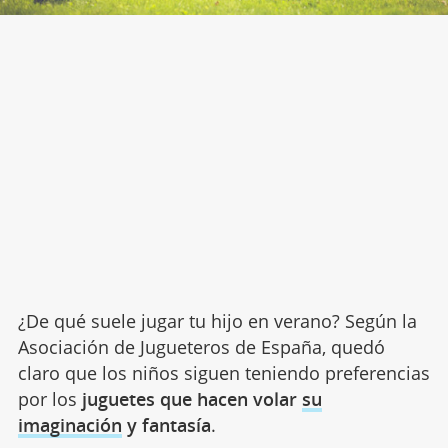
¿De qué suele jugar tu hijo en verano? Según la
Asociación de Jugueteros de España, quedó
claro que los niños siguen teniendo preferencias
por los
juguetes que hacen volar
su
imaginación
y fantasía
.