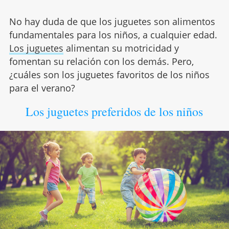
No hay duda de que los juguetes son alimentos
fundamentales para los niños, a cualquier edad.
Los juguetes
alimentan su motricidad y
fomentan su relación con los demás. Pero,
¿cuáles son los juguetes favoritos de los niños
para el verano?
Los juguetes preferidos de los niños