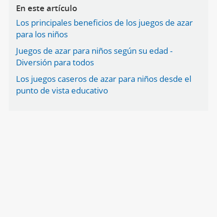
En este artículo
Los principales beneficios de los juegos de azar
para los niños
Juegos de azar para niños según su edad -
Diversión para todos
Los juegos caseros de azar para niños desde el
punto de vista educativo