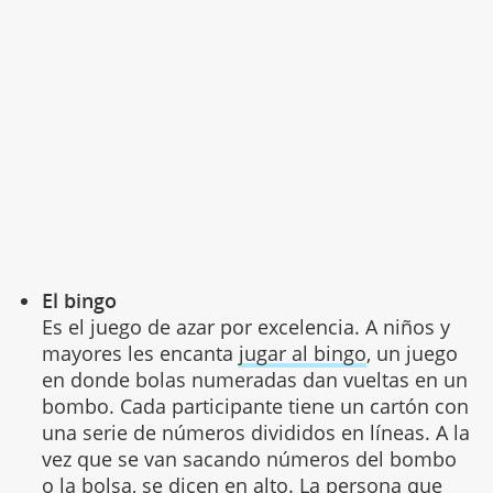
El bingo
Es el juego de azar por excelencia. A niños y
mayores les encanta
jugar al bingo
, un juego
en donde bolas numeradas dan vueltas en un
bombo. Cada participante tiene un cartón con
una serie de números divididos en líneas. A la
vez que se van sacando números del bombo
o la bolsa, se dicen en alto. La persona que