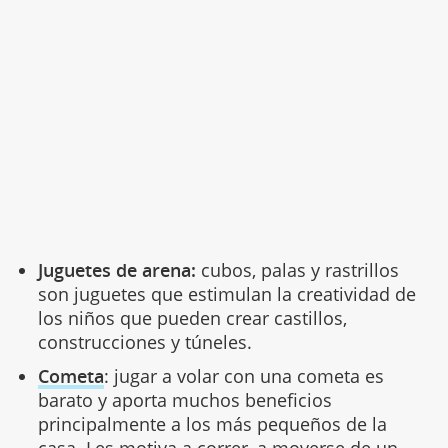
Juguetes de arena:
cubos, palas y rastrillos
son juguetes que estimulan la creatividad de
los niños que pueden crear castillos,
construcciones y túneles.
Cometa
: jugar a volar con una cometa es
barato y aporta muchos beneficios
principalmente a los más pequeños de la