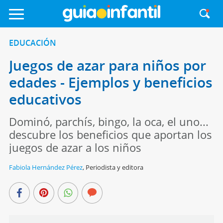
EDUCACIÓN
Juegos de azar para niños por
edades - Ejemplos y beneficios
educativos
Dominó, parchís, bingo, la oca, el uno...
descubre los beneficios que aportan los
juegos de azar a los niños
Fabiola Hernández Pérez
,
Periodista y editora