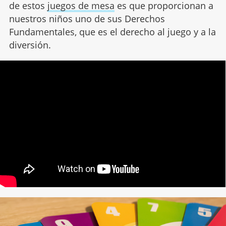
de estos
juegos de mesa
es que proporcionan a
nuestros niños uno de sus Derechos
Fundamentales, que es el derecho al juego y a la
diversión.