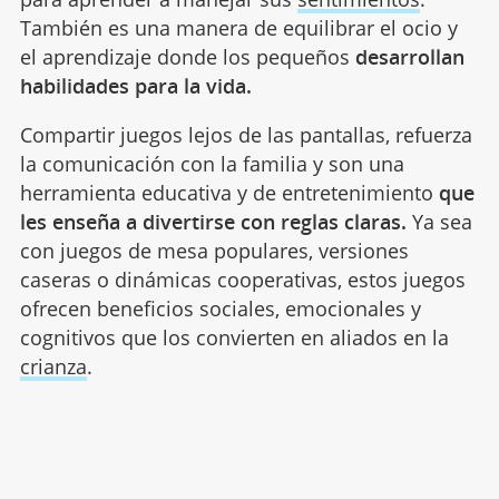
También es una manera de equilibrar el ocio y
el aprendizaje donde los pequeños
desarrollan
habilidades para la vida.
Compartir juegos lejos de las pantallas, refuerza
la comunicación con la familia y son una
herramienta educativa y de entretenimiento
que
les enseña a divertirse con reglas claras.
Ya sea
con juegos de mesa populares, versiones
caseras o dinámicas cooperativas, estos juegos
ofrecen beneficios sociales, emocionales y
cognitivos que los convierten en aliados en la
crianza
.