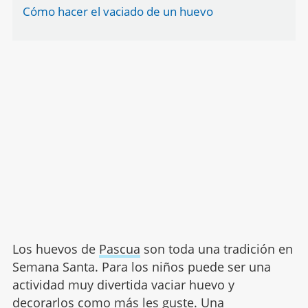
Cómo hacer el vaciado de un huevo
Los huevos de
Pascua
son toda una tradición en
Semana Santa. Para los niños puede ser una
actividad muy divertida vaciar huevo y
decorarlos como más les guste. Una