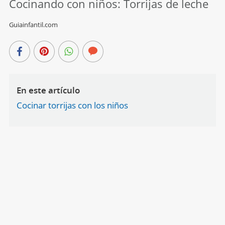
Cocinando con niños: Torrijas de leche
Guiainfantil.com
En este artículo
Cocinar torrijas con los niños