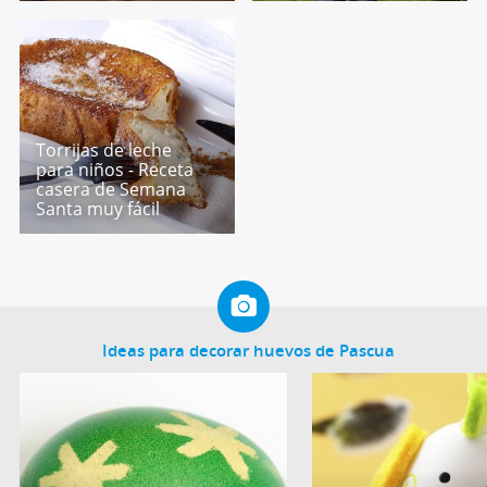
Torrijas de leche
para niños - Receta
casera de Semana
Santa muy fácil
Ideas para decorar huevos de Pascua