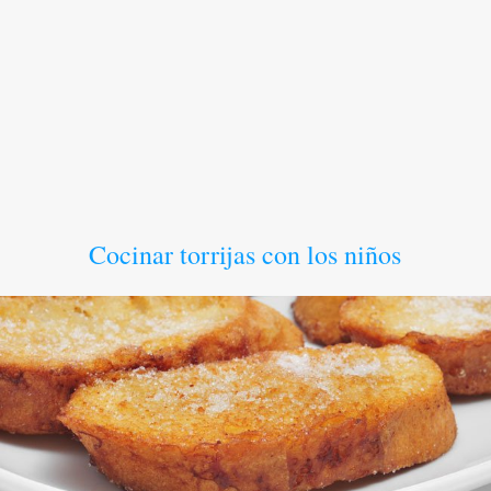
Cocinar torrijas con los niños