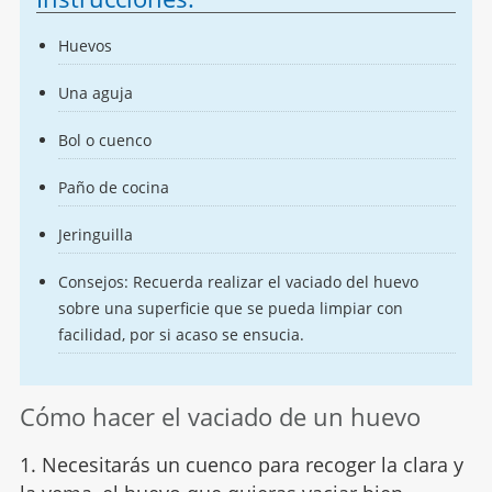
Huevos
Una aguja
Bol o cuenco
Paño de cocina
Jeringuilla
Consejos: Recuerda realizar el vaciado del huevo
sobre una superficie que se pueda limpiar con
facilidad, por si acaso se ensucia.
Cómo hacer el vaciado de un huevo
1. Necesitarás un cuenco para recoger la clara y