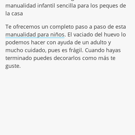
manualidad infantil sencilla para los peques de
la casa
Te ofrecemos un completo paso a paso de esta
manualidad para niños
. El vaciado del huevo lo
podemos hacer con ayuda de un adulto y
mucho cuidado, pues es frágil. Cuando hayas
terminado puedes decorarlos como más te
guste.