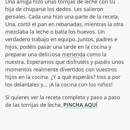
Una amiga hizo unas torrijas de leche con su
hija de chuparse los dedos. Les salieron
geniales. Cada una hizo una parte de la receta.
Una, cortó el pan en rebanadas, mientras la otra
mezclaba la leche o batía los huevos. Un
verdadero trabajo en equipo. Juntos, padres e
hijos, podéis pasar una tarde en la cocina y
preparar una deliciosa
merienda
como la
nuestra. Esperamos que disfrutéis y paséis unos
momentos realmente divertidos con vuestros
hijos en la cocina. ¿Y a qué esperáis? Iros a por
los delantales y... ¡A la cocina con los niños!
Si quieres ver la receta completa y paso a paso
de las torrijas de leche,
PINCHA AQUÍ