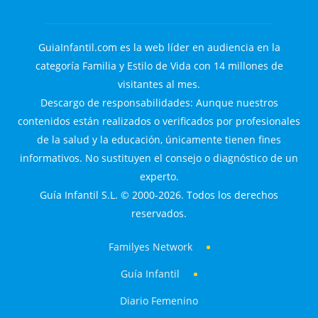
GuiaInfantil.com es la web líder en audiencia en la
categoría Familia y Estilo de Vida con 14 millones de
visitantes al mes.
Descargo de responsabilidades: Aunque nuestros
contenidos están realizados o verificados por profesionales
de la salud y la educación, únicamente tienen fines
informativos. No sustituyen el consejo o diagnóstico de un
experto.
Guía Infantil S.L. © 2000-2026. Todos los derechos
reservados.
Familyes Network
Guía Infantil
Diario Femenino