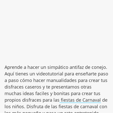
Aprende a hacer un simpático antifaz de conejo.
Aquí tienes un videotutorial para enseñarte paso
a paso cómo hacer manualidades para crear tus
disfraces caseros y te presentamos otras
muchas ideas faciles y bonitas para crear tus
propios disfraces para las
fiestas de Carnaval
de
los niños. Disfruta de las fiestas de carnaval con
los más pequeño y pasa un rato entretenido