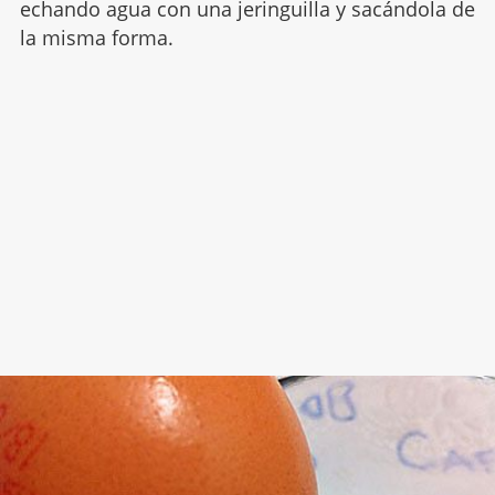
echando agua con una jeringuilla y sacándola de
la misma forma.