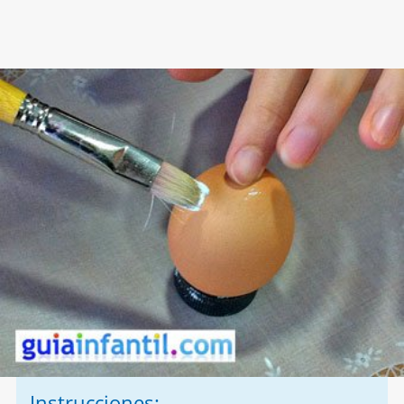
Instrucciones: