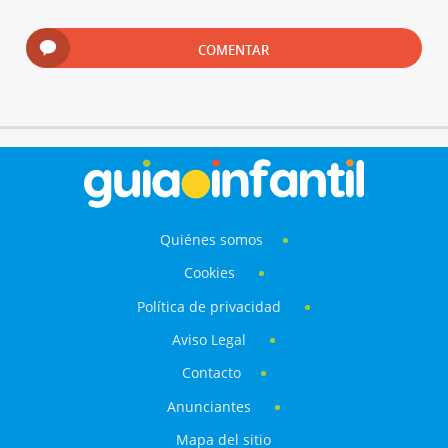
COMENTAR
Quiénes somos
Cookies
Política de privacidad
Aviso Legal
Contacto
Anunciantes
Mapa del sitio