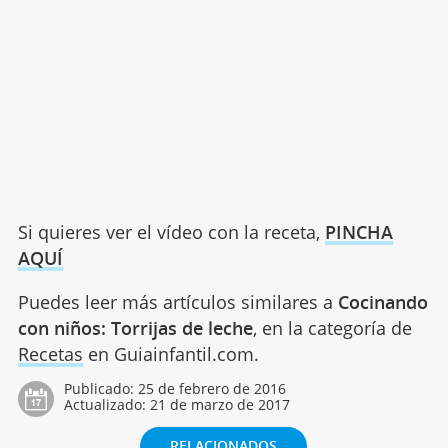
Si quieres ver el vídeo con la receta,
PINCHA
AQUÍ
Puedes leer más artículos similares a
Cocinando
con niños: Torrijas de leche
, en la categoría de
Recetas
en Guiainfantil.com.
Publicado:
25 de febrero de 2016
Actualizado:
21 de marzo de 2017
RELACIONADOS