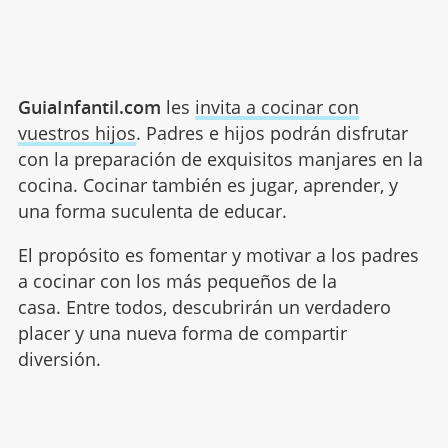
GuiaInfantil.com
les
invita a cocinar con
vuestros hijos
. Padres e hijos podrán disfrutar
con la preparación de exquisitos manjares en la
cocina. Cocinar también es jugar, aprender, y
una forma suculenta de educar.
El propósito es fomentar y motivar a los padres
a cocinar con los más pequeños de la
casa. Entre todos, descubrirán un verdadero
placer y una nueva forma de compartir
diversión.