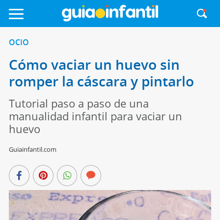
OCIO
Cómo vaciar un huevo sin
romper la cáscara y pintarlo
Tutorial paso a paso de una
manualidad infantil para vaciar un
huevo
Guiainfantil.com