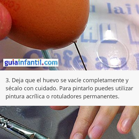
3. Deja que el huevo se vacíe completamente y
sécalo con cuidado. Para pintarlo puedes utilizar
pintura acrílica o rotuladores permanentes.