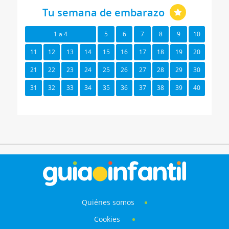
Tu semana de embarazo
1 a 4
5
6
7
8
9
10
11
12
13
14
15
16
17
18
19
20
21
22
23
24
25
26
27
28
29
30
31
32
33
34
35
36
37
38
39
40
Quiénes somos
Cookies