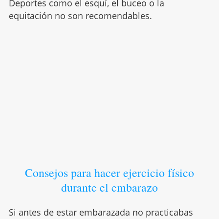
Deportes como el esquí, el buceo o la
equitación no son recomendables.
Consejos para hacer ejercicio físico
durante el embarazo
Si antes de estar embarazada no practicabas