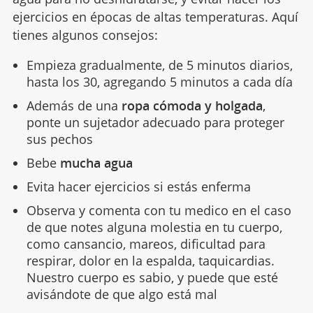
ejercicios en épocas de altas temperaturas. Aquí
tienes algunos consejos:
Empieza gradualmente, de 5 minutos diarios,
hasta los 30, agregando 5 minutos a cada día
Además de una
ropa cómoda y holgada
,
ponte un sujetador adecuado para proteger
sus pechos
Bebe
mucha agua
Evita hacer ejercicios si estás enferma
Observa y comenta con tu medico en el caso
de que notes alguna molestia en tu cuerpo,
como cansancio, mareos, dificultad para
respirar, dolor en la espalda, taquicardias.
Nuestro cuerpo es sabio, y puede que esté
avisándote de que algo está mal