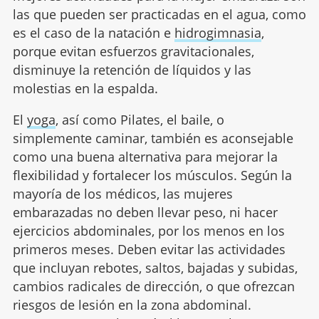
las que pueden ser practicadas en el agua, como
es el caso de la natación e
hidrogimnasia
,
porque evitan esfuerzos gravitacionales,
disminuye la retención de líquidos y las
molestias en la espalda.
El
yoga
, así como Pilates, el baile, o
simplemente caminar, también es aconsejable
como una buena alternativa para mejorar la
flexibilidad y fortalecer los músculos. Según la
mayoría de los médicos, las mujeres
embarazadas no deben llevar peso, ni hacer
ejercicios abdominales, por los menos en los
primeros meses. Deben evitar las actividades
que incluyan rebotes, saltos, bajadas y subidas,
cambios radicales de dirección, o que ofrezcan
riesgos de lesión en la zona abdominal.