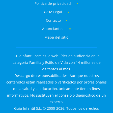
Política de privacidad
Aviso Legal
Contacto
Anunciantes
Mapa del sitio
GuiaInfantil.com es la web líder en audiencia en la
categoría Familia y Estilo de Vida con 14 millones de
visitantes al mes.
Descargo de responsabilidades: Aunque nuestros
contenidos están realizados o verificados por profesionales
de la salud y la educación, únicamente tienen fines
informativos. No sustituyen el consejo o diagnóstico de un
experto.
Guía Infantil S.L. © 2000-2026. Todos los derechos