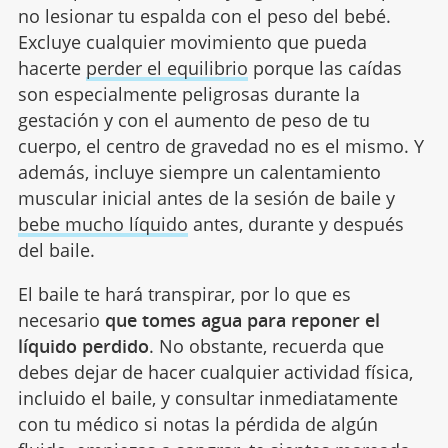
no lesionar tu espalda con el peso del bebé.
Excluye cualquier movimiento que pueda
hacerte
perder el equilibrio
porque las caídas
son especialmente peligrosas durante la
gestación y con el aumento de peso de tu
cuerpo, el centro de gravedad no es el mismo. Y
además, incluye siempre un calentamiento
muscular inicial antes de la sesión de baile y
bebe mucho líquido
antes, durante y después
del baile.
El baile te hará transpirar, por lo que es
necesario
que tomes agua para reponer el
líquido perdido
. No obstante, recuerda que
debes dejar de hacer cualquier actividad física,
incluido el baile, y consultar inmediatamente
con tu médico si notas la pérdida de algún