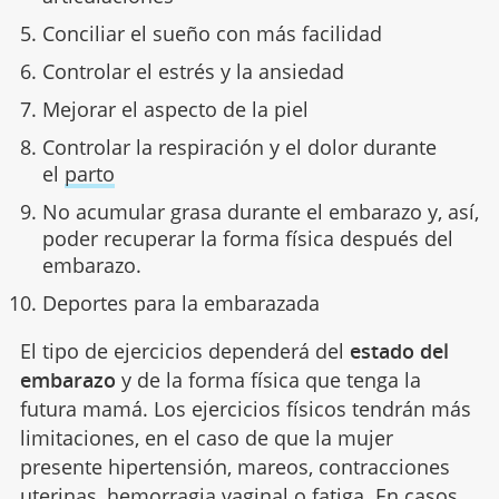
Conciliar el sueño con más facilidad
Controlar el estrés y la ansiedad
Mejorar el aspecto de la piel
Controlar la respiración y el dolor durante
el
parto
No acumular grasa durante el embarazo y, así,
poder recuperar la forma física después del
embarazo.
Deportes para la embarazada
El tipo de ejercicios dependerá del
estado del
embarazo
y de la forma física que tenga la
futura mamá. Los ejercicios físicos tendrán más
limitaciones, en el caso de que la mujer
presente hipertensión, mareos, contracciones
uterinas, hemorragia vaginal o fatiga. En casos