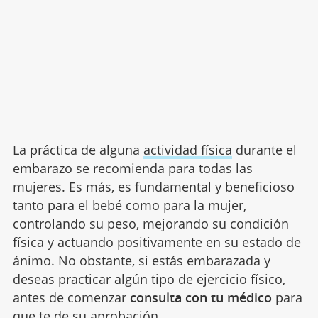
La práctica de alguna
actividad física
durante el
embarazo se recomienda para todas las
mujeres. Es más, es fundamental y beneficioso
tanto para el bebé como para la mujer,
controlando su peso, mejorando su condición
física y actuando positivamente en su estado de
ánimo. No obstante, si estás embarazada y
deseas practicar algún tipo de ejercicio físico,
antes de comenzar
consulta con tu médico
para
que te de su aprobación.