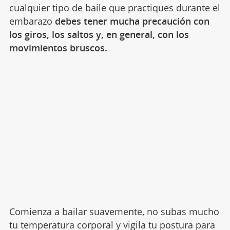
cualquier tipo de baile que practiques durante el
embarazo
debes tener mucha precaución con
los giros, los saltos y, en general, con los
movimientos bruscos.
Comienza a bailar suavemente, no subas mucho
tu temperatura corporal y vigila tu postura para