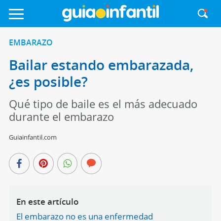
EMBARAZO
Bailar estando embarazada,
¿es posible?
Qué tipo de baile es el más adecuado
durante el embarazo
Guiainfantil.com
En este artículo
El embarazo no es una enfermedad