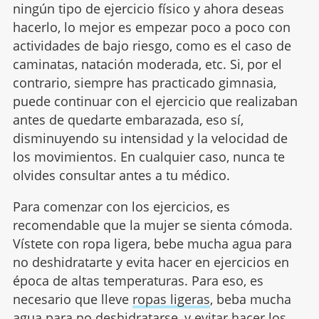
ningún tipo de ejercicio físico y ahora deseas
hacerlo, lo mejor es empezar poco a poco con
actividades de bajo riesgo, como es el caso de
caminatas, natación moderada, etc. Si, por el
contrario, siempre has practicado gimnasia,
puede continuar con el ejercicio que realizaban
antes de quedarte embarazada, eso sí,
disminuyendo su intensidad y la velocidad de
los movimientos. En cualquier caso, nunca te
olvides consultar antes a tu médico.
Para comenzar con los ejercicios, es
recomendable que la mujer se sienta cómoda.
Vístete con ropa ligera, bebe mucha agua para
no deshidratarte y evita hacer en ejercicios en
época de altas temperaturas. Para eso, es
necesario que lleve
ropas ligeras
, beba mucha
agua para no deshidratarse, y evitar hacer los