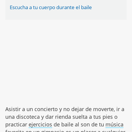
Escucha a tu cuerpo durante el baile
Asistir a un concierto y no dejar de moverte, ir a
una discoteca y dar rienda suelta a tus pies o
practicar
ejercicios
de baile al son de tu
música