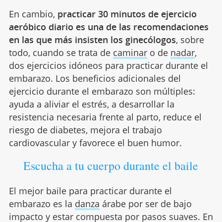
En cambio,
practicar 30 minutos de ejercicio
aeróbico diario es una de las recomendaciones
en las que más insisten los ginecólogos
, sobre
todo, cuando se trata de
caminar
o de
nadar
,
dos ejercicios idóneos para practicar durante el
embarazo. Los beneficios adicionales del
ejercicio durante el embarazo son múltiples:
ayuda a aliviar el estrés, a desarrollar la
resistencia necesaria frente al parto, reduce el
riesgo de diabetes, mejora el trabajo
cardiovascular y favorece el buen humor.
Escucha a tu cuerpo durante el baile
El mejor baile para practicar durante el
embarazo es la
danza
árabe por ser de bajo
impacto y estar compuesta por pasos suaves. En