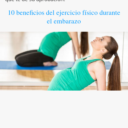
10 beneficios del ejercicio físico durante
el embarazo