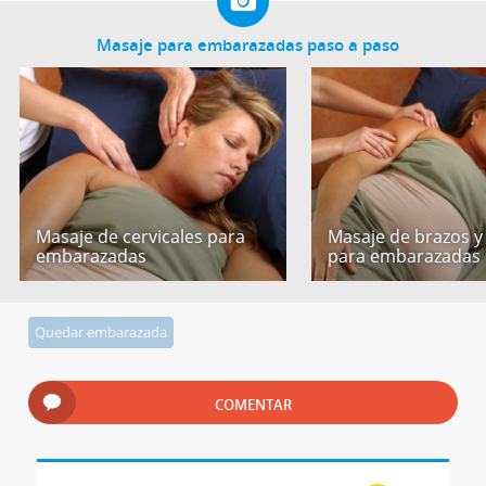
Masaje para embarazadas paso a paso
Masaje de cervicales para
Masaje de brazos y
embarazadas
para embarazadas
Quedar embarazada
COMENTAR