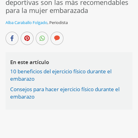
deportivas son las más recomendables
para la mujer embarazada
Alba Caraballo Folgado
,
Periodista
En este artículo
10 beneficios del ejercicio físico durante el
embarazo
Consejos para hacer ejercicio físico durante el
embarazo