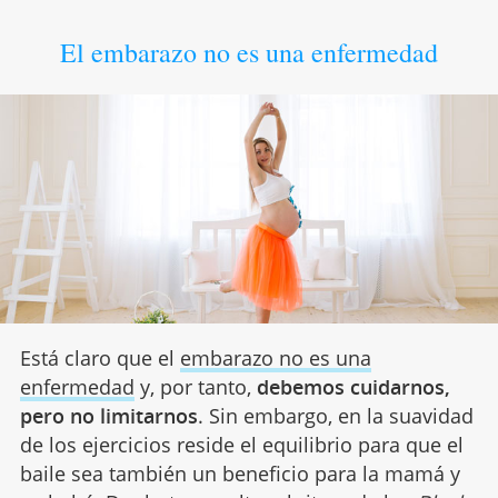
El embarazo no es una enfermedad
Está claro que el
embarazo no es una
enfermedad
y, por tanto,
debemos cuidarnos,
pero no limitarnos
. Sin embargo, en la suavidad
de los ejercicios reside el equilibrio para que el
baile sea también un beneficio para la mamá y