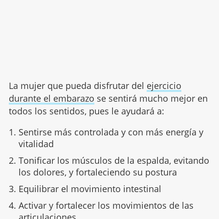
La mujer que pueda disfrutar del
ejercicio
durante el embarazo
se sentirá mucho mejor en
todos los sentidos, pues le ayudará a:
Sentirse más controlada y con más energía y
vitalidad
Tonificar los músculos de la espalda, evitando
los dolores, y fortaleciendo su postura
Equilibrar el movimiento intestinal
Activar y fortalecer los movimientos de las
articulaciones