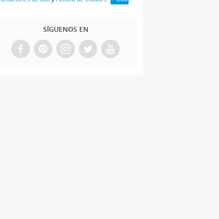
SÍGUENOS EN