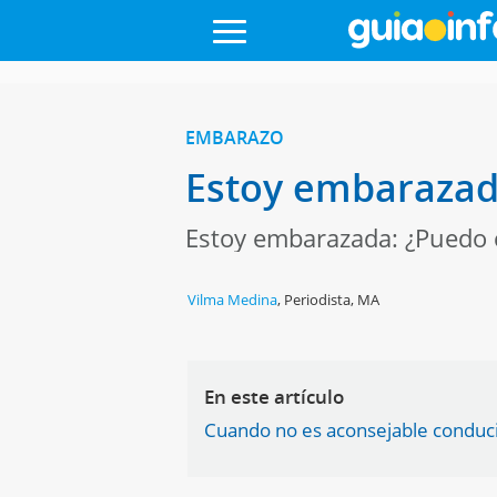
EMBARAZO
Estoy embarazad
Estoy embarazada: ¿Puedo 
Vilma Medina
,
Periodista, MA
En este artículo
Cuando no es aconsejable conduc