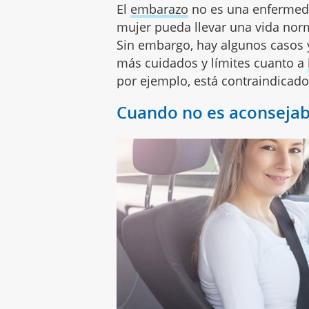
El
embarazo
no es una enfermeda
mujer pueda llevar una vida nor
Sin embargo, hay algunos casos 
más cuidados y límites cuanto a
por ejemplo, está contraindicado
Cuando no es aconsejab