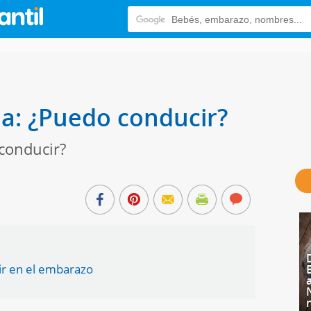
a: ¿Puedo conducir?
conducir?
ir en el embarazo