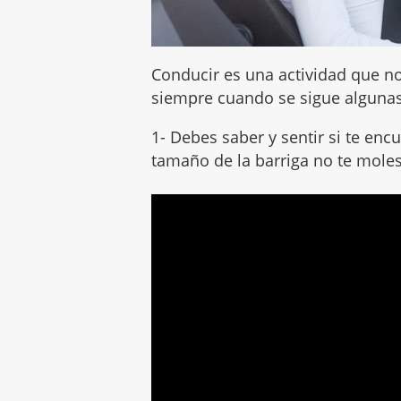
Conducir es una actividad que n
siempre cuando se sigue alguna
1- Debes saber y sentir si te enc
tamaño de la barriga no te moles