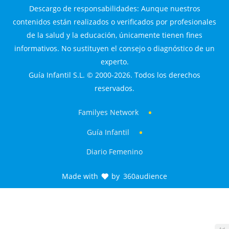
Descargo de responsabilidades: Aunque nuestros
contenidos están realizados o verificados por profesionales
de la salud y la educación, únicamente tienen fines
informativos. No sustituyen el consejo o diagnóstico de un
experto.
Guía Infantil S.L. © 2000-2026. Todos los derechos
reservados.
Familyes Network
Guía Infantil
Diario Femenino
Made with
by
360audience