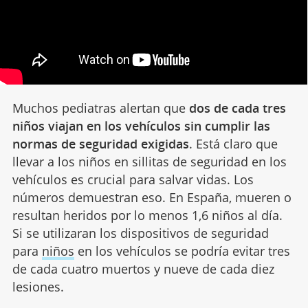
Muchos pediatras alertan que
dos de cada tres
niños viajan en los vehículos sin cumplir las
normas de seguridad exigidas
. Está claro que
llevar a los niños en sillitas de seguridad en los
vehículos es crucial para salvar vidas. Los
números demuestran eso. En España, mueren o
resultan heridos por lo menos 1,6 niños al día.
Si se utilizaran los dispositivos de seguridad
para
niños
en los vehículos se podría evitar tres
de cada cuatro muertos y nueve de cada diez
lesiones.