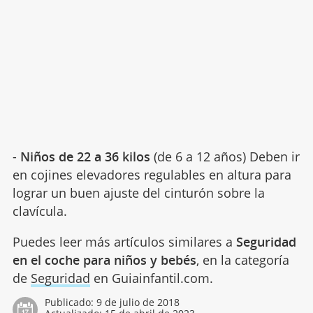
-
Niños de 22 a 36 kilos
(de 6 a 12 años) Deben ir
en cojines elevadores regulables en altura para
lograr un buen ajuste del cinturón sobre la
clavícula.
Puedes leer más artículos similares a
Seguridad
en el coche para niños y bebés
, en la categoría
de
Seguridad
en Guiainfantil.com.
Publicado:
9 de julio de 2018