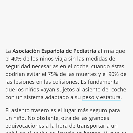
La
Asociación Española de Pediatría
afirma que
el 40% de los niños viaja sin las medidas de
seguridad necesarias en el coche, cuando éstas
podrían evitar el 75% de las muertes y el 90% de
las lesiones en las colisiones. Es fundamental
que los niños vayan sujetos al asiento del coche
con un sistema adaptado a su
peso y estatura
.
El asiento trasero es el lugar más seguro para
un niño. No obstante, otra de las grandes
equivocaciones a la hora de transportar a un