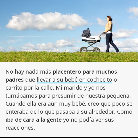
No hay nada más
placentero para muchos
padres
que
llevar a su bebé en cochecito
o
carrito por la calle. Mi marido y yo nos
turnábamos para presumir de nuestra pequeña.
Cuando ella era aún muy bebé, creo que poco se
enteraba de lo que pasaba a su alrededor. Como
iba de cara a la gente
yo no podía ver sus
reacciones.