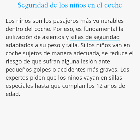
Seguridad de los niños en el coche
Los niños son los pasajeros más vulnerables
dentro del coche. Por eso, es fundamental la
utilización de asientos y
sillas de seguridad
adaptados a su peso y talla. Si los niños van en
coche sujetos de manera adecuada, se reduce el
riesgo de que sufran alguna lesión ante
pequeños golpes o accidentes más graves. Los
expertos piden que los niños vayan en sillas
especiales hasta que cumplan los 12 años de
edad.