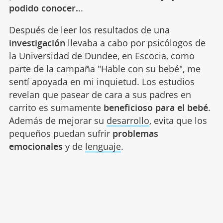
podido conocer.
..
Después de leer los resultados de una
investigación
llevaba a cabo por psicólogos de
la Universidad de Dundee, en Escocia, como
parte de la campaña "Hable con su bebé", me
sentí apoyada en mi inquietud. Los estudios
revelan que pasear de cara a sus padres en
carrito es sumamente
beneficioso para el bebé
.
Además de mejorar su
desarrollo
, evita que los
pequeños puedan sufrir
problemas
emocionales
y de
lenguaje
.