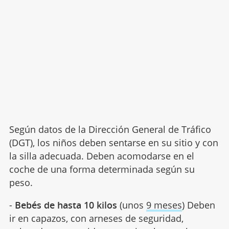
Según datos de la Dirección General de Tráfico
(DGT), los niños deben sentarse en su sitio y con
la silla adecuada. Deben acomodarse en el
coche de una forma determinada según su
peso.
-
Bebés de hasta 10 kilos
(unos
9 meses
) Deben
ir en capazos, con arneses de seguridad,