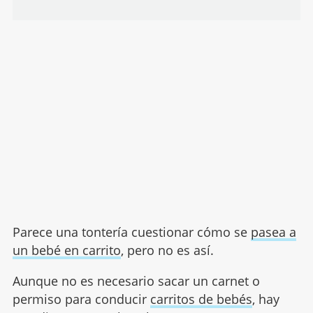
Parece una tontería cuestionar cómo se
pasea a
un bebé en carrito
, pero no es así.
Aunque no es necesario sacar un carnet o
permiso para conducir
carritos de bebés
, hay