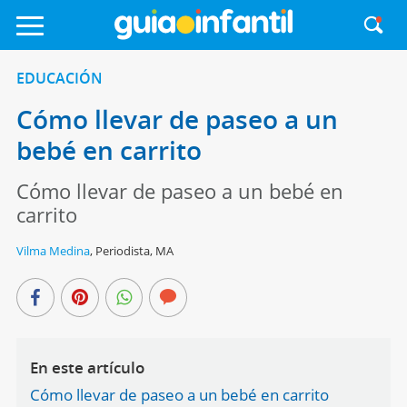
EDUCACIÓN
Cómo llevar de paseo a un
bebé en carrito
Cómo llevar de paseo a un bebé en
carrito
Vilma Medina
,
Periodista, MA
En este artículo
Cómo llevar de paseo a un bebé en carrito