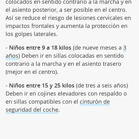
colocados en sentido contrario a la marcha y en
el asiento posterior, a ser posible en el centro.
Así se reduce el riesgo de lesiones cervicales en
impactos frontales y aumenta la protección en
los golpes laterales.
-
Niños entre 9 a 18 kilos
(de nueve meses a
3
años
) Deben ir en sillas colocadas en sentido
contrario a la marcha y en el asiento trasero
(mejor en el centro).
-
Niños entre 15 y 25 kilos
(de tres a seis años)
Deben ir en cojines elevadores con respaldo o
en sillas compatibles con el
cinturón de
seguridad del coche
.