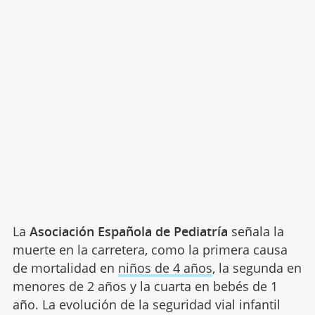
La
Asociación Española de Pediatría
señala la
muerte en la carretera, como la primera causa
de mortalidad en
niños de 4 años
, la segunda en
menores de 2 años y la cuarta en bebés de 1
año. La evolución de la seguridad vial infantil