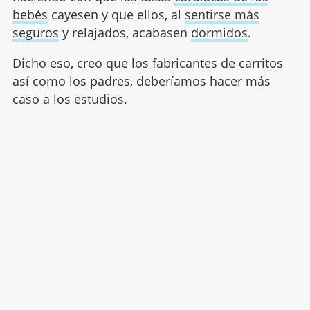
bebés
cayesen y que ellos, al
sentirse más
seguros
y relajados, acabasen
dormidos
.
Dicho eso, creo que los fabricantes de carritos
así como los padres, deberíamos hacer más
caso a los estudios.