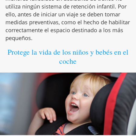
utiliza ningún sistema de retención infantil. Por
ello, antes de iniciar un viaje se deben tomar
medidas preventivas, como el hecho de habilitar
correctamente el espacio destinado a los más
pequeños.
Protege la vida de los niños y bebés en el
coche