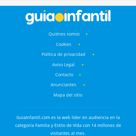
Quiénes somos
Cookies
Política de privacidad
Aviso Legal
Contacto
Anunciantes
Mapa del sitio
GuiaInfantil.com es la web líder en audiencia en la
categoría Familia y Estilo de Vida con 14 millones de
visitantes al mes.