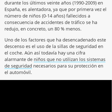
durante los últimos veinte años (1990-2009) en
España, es alentadora, ya que por primera vez el
número de niños (0-14 años) fallecidos a
consecuencia de accidentes de tráfico se ha
redujo, en concreto, un 80 % menos.
Uno de los factores que ha desencadenado este
descenso es el uso de la sillas de seguridad en
el coche. Aún así todavía hay una cifra
alarmante de
niños que no utilizan los sistemas
de seguridad
necesarios para su protección en
el automóvil.