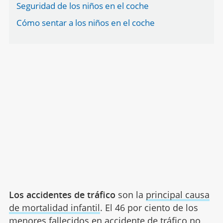
Seguridad de los niños en el coche
Cómo sentar a los niños en el coche
Los accidentes de tráfico
son la
principal causa
de mortalidad infantil
. El 46 por ciento de los
menores fallecidos en accidente de tráfico no