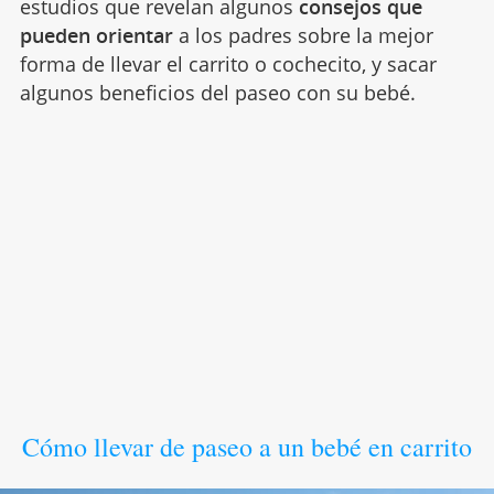
estudios que revelan algunos
consejos que
pueden orientar
a los padres sobre la mejor
forma de llevar el carrito o cochecito, y sacar
algunos beneficios del paseo con su bebé.
Cómo llevar de paseo a un bebé en carrito