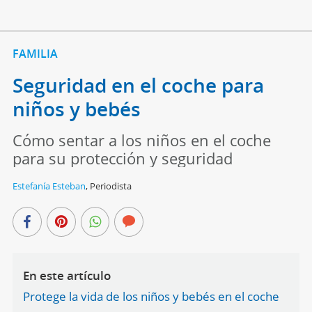
FAMILIA
Seguridad en el coche para
niños y bebés
Cómo sentar a los niños en el coche
para su protección y seguridad
Estefanía Esteban
,
Periodista
En este artículo
Protege la vida de los niños y bebés en el coche