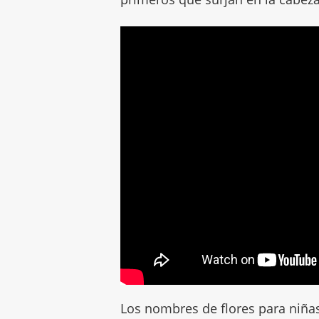
Los nombres de flores para niña