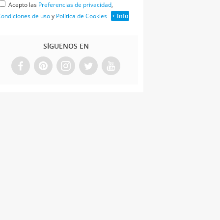
Acepto las
Preferencias de privacidad
,
ondiciones de uso
y
Política de Cookies
+ Info
SÍGUENOS EN