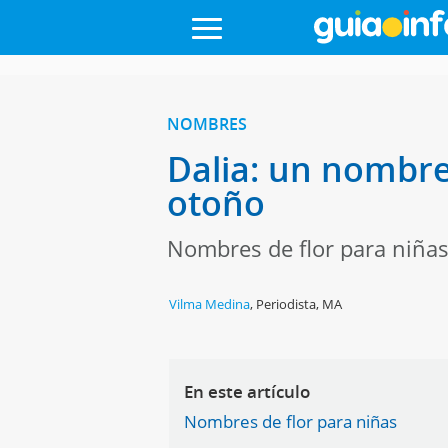
NOMBRES
Dalia: un nombre
otoño
Nombres de flor para niña
Vilma Medina
,
Periodista, MA
En este artículo
Nombres de flor para niñas