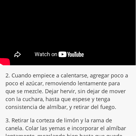
2. Cuando empiece a calentarse, agregar poco a
poco el azúcar, removiendo lentamente para
que se mezcle. Dejar hervir, sin dejar de mover
con la cuchara, hasta que espese y tenga
consistencia de almíbar, y retirar del fuego.
3. Retirar la corteza de limón y la rama de
canela. Colar las yemas e incorporar el almíbar