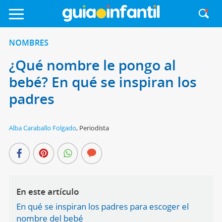
NOMBRES
¿Qué nombre le pongo al
bebé? En qué se inspiran los
padres
Alba Caraballo Folgado
,
Periodista
En este artículo
En qué se inspiran los padres para escoger el
nombre del bebé