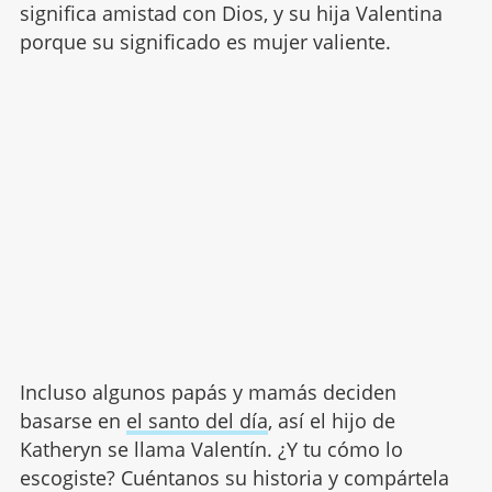
significa amistad con Dios, y su hija Valentina
porque su significado es mujer valiente.
Incluso algunos papás y mamás deciden
basarse en
el santo del día
, así el hijo de
Katheryn se llama Valentín. ¿Y tu cómo lo
escogiste? Cuéntanos su historia y compártela