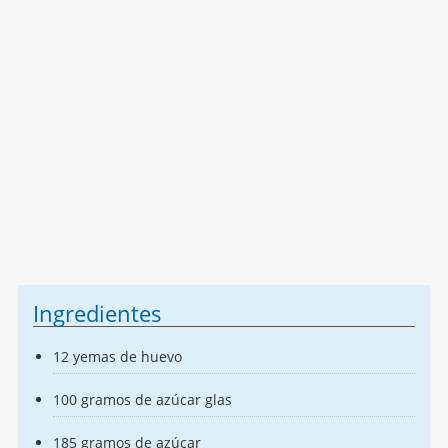
Ingredientes
12 yemas de huevo
100 gramos de azúcar glas
185 gramos de azúcar