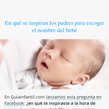
En qué se inspiran los padres para escoger
el nombre del bebé
En Guiainfantil.com
lanzamos esta pregunta en
Facebook
:
¿en qué te inspiraste a la hora de