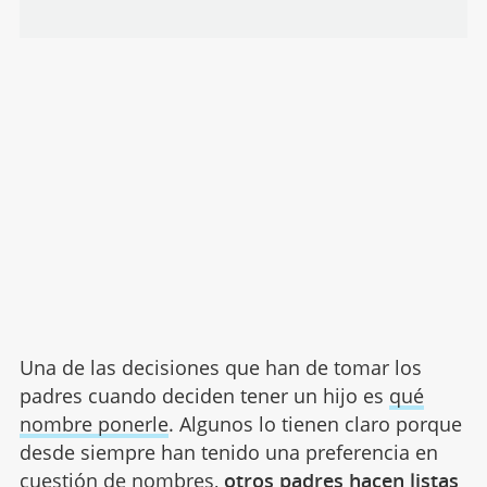
Una de las decisiones que han de tomar los
padres cuando deciden tener un hijo es
qué
nombre ponerle
. Algunos lo tienen claro porque
desde siempre han tenido una preferencia en
cuestión de nombres,
otros padres hacen listas