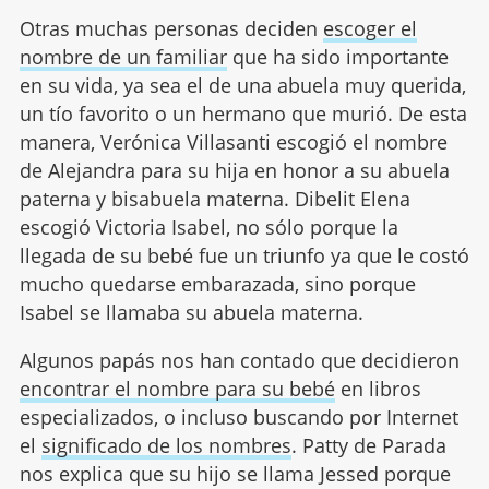
Otras muchas personas deciden
escoger el
nombre de un familiar
que ha sido importante
en su vida, ya sea el de una abuela muy querida,
un tío favorito o un hermano que murió. De esta
manera, Verónica Villasanti escogió el nombre
de Alejandra para su hija en honor a su abuela
paterna y bisabuela materna. Dibelit Elena
escogió Victoria Isabel, no sólo porque la
llegada de su bebé fue un triunfo ya que le costó
mucho quedarse embarazada, sino porque
Isabel se llamaba su abuela materna.
Algunos papás nos han contado que decidieron
encontrar el nombre para su bebé
en libros
especializados, o incluso buscando por Internet
el
significado de los nombres
. Patty de Parada
nos explica que su hijo se llama Jessed porque