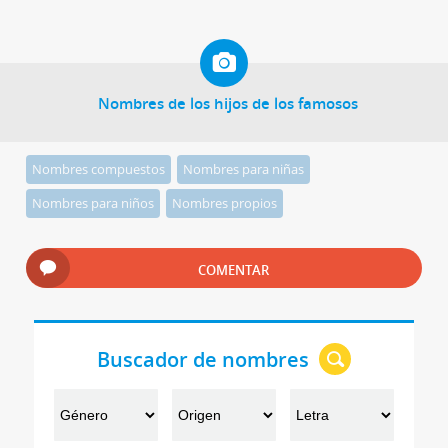
Nombres de los hijos de los famosos
Nombres compuestos
Nombres para niñas
Nombres para niños
Nombres propios
COMENTAR
Buscador de nombres