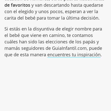
de favoritos
y van descartando hasta quedarse
con el elegido y unos pocos, esperan a ver la
carita del bebé para tomar la última decisión.
Si estás en la disyuntiva de elegir nombre para
el bebé que viene en camino, te contamos
cuáles han sido las elecciones de los papás y
mamás seguidores de GuiaInfantil.com, puede
que de esta manera
encuentres tu inspiración
.