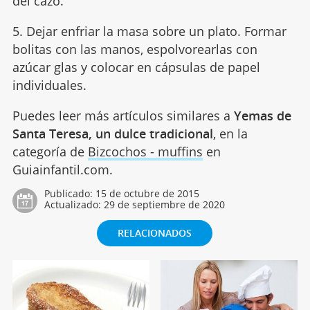
del cazo.
5. Dejar enfriar la masa sobre un plato. Formar
bolitas con las manos, espolvorearlas con
azúcar glas y colocar en cápsulas de papel
individuales.
Puedes leer más artículos similares a
Yemas de
Santa Teresa, un dulce tradicional
, en la
categoría de
Bizcochos - muffins
en
Guiainfantil.com.
Publicado:
15 de octubre de 2015
Actualizado:
29 de septiembre de 2020
RELACIONADOS