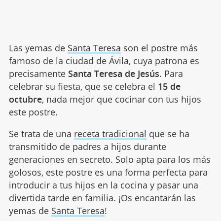
Las yemas de
Santa Teresa
son el postre más
famoso de la ciudad de Ávila, cuya patrona es
precisamente
Santa Teresa de Jesús
. Para
celebrar su fiesta, que se celebra el
15 de
octubre
, nada mejor que cocinar con tus hijos
este postre.
Se trata de una
receta tradicional
que se ha
transmitido de padres a hijos durante
generaciones en secreto. Solo apta para los más
golosos, este postre es una forma perfecta para
introducir a tus hijos en la cocina y pasar una
divertida tarde en familia. ¡Os encantarán las
yemas de
Santa Teresa
!