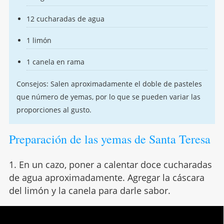
12 cucharadas de agua
1 limón
1 canela en rama
Consejos: Salen aproximadamente el doble de pasteles
que número de yemas, por lo que se pueden variar las
proporciones al gusto.
Preparación de las yemas de Santa Teresa
1. En un cazo, poner a calentar doce cucharadas
de agua aproximadamente. Agregar la cáscara
del limón y la canela para darle sabor.