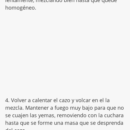
lentamente, mezclando bien hasta que quede
homogéneo.
4. Volver a calentar el cazo y volcar en el la
mezcla. Mantener a fuego muy bajo para que no
se cuajen las yemas, removiendo con la cuchara
hasta que se forme una masa que se desprenda