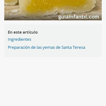
En este artículo
Ingredientes
Preparación de las yemas de Santa Teresa