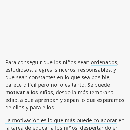
Para conseguir que los niños sean
ordenados
,
estudiosos, alegres, sinceros, responsables, y
que sean constantes en lo que sea posible,
parece difícil pero no lo es tanto. Se puede
motivar a los niños
, desde la más temprana
edad, a que aprendan y sepan lo que esperamos
de ellos y para ellos.
La motivación es lo que más puede colaborar
en
la tarea de educar a los niños, despertando en