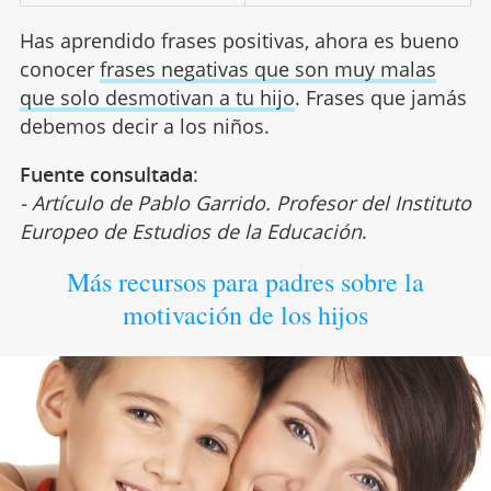
Has aprendido frases positivas, ahora es bueno
conocer
frases negativas que son muy malas
que solo desmotivan a tu hijo
. Frases que jamás
debemos decir a los niños.
Fuente consultada
:
- Artículo de Pablo Garrido. Profesor del Instituto
Europeo de Estudios de la Educación
.
Más recursos para padres sobre la
motivación de los hijos