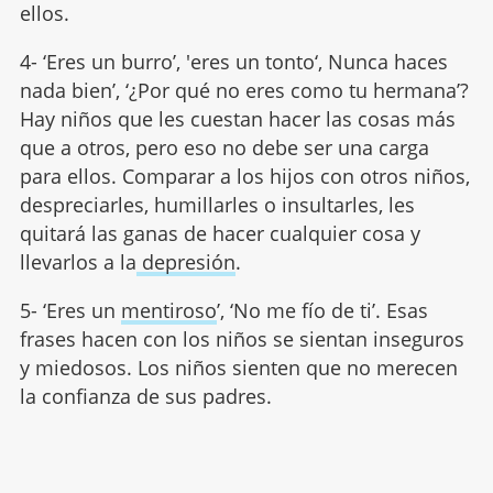
ellos.
4- ‘Eres un burro’, 'eres un tonto‘, Nunca haces
nada bien’, ‘¿Por qué no eres como tu hermana’?
Hay niños que les cuestan hacer las cosas más
que a otros, pero eso no debe ser una carga
para ellos. Comparar a los hijos con otros niños,
despreciarles, humillarles o insultarles, les
quitará las ganas de hacer cualquier cosa y
llevarlos a la
depresión
.
5- ‘Eres un
mentiroso
’, ‘No me fío de ti’. Esas
frases hacen con los niños se sientan inseguros
y miedosos. Los niños sienten que no merecen
la confianza de sus padres.