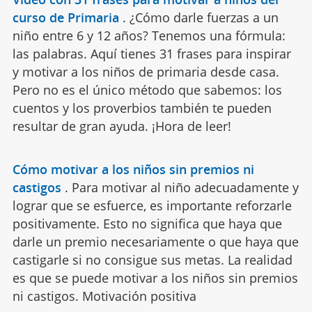
curso de Primaria
.
¿Cómo darle fuerzas a un
niño entre 6 y 12 años? Tenemos una fórmula:
las palabras. Aquí tienes 31 frases para inspirar
y motivar a los niños de primaria desde casa.
Pero no es el único método que sabemos: los
cuentos y los proverbios también te pueden
resultar de gran ayuda. ¡Hora de leer!
Cómo motivar a los niños sin premios ni
castigos
.
Para motivar al niño adecuadamente y
lograr que se esfuerce, es importante reforzarle
positivamente. Esto no significa que haya que
darle un premio necesariamente o que haya que
castigarle si no consigue sus metas. La realidad
es que se puede motivar a los niños sin premios
ni castigos. Motivación positiva