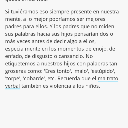
Si tuviéramos eso siempre presente en nuestra
mente, a lo mejor podríamos ser mejores
padres para ellos. Y los padres que no miden
sus palabras hacia sus hijos pensarían dos o
más veces antes de decir algo a ellos,
especialmente en los momentos de enojo, de
enfado, de disgusto o cansancio. No
etiquetemos a nuestros hijos con palabras tan
groseras como: 'Eres tonto', 'malo', 'estúpido',
'torpe', 'cobarde', etc. Recuerda que el
maltrato
verbal
también es violencia a los niños.