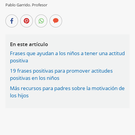
Pablo Garrido. Profesor
En este artículo
Frases que ayudan a los niños a tener una actitud
positiva
19 frases positivas para promover actitudes
positivas en los niños
Más recursos para padres sobre la motivación de
los hijos