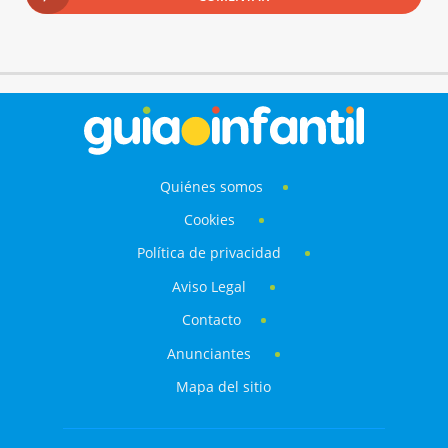
Quiénes somos
Cookies
Política de privacidad
Aviso Legal
Contacto
Anunciantes
Mapa del sitio