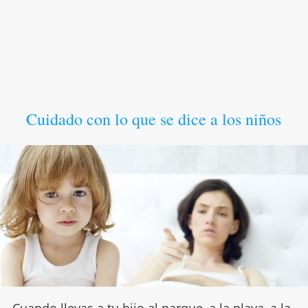
Cuidado con lo que se dice a los niños