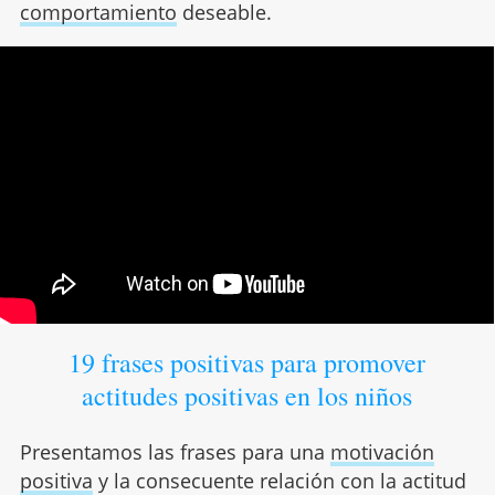
comportamiento
deseable.
19 frases positivas para promover
actitudes positivas en los niños
Presentamos las frases para una
motivación
positiva
y la consecuente relación con la actitud