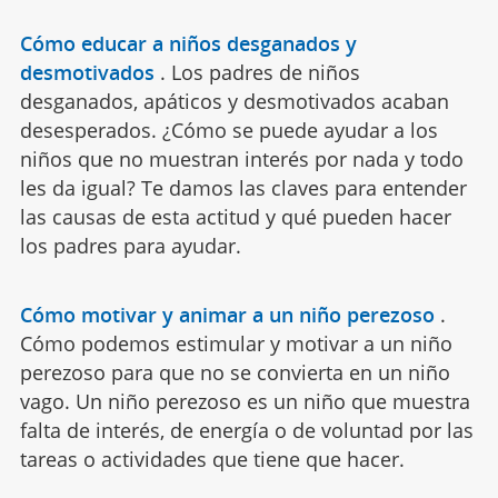
Cómo educar a niños desganados y
desmotivados
.
Los padres de niños
desganados, apáticos y desmotivados acaban
desesperados. ¿Cómo se puede ayudar a los
niños que no muestran interés por nada y todo
les da igual? Te damos las claves para entender
las causas de esta actitud y qué pueden hacer
los padres para ayudar.
Cómo motivar y animar a un niño perezoso
.
Cómo podemos estimular y motivar a un niño
perezoso para que no se convierta en un niño
vago. Un niño perezoso es un niño que muestra
falta de interés, de energía o de voluntad por las
tareas o actividades que tiene que hacer.