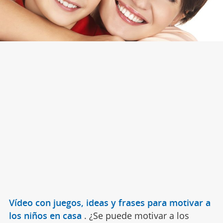
Vídeo con juegos, ideas y frases para motivar a
los niños en casa
.
¿Se puede motivar a los