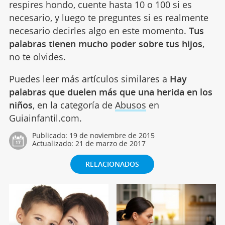
respires hondo, cuente hasta 10 o 100 si es
necesario, y luego te preguntes si es realmente
necesario decirles algo en este momento.
Tus
palabras tienen mucho poder sobre tus hijos
,
no te olvides.
Puedes leer más artículos similares a
Hay
palabras que duelen más que una herida en los
niños
, en la categoría de
Abusos
en
Guiainfantil.com.
Publicado:
19 de noviembre de 2015
Actualizado:
21 de marzo de 2017
RELACIONADOS