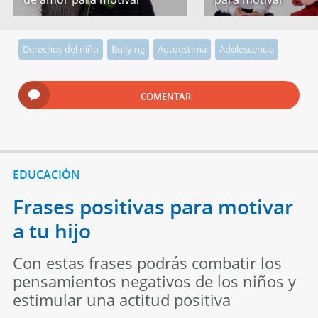
Derechos del niño
Bullying
Autoestima
Adolescencia
COMENTAR
EDUCACIÓN
Frases positivas para motivar
a tu hijo
Con estas frases podrás combatir los
pensamientos negativos de los niños y
estimular una actitud positiva