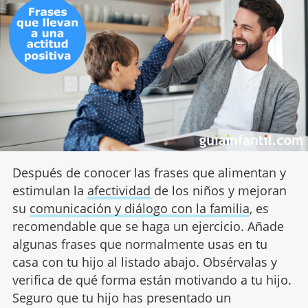
Después de conocer las frases que alimentan y
estimulan la
afectividad
de los niños y mejoran
su
comunicación y diálogo con la familia
, es
recomendable que se haga un ejercicio. Añade
algunas frases que normalmente usas en tu
casa con tu hijo al listado abajo. Obsérvalas y
verifica de qué forma están motivando a tu hijo.
Seguro que tu hijo has presentado un