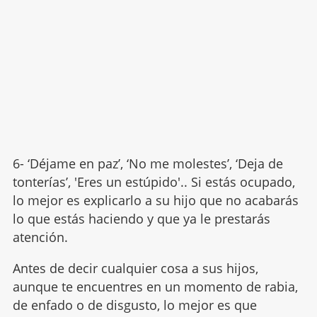
6- ‘Déjame en paz’, ‘No me molestes’, ‘Deja de
tonterías’, 'Eres un estúpido'.. Si estás ocupado,
lo mejor es explicarlo a su hijo que no acabarás
lo que estás haciendo y que ya le prestarás
atención.
Antes de decir cualquier cosa a sus hijos,
aunque te encuentres en un momento de rabia,
de enfado o de disgusto, lo mejor es que