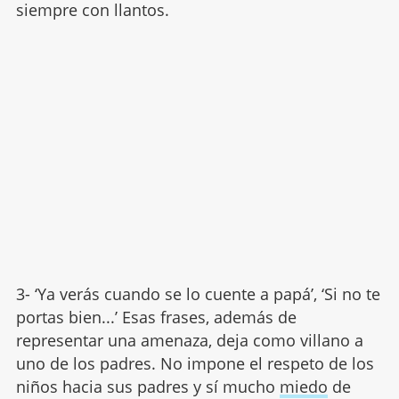
siempre con llantos.
3- ‘Ya verás cuando se lo cuente a papá’, ‘Si no te
portas bien...’ Esas frases, además de
representar una amenaza, deja como villano a
uno de los padres. No impone el respeto de los
niños hacia sus padres y sí mucho
miedo
de