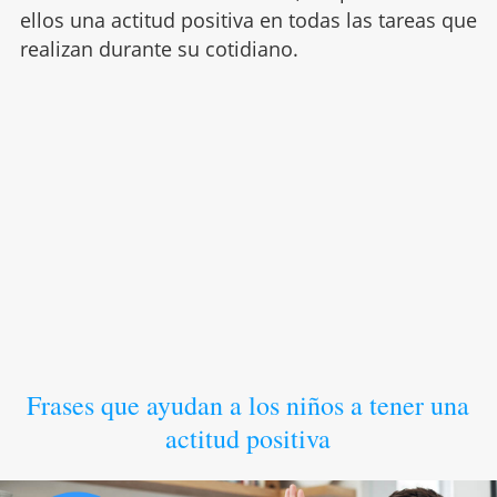
ellos una actitud positiva en todas las tareas que
realizan durante su cotidiano.
Frases que ayudan a los niños a tener una
actitud positiva