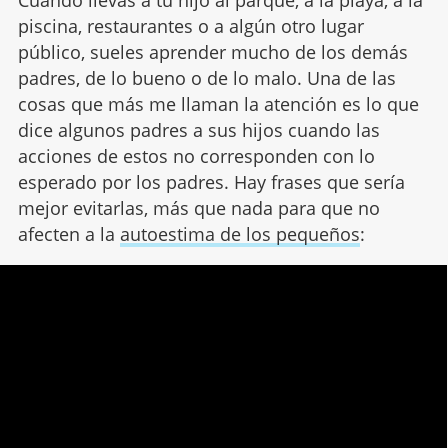
Cuando llevas a tu hijo al parque, a la playa, a la
piscina, restaurantes o a algún otro lugar
público, sueles aprender mucho de los demás
padres, de lo bueno o de lo malo. Una de las
cosas que más me llaman la atención es lo que
dice algunos padres a sus hijos cuando las
acciones de estos no corresponden con lo
esperado por los padres. Hay frases que sería
mejor evitarlas, más que nada para que no
afecten a la
autoestima de los pequeños
: