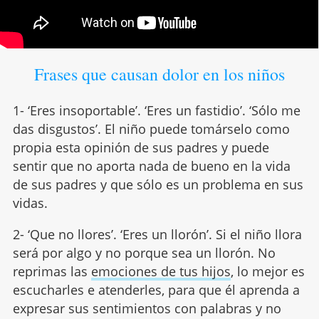
Frases que causan dolor en los niños
1- ‘Eres insoportable’. ‘Eres un fastidio’. ‘Sólo me
das disgustos’. El niño puede tomárselo como
propia esta opinión de sus padres y puede
sentir que no aporta nada de bueno en la vida
de sus padres y que sólo es un problema en sus
vidas.
2- ‘Que no llores’. ‘Eres un llorón’. Si el niño llora
será por algo y no porque sea un llorón. No
reprimas las
emociones de tus hijos
, lo mejor es
escucharles e atenderles, para que él aprenda a
expresar sus sentimientos con palabras y no