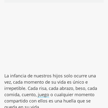
La infancia de nuestros hijos solo ocurre una
vez, cada momento de su vida es único e
irrepetible. Cada risa, cada abrazo, beso, cada
comida, cuento,
juego
o cualquier momento
compartido con ellos es una huella que se
queda en su vida.