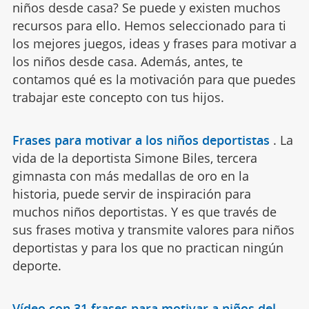
niños desde casa? Se puede y existen muchos
recursos para ello. Hemos seleccionado para ti
los mejores juegos, ideas y frases para motivar a
los niños desde casa. Además, antes, te
contamos qué es la motivación para que puedes
trabajar este concepto con tus hijos.
Frases para motivar a los niños deportistas
.
La
vida de la deportista Simone Biles, tercera
gimnasta con más medallas de oro en la
historia, puede servir de inspiración para
muchos niños deportistas. Y es que través de
sus frases motiva y transmite valores para niños
deportistas y para los que no practican ningún
deporte.
Vídeo con 31 frases para motivar a niños del