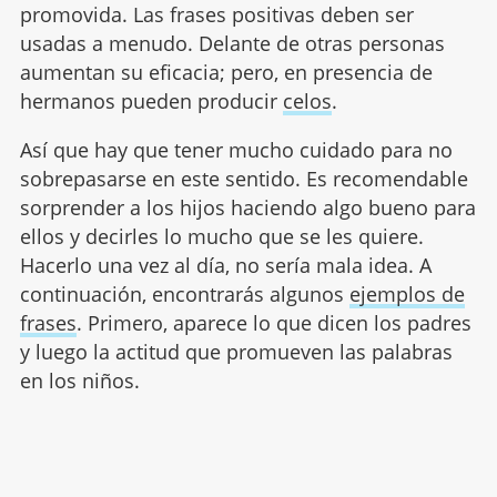
promovida. Las frases positivas deben ser
usadas a menudo. Delante de otras personas
aumentan su eficacia; pero, en presencia de
hermanos pueden producir
celos
.
Así que hay que tener mucho cuidado para no
sobrepasarse en este sentido. Es recomendable
sorprender a los hijos haciendo algo bueno para
ellos y decirles lo mucho que se les quiere.
Hacerlo una vez al día, no sería mala idea. A
continuación, encontrarás algunos
ejemplos de
frases
. Primero, aparece lo que dicen los padres
y luego la actitud que promueven las palabras
en los niños.