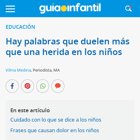
EDUCACIÓN
Hay palabras que duelen más
que una herida en los niños
Vilma Medina
,
Periodista, MA
En este artículo
Cuidado con lo que se dice a los niños
Frases que causan dolor en los niños