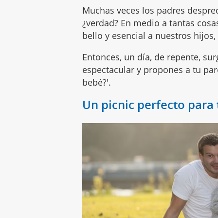
Muchas veces los padres desprec
¿verdad? En medio a tantas cosa
bello y esencial a nuestros hijos
Entonces, un día, de repente, sur
espectacular y propones a tu par
bebé?'.
Un picnic perfecto para