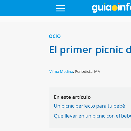
OCIO
El primer picnic 
Vilma Medina
,
Periodista, MA
En este artículo
Un picnic perfecto para tu bebé
Qué llevar en un picnic con el beb