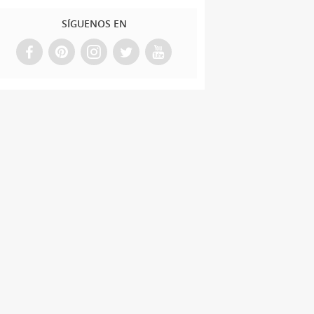
SÍGUENOS EN