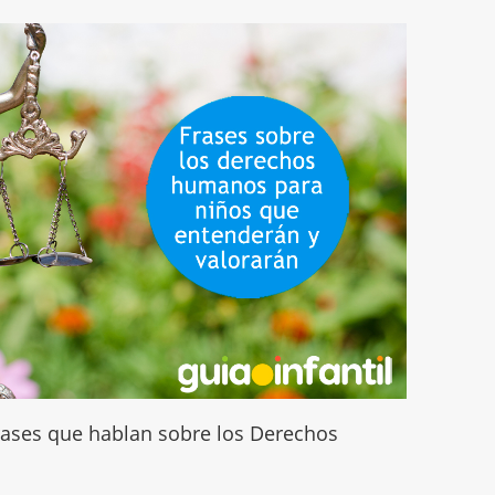
frases que hablan sobre los Derechos