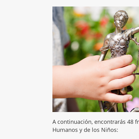
A continuación, encontrarás 48 
Humanos y de los Niños: