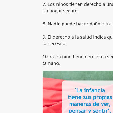
7. Los niños tienen derecho a un
un hogar seguro.
8.
Nadie puede hacer daño
o tra
9. El derecho a la salud indica q
la necesita.
10. Cada niño tiene derecho a se
tamaño.