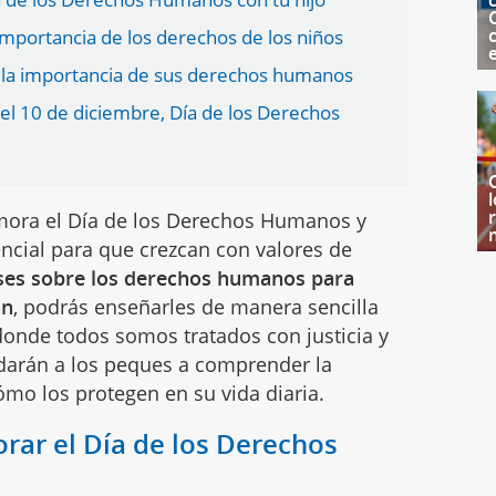
c
importancia de los derechos de los niños
 la importancia de sus derechos humanos
 el 10 de diciembre, Día de los Derechos
ora el Día de los Derechos Humanos y
encial para que crezcan con valores de
ses sobre los derechos humanos para
án
, podrás enseñarles de manera sencilla
donde todos somos tratados con justicia y
darán a los peques a comprender la
mo los protegen en su vida diaria.
rar el Día de los Derechos