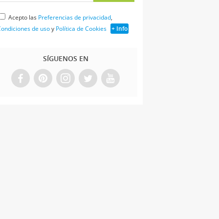
Acepto las
Preferencias de privacidad
,
ondiciones de uso
y
Política de Cookies
+ Info
SÍGUENOS EN