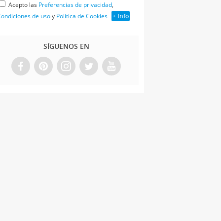
Acepto las
Preferencias de privacidad
,
ondiciones de uso
y
Política de Cookies
+ Info
SÍGUENOS EN