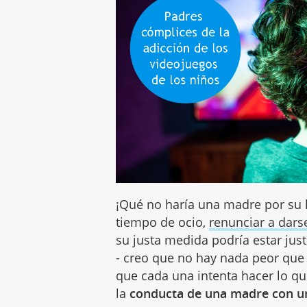
¡Qué no haría una madre por su h
tiempo de ocio,
renunciar a dar
su justa medida podría estar just
- creo que no hay nada peor que
que cada una intenta hacer lo qu
la
conducta de una madre con un