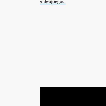
videojuegos.