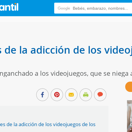
de la adicción de los video
nganchado a los videojuegos, que se niega a
 de la adicción de los videojuegos de los