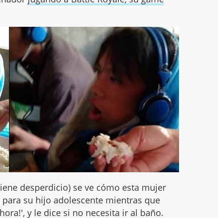
 tiene desperdicio) se ve cómo esta mujer
 para su hijo adolescente mientras que
ra!', y le dice si no necesita ir al baño.