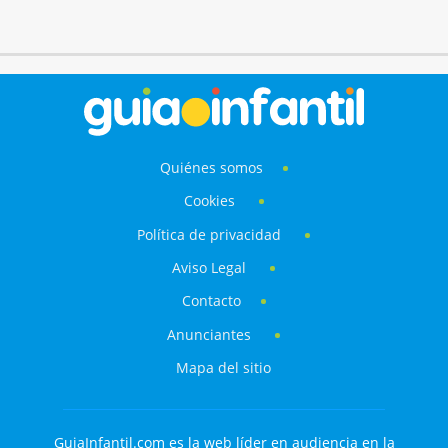
Quiénes somos
Cookies
Política de privacidad
Aviso Legal
Contacto
Anunciantes
Mapa del sitio
GuiaInfantil.com es la web líder en audiencia en la