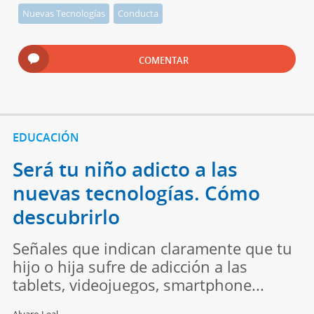
Nuevas Tecnologías
Conducta
COMENTAR
EDUCACIÓN
Será tu niño adicto a las
nuevas tecnologías. Cómo
descubrirlo
Señales que indican claramente que tu
hijo o hija sufre de adicción a las
tablets, videojuegos, smartphone...
Alvaro Leal