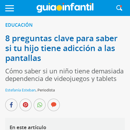
EDUCACIÓN
8 preguntas clave para saber
si tu hijo tiene adicción a las
pantallas
Cómo saber si un niño tiene demasiada
dependencia de videojuegos y tablets
Estefanía Esteban
,
Periodista
En este artículo