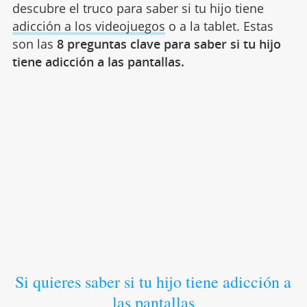
descubre el truco para saber si tu hijo tiene
adicción a los videojuegos
o a la tablet. Estas
son las
8 preguntas clave para saber si tu hijo
tiene adicción a las pantallas.
Si quieres saber si tu hijo tiene adicción a
las pantallas