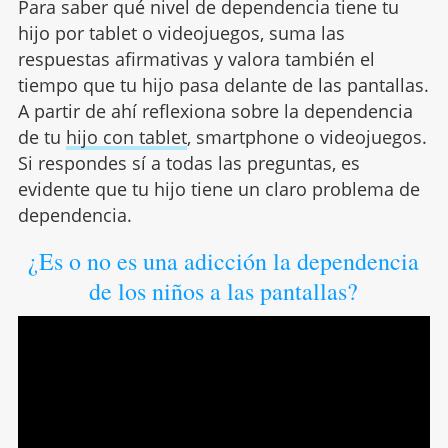
Para saber qué nivel de dependencia tiene tu
hijo por tablet o videojuegos, suma las
respuestas afirmativas y valora también el
tiempo que tu hijo pasa delante de las pantallas.
A partir de ahí reflexiona sobre la dependencia
de tu
hijo con tablet
, smartphone o videojuegos.
Si respondes sí a todas las preguntas, es
evidente que tu hijo tiene un claro problema de
dependencia.
¿Es o no es una adicción la dependencia
de los niños a las pantallas?