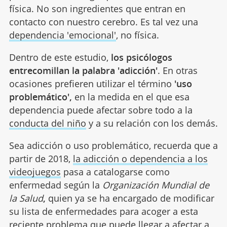
física. No son ingredientes que entran en
contacto con nuestro cerebro. Es tal vez una
dependencia 'emocional'
, no física.
Dentro de este estudio,
los psicólogos
entrecomillan la palabra 'adicción'
. En otras
ocasiones prefieren utilizar el término
'uso
problemático',
en la medida en el que esa
dependencia puede afectar sobre todo a la
conducta del niño
y a su relación con los demás.
Sea adicción o uso problemático, recuerda que a
partir de 2018,
la adicción o dependencia a los
videojuegos
pasa a catalogarse como
enfermedad según la
Organización Mundial de
la Salud
,
quien ya se ha encargado de modificar
su lista de enfermedades para acoger a esta
reciente problema que puede llegar a afectar a