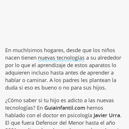
En muchísimos hogares, desde que los niños
nacen tienen
nuevas tecnologías
a su alrededor
por lo que el aprendizaje de estos aparatos lo
adquieren incluso hasta antes de aprender a
hablar o caminar. A los padres les plantean la
duda si eso es bueno o no para sus hijos.
¿Cómo saber si tu hijo es adicto a las nuevas
tecnologías? En
Guiainfantil.com
hemos
hablado con el doctor en psicología
Javier Urra
.
El que fuera Defensor del Menor hasta el año