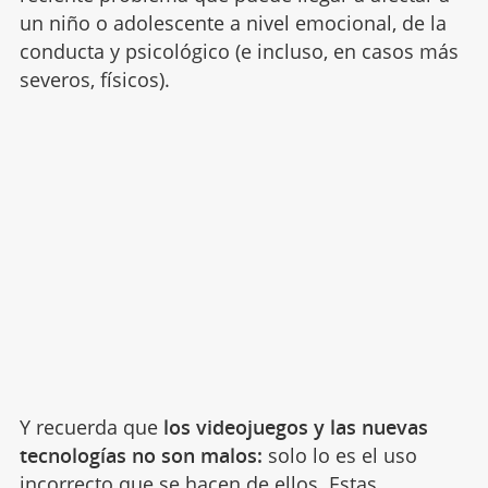
un niño o adolescente a nivel emocional, de la
conducta y psicológico (e incluso, en casos más
severos, físicos).
Y recuerda que
los videojuegos y las nuevas
tecnologías no son malos:
solo lo es el uso
incorrecto que se hacen de ellos. Estas