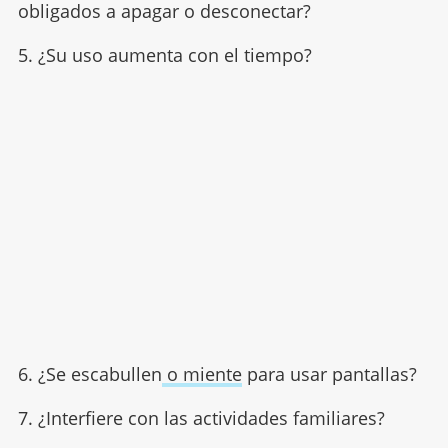
obligados a apagar o desconectar?
5. ¿Su uso aumenta con el tiempo?
6. ¿Se escabullen
o miente
para usar pantallas?
7. ¿Interfiere con las actividades familiares?