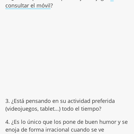
consultar el móvil
?
3. ¿Está pensando en su actividad preferida
(videojuegos, tablet...) todo el tiempo?
4. ¿Es lo único que los pone de buen humor y se
enoja de forma irracional cuando se ve