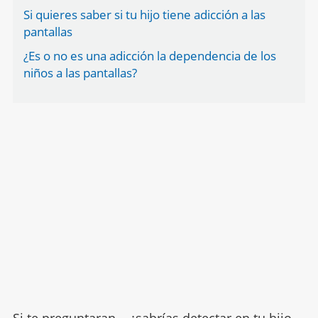
Si quieres saber si tu hijo tiene adicción a las
pantallas
¿Es o no es una adicción la dependencia de los
niños a las pantallas?