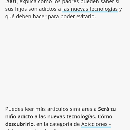
2001, explica cómo los padres pueden saber si
sus hijos son adictos a
las nuevas tecnologías
y
qué deben hacer para poder evitarlo.
Puedes leer más artículos similares a
Será tu
niño adicto a las nuevas tecnologías. Cómo
descubrirlo
, en la categoría de
Adicciones -