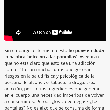
Sin embargo, este mismo estudio
pone en duda
la palabra 'adicción a las pantallas'
. Aseguran
que no está claro que esto sea una adicción,
como sí lo son muchas otras que generan
riesgos en la salud física y psicológica de la
persona. El alcohol, el tabaco, la droga, crea
adicción, por ciertos ingredientes que generan
en el cuerpo una necesidad imperiosa de volver
a consumirlos. Pero.... ¿los videojuegos? ¿Las
pantallas? No es algo que se consuma de forma