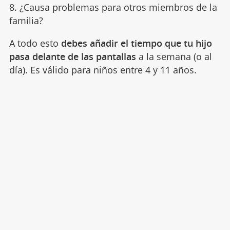
8. ¿Causa problemas para otros miembros de la
familia?
A todo esto
debes añadir el tiempo que tu hijo
pasa delante de las pantallas
a la semana (o al
día). Es válido para niños entre 4 y 11 años.