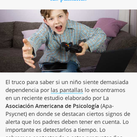
El truco para saber si un niño siente demasiada
dependencia por
las pantallas
lo encontramos
en un reciente estudio elaborado por La
Asociación Americana de Psicología
(Apa-
Psycnet) en donde se destacan ciertos signos de
alerta que los padres deben tener en cuenta. Lo
importante es detectarlos a tiempo. Lo