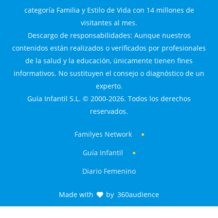
categoría Familia y Estilo de Vida con 14 millones de
visitantes al mes.
Descargo de responsabilidades: Aunque nuestros
contenidos están realizados o verificados por profesionales
de la salud y la educación, únicamente tienen fines
informativos. No sustituyen el consejo o diagnóstico de un
experto.
Guía Infantil S.L. © 2000-2026. Todos los derechos
reservados.
Familyes Network
Guía Infantil
Diario Femenino
Made with
by
360audience