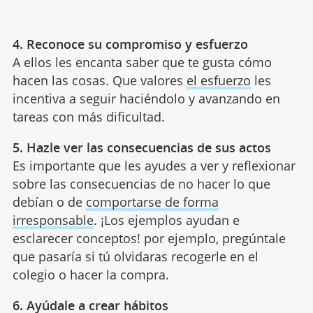
4. Reconoce su compromiso y esfuerzo
A ellos les encanta saber que te gusta cómo
hacen las cosas. Que valores
el esfuerzo
les
incentiva a seguir haciéndolo y avanzando en
tareas con más dificultad.
5. Hazle ver las consecuencias de sus actos
Es importante que les ayudes a ver y reflexionar
sobre las consecuencias de no hacer lo que
debían o de
comportarse de forma
irresponsable
. ¡Los ejemplos ayudan e
esclarecer conceptos! por ejemplo, pregúntale
que pasaría si tú olvidaras recogerle en el
colegio o hacer la compra.
6. Ayúdale a crear hábitos