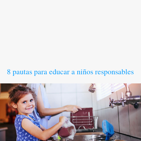
8 pautas para educar a niños responsables