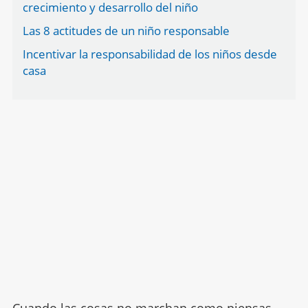
crecimiento y desarrollo del niño
Las 8 actitudes de un niño responsable
Incentivar la responsabilidad de los niños desde
casa