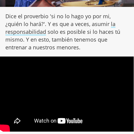
Dice el proverbio 'si no lo hago yo por mi,
¿quién lo hará?'. Y es que a veces, asumir
la
responsabilidad
solo es posible si lo haces tú
mismo. Y en esto, también tenemos que
entrenar a nuestros menores.