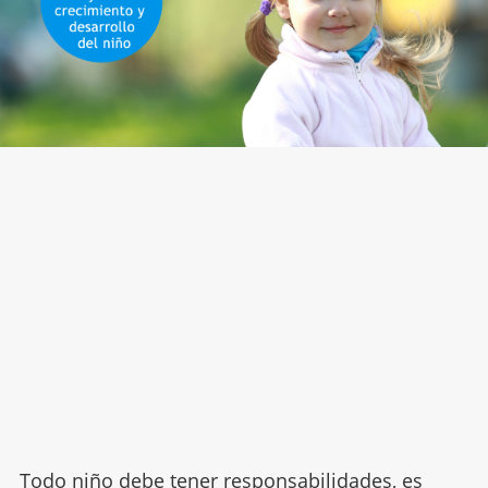
Todo niño debe tener
responsabilidades
, es