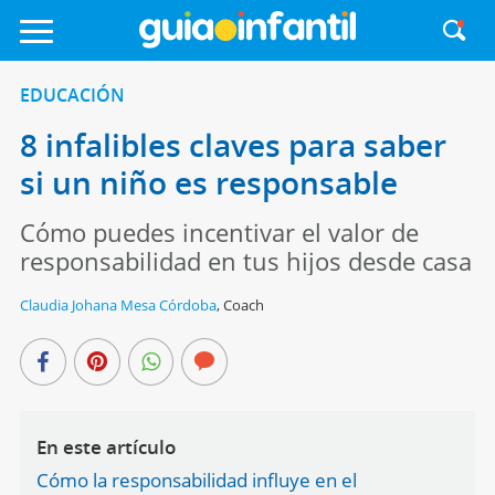
EDUCACIÓN
8 infalibles claves para saber
si un niño es responsable
Cómo puedes incentivar el valor de
responsabilidad en tus hijos desde casa
Claudia Johana Mesa Córdoba
,
Coach
En este artículo
Cómo la responsabilidad influye en el