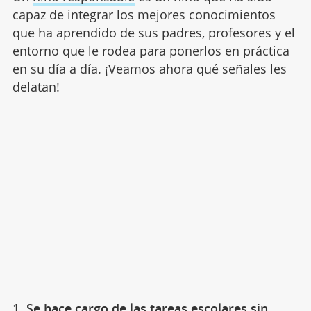
capaz de integrar los mejores conocimientos
que ha aprendido de sus padres, profesores y el
entorno que le rodea para ponerlos en práctica
en su día a día. ¡Veamos ahora qué señales les
delatan!
1.
Se hace cargo de las tareas escolares sin