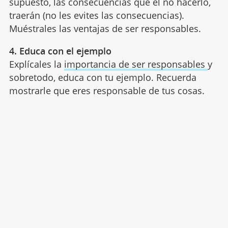
supuesto, las consecuencias que el no hacerlo,
traerán (no les evites las consecuencias).
Muéstrales las ventajas de ser responsables.
4. Educa con el ejemplo
Explícales la
importancia de ser responsables
y
sobretodo, educa con tu ejemplo. Recuerda
mostrarle que eres responsable de tus cosas.