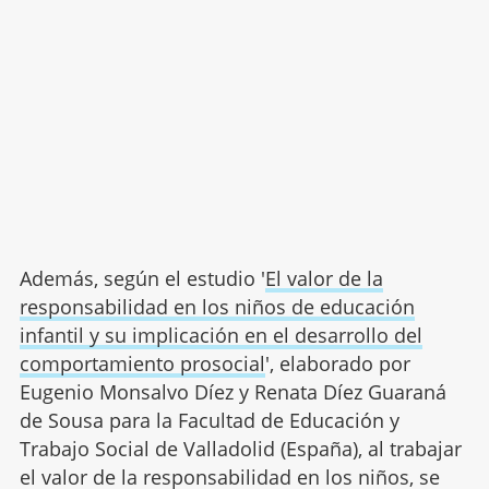
Además, según el estudio '
El valor de la
responsabilidad en los niños de educación
infantil y su implicación en el desarrollo del
comportamiento prosocial
', elaborado por
Eugenio Monsalvo Díez y Renata Díez Guaraná
de Sousa para la Facultad de Educación y
Trabajo Social de Valladolid (España), al trabajar
el valor de la responsabilidad en los niños, se