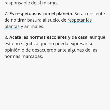
responsable de sí mismo.
7.
Es respetuosos con el planeta
. Será consiente
de no tirar basura al suelo, de
respetar las
plantas
y animales.
8.
Acata las normas escolares y de casa
, aunque
esto no significa que no pueda expresar su
opinión o de desacuerdo ante algunas de las
normas marcadas.