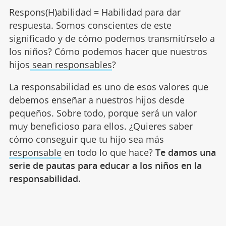
Respons(H)abilidad = Habilidad para dar
respuesta. Somos conscientes de este
significado y de cómo podemos transmitírselo a
los niños? Cómo podemos hacer que nuestros
hijos
sean responsables
?
La responsabilidad es uno de esos valores que
debemos enseñar a nuestros hijos desde
pequeños. Sobre todo, porque será un valor
muy beneficioso para ellos. ¿Quieres saber
cómo conseguir que tu hijo sea más
responsable
en todo lo que hace?
Te damos una
serie de pautas para educar a los niños en la
responsabilidad.