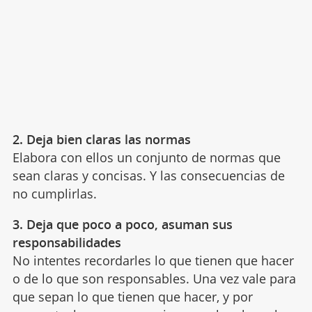
2. Deja bien claras las normas
Elabora con ellos un conjunto de normas que
sean claras y concisas. Y las consecuencias de
no cumplirlas.
3. Deja que poco a poco, asuman sus
responsabilidades
No intentes recordarles lo que tienen que hacer
o de lo que son responsables. Una vez vale para
que sepan lo que tienen que hacer, y por