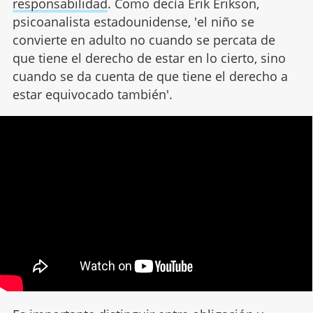
responsabilidad
. Como decía Erik Erikson,
psicoanalista estadounidense, 'el niño se
convierte en adulto no cuando se percata de
que tiene el derecho de estar en lo cierto, sino
cuando se da cuenta de que tiene el derecho a
estar equivocado también'.