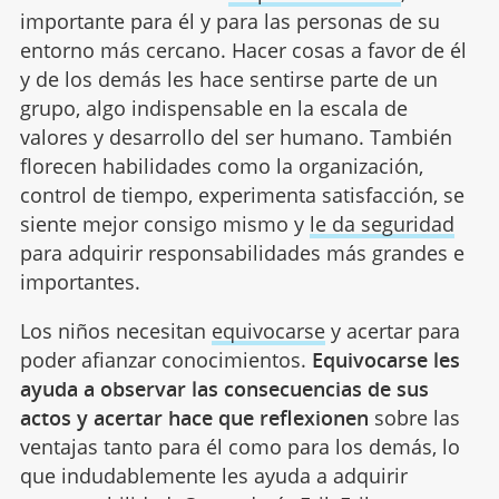
importante para él y para las personas de su
entorno más cercano. Hacer cosas a favor de él
y de los demás les hace sentirse parte de un
grupo, algo indispensable en la escala de
valores y desarrollo del ser humano. También
florecen habilidades como la organización,
control de tiempo, experimenta satisfacción, se
siente mejor consigo mismo y
le da seguridad
para adquirir responsabilidades más grandes e
importantes.
Los niños necesitan
equivocarse
y acertar para
poder afianzar conocimientos.
Equivocarse les
ayuda a observar las consecuencias de sus
actos y acertar hace que reflexionen
sobre las
ventajas tanto para él como para los demás, lo
que indudablemente les ayuda a adquirir