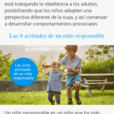
está trabajando la obediencia a los adultos,
posibilitando que los niños adopten una
perspectiva diferente de la suya, y así comenzar
a desarrollar comportamientos prosociales
Las 8 actitudes de un niño responsable
Un
niño responsable
es un niño que ha sido