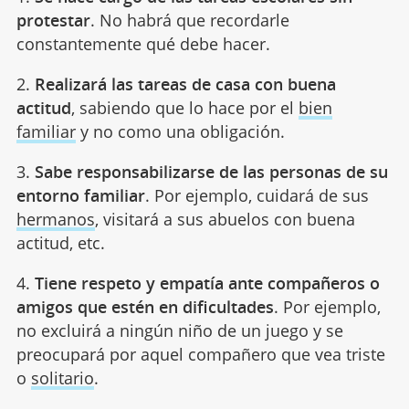
protestar
. No habrá que recordarle
constantemente qué debe hacer.
2.
Realizará las tareas de casa con buena
actitud
, sabiendo que lo hace por el
bien
familiar
y no como una obligación.
3.
Sabe responsabilizarse de las personas de su
entorno familiar
. Por ejemplo, cuidará de sus
hermanos
, visitará a sus abuelos con buena
actitud, etc.
4.
Tiene respeto y empatía ante compañeros o
amigos que estén en dificultades
. Por ejemplo,
no excluirá a ningún niño de un juego y se
preocupará por aquel compañero que vea triste
o
solitario
.