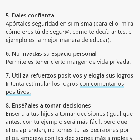
5. Dales confianza
Apórtales seguridad en sí misma (para ello, mira
cómo eres tú de segur@, como te decía antes, el
ejemplo es la mejor manera de educar).
6. No invadas su espacio personal
Permíteles tener cierto margen de vida privada.
7. Utiliza refuerzos positivos y elogia sus logros
Intenta estimular los logros
con comentarios
positivos.
8. Enséñales a tomar decisiones
Enseña a tus hijos a tomar decisiones (igual que
antes, con tu ejemplo será más fácil, pero que
ellos aprendan, no tomes tú las decisiones por
ellos, empieza con las decisiones más simples y