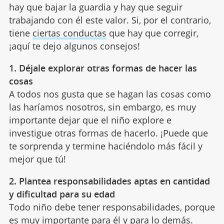
hay que bajar la guardia y hay que seguir
trabajando con él este valor. Si, por el contrario,
tiene
ciertas conductas
que hay que corregir,
¡aquí te dejo algunos consejos!
1. Déjale explorar otras formas de hacer las
cosas
A todos nos gusta que se hagan las cosas como
las haríamos nosotros, sin embargo, es muy
importante dejar que el niño explore e
investigue otras formas de hacerlo. ¡Puede que
te sorprenda y termine haciéndolo más fácil y
mejor que tú!
2. Plantea responsabilidades aptas en cantidad
y dificultad para su edad
Todo niño debe tener responsabilidades, porque
es muy importante para él y para lo demás.