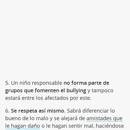
5. Un niño responsable
no forma parte de
grupos que fomenten el bullying
y tampoco
estará entre los afectados por este.
6.
Se respeta así mismo
. Sabrá diferenciar lo
bueno de lo malo y se alejará de
amistades que
le hagan daño
o le hagan sentir mal, haciéndose