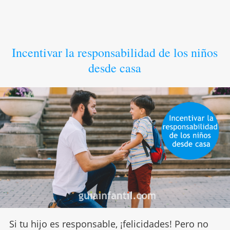
Incentivar la responsabilidad de los niños
desde casa
Si tu hijo es responsable, ¡felicidades! Pero no