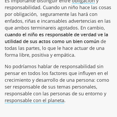
Es importante distinguir entre
obligación
y
responsabilidad. Cuando un niño hace las cosas
por obligación, seguramente las hará con
enfados, riñas e incansables advertencias en las
que ambos terminareis agotados. En cambio,
cuando el niño es responsable de verdad ve la
utilidad de sus actos como un bien común
de
todas las partes, lo que le hace actuar de una
forma libre, positiva y empática.
No podríamos hablar de responsabilidad sin
pensar en todos los factores que influyen en el
crecimiento y desarrollo de una persona: como
ser responsable de sus temas personales,
responsable con las personas de su entorno y
responsable con el planeta
.