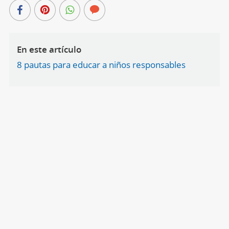
En este artículo
8 pautas para educar a niños responsables