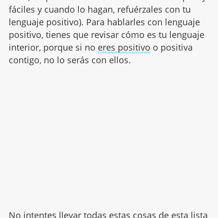
fáciles y cuando lo hagan, refuérzales con tu
lenguaje positivo). Para hablarles con lenguaje
positivo, tienes que revisar cómo es tu lenguaje
interior, porque si no
eres positivo
o positiva
contigo, no lo serás con ellos.
No intentes llevar todas estas cosas de esta lista