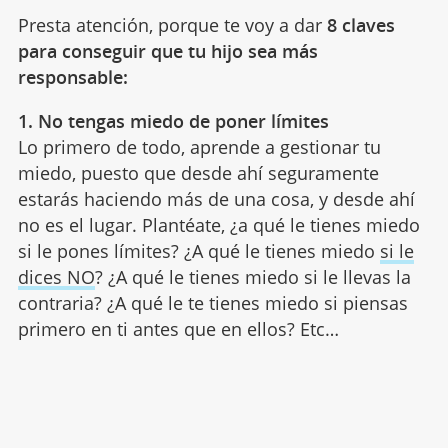
Presta atención, porque te voy a dar
8 claves
para conseguir que tu hijo sea más
responsable:
1. No tengas miedo de poner límites
Lo primero de todo, aprende a gestionar tu
miedo, puesto que desde ahí seguramente
estarás haciendo más de una cosa, y desde ahí
no es el lugar. Plantéate, ¿a qué le tienes miedo
si le pones límites? ¿A qué le tienes miedo
si le
dices NO
? ¿A qué le tienes miedo si le llevas la
contraria? ¿A qué le te tienes miedo si piensas
primero en ti antes que en ellos? Etc…