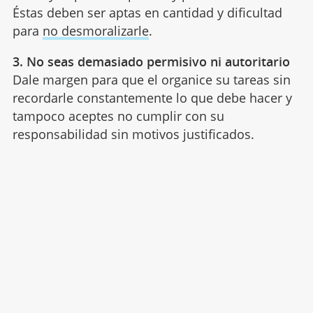
Éstas deben ser aptas en cantidad y dificultad
para
no desmoralizarle
.
3. No seas demasiado permisivo ni autoritario
Dale margen para que el organice su tareas sin
recordarle constantemente lo que debe hacer y
tampoco aceptes no cumplir con su
responsabilidad sin motivos justificados.