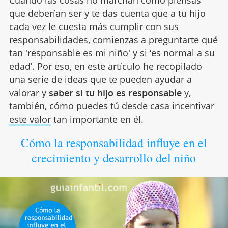
Cuando las cosas no marchan como piensas
que deberían ser y te das cuenta que a tu hijo
cada vez le cuesta más cumplir con sus
responsabilidades, comienzas a preguntarte qué
tan 'responsable es mi niño' y si ‘es normal a su
edad’. Por eso, en este artículo he recopilado
una serie de ideas que te pueden ayudar a
valorar y
saber si tu hijo es responsable
y,
también, cómo puedes tú desde casa incentivar
este valor
tan importante en él.
Cómo la responsabilidad influye en el
crecimiento y desarrollo del niño