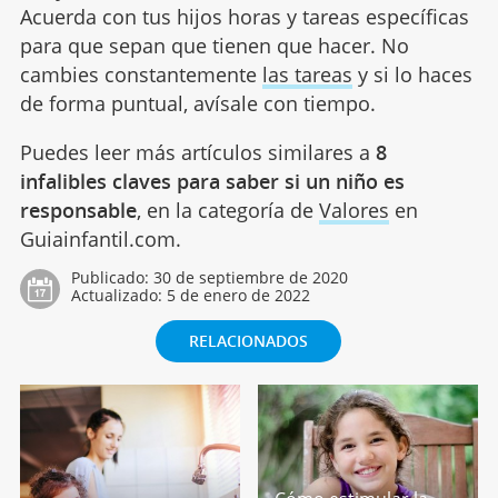
Acuerda con tus hijos horas y tareas específicas
para que sepan que tienen que hacer. No
cambies constantemente
las tareas
y si lo haces
de forma puntual, avísale con tiempo.
Puedes leer más artículos similares a
8
infalibles claves para saber si un niño es
responsable
, en la categoría de
Valores
en
Guiainfantil.com.
Publicado:
30 de septiembre de 2020
Actualizado:
5 de enero de 2022
RELACIONADOS