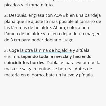
picados y el tomate frito.
2. Después, engrasa con AOVE bien una bandeja
plana que se ajuste lo más posible al tamaño de
las láminas de hojaldre. Ahora, coloca una
lámina de hojaldre y rellena dejando un margen
de 3 cm para poder doblarlo luego.
3. Coge
la otra lámina de hojaldre
y sitúala
encima,
tapando toda la mezcla y haciendo
coincidir los bordes
. Dóblalos para evitar que la
masa se salga mientras se hornea. Antes de
meterla en el horno, bate un huevo y píntala.