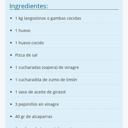
Ingredientes:
1 kg langostinos o gambas cocidas
1 huevo
1 huevo cocido
Pizca de sal
1 cucharadas (sopera) de vinagre
1 cucharadita de zumo de limón
1 vaso de aceite de girasol
3 pepinillos en vinagre
40 gr de alcaparras