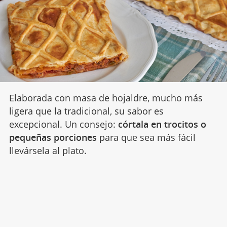
Elaborada con masa de hojaldre, mucho más
ligera que la tradicional, su sabor es
excepcional. Un consejo:
córtala en trocitos o
pequeñas porciones
para que sea más fácil
llevársela al plato.