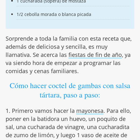
1 cucharada (sopera) de mostaza
1/2 cebolla morada o blanca picada
Sorprende a toda la familia con esta receta que,
además de deliciosa y sencilla, es muy
llamativa. Se acerca las
fiestas de fin de año
, ya
va siendo hora de empezar a programar las
comidas y cenas familiares.
Cómo hacer coctel de gambas con salsa
tártara, paso a paso:
1. Primero vamos hacer la
mayonesa
. Para ello,
poner en la batidora un huevo, un poquito de
sal, una cucharada de vinagre, una cucharadita
de zumo de limón, y luego 1 vaso de aceite de