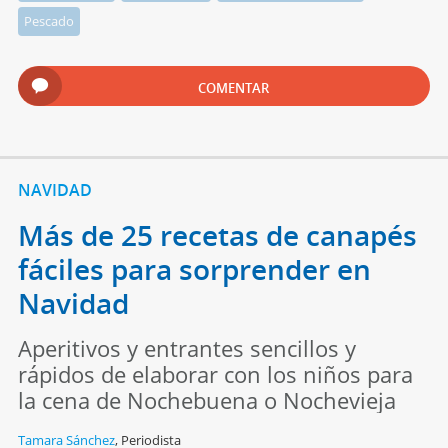
Pescado
COMENTAR
NAVIDAD
Más de 25 recetas de canapés
fáciles para sorprender en
Navidad
Aperitivos y entrantes sencillos y
rápidos de elaborar con los niños para
la cena de Nochebuena o Nochevieja
Tamara Sánchez
,
Periodista