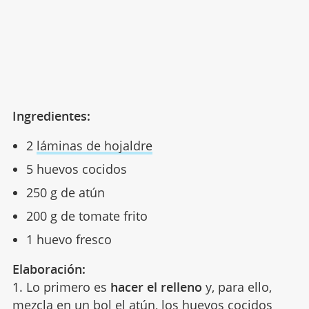
Ingredientes:
2
láminas de hojaldre
5 huevos cocidos
250 g de atún
200 g de tomate frito
1 huevo fresco
Elaboración:
1. Lo primero es
hacer el relleno
y, para ello,
mezcla en un bol el atún, los huevos cocidos