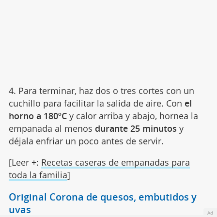
4. Para terminar, haz dos o tres cortes con un
cuchillo para facilitar la salida de aire. Con
el
horno a 180ºC
y calor arriba y abajo, hornea la
empanada al menos
durante 25 minutos
y
déjala enfriar un poco antes de servir.
[Leer +:
Recetas caseras de empanadas para
toda la familia
]
Original Corona de quesos, embutidos y
uvas
Ad