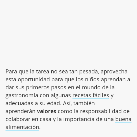
Para que la tarea no sea tan pesada, aprovecha
esta oportunidad para que los niños aprendan a
dar sus primeros pasos en el mundo de la
gastronomía con algunas
recetas fáciles
y
adecuadas a su edad. Así, también
aprenderán
valores
como la responsabilidad de
colaborar en casa y la importancia de una
buena
alimentación
.