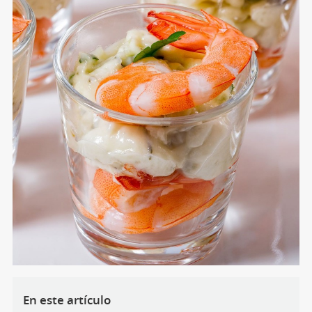
En este artículo