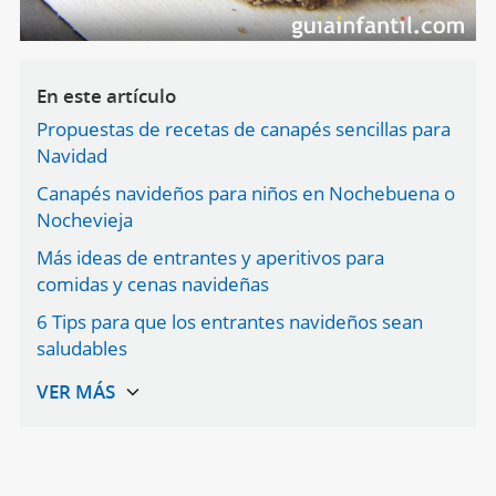
En este artículo
Propuestas de recetas de canapés sencillas para
Navidad
Canapés navideños para niños en Nochebuena o
Nochevieja
Más ideas de entrantes y aperitivos para
comidas y cenas navideñas
6 Tips para que los entrantes navideños sean
saludables