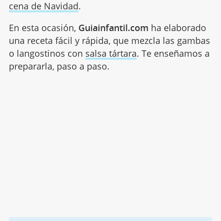
cena de Navidad
.
En esta ocasión,
Guiainfantil.com
ha elaborado
una receta fácil y rápida, que mezcla las gambas
o langostinos con
salsa tártara
. Te enseñamos a
prepararla, paso a paso.