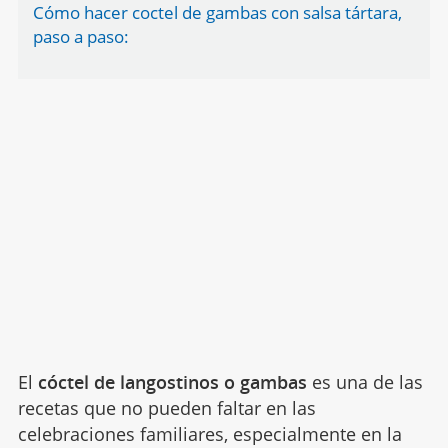
Cómo hacer coctel de gambas con salsa tártara,
paso a paso:
El
cóctel de langostinos o gambas
es una de las
recetas que no pueden faltar en las
celebraciones familiares, especialmente en la