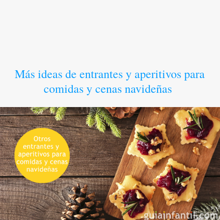
Más ideas de entrantes y aperitivos para
comidas y cenas navideñas