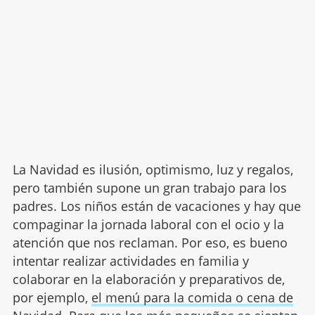
La Navidad es ilusión, optimismo, luz y regalos,
pero también supone un gran trabajo para los
padres. Los niños están de vacaciones y hay que
compaginar la jornada laboral con el ocio y la
atención que nos reclaman. Por eso, es bueno
intentar realizar actividades en familia y
colaborar en la elaboración y preparativos de,
por ejemplo,
el menú para la comida o cena de