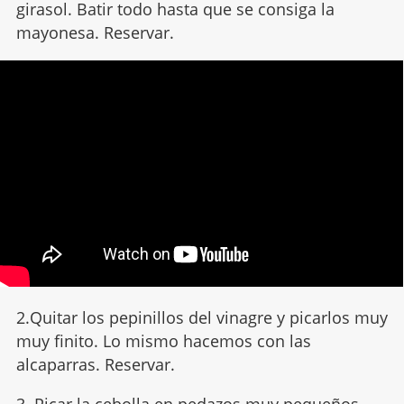
girasol. Batir todo hasta que se consiga la
mayonesa. Reservar.
2.Quitar los pepinillos del vinagre y picarlos muy
muy finito. Lo mismo hacemos con las
alcaparras. Reservar.
3. Picar la cebolla en pedazos muy pequeños,