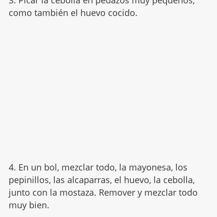
como también el huevo cocido.
4. En un bol, mezclar todo, la mayonesa, los
pepinillos, las alcaparras, el huevo, la cebolla,
junto con la mostaza. Remover y mezclar todo
muy bien.