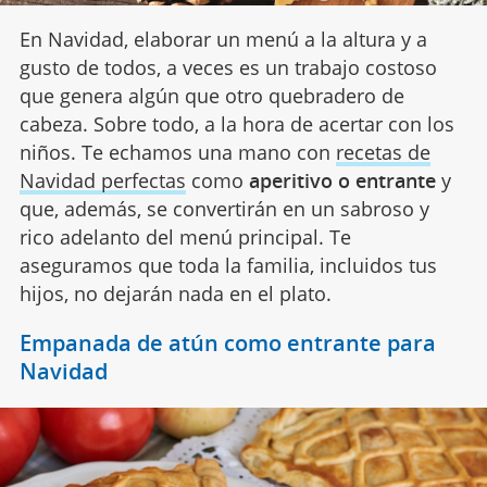
En Navidad, elaborar un menú a la altura y a
gusto de todos, a veces es un trabajo costoso
que genera algún que otro quebradero de
cabeza. Sobre todo, a la hora de acertar con los
niños. Te echamos una mano con
recetas de
Navidad perfectas
como
aperitivo o entrante
y
que, además, se convertirán en un sabroso y
rico adelanto del menú principal. Te
aseguramos que toda la familia, incluidos tus
hijos, no dejarán nada en el plato.
Empanada de atún como entrante para
Navidad