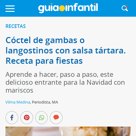
RECETAS
Cóctel de gambas o
langostinos con salsa tártara.
Receta para fiestas
Aprende a hacer, paso a paso, este
delicioso entrante para la Navidad con
mariscos
Vilma Medina
,
Periodista, MA