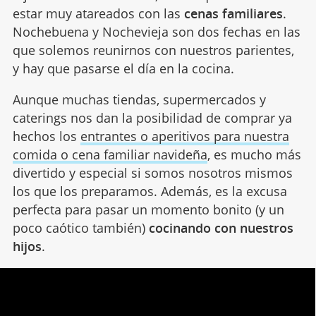
estar muy atareados con las
cenas familiares
.
Nochebuena y Nochevieja son dos fechas en las
que solemos reunirnos con nuestros parientes,
y hay que pasarse el día en la cocina.
Aunque muchas tiendas, supermercados y
caterings nos dan la posibilidad de comprar ya
hechos los
entrantes o aperitivos para nuestra
comida o cena familiar navideña
, es mucho más
divertido y especial si somos nosotros mismos
los que los preparamos. Además, es la excusa
perfecta para pasar un momento bonito (y un
poco caótico también)
cocinando con nuestros
hijos
.