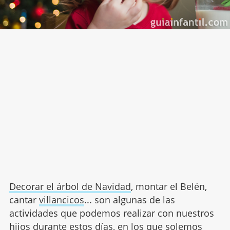
Decorar el árbol de Navidad
, montar el Belén,
cantar
villancicos
... son algunas de las
actividades que podemos realizar con nuestros
hijos durante estos días, en los que solemos