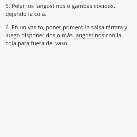
5. Pelar los langostinos o gambas cocidos,
dejando la cola.
6. En un vasito, poner primero la salsa tártara y
luego disponer dos o más
langostinos
con la
cola para fuera del vaso.