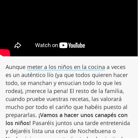
Aunque
meter a los niños en la cocina
a veces
es un auténtico lío (ya que todos quieren hacer
todo, se manchan y ensucian todo lo que les
rodea), ¡merece la pena! El resto de la familia,
cuando pruebe vuestras recetas, las valorará
mucho por todo el cariño que habéis puesto al
prepararlas.
¡Vamos a hacer unos canapés con
los niños!
Pasaréis juntos una tarde entretenida
y dejaréis lista una cena de Nochebuena o