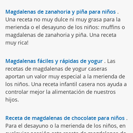
Magdalenas de zanahoria y piña para niños
.
Una receta no muy dulce ni muy grasa para la
merienda o el desayuno de los niños: muffins o
magdalenas de zanahoria y piña. Una receta
muy rica!
Magdalenas fáciles y rápidas de yogur
.
Las
recetas de magdalenas de yogur caseras
aportan un valor muy especial a la merienda de
los niños. Una receta infantil casera nos ayuda a
controlar mejor la alimentación de nuestros
hijos.
Receta de magdalenas de chocolate para niños
.
Para el desayuno o la merienda de los niños, en