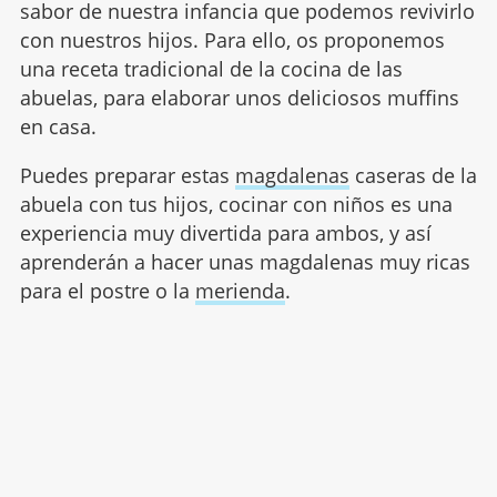
sabor de nuestra infancia que podemos revivirlo
con nuestros hijos. Para ello, os proponemos
una receta tradicional de la cocina de las
abuelas, para elaborar unos deliciosos muffins
en casa.
Puedes preparar estas
magdalenas
caseras de la
abuela con tus hijos, cocinar con niños es una
experiencia muy divertida para ambos, y así
aprenderán a hacer unas magdalenas muy ricas
para el postre o la
merienda
.