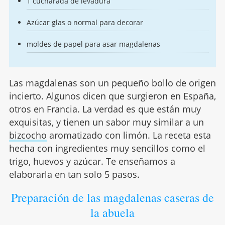
1 cucharada de levadura
Azúcar glas o normal para decorar
moldes de papel para asar magdalenas
Las magdalenas son un pequeño bollo de origen
incierto. Algunos dicen que surgieron en España,
otros en Francia. La verdad es que están muy
exquisitas, y tienen un sabor muy similar a un
bizcocho
aromatizado con limón. La receta esta
hecha con ingredientes muy sencillos como el
trigo, huevos y azúcar. Te enseñamos a
elaborarla en tan solo 5 pasos.
Preparación de las magdalenas caseras de
la abuela