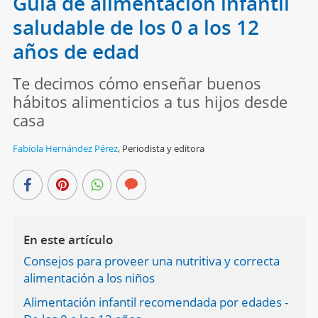
Guía de alimentación infantil
saludable de los 0 a los 12
años de edad
Te decimos cómo enseñar buenos
hábitos alimenticios a tus hijos desde
casa
Fabiola Hernández Pérez
,
Periodista y editora
En este artículo
Consejos para proveer una nutritiva y correcta
alimentación a los niños
Alimentación infantil recomendada por edades -