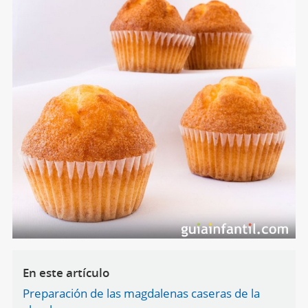
En este artículo
Preparación de las magdalenas caseras de la