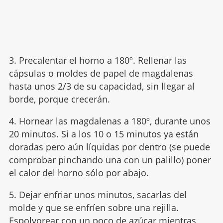
3. Precalentar el horno a 180º. Rellenar las
cápsulas o moldes de papel de magdalenas
hasta unos 2/3 de su capacidad, sin llegar al
borde, porque crecerán.
4. Hornear las magdalenas a 180º, durante unos
20 minutos. Si a los 10 o 15 minutos ya están
doradas pero aún líquidas por dentro (se puede
comprobar pinchando una con un palillo) poner
el calor del horno sólo por abajo.
5. Dejar enfriar unos minutos, sacarlas del
molde y que se enfríen sobre una rejilla.
Espolvorear con un poco de azúcar mientras