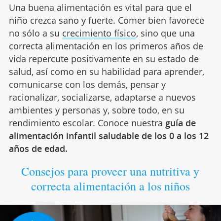
Una buena alimentación es vital para que el
niño crezca sano y fuerte. Comer bien favorece
no sólo a su
crecimiento físico
, sino que una
correcta alimentación en los primeros años de
vida repercute positivamente en su estado de
salud, así como en su habilidad para aprender,
comunicarse con los demás, pensar y
racionalizar, socializarse, adaptarse a nuevos
ambientes y personas y, sobre todo, en su
rendimiento escolar. Conoce nuestra
guía de
alimentación infantil saludable de los 0 a los 12
años de edad.
Consejos para proveer una nutritiva y
correcta alimentación a los niños