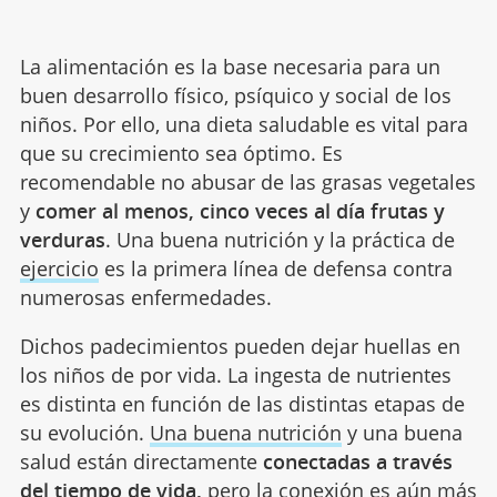
La alimentación es la base necesaria para un
buen desarrollo físico, psíquico y social de los
niños. Por ello, una dieta saludable es vital para
que su crecimiento sea óptimo. Es
recomendable no abusar de las grasas vegetales
y
comer al menos, cinco veces al día frutas y
verduras
. Una buena nutrición y la práctica de
ejercicio
es la primera línea de defensa contra
numerosas enfermedades.
Dichos padecimientos pueden dejar huellas en
los niños de por vida. La ingesta de nutrientes
es distinta en función de las distintas etapas de
su evolución.
Una buena nutrición
y una buena
salud están directamente
conectadas a través
del tiempo de vida,
pero la conexión es aún más