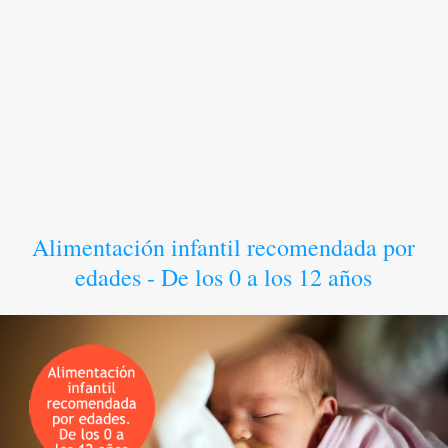
Alimentación infantil recomendada por
edades - De los 0 a los 12 años