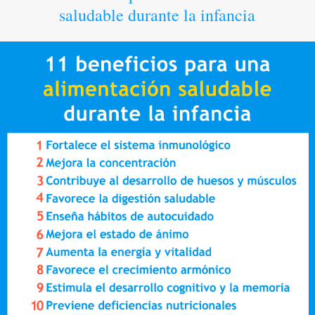
saludable durante la infancia