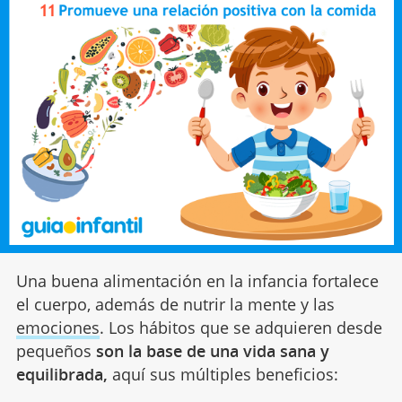
Una buena alimentación en la infancia fortalece
el cuerpo, además de nutrir la mente y las
emociones
. Los hábitos que se adquieren desde
pequeños
son la base de una vida sana y
equilibrada,
aquí sus múltiples beneficios: