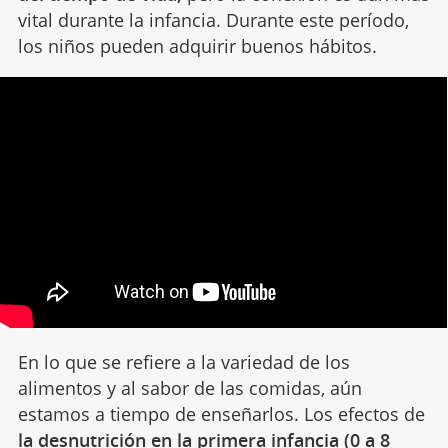
vital durante la infancia. Durante este período,
los niños pueden adquirir buenos hábitos.
En lo que se refiere a la variedad de los
alimentos y al sabor de las comidas, aún
estamos a tiempo de enseñarlos. Los efectos de
la desnutrición en la primera infancia (0 a 8