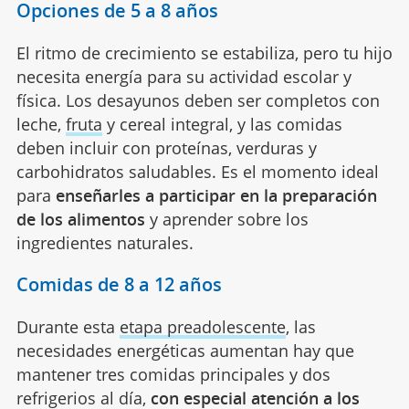
Opciones de 5 a 8 años
El ritmo de crecimiento se estabiliza, pero tu hijo
necesita energía para su actividad escolar y
física. Los desayunos deben ser completos con
leche,
fruta
y cereal integral, y las comidas
deben incluir con proteínas, verduras y
carbohidratos saludables. Es el momento ideal
para
enseñarles a participar en la preparación
de los alimentos
y aprender sobre los
ingredientes naturales.
Comidas de 8 a 12 años
Durante esta
etapa preadolescente
, las
necesidades energéticas aumentan hay que
mantener tres comidas principales y dos
refrigerios al día,
con especial atención a los