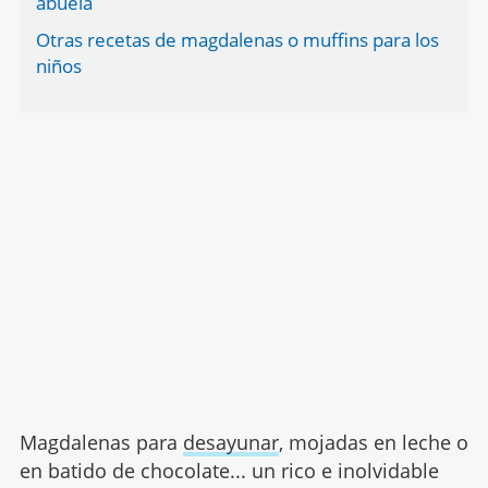
abuela
Otras recetas de magdalenas o muffins para los
niños
Magdalenas para
desayunar
, mojadas en leche o
en batido de chocolate... un rico e inolvidable