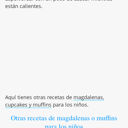
están calientes.
Aquí tienes otras recetas de
magdalenas,
cupcakes y muffins
para los niños.
Otras recetas de magdalenas o muffins
para los niños