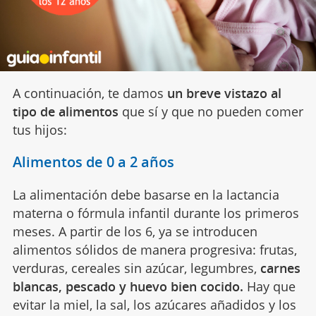
A continuación, te damos
un breve vistazo al
tipo de alimentos
que sí y que no pueden comer
tus hijos:
Alimentos de 0 a 2 años
La alimentación debe basarse en la lactancia
materna o fórmula infantil durante los primeros
meses. A partir de los 6, ya se introducen
alimentos sólidos de manera progresiva: frutas,
verduras, cereales sin azúcar, legumbres,
carnes
blancas, pescado y huevo bien cocido.
Hay que
evitar la miel, la sal, los azúcares añadidos y los