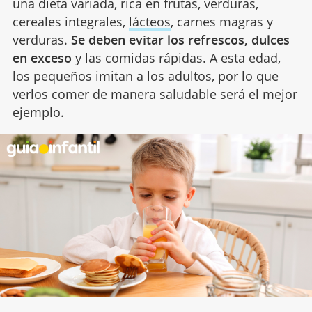
una dieta variada, rica en frutas, verduras,
cereales integrales,
lácteos
, carnes magras y
verduras.
Se deben evitar los refrescos, dulces
en exceso
y las comidas rápidas. A esta edad,
los pequeños imitan a los adultos, por lo que
verlos comer de manera saludable será el mejor
ejemplo.