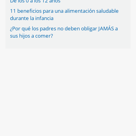
De los 0 a los 12 años
11 beneficios para una alimentación saludable
durante la infancia
¿Por qué los padres no deben obligar JAMÁS a
sus hijos a comer?