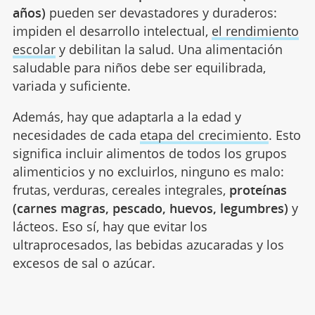
años)
pueden ser devastadores y duraderos:
impiden el desarrollo intelectual,
el rendimiento
escolar
y debilitan la salud. Una alimentación
saludable para niños debe ser equilibrada,
variada y suficiente.
Además, hay que adaptarla a la edad y
necesidades de cada
etapa del crecimiento
. Esto
significa incluir alimentos de todos los grupos
alimenticios y no excluirlos, ninguno es malo:
frutas, verduras, cereales integrales,
proteínas
(carnes magras, pescado, huevos, legumbres)
y
lácteos. Eso sí, hay que evitar los
ultraprocesados, las bebidas azucaradas y los
excesos de sal o azúcar.