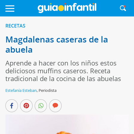
RECETAS
Magdalenas caseras de la
abuela
Aprende a hacer con los niños estos
deliciosos muffins caseros. Receta
tradicional de la cocina de las abuelas
Estefanía Esteban
,
Periodista