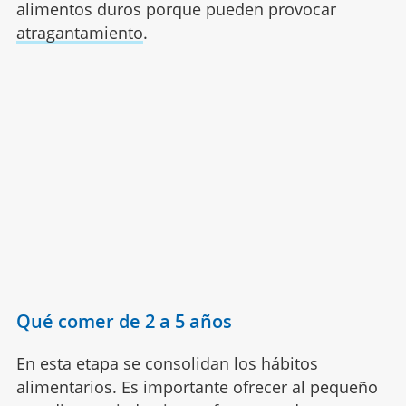
alimentos duros porque pueden provocar
atragantamiento
.
Qué comer de 2 a 5 años
En esta etapa se consolidan los hábitos
alimentarios. Es importante ofrecer al pequeño