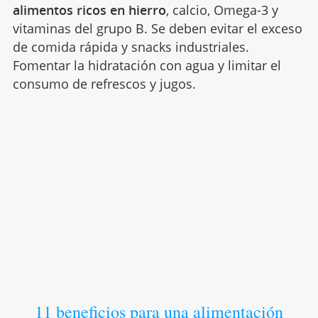
alimentos ricos en hierro
, calcio, Omega-3 y
vitaminas del grupo B. Se deben evitar el exceso
de comida rápida y snacks industriales.
Fomentar la hidratación con agua y limitar el
consumo de refrescos y jugos.
11 beneficios para una alimentación