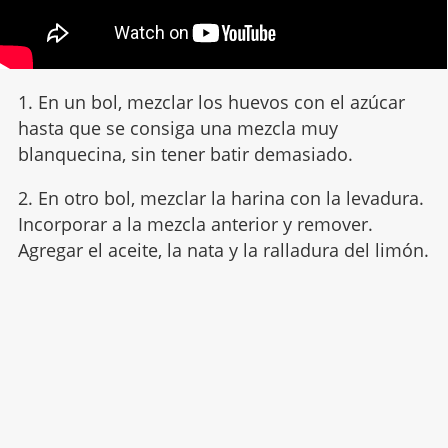
1. En un bol, mezclar los huevos con el azúcar
hasta que se consiga una mezcla muy
blanquecina, sin tener batir demasiado.
2. En otro bol, mezclar la harina con la levadura.
Incorporar a la mezcla anterior y remover.
Agregar el aceite, la nata y la ralladura del limón.