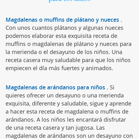
Magdalenas o muffins de plátano y nueces
.
Con unos cuantos plátanos y algunas nueces
podemos elaborar esta exquisita receta de
muffins o magdalenas de plátano y nueces para
la merienda o el desayuno de los niños. Una
receta casera muy saludable para que los niños
empiecen el día más fuertes y animados.
Magdalenas de arándanos para niños
.
Si
quieres ofrecer un desayuno o una merienda
exquisita, diferente y saludable, sigue y aprende
a hacer esta receta de magdalena o muffins de
arándanos. A los niños les encantará disfrutar
de una receta casera y tan jugosa. Las
magdalenas de arándanos son un desayuno con