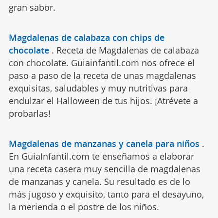
gran sabor.
Magdalenas de calabaza con chips de
chocolate
.
Receta de Magdalenas de calabaza
con chocolate. Guiainfantil.com nos ofrece el
paso a paso de la receta de unas magdalenas
exquisitas, saludables y muy nutritivas para
endulzar el Halloween de tus hijos. ¡Atrévete a
probarlas!
Magdalenas de manzanas y canela para niños
.
En GuiaInfantil.com te enseñamos a elaborar
una receta casera muy sencilla de magdalenas
de manzanas y canela. Su resultado es de lo
más jugoso y exquisito, tanto para el desayuno,
la merienda o el postre de los niños.