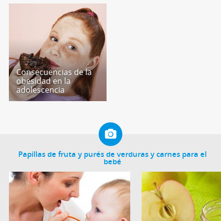
Consecuencias de la
obesidad en la
adolescencia
Papillas de fruta y purés de verduras y carnes para el
bebé