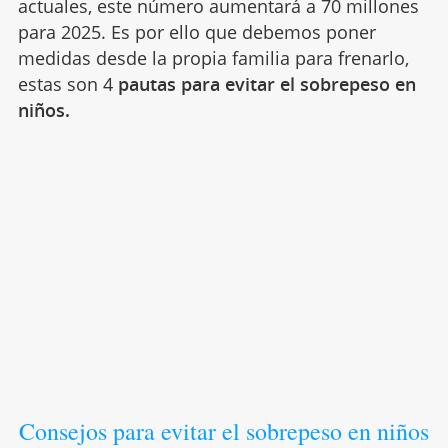
actuales, este número aumentará a 70 millones
para 2025. Es por ello que debemos poner
medidas desde la propia familia para frenarlo,
estas son 4
pautas para evitar el sobrepeso en
niños.
Consejos para evitar el sobrepeso en niños