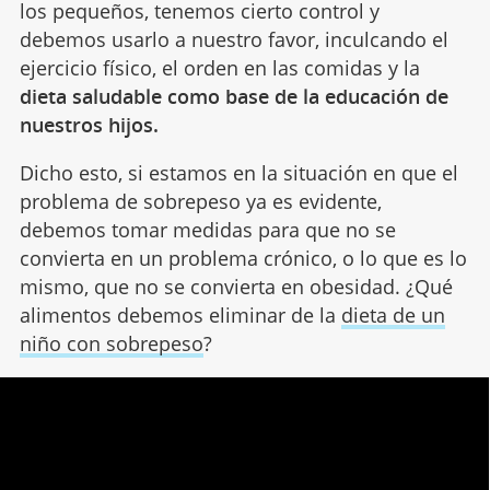
los pequeños, tenemos cierto control y
debemos usarlo a nuestro favor, inculcando el
ejercicio físico, el orden en las comidas y la
dieta saludable como base de la educación de
nuestros hijos.
Dicho esto, si estamos en la situación en que el
problema de sobrepeso ya es evidente,
debemos tomar medidas para que no se
convierta en un problema crónico, o lo que es lo
mismo, que no se convierta en obesidad. ¿Qué
alimentos debemos eliminar de la
dieta de un
niño con sobrepeso
?