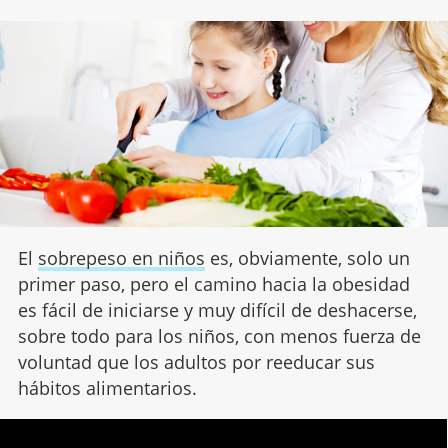
El
sobrepeso en niños
es, obviamente, solo un
primer paso, pero el camino hacia la obesidad
es fácil de iniciarse y muy difícil de deshacerse,
sobre todo para los niños, con menos fuerza de
voluntad que los adultos por reeducar sus
hábitos alimentarios.