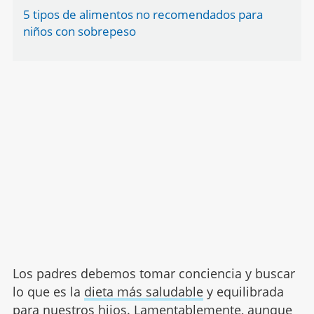
5 tipos de alimentos no recomendados para
niños con sobrepeso
Los padres debemos tomar conciencia y buscar
lo que es la
dieta más saludable
y equilibrada
para nuestros hijos. Lamentablemente, aunque