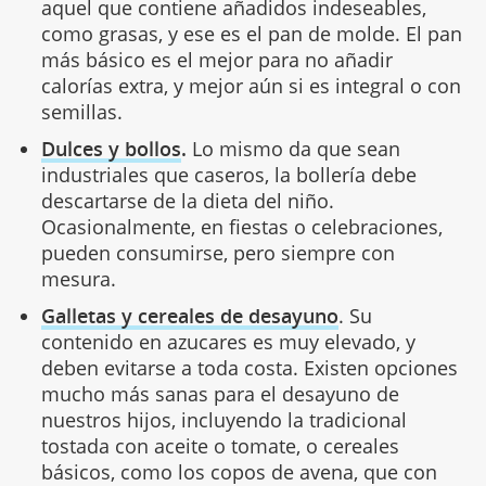
aquel que contiene añadidos indeseables,
como grasas, y ese es el pan de molde. El pan
más básico es el mejor para no añadir
calorías extra, y mejor aún si es integral o con
semillas.
Dulces y bollos
.
Lo mismo da que sean
industriales que caseros, la bollería debe
descartarse de la dieta del niño.
Ocasionalmente, en fiestas o celebraciones,
pueden consumirse, pero siempre con
mesura.
Galletas y cereales de desayuno
. Su
contenido en azucares es muy elevado, y
deben evitarse a toda costa. Existen opciones
mucho más sanas para el desayuno de
nuestros hijos, incluyendo la tradicional
tostada con aceite o tomate, o cereales
básicos, como los copos de avena, que con