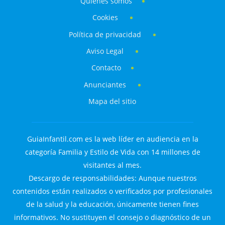
Quiénes somos
Cookies
Política de privacidad
Aviso Legal
Contacto
Anunciantes
Mapa del sitio
GuiaInfantil.com es la web líder en audiencia en la
categoría Familia y Estilo de Vida con 14 millones de
visitantes al mes.
Descargo de responsabilidades: Aunque nuestros
contenidos están realizados o verificados por profesionales
de la salud y la educación, únicamente tienen fines
informativos. No sustituyen el consejo o diagnóstico de un