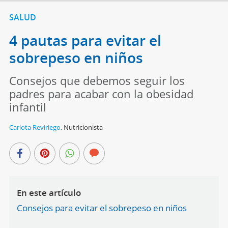
SALUD
4 pautas para evitar el
sobrepeso en niños
Consejos que debemos seguir los
padres para acabar con la obesidad
infantil
Carlota Reviriego
,
Nutricionista
En este artículo
Consejos para evitar el sobrepeso en niños