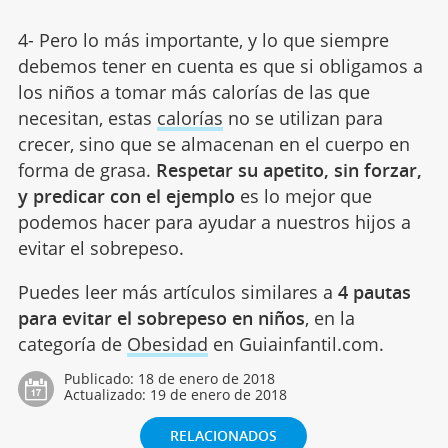
4- Pero lo más importante, y lo que siempre
debemos tener en cuenta es que si obligamos a
los niños a tomar más calorías de las que
necesitan, estas
calorías
no se utilizan para
crecer, sino que se almacenan en el cuerpo en
forma de grasa.
Respetar su apetito, sin forzar,
y predicar con el ejemplo
es lo mejor que
podemos hacer para ayudar a nuestros hijos a
evitar el sobrepeso.
Puedes leer más artículos similares a
4 pautas
para evitar el sobrepeso en niños
, en la
categoría de
Obesidad
en Guiainfantil.com.
Publicado:
18 de enero de 2018
Actualizado:
19 de enero de 2018
RELACIONADOS