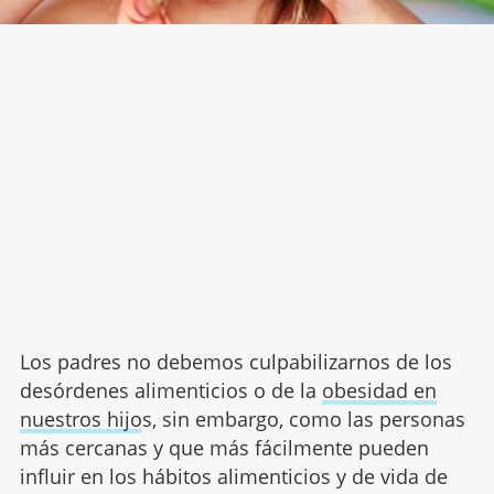
Los padres no debemos culpabilizarnos de los
desórdenes alimenticios o de la
obesidad en
nuestros hijo
s, sin embargo, como las personas
más cercanas y que más fácilmente pueden
influir en los hábitos alimenticios y de vida de