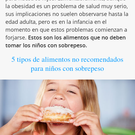
la obesidad es un problema de salud muy serio,
sus implicaciones no suelen observarse hasta la
edad adulta, pero es en la infancia en el
momento en que estos problemas comienzan a
forjarse.
Estos son los alimentos que no deben
tomar los niños con sobrepeso.
5 tipos de alimentos no recomendados
para niños con sobrepeso