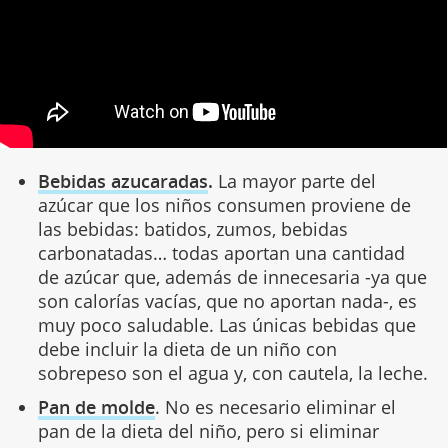
Bebidas azucaradas
.
La mayor parte del
azúcar que los niños consumen proviene de
las bebidas: batidos, zumos, bebidas
carbonatadas… todas aportan una cantidad
de azúcar que, además de innecesaria -ya que
son calorías vacías, que no aportan nada-, es
muy poco saludable. Las únicas bebidas que
debe incluir la dieta de un niño con
sobrepeso son el agua y, con cautela, la leche.
Pan de molde
. No es necesario eliminar el
pan de la dieta del niño, pero si eliminar