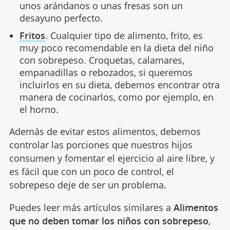
unos arándanos o unas fresas son un
desayuno perfecto.
Fritos
. Cualquier tipo de alimento, frito, es
muy poco recomendable en la dieta del niño
con sobrepeso. Croquetas, calamares,
empanadillas o rebozados, si queremos
incluirlos en su dieta, debemos encontrar otra
manera de cocinarlos, como por ejemplo, en
el horno.
Además de evitar estos alimentos, debemos
controlar las porciones que nuestros hijos
consumen y fomentar el ejercicio al aire libre, y
es fácil que con un poco de control, el
sobrepeso deje de ser un problema.
Puedes leer más artículos similares a
Alimentos
que no deben tomar los niños con sobrepeso
,