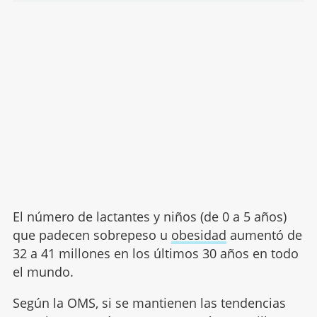
El número de lactantes y niños (de 0 a 5 años)
que padecen sobrepeso u
obesidad
aumentó de
32 a 41 millones en los últimos 30 años en todo
el mundo.
Según la OMS, si se mantienen las tendencias