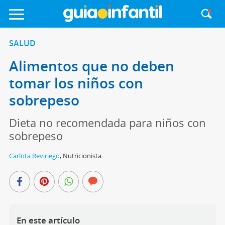
SALUD
Alimentos que no deben
tomar los niños con
sobrepeso
Dieta no recomendada para niños con
sobrepeso
Carlota Reviriego
,
Nutricionista
En este artículo