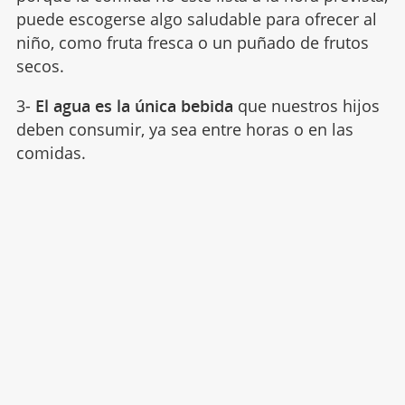
puede escogerse algo saludable para ofrecer al
niño, como fruta fresca o un puñado de frutos
secos.
3-
El agua es la única bebida
que nuestros hijos
deben consumir, ya sea entre horas o en las
comidas.