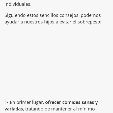
individuales.
Siguiendo estos sencillos consejos, podemos
ayudar a nuestros hijos a evitar el sobrepeso:
1- En primer lugar,
ofrecer comidas sanas y
variadas
, tratando de mantener al mínimo