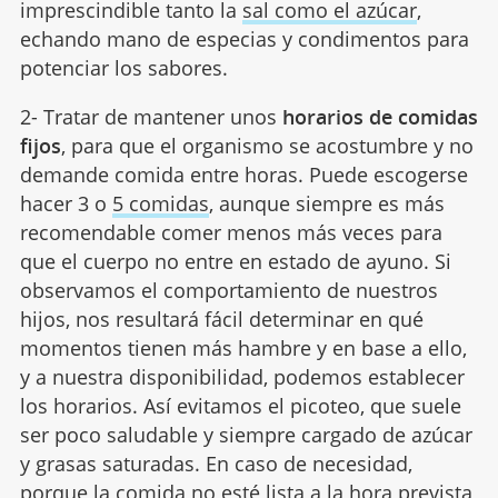
imprescindible tanto la
sal como el azúcar
,
echando mano de especias y condimentos para
potenciar los sabores.
2- Tratar de mantener unos
horarios de comidas
fijos
, para que el organismo se acostumbre y no
demande comida entre horas. Puede escogerse
hacer 3 o
5 comidas
, aunque siempre es más
recomendable comer menos más veces para
que el cuerpo no entre en estado de ayuno. Si
observamos el comportamiento de nuestros
hijos, nos resultará fácil determinar en qué
momentos tienen más hambre y en base a ello,
y a nuestra disponibilidad, podemos establecer
los horarios. Así evitamos el picoteo, que suele
ser poco saludable y siempre cargado de azúcar
y grasas saturadas. En caso de necesidad,
porque la comida no esté lista a la hora prevista,