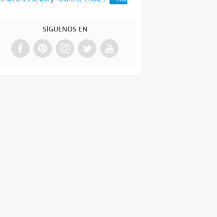
SÍGUENOS EN