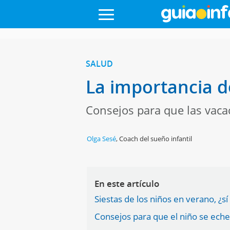
SALUD
La importancia d
Consejos para que las vaca
Olga Sesé
,
Coach del sueño infantil
En este artículo
Siestas de los niños en verano, ¿sí
Consejos para que el niño se eche