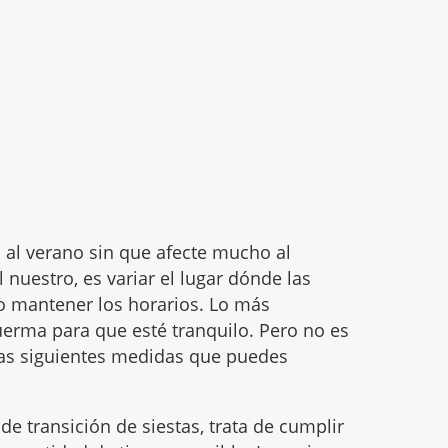
 al verano sin que afecte mucho al
l nuestro, es variar el lugar dónde las
o mantener los horarios. Lo más
erma para que esté tranquilo. Pero no es
 las siguientes medidas que puedes
de transición de siestas, trata de cumplir