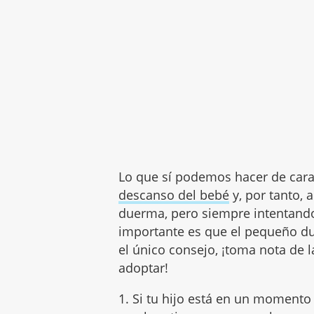
Lo que sí podemos hacer de cara
descanso del bebé
y, por tanto, a
duerma, pero siempre intentand
importante es que el pequeño du
el único consejo, ¡toma nota de
adoptar!
1. Si tu hijo está en un momento 