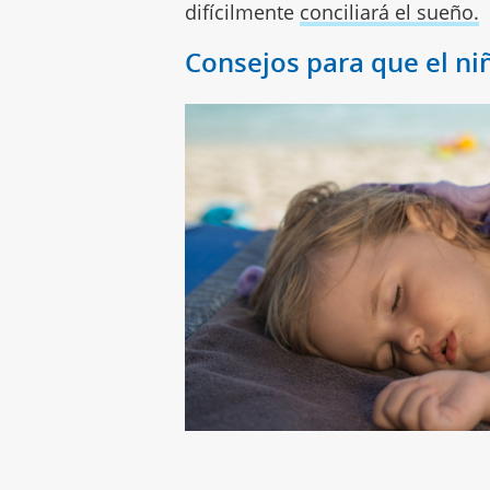
difícilmente
conciliará el sueño.
Consejos para que el niñ