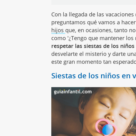
Con la llegada de las vacaciones 
preguntamos qué vamos a hace
hijos
que, en ocasiones, tanto no
como '¿Tengo que mantener los 
respetar las siestas de los niños
desvelarte el misterio y darte un
este gran momento tan esperado 
Siestas de los niños en 