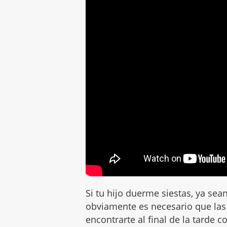
Si tu hijo duerme siestas, ya sea
obviamente es necesario que las
encontrarte al final de la tarde 