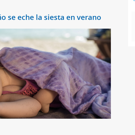
o se eche la siesta en verano