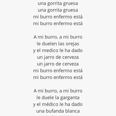
una gorrita gruesa
una gorrita gruesa
mi burro enfermo está
mi burro enfermo está
A mi burro, a mi burro
le duelen las orejas
y el medico le ha dado
un jarro de cerveza
un jarro de cerveza
mi burro enfermo está
mi burro enfermo está
A mi burro, a mi burro
le duele la garganta
y el médico le ha dado
una bufanda blanca