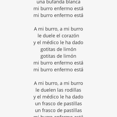
una bufanda blanca
mi burro enfermo está
mi burro enfermo está
A mi burro, a mi burro
le duele el corazón
y el médico le ha dado
gotitas de limón
gotitas de limón
mi burro enfermo está
mi burro enfermo está
A mi burro, a mi burro
le duelen las rodillas
y el médico le ha dado
un frasco de pastillas
un frasco de pastillas