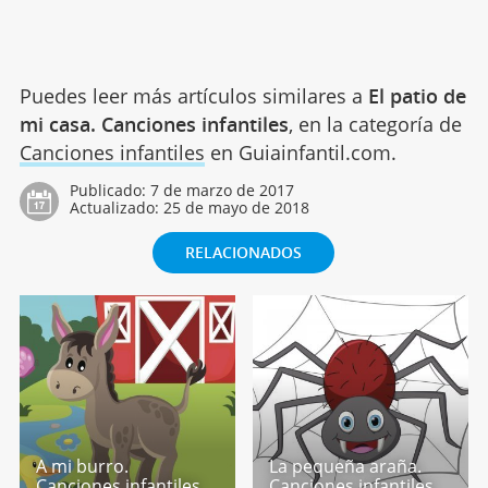
Puedes leer más artículos similares a
El patio de
mi casa. Canciones infantiles
, en la categoría de
Canciones infantiles
en Guiainfantil.com.
Publicado:
7 de marzo de 2017
Actualizado:
25 de mayo de 2018
RELACIONADOS
A mi burro.
La pequeña araña.
Canciones infantiles
Canciones infantiles