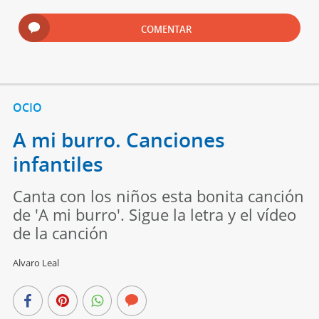
COMENTAR
OCIO
A mi burro. Canciones
infantiles
Canta con los niños esta bonita canción
de 'A mi burro'. Sigue la letra y el vídeo
de la canción
Alvaro Leal