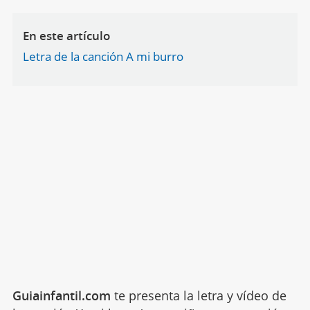
En este artículo
Letra de la canción A mi burro
Guiainfantil.com
te presenta la letra y vídeo de