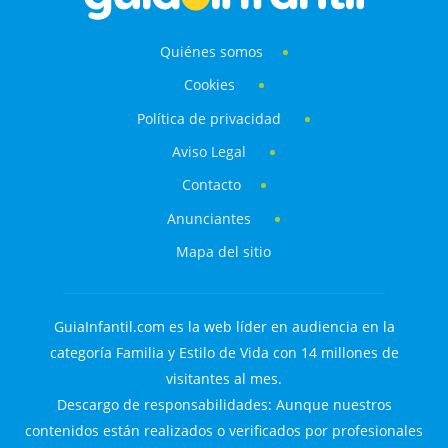
Quiénes somos
Cookies
Política de privacidad
Aviso Legal
Contacto
Anunciantes
Mapa del sitio
GuiaInfantil.com es la web líder en audiencia en la
categoría Familia y Estilo de Vida con 14 millones de
visitantes al mes.
Descargo de responsabilidades: Aunque nuestros
contenidos están realizados o verificados por profesionales