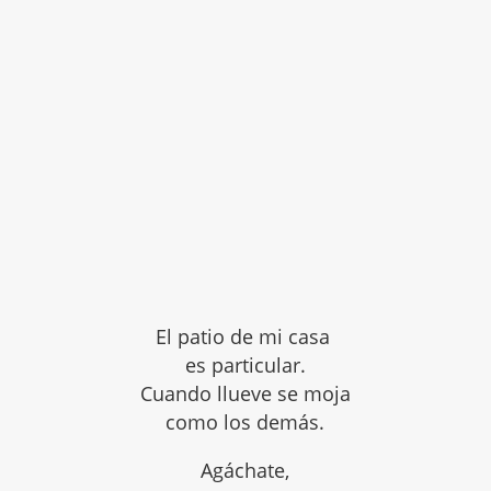
El patio de mi casa
es particular.
Cuando llueve se moja
como los demás.
Agáchate,