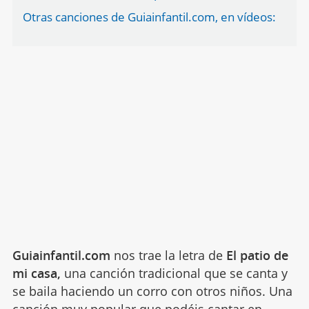
Otras canciones de Guiainfantil.com, en vídeos:
Guiainfantil.com
nos trae la letra de
El patio de
mi casa,
una canción tradicional que se canta y
se baila haciendo un corro con otros niños. Una