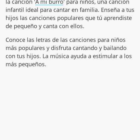
la canción '
A mi burro
' para niños, una canción
infantil ideal para cantar en familia. Enseña a tus
hijos las canciones populares que tú aprendiste
de pequeño y canta con ellos.
Conoce las letras de las canciones para niños
más populares y disfruta cantando y bailando
con tus hijos. La música ayuda a estimular a los
más pequeños.