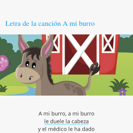
Letra de la canción A mi burro
A mi burro, a mi burro
le duele la cabeza
y el médico le ha dado