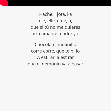
Hache, i jota, ka
ele, elle, eme, o,
que si tú no me quieres
otro amante tendré yo.
Chocolate, molinillo
corre corre, que te pillo
A estirar, a estirar
que el demonio va a pasar