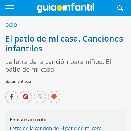
OCIO
El patio de mi casa. Canciones
infantiles
La letra de la canción para niños: El
patio de mi casa
Guiainfantil.com
En este artículo
Letra de la canción de El patio de mi casa