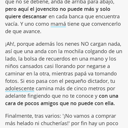
que no se detiene, anda de arriba para abajo,
pero aquí el jovencito no puede más y solo
quiere descansar
en cada banca que encuentra
vacía. Y uno como
mamá
tiene que convencerlo
de que avance.
¡Ah!, porque además los nenes NO cargan nada,
así que una anda con la mochila colgando de un
lado, la bolsa de recuerdos en una mano y los
niños cansados casi llorando por negarse a
caminar en la otra, mientras papá va tomando
fotos. Si eso pasa con el pequeño dictador, tu
adolescente
camina más de cinco metros por
adelante fingiendo que no te conoce y
con una
cara de pocos amigos que no puede con ella.
Finalmente, tras varios: '¡No vamos a comprar
más helado ni chucherías!' por fin hay un poco