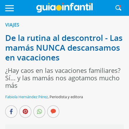
VIAJES
De la rutina al descontrol - Las
mamás NUNCA descansamos
en vacaciones
¿Hay caos en las vacaciones familiares?
Sí... y las mamás nos agotamos mucho
más
Fabiola Hernández Pérez
,
Periodista y editora