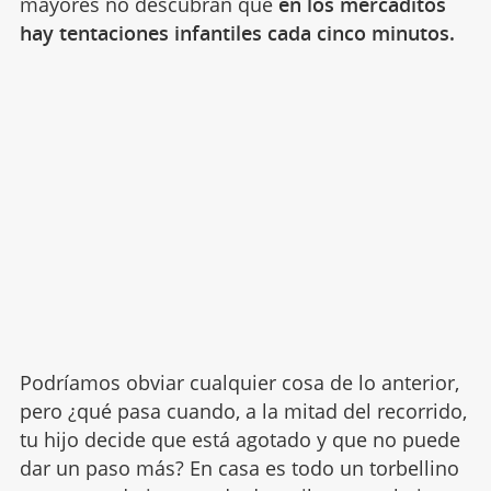
mayores no descubran que
en los mercaditos
hay tentaciones infantiles cada cinco minutos.
Podríamos obviar cualquier cosa de lo anterior,
pero ¿qué pasa cuando, a la mitad del recorrido,
tu hijo decide que está agotado y que no puede
dar un paso más? En casa es todo un torbellino