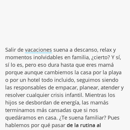
Salir de
vacaciones
suena a descanso, relax y
momentos inolvidables en familia, ¿cierto? Y sí,
sí lo es, pero eso dura hasta que eres mamá
porque aunque cambiemos la casa por la playa
o por un hotel todo incluido, seguimos siendo
las responsables de empacar, planear, atender y
resolver cualquier crisis infantil. Mientras los
hijos se desbordan de energía, las mamás
terminamos más cansadas que si nos
quedáramos en casa. ¿Te suena familiar? Pues
hablemos por qué pasar
de la rutina al