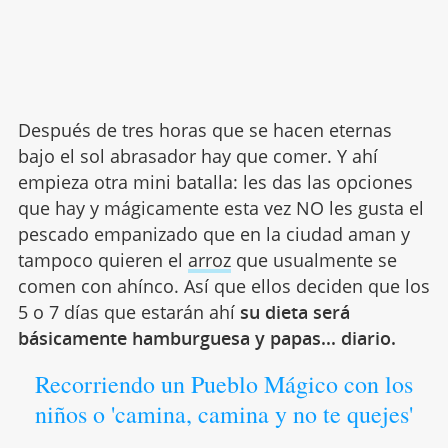
Después de tres horas que se hacen eternas
bajo el sol abrasador hay que comer. Y ahí
empieza otra mini batalla: les das las opciones
que hay y mágicamente esta vez NO les gusta el
pescado empanizado que en la ciudad aman y
tampoco quieren el
arroz
que usualmente se
comen con ahínco. Así que ellos deciden que los
5 o 7 días que estarán ahí
su dieta será
básicamente hamburguesa y papas... diario.
Recorriendo un Pueblo Mágico con los
niños o 'camina, camina y no te quejes'