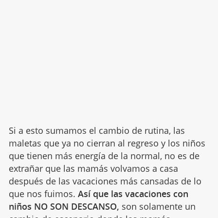
Si a esto sumamos el cambio de rutina, las
maletas que ya no cierran al regreso y los niños
que tienen más energía de la normal, no es de
extrañar que las mamás volvamos a casa
después de las vacaciones más cansadas de lo
que nos fuimos.
Así que las vacaciones con
niños NO SON DESCANSO,
son solamente un