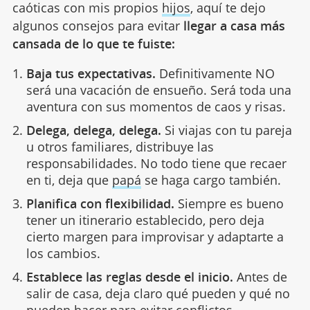
caóticas con mis propios
hijos
, aquí te dejo
algunos consejos para evitar
llegar a casa más
cansada de lo que te fuiste:
Baja tus expectativas.
Definitivamente NO
será una vacación de ensueño. Será toda una
aventura con sus momentos de caos y risas.
Delega, delega, delega.
Si viajas con tu pareja
u otros familiares, distribuye las
responsabilidades. No todo tiene que recaer
en ti, deja que
papá
se haga cargo también.
Planifica con flexibilidad.
Siempre es bueno
tener un itinerario establecido, pero deja
cierto margen para improvisar y adaptarte a
los cambios.
Establece las reglas desde el inicio.
Antes de
salir de casa, deja claro qué pueden y qué no