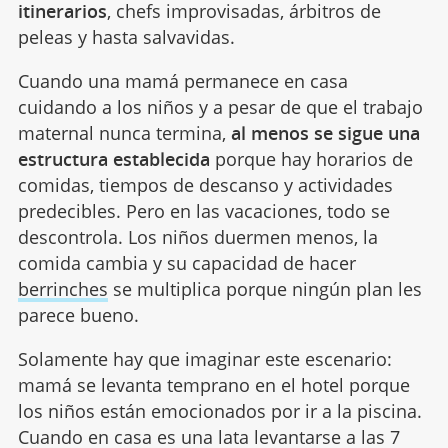
itinerarios
, chefs improvisadas, árbitros de
peleas y hasta salvavidas.
Cuando una mamá permanece en casa
cuidando a los niños y a pesar de que el trabajo
maternal nunca termina,
al menos se sigue una
estructura establecida
porque hay horarios de
comidas, tiempos de descanso y actividades
predecibles. Pero en las vacaciones, todo se
descontrola. Los niños duermen menos, la
comida cambia y su capacidad de hacer
berrinches
se multiplica porque ningún plan les
parece bueno.
Solamente hay que imaginar este escenario:
mamá se levanta temprano en el hotel porque
los niños están emocionados por ir a la piscina.
Cuando en casa es una lata levantarse a las 7