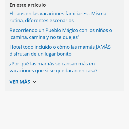
En este artículo
El caos en las vacaciones familiares - Misma
rutina, diferentes escenarios
Recorriendo un Pueblo Mágico con los niños o
'camina, camina y no te quejes'
Hotel todo incluido o cómo las mamás JAMÁS
disfrutan de un lugar bonito
¿Por qué las mamás se cansan más en
vacaciones que si se quedaran en casa?