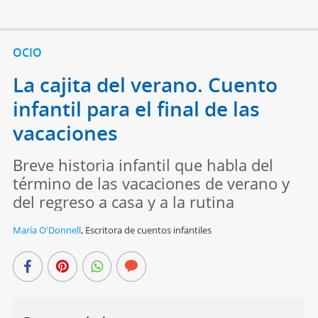
OCIO
La cajita del verano. Cuento
infantil para el final de las
vacaciones
Breve historia infantil que habla del
término de las vacaciones de verano y
del regreso a casa y a la rutina
María O'Donnell
,
Escritora de cuentos infantiles