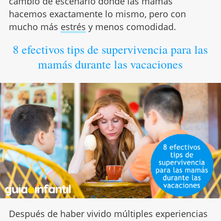
cambio de escenario donde las mamás
hacemos exactamente lo mismo, pero con
mucho más
estrés
y menos comodidad.
8 efectivos tips de supervivencia para las
mamás durante las vacaciones
Después de haber vivido múltiples experiencias