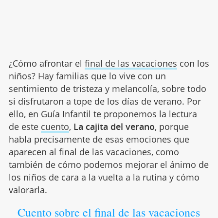
¿Cómo afrontar el
final de las vacaciones
con los
niños? Hay familias que lo vive con un
sentimiento de tristeza y melancolía, sobre todo
si disfrutaron a tope de los días de verano. Por
ello, en Guía Infantil te proponemos la lectura
de este
cuento
,
La cajita del verano
, porque
habla precisamente de esas emociones que
aparecen al final de las vacaciones, como
también de cómo podemos mejorar el ánimo de
los niños de cara a la vuelta a la rutina y cómo
valorarla.
Cuento sobre el final de las vacaciones