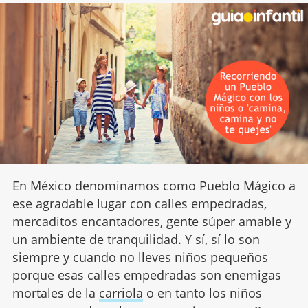
En México denominamos como Pueblo Mágico a
ese agradable lugar con calles empedradas,
mercaditos encantadores, gente súper amable y
un ambiente de tranquilidad. Y sí, sí lo son
siempre y cuando no lleves niños pequeños
porque esas calles empedradas son enemigas
mortales de la
carriola
o en tanto los niños