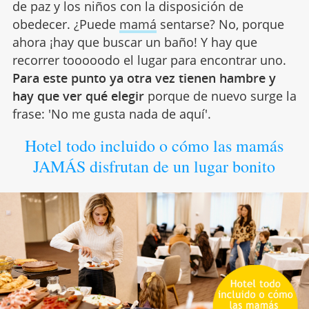
de paz y los niños con la disposición de
obedecer. ¿Puede
mamá
sentarse? No, porque
ahora ¡hay que buscar un baño! Y hay que
recorrer tooooodo el lugar para encontrar uno.
Para este punto ya otra vez tienen hambre y
hay que ver qué elegir
porque de nuevo surge la
frase: 'No me gusta nada de aquí'.
Hotel todo incluido o cómo las mamás
JAMÁS disfrutan de un lugar bonito