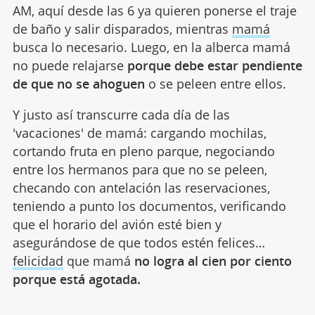
AM, aquí desde las 6 ya quieren ponerse el traje
de baño y salir disparados, mientras
mamá
busca lo necesario. Luego, en la alberca mamá
no puede relajarse
porque debe estar pendiente
de que no se ahoguen
o se peleen entre ellos.
Y justo así transcurre cada día de las
'vacaciones' de mamá: cargando mochilas,
cortando fruta en pleno parque, negociando
entre los hermanos para que no se peleen,
checando con antelación las reservaciones,
teniendo a punto los documentos, verificando
que el horario del avión esté bien y
asegurándose de que todos estén felices…
felicidad
que mamá
no logra al cien por ciento
porque está agotada.