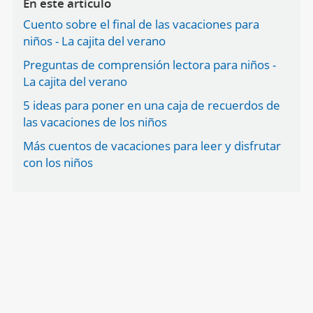
En este artículo
Cuento sobre el final de las vacaciones para
niños - La cajita del verano
Preguntas de comprensión lectora para niños -
La cajita del verano
5 ideas para poner en una caja de recuerdos de
las vacaciones de los niños
Más cuentos de vacaciones para leer y disfrutar
con los niños