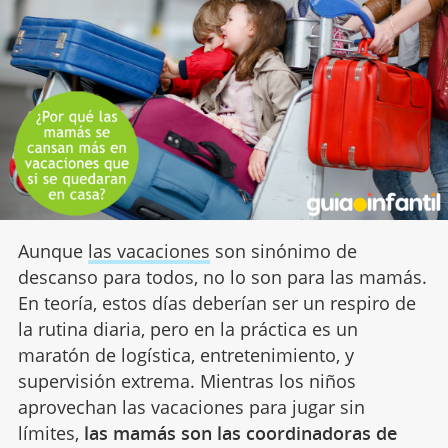
Aunque
las vacaciones
son sinónimo de
descanso para todos, no lo son para las mamás.
En teoría, estos días deberían ser un respiro de
la rutina diaria, pero en la práctica es un
maratón de logística, entretenimiento, y
supervisión extrema. Mientras los niños
aprovechan las vacaciones para jugar sin
límites,
las mamás son las coordinadoras
de