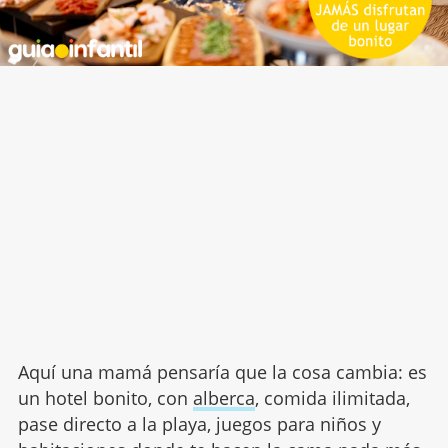
Aquí una mamá pensaría que la cosa cambia: es
un hotel bonito, con
alberca
, comida ilimitada,
pase directo a la playa, juegos para niños y