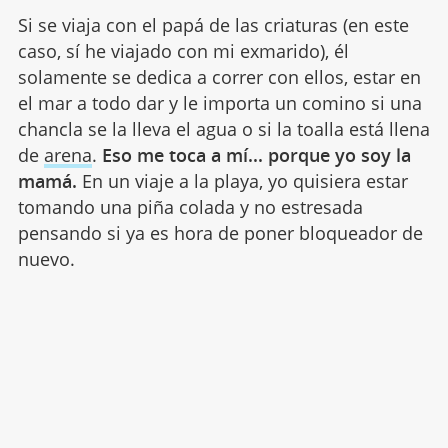
Si se viaja con el papá de las criaturas (en este
caso, sí he viajado con mi exmarido), él
solamente se dedica a correr con ellos, estar en
el mar a todo dar y le importa un comino si una
chancla se la lleva el agua o si la toalla está llena
de
arena
.
Eso me toca a mí... porque yo soy la
mamá.
En un viaje a la playa, yo quisiera estar
tomando una piña colada y no estresada
pensando si ya es hora de poner bloqueador de
nuevo.