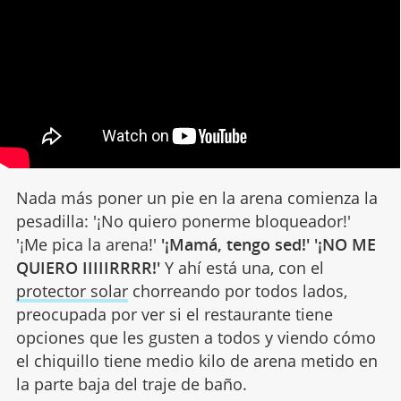
Nada más poner un pie en la arena comienza la
pesadilla: '¡No quiero ponerme bloqueador!'
'¡Me pica la arena!'
'¡Mamá, tengo sed!' '¡NO ME
QUIERO IIIIIRRRR!'
Y ahí está una, con el
protector solar
chorreando por todos lados,
preocupada por ver si el restaurante tiene
opciones que les gusten a todos y viendo cómo
el chiquillo tiene medio kilo de arena metido en
la parte baja del traje de baño.