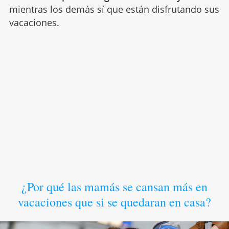
mientras los demás sí que están disfrutando sus
vacaciones.
¿Por qué las mamás se cansan más en
vacaciones que si se quedaran en casa?