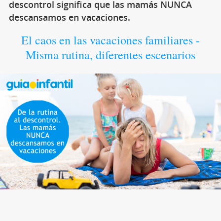
descontrol significa que las mamás NUNCA
descansamos en vacaciones.
El caos en las vacaciones familiares -
Misma rutina, diferentes escenarios