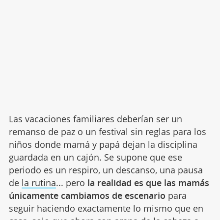
Las vacaciones familiares deberían ser un
remanso de paz o un festival sin reglas para los
niños donde mamá y papá dejan la disciplina
guardada en un cajón. Se supone que ese
periodo es un respiro, un descanso, una pausa
de
la rutina
... pero
la realidad es que las mamás
únicamente cambiamos de escenario
para
seguir haciendo exactamente lo mismo que en