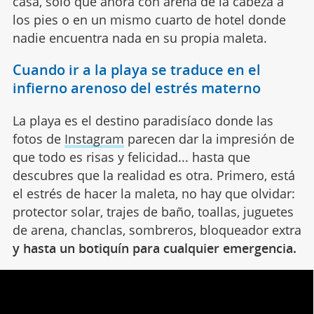
casa, solo que ahora con arena de la cabeza a
los pies o en un mismo cuarto de hotel donde
nadie encuentra nada en su propia maleta.
Cuando ir a la playa se traduce en el
infierno arenoso del estrés materno
La playa es el destino paradisíaco donde las
fotos de
Instagram
parecen dar la impresión de
que todo es risas y felicidad... hasta que
descubres que la realidad es otra. Primero, está
el estrés de hacer la maleta, no hay que olvidar:
protector solar, trajes de baño, toallas, juguetes
de arena, chanclas, sombreros, bloqueador extra
y hasta un botiquín para cualquier emergencia.