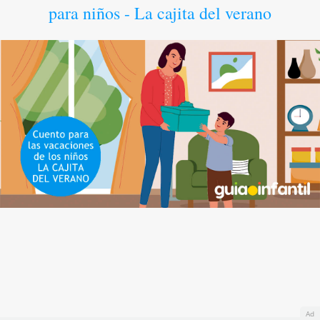
para niños - La cajita del verano
Ad