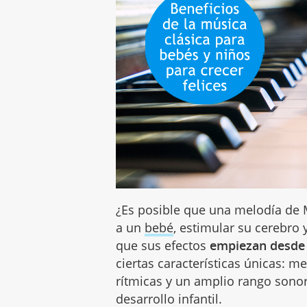
¿Es posible que una melodía de
a un
bebé
, estimular su cerebro 
que sus efectos
empiezan desde 
ciertas características únicas: m
rítmicas y un amplio rango sono
desarrollo infantil.