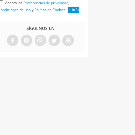
Acepto las
Preferencias de privacidad
,
ondiciones de uso
y
Política de Cookies
+ Info
SÍGUENOS EN