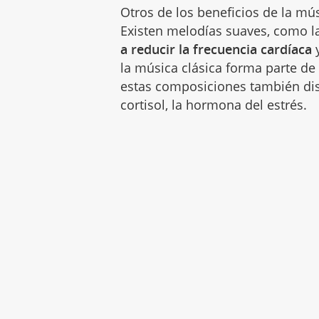
Otros de los beneficios de la mús
Existen melodías suaves, como l
a reducir la frecuencia cardíaca
y
la música clásica forma parte de
estas composiciones también dis
cortisol, la hormona del estrés.