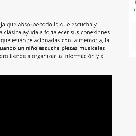
C
nja que absorbe todo lo que escucha y
a clásica ayuda a fortalecer sus conexiones
 que están relacionadas con la memoria, la
uando un niño escucha piezas musicales
bro tiende a organizar la información y a