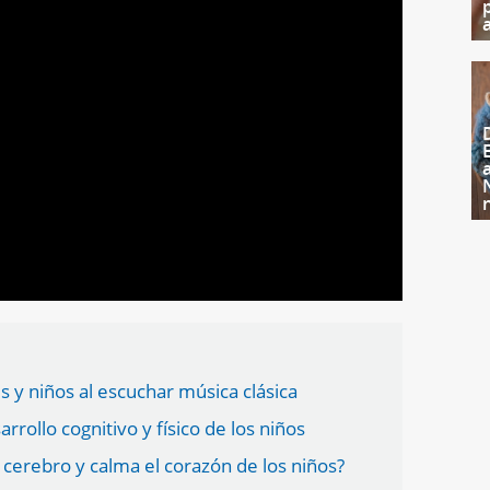
s y niños al escuchar música clásica
arrollo cognitivo y físico de los niños
l cerebro y calma el corazón de los niños?